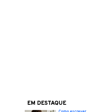
EM DESTAQUE
Como escrever