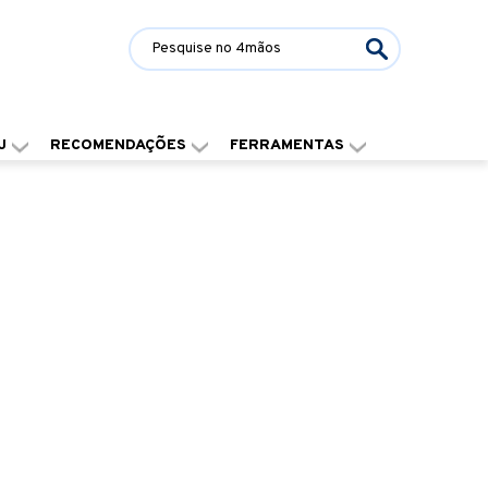
J
RECOMENDAÇÕES
FERRAMENTAS