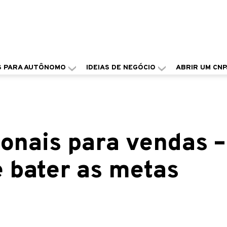
S PARA AUTÔNOMO
IDEIAS DE NEGÓCIO
ABRIR UM CNP
onais para vendas –
 bater as metas