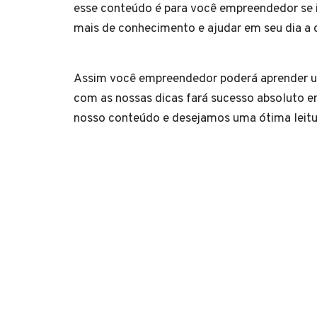
esse conteúdo é para você empreendedor se i
mais de conhecimento e ajudar em seu dia 
Assim você empreendedor poderá aprender um
com as nossas dicas fará sucesso absoluto e
nosso conteúdo e desejamos uma ótima lei