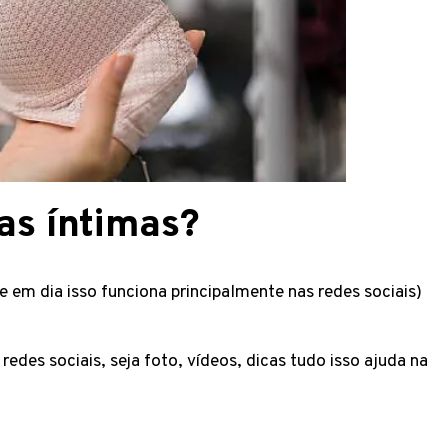
as íntimas?
e em dia isso funciona principalmente nas redes sociais)
redes sociais, seja foto, vídeos, dicas tudo isso ajuda na