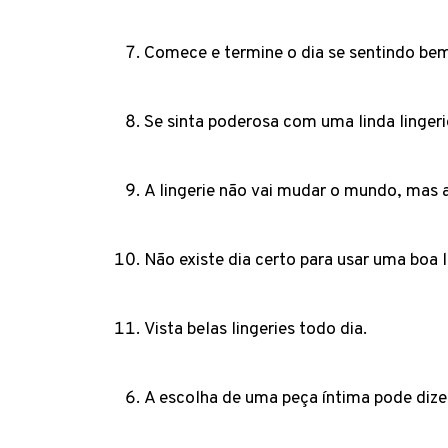
Comece e termine o dia se sentindo be
Se sinta poderosa com uma linda linger
A lingerie não vai mudar o mundo, mas 
Não existe dia certo para usar uma boa l
Vista belas lingeries todo dia.
A escolha de uma peça íntima pode dize