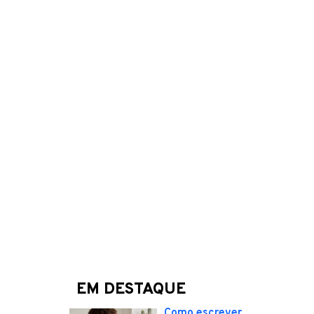
EM DESTAQUE
Como escrever