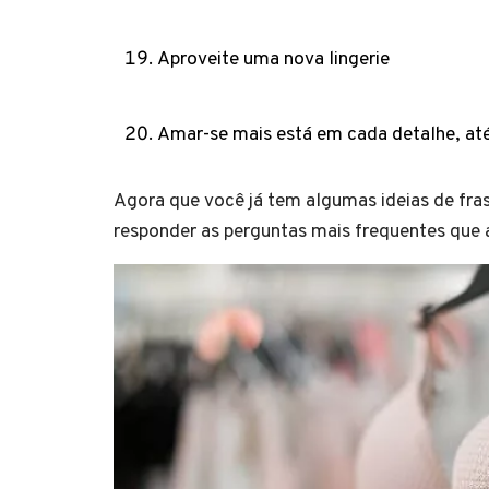
Aproveite uma nova lingerie
Amar-se mais está em cada detalhe, até
Agora que você já tem algumas ideias de fras
responder as perguntas mais frequentes que 