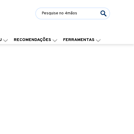
J
RECOMENDAÇÕES
FERRAMENTAS