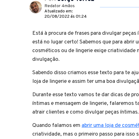
Redator 4mãos
Atualizado em:
20/08/2022 ás 01:24
Está à procura de frases para divulgar peças
está no lugar certo! Sabemos que para abrir 
cosméticos ou de lingerie exige criatividade 
divulgação.
Sabendo disso criamos esse texto para te aju
loja de lingerie e assim ter uma boa divulga
Durante esse texto vamos te dar dicas de pr
íntimas e mensagem de lingerie, falaremos
atrair clientes e como divulgar peças íntimas
Quando falamos em
abrir uma loja de cosmé
criatividade, mas o primeiro passo para isso s