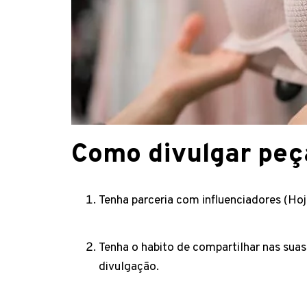
Como divulgar peç
Tenha parceria com influenciadores (Hoj
Tenha o habito de compartilhar nas suas 
divulgação.