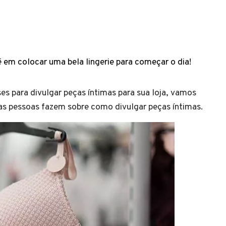
 em colocar uma bela lingerie para começar o dia!
es para divulgar peças íntimas para sua loja, vamos
as pessoas fazem sobre como divulgar peças íntimas.