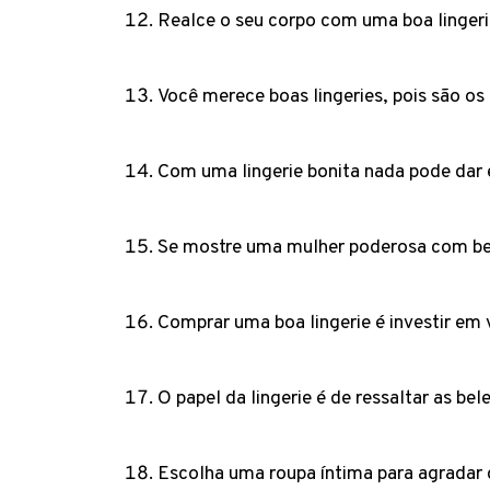
Realce o seu corpo com uma boa linger
Você merece boas lingeries, pois são os
Com uma lingerie bonita nada pode dar 
Se mostre uma mulher poderosa com bel
Comprar uma boa lingerie é investir e
O papel da lingerie é de ressaltar as be
Escolha uma roupa íntima para agradar