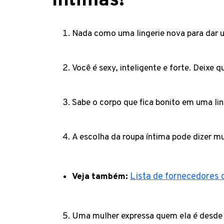
íntimas!
Nada como uma lingerie nova para dar 
Você é sexy, inteligente e forte. Deixe q
Sabe o corpo que fica bonito em uma lin
A escolha da roupa íntima pode dizer m
Veja também:
Lista de fornecedores 
Uma mulher expressa quem ela é desde 