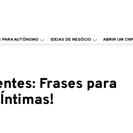
S PARA AUTÔNOMO
IDEIAS DE NEGÓCIO
ABRIR UM CNP
entes: Frases para
Íntimas!