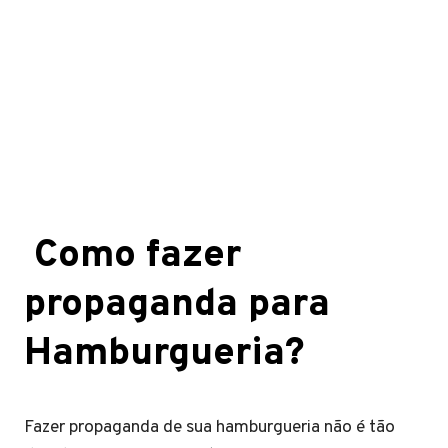
Como fazer
propaganda para
Hamburgueria?
Fazer propaganda de sua hamburgueria não é tão