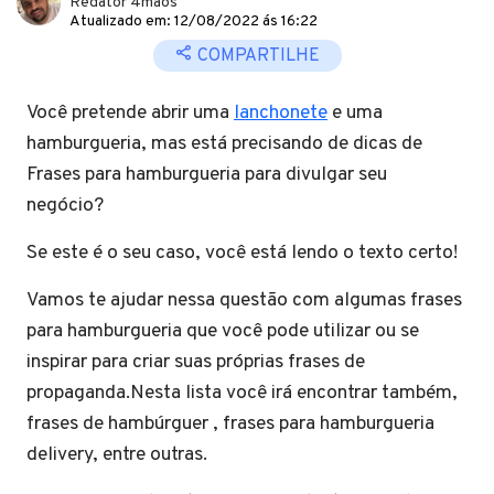
Redator 4mãos
Atualizado em: 12/08/2022 ás 16:22
COMPARTILHE
Você pretende abrir uma
lanchonete
e uma
hamburgueria, mas está precisando de dicas de
Frases para hamburgueria para divulgar seu
negócio?
Se este é o seu caso, você está lendo o texto certo!
Vamos te ajudar nessa questão com algumas frases
para hamburgueria que você pode utilizar ou se
inspirar para criar suas próprias frases de
propaganda.Nesta lista você irá encontrar também,
frases de hambúrguer , frases para hamburgueria
delivery, entre outras.