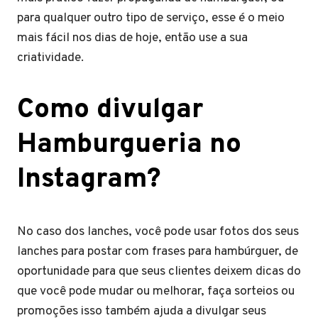
para qualquer outro tipo de serviço, esse é o meio
mais fácil nos dias de hoje, então use a sua
criatividade.
Como divulgar
Hamburgueria no
Instagram?
No caso dos lanches, você pode usar fotos dos seus
lanches para postar com frases para hambúrguer, de
oportunidade para que seus clientes deixem dicas do
que você pode mudar ou melhorar, faça sorteios ou
promoções isso também ajuda a divulgar seus