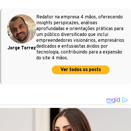
Redator na empresa 4 mãos, oferecendo
insights perspicazes, análises
aprofundadas e orientações práticas para
um público diversificado que inclui
empreendedores visionários, empresários
dedicados e entusiastas ávidos por
Jorge Torrez
tecnologia, contribuindo para a expansão
do site 4 mãos.
Ver todos os posts