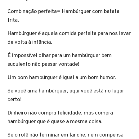
Combinação perfeita= Hambúrguer com batata
frita.
Hambúrguer é aquela comida perfeita para nos levar
de volta à infância.
É impossível olhar para um hambúrguer bem
suculento não passar vontade!
Um bom hambúrguer é igual a um bom humor.
Se você ama hambúrguer, aqui você está no lugar
certo!
Dinheiro não compra felicidade, mas compra
hambúrguer que é quase a mesma coisa.
Se o rolê não terminar em lanche, nem compensa