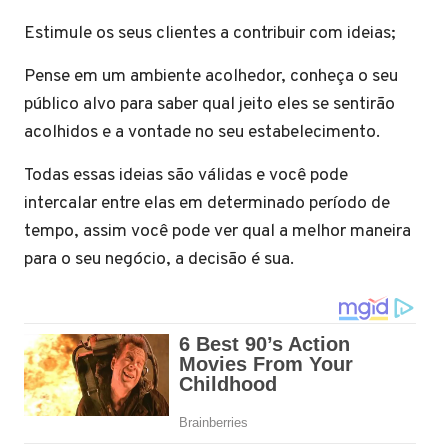
Estimule os seus clientes a contribuir com ideias;
Pense em um ambiente acolhedor, conheça o seu
público alvo para saber qual jeito eles se sentirão
acolhidos e a vontade no seu estabelecimento.
Todas essas ideias são válidas e você pode
intercalar entre elas em determinado período de
tempo, assim você pode ver qual a melhor maneira
para o seu negócio, a decisão é sua.