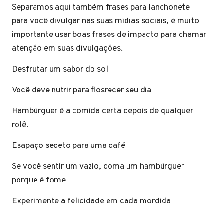
Separamos aqui também frases para lanchonete
para você divulgar nas suas mídias sociais, é muito
importante usar boas frases de impacto para chamar
atenção em suas divulgações.
Desfrutar um sabor do sol
Você deve nutrir para flosrecer seu dia
Hambúrguer é a comida certa depois de qualquer
rolê.
Esapaço seceto para uma café
Se você sentir um vazio, coma um hambúrguer
porque é fome
Experimente a felicidade em cada mordida