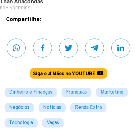
Compartilhe:
Siga o 4 Mãos no YOUTUBE
Dinheiro e Finanças
Franquias
Marketing
Negócios
Notícias
Renda Extra
Tecnologia
Vagas