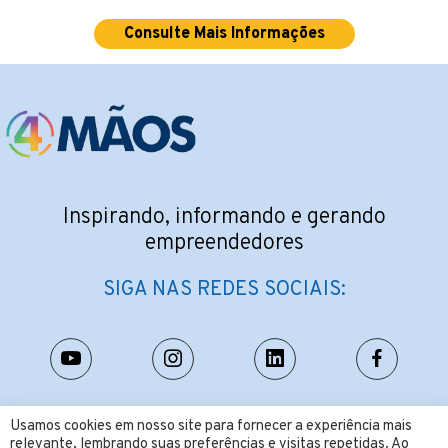
Consulte Mais Informações
Inspirando, informando e gerando
empreendedores
SIGA NAS REDES SOCIAIS:
CONTATO:
Usamos cookies em nosso site para fornecer a experiência mais
relevante, lembrando suas preferências e visitas repetidas. Ao