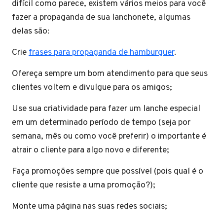
difícil como parece, existem vários meios para você
fazer a propaganda de sua lanchonete, algumas
delas são:
Crie
frases para propaganda de hamburguer
.
Ofereça sempre um bom atendimento para que seus
clientes voltem e divulgue para os amigos;
Use sua criatividade para fazer um lanche especial
em um determinado período de tempo (seja por
semana, mês ou como você preferir) o importante é
atrair o cliente para algo novo e diferente;
Faça promoções sempre que possível (pois qual é o
cliente que resiste a uma promoção?);
Monte uma página nas suas redes sociais;