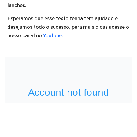
lanches.
Esperamos que esse texto tenha tem ajudado e
desejamos todo o sucesso, para mais dicas acesse o
nosso canal no
Youtube
.