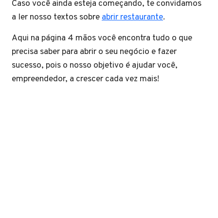
Caso você ainda esteja começando, te convidamos
a ler nosso textos sobre
abrir restaurante
.
Aqui na página 4 mãos você encontra tudo o que
precisa saber para abrir o seu negócio e fazer
sucesso, pois o nosso objetivo é ajudar você,
empreendedor, a crescer cada vez mais!