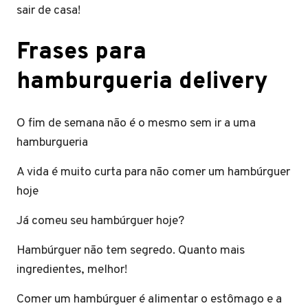
sair de casa!
Frases para
hamburgueria delivery
O fim de semana não é o mesmo sem ir a uma
hamburgueria
A vida é muito curta para não comer um hambúrguer
hoje
Já comeu seu hambúrguer hoje?
Hambúrguer não tem segredo. Quanto mais
ingredientes, melhor!
Comer um hambúrguer é alimentar o estômago e a