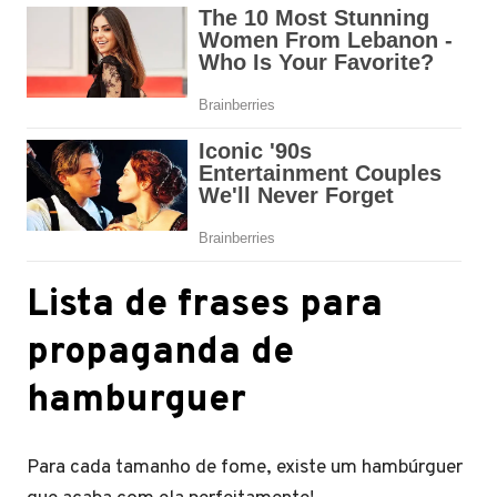
Lista de frases para
propaganda de
hamburguer
Para cada tamanho de fome, existe um hambúrguer