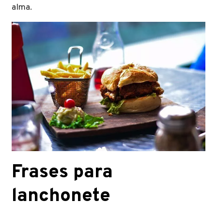
alma.
Frases para
lanchonete