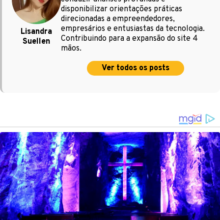
disponibilizar orientações práticas
direcionadas a empreendedores,
empresários e entusiastas da tecnologia.
Lisandra
Contribuindo para a expansão do site 4
Suellen
mãos.
Ver todos os posts