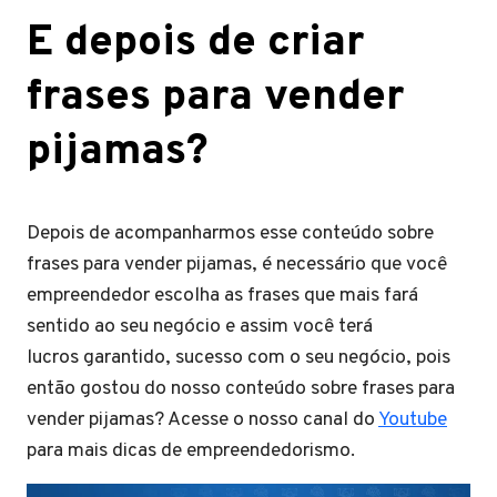
E depois de criar
frases para vender
pijamas?
Depois de acompanharmos esse conteúdo sobre
frases para vender pijamas, é necessário que você
empreendedor escolha as frases que mais fará
sentido ao seu negócio e assim você terá
lucros garantido, sucesso com o seu negócio, pois
então gostou do nosso conteúdo sobre frases para
vender pijamas? Acesse o nosso canal do
Youtube
para mais dicas de empreendedorismo.