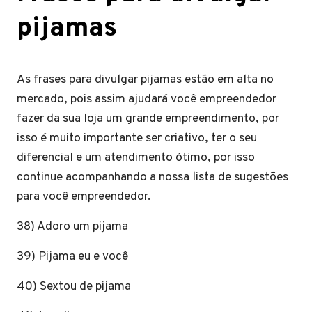
pijamas
As frases para divulgar pijamas estão em alta no
mercado, pois assim ajudará você empreendedor
fazer da sua loja um grande empreendimento, por
isso é muito importante ser criativo, ter o seu
diferencial e um atendimento ótimo, por isso
continue acompanhando a nossa lista de sugestões
para você empreendedor.
38) Adoro um pijama
39) Pijama eu e você
40) Sextou de pijama