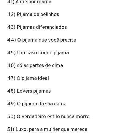
41) A melhor marca
42) Pijama de pelinhos
43) Pijamas diferenciados
44) O pijama que você precisa
45) Um caso com o pijama
46) só as partes de cima
47) O pijama ideal
48) Lovers pijamas
49) O pijama da sua cama
50) O verdadeiro estilo nunca morre.
51) Luxo, para a mulher que merece