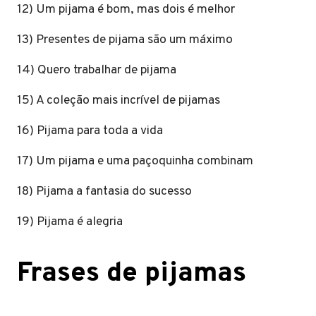
12) Um pijama é bom, mas dois é melhor
13) Presentes de pijama são um máximo
14) Quero trabalhar de pijama
15) A coleção mais incrível de pijamas
16) Pijama para toda a vida
17) Um pijama e uma paçoquinha combinam
18) Pijama a fantasia do sucesso
19) Pijama é alegria
Frases de pijamas