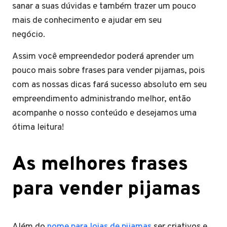
sanar a suas dúvidas e também trazer um pouco
mais de conhecimento e ajudar em seu
negócio.
Assim você empreendedor poderá aprender um
pouco mais sobre frases para vender pijamas, pois
com as nossas dicas fará sucesso absoluto em seu
empreendimento administrando melhor, então
acompanhe o nosso conteúdo e desejamos uma
ótima leitura!
As melhores frases
para vender pijamas
Além do
nome para lojas de pijamas
ser criativos e