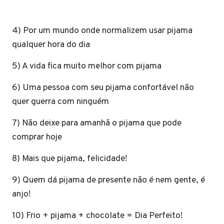
4) Por um mundo onde normalizem usar pijama
qualquer hora do dia
5) A vida fica muito melhor com pijama
6) Uma pessoa com seu pijama confortável não
quer guerra com ninguém
7) Não deixe para amanhã o pijama que pode
comprar hoje
8) Mais que pijama, felicidade!
9) Quem dá pijama de presente não é nem gente, é
anjo!
10) Frio + pijama + chocolate = Dia Perfeito!