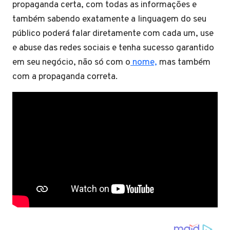
propaganda certa, com todas as informações e
também sabendo exatamente a linguagem do seu
público poderá falar diretamente com cada um, use
e abuse das redes sociais e tenha sucesso garantido
em seu negócio, não só com o
nome,
mas também
com a propaganda correta.