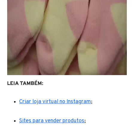
LEIA TAMBÉM:
Criar loja virtual no Instagram
;
Sites para vender produtos
;