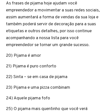
As frases de pijama hoje ajudam você
empreendedor a movimentar a suas redes sociais,
assim aumentará a forma de vendas da sua loja e
também poderá servir de decoração para a suas
etiquetas e outros detalhes, por isso continue
acompanhando a nossa lista para você
empreendedor se tornar um grande sucesso.
20) Pijama é amor
21) Pijama é puro conforto
22) Sinta – se em casa de pijama
23) Pijama e uma pizza combinam
24) Aquele pijama fofo
25) O pijama mais quentinho que você verá