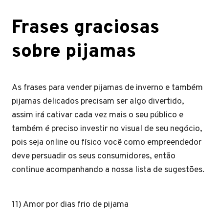
Frases graciosas
sobre pijamas
As frases para vender pijamas de inverno e também
pijamas delicados precisam ser algo divertido,
assim irá cativar cada vez mais o seu público e
também é preciso investir no visual de seu negócio,
pois seja online ou físico você como empreendedor
deve persuadir os seus consumidores, então
continue acompanhando a nossa lista de sugestões.
11) Amor por dias frio de pijama