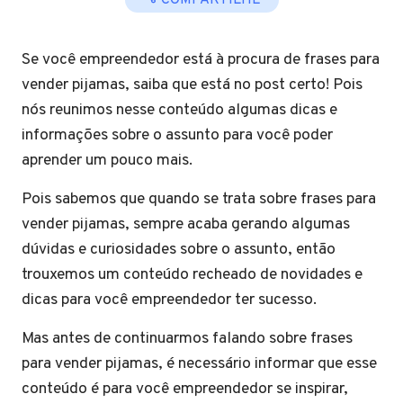
COMPARTILHE
Se você empreendedor está à procura de frases para
vender pijamas, saiba que está no post certo! Pois
nós reunimos nesse conteúdo algumas dicas e
informações sobre o assunto para você poder
aprender um pouco mais.
Pois sabemos que quando se trata sobre frases para
vender pijamas, sempre acaba gerando algumas
dúvidas e curiosidades sobre o assunto, então
trouxemos um conteúdo recheado de novidades e
dicas para você empreendedor ter sucesso.
Mas antes de continuarmos falando sobre frases
para vender pijamas, é necessário informar que esse
conteúdo é para você empreendedor se inspirar,