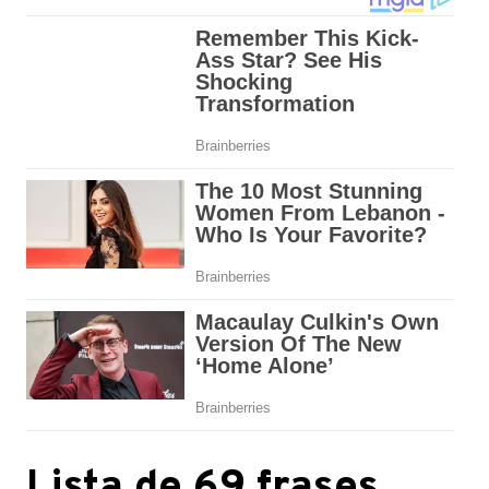
Lista de 69 frases