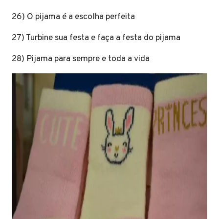
26) O pijama é a escolha perfeita
27) Turbine sua festa e faça a festa do pijama
28) Pijama para sempre e toda a vida