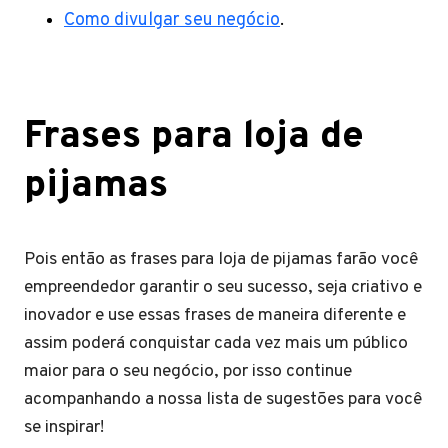
Como divulgar seu negócio
.
Frases para loja de
pijamas
Pois então as frases para loja de pijamas farão você
empreendedor garantir o seu sucesso, seja criativo e
inovador e use essas frases de maneira diferente e
assim poderá conquistar cada vez mais um público
maior para o seu negócio, por isso continue
acompanhando a nossa lista de sugestões para você
se inspirar!