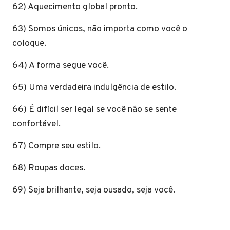
62) Aquecimento global pronto.
63) Somos únicos, não importa como você o
coloque.
64) A forma segue você.
65) Uma verdadeira indulgência de estilo.
66) É difícil ser legal se você não se sente
confortável.
67) Compre seu estilo.
68) Roupas doces.
69) Seja brilhante, seja ousado, seja você.