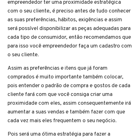
empreendedor ter uma proximidade estratégica
com o seu cliente, é preciso antes de tudo conhecer
as suas preferências, hábitos, exigências e assim
será possível disponibilizar as peças adequadas para
cada tipo de consumidor, então recomendamos que
para isso você empreendedor faça um cadastro com
o seu cliente.
Assim as preferências e itens que já foram
comprados é muito importante também colocar,
pois entender o padrão de compra e gostos de cada
cliente fará com que você consiga criar uma
proximidade com eles, assim consequentemente irá
aumentar a suas vendas e também fazer com que
cada vez mais eles frequentem o seu negócio.
Pois será uma ótima estratégia para fazer a