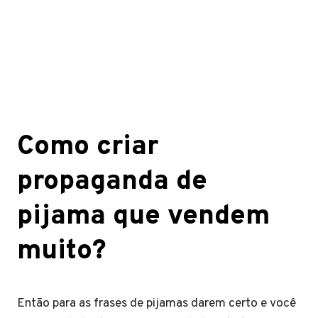
Como criar
propaganda de
pijama que vendem
muito?
Então para as frases de pijamas darem certo e você