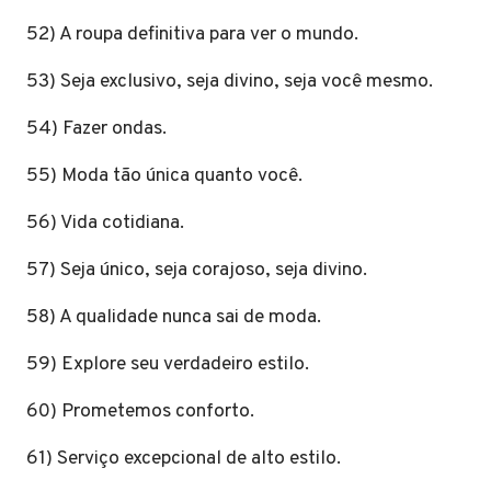
52) A roupa definitiva para ver o mundo.
53) Seja exclusivo, seja divino, seja você mesmo.
54) Fazer ondas.
55) Moda tão única quanto você.
56) Vida cotidiana.
57) Seja único, seja corajoso, seja divino.
58) A qualidade nunca sai de moda.
59) Explore seu verdadeiro estilo.
60) Prometemos conforto.
61) Serviço excepcional de alto estilo.