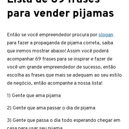
para vender pijamas
Então se você empreendedor procura por
slogan
para fazer a propaganda de pijama correta, saiba
que iremos mostrar abaixo! Assim você poderá
acompanhar 69 frases para se inspirar e fazer de
você um grande empreendedor de sucesso, então
escolha as frases que mais se adequam ao seu estilo
de negócio, então acompanhe a nossa lista!
1) Gente que ama pijama
2) Gente que ama passar o dia de pijama
3) Gente que passa o dia todo esperando chegar em
casa para usar seu pijama