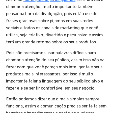
chamar a atenção, muito importante também
pensar na hora da divulgação, pois então use de
frases graciosas sobre pijamas em suas redes
sociais e todos os canais de marketing que você
utiliza, seja criativo, divertido e persuasivo e assim
terá um grande retorno sobre os seus produtos.
Pois não precisamos usar palavras difíceis para
chamar a atenção do seu público, assim isso não vai
fazer com que você pareça mais inteligente e seus
produtos mais interessantes, por isso é muito
importante falar a linguagem do seu público alvo e
fazer ele se sentir confortável em seu negócio.
Então podemos dizer que o mais simples sempre
funciona, assim a comunicação precisa ser feita sem