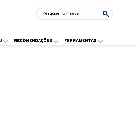
J
RECOMENDAÇÕES
FERRAMENTAS