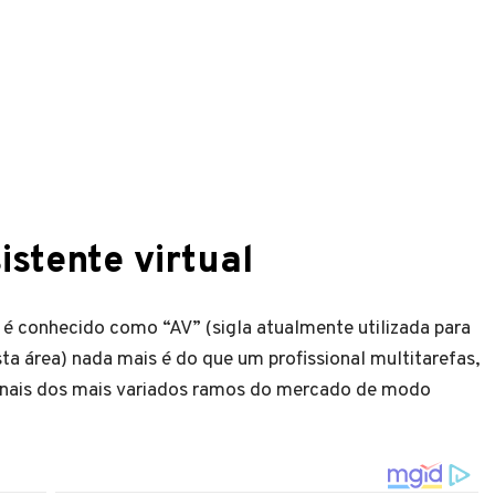
stente virtual
 é conhecido como “AV” (sigla atualmente utilizada para
a área) nada mais é do que um profissional multitarefas,
ionais dos mais variados ramos do mercado de modo