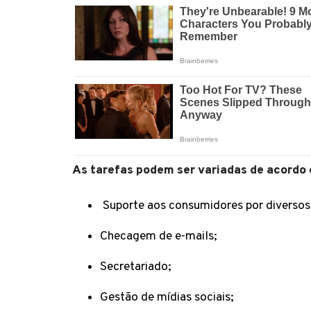
As tarefas podem ser variadas de acordo 
Suporte aos consumidores por diverso
Checagem de e-mails;
Secretariado;
Gestão de mídias sociais;