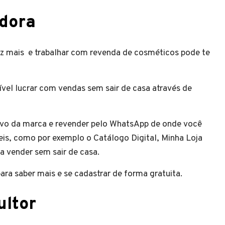
udora
z mais e trabalhar com revenda de cosméticos pode te
vel lucrar com vendas sem sair de casa através de
ativo da marca e revender pelo WhatsApp de onde você
veis, como por exemplo o Catálogo Digital, Minha Loja
a vender sem sair de casa.
ara saber mais e se cadastrar de forma gratuita.
ultor