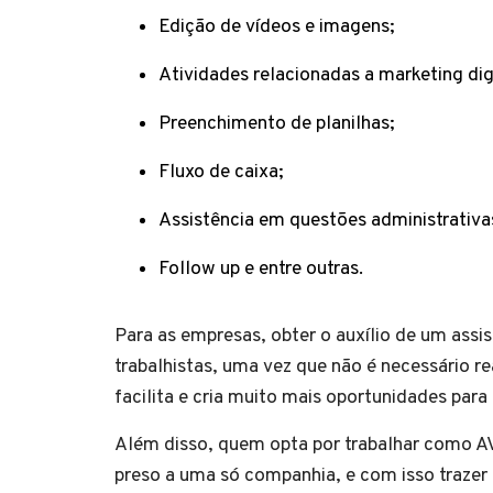
Edição de vídeos e imagens;
Atividades relacionadas a marketing di
Preenchimento de planilhas;
Fluxo de caixa;
Assistência em questões administrativa
Follow up e entre outras.
Para as empresas, obter o auxílio de um assis
trabalhistas, uma vez que não é necessário r
facilita e cria muito mais oportunidades para
Além disso, quem opta por trabalhar como AV 
preso a uma só companhia, e com isso trazer m