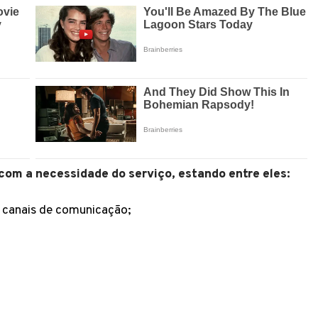
com a necessidade do serviço, estando entre eles:
s canais de comunicação;