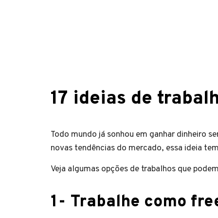
17 ideias de traba
Todo mundo já sonhou em ganhar dinheiro sem
novas tendências do mercado, essa ideia te
Veja algumas opções de trabalhos que podem 
1- Trabalhe como fre