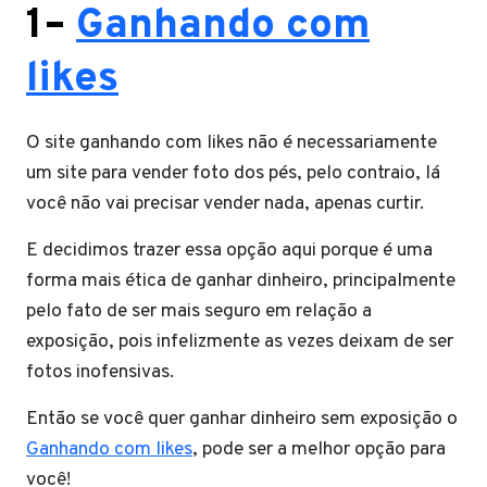
1
–
Ganhando com
likes
O site ganhando com likes não é necessariamente
um site para vender foto dos pés, pelo contraio, lá
você não vai precisar vender nada, apenas curtir.
E decidimos trazer essa opção aqui porque é uma
forma mais ética de ganhar dinheiro, principalmente
pelo fato de ser mais seguro em relação a
exposição, pois infelizmente as vezes deixam de ser
fotos inofensivas.
Então se você quer ganhar dinheiro sem exposição o
Ganhando com likes
, pode ser a melhor opção para
você!