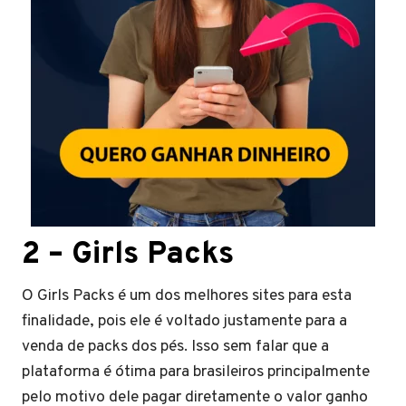
2 – Girls Packs
O Girls Packs é um dos melhores sites para esta
finalidade, pois ele é voltado justamente para a
venda de packs dos pés. Isso sem falar que a
plataforma é ótima para brasileiros principalmente
pelo motivo dele pagar diretamente o valor ganho