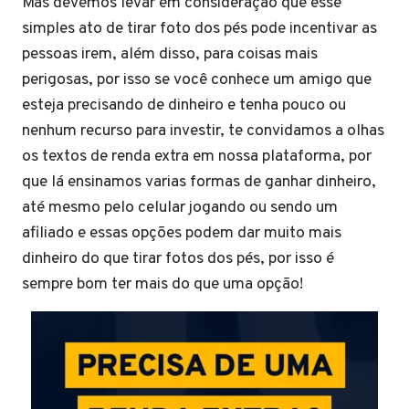
Mas devemos levar em consideração que esse
simples ato de tirar foto dos pés pode incentivar as
pessoas irem, além disso, para coisas mais
perigosas, por isso se você conhece um amigo que
esteja precisando de dinheiro e tenha pouco ou
nenhum recurso para investir, te convidamos a olhas
os textos de renda extra em nossa plataforma, por
que lá ensinamos varias formas de ganhar dinheiro,
até mesmo pelo celular jogando ou sendo um
afiliado e essas opções podem dar muito mais
dinheiro do que tirar fotos dos pés, por isso é
sempre bom ter mais do que uma opção!