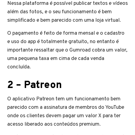
Nessa plataforma é possível publicar textos e vídeos
além das fotos, e o seu funcionamento é bem
simplificado e bem parecido com uma loja virtual.
O pagamento é feito de forma mensal e o cadastro
e uso do app é totalmente gratuito, no entanto é
importante ressaltar que o Gumroad cobra um valor,
uma pequena taxa em cima de cada venda
concluída.
2 – Patreon
O aplicativo Patreon tem um funcionamento bem
parecido com a assinatura de membros do YouTube
onde os clientes devem pagar um valor X para ter
acesso liberado aos conteúdos premium.