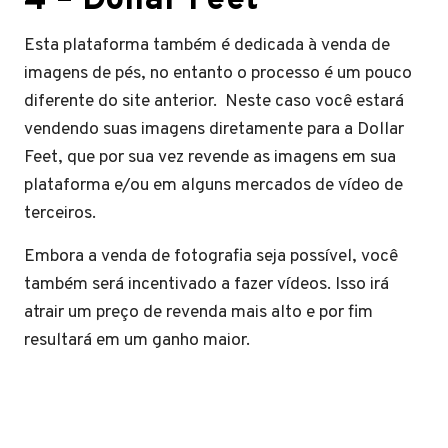
4 – Dollar Feet
Esta plataforma também é dedicada à venda de
imagens de pés, no entanto o processo é um pouco
diferente do site anterior. Neste caso você estará
vendendo suas imagens diretamente para a Dollar
Feet, que por sua vez revende as imagens em sua
plataforma e/ou em alguns mercados de vídeo de
terceiros.
Embora a venda de fotografia seja possível, você
também será incentivado a fazer vídeos. Isso irá
atrair um preço de revenda mais alto e por fim
resultará em um ganho maior.