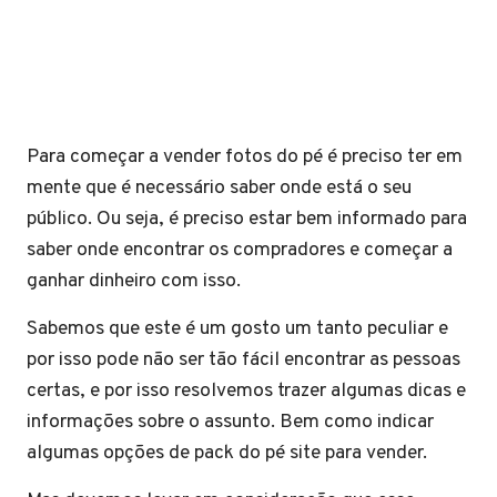
Para começar a vender fotos do pé é preciso ter em
mente que é necessário saber onde está o seu
público. Ou seja, é preciso estar bem informado para
saber onde encontrar os compradores e começar a
ganhar dinheiro com isso.
Sabemos que este é um gosto um tanto peculiar e
por isso pode não ser tão fácil encontrar as pessoas
certas, e por isso resolvemos trazer algumas dicas e
informações sobre o assunto. Bem como indicar
algumas opções de pack do pé site para vender.