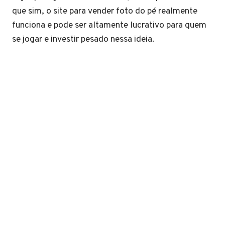
que sim, o site para vender foto do pé realmente
funciona e pode ser altamente lucrativo para quem
se jogar e investir pesado nessa ideia.