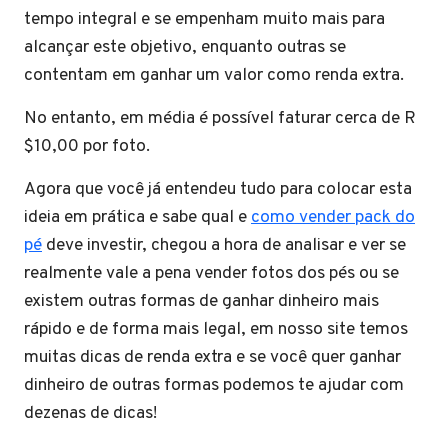
tempo integral e se empenham muito mais para
alcançar este objetivo, enquanto outras se
contentam em ganhar um valor como renda extra.
No entanto, em média é possível faturar cerca de R
$10,00 por foto.
Agora que você já entendeu tudo para colocar esta
ideia em prática e sabe qual e
como vender pack do
pé
deve investir,
chegou a hora de analisar e ver se
realmente vale a pena vender fotos dos pés ou se
existem outras formas de ganhar dinheiro mais
rápido e de forma mais legal, em nosso site temos
muitas dicas de renda extra e se você quer ganhar
dinheiro de outras formas podemos te ajudar com
dezenas de dicas!