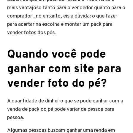
mais vantajoso tanto para o vendedor quanto para o
comprador , no entanto, eis a dúvida: o que fazer
para acertar na escolha e montar um pack para
vender fotos dos pés.
Quando você pode
ganhar com site para
vender foto do pé?
A quantidade de dinheiro que se pode ganhar com a
venda de pack do pé pode variar de pessoa para
pessoa.
Algumas pessoas buscam ganhar uma renda em