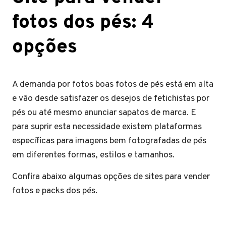
fotos dos pés: 4
opções
A demanda por fotos boas fotos de pés está em alta
e vão desde satisfazer os desejos de fetichistas por
pés ou até mesmo anunciar sapatos de marca. E
para suprir esta necessidade existem plataformas
específicas para imagens bem fotografadas de pés
em diferentes formas, estilos e tamanhos.
Confira abaixo algumas opções de sites para vender
fotos e packs dos pés.