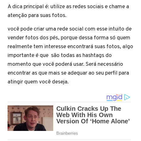
A dica principal é: utilize as redes sociais e chame a
atenção para suas fotos.
você pode criar uma rede social com esse intuito de
vender fotos dos pés, porque dessa forma só quem
realmente tem interesse encontrará suas fotos, algo
importante é que são todas as hashtags do
momento que você poderá usar. Será necessário
encontrar as que mais se adequar ao seu perfil para
atingir quem você deseja.