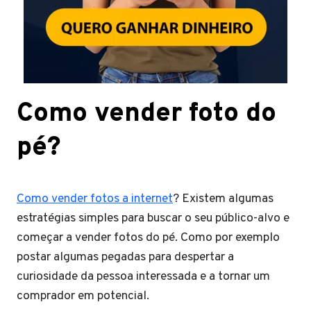
Como vender foto do
pé?
Como vender fotos a internet
? Existem algumas
estratégias simples para buscar o seu público-alvo e
começar a vender fotos do pé. Como por exemplo
postar algumas pegadas para despertar a
curiosidade da pessoa interessada e a tornar um
comprador em potencial.