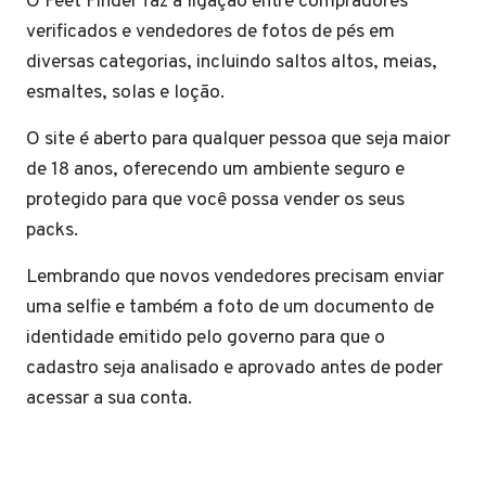
O Feet Finder faz a ligação entre compradores
verificados e vendedores de fotos de pés em
diversas categorias, incluindo saltos altos, meias,
esmaltes, solas e loção.
O site é aberto para qualquer pessoa que seja maior
de 18 anos, oferecendo um ambiente seguro e
protegido para que você possa vender os seus
packs.
Lembrando que novos vendedores precisam enviar
uma selfie e também a foto de um documento de
identidade emitido pelo governo para que o
cadastro seja analisado e aprovado antes de poder
acessar a sua conta.