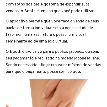
com fotos dos pés e gostaria de expandir suas
vendas, o Booth é um app que você pode utilizar.
O aplicativo permite que você faça a venda de seus
packs de forma individual sem a necessidade de
fazer nenhuma assinatura e possui um visual
semelhante ao de uma loja virtual.
O Booth é exclusivo para o público japonês, ou seja,
seu pagamento é realizado na moeda japonesa Iene.
Sendo necessário atingir um valor mínimo de vendas
para que o pagamento possa ser liberado.