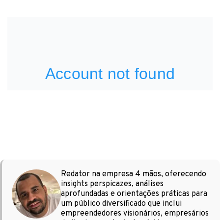
Redator na empresa 4 mãos, oferecendo
insights perspicazes, análises
aprofundadas e orientações práticas para
um público diversificado que inclui
empreendedores visionários, empresários