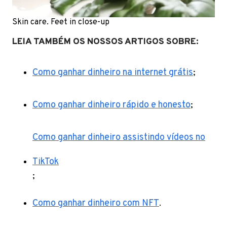
Skin care. Feet in close-up
LEIA TAMBÉM OS NOSSOS ARTIGOS SOBRE:
Como ganhar dinheiro na internet grátis
;
Como ganhar dinheiro rápido e honesto
;
Como ganhar dinheiro assistindo vídeos no
TikTok
;
Como ganhar dinheiro com NFT
.