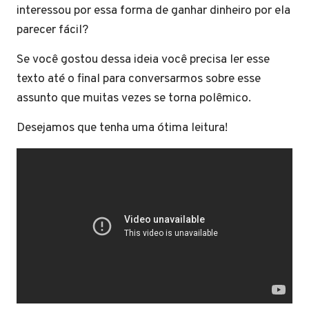
interessou por essa forma de ganhar dinheiro por ela
parecer fácil?
Se você gostou dessa ideia você precisa ler esse
texto até o final para conversarmos sobre esse
assunto que muitas vezes se torna polêmico.
Desejamos que tenha uma ótima leitura!