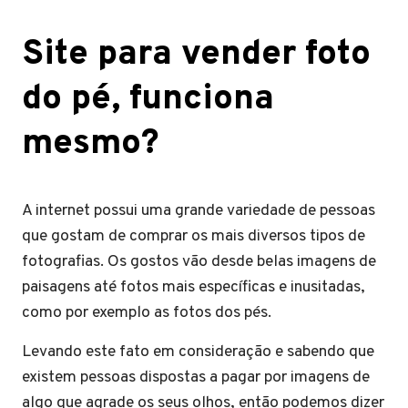
Site para vender foto
do pé, funciona
mesmo?
A internet possui uma grande variedade de pessoas
que gostam de comprar os mais diversos tipos de
fotografias. Os gostos vão desde belas imagens de
paisagens até fotos mais específicas e inusitadas,
como por exemplo as fotos dos pés.
Levando este fato em consideração e sabendo que
existem pessoas dispostas a pagar por imagens de
algo que agrade os seus olhos, então podemos dizer