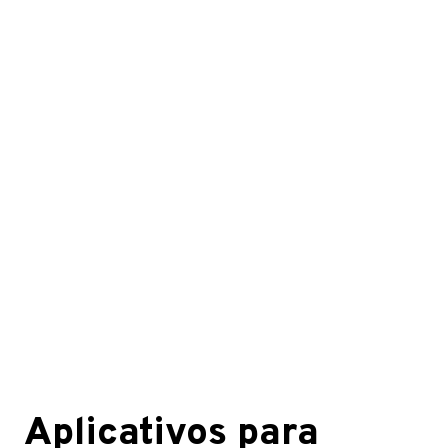
Aplicativos para