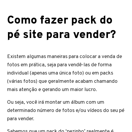
Como fazer pack do
pé site para vender?
Existem algumas maneiras para colocar a venda de
fotos em prática, seja para vendê-las de forma
individual (apenas uma única foto) ou em packs
(várias fotos) que geralmente acabam chamando
mais atenção e gerando um maior lucro.
Ou seja, você irá montar um álbum com um
determinado número de fotos e/ou vídeos do seu pé
para vender.
Sabemos que um pack do ‘pezinho’ realmente é