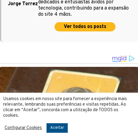
dedicados e entusiastas ávidos por
Jorge Torrez
tecnologia, contribuindo para a expansão
do site 4 mãos.
Ver todos os posts
Usamos cookies em nosso site para fornecer a experiência mais
relevante, lembrando suas preferências e visitas repetidas. Ao
clicar em “Aceitar”, concorda com a utilização de TODOS os
cookies.
Configurar Cookies
Aceitar