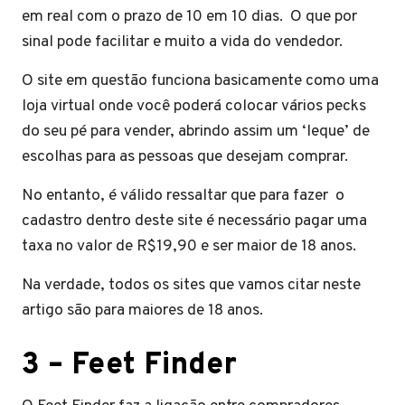
em real com o prazo de 10 em 10 dias. O que por
sinal pode facilitar e muito a vida do vendedor.
O site em questão funciona basicamente como uma
loja virtual onde você poderá colocar vários pecks
do seu pé para vender, abrindo assim um ‘leque’ de
escolhas para as pessoas que desejam comprar.
No entanto, é válido ressaltar que para fazer o
cadastro dentro deste site é necessário pagar uma
taxa no valor de R$19,90 e ser maior de 18 anos.
Na verdade, todos os sites que vamos citar neste
artigo são para maiores de 18 anos.
3 – Feet Finder