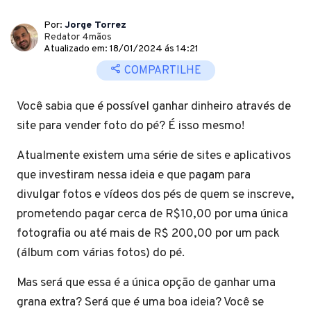
Por:
Jorge Torrez
Redator 4mãos
Atualizado em: 18/01/2024 ás 14:21
COMPARTILHE
Você sabia que é possível ganhar dinheiro através de
site para vender foto do pé? É isso mesmo!
Atualmente existem uma série de sites e aplicativos
que investiram nessa ideia e que pagam para
divulgar fotos e vídeos dos pés de quem se inscreve,
prometendo pagar cerca de R$10,00 por uma única
fotografia ou até mais de R$ 200,00 por um pack
(álbum com várias fotos) do pé.
Mas será que essa é a única opção de ganhar uma
grana extra? Será que é uma boa ideia? Você se