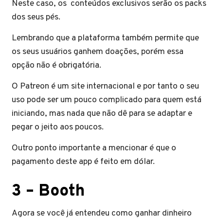
Neste caso, os conteúdos exclusivos serão os packs
dos seus pés.
Lembrando que a plataforma também permite que
os seus usuários ganhem doações, porém essa
opção não é obrigatória.
O Patreon é um site internacional e por tanto o seu
uso pode ser um pouco complicado para quem está
iniciando, mas nada que não dê para se adaptar e
pegar o jeito aos poucos.
Outro ponto importante a mencionar é que o
pagamento deste app é feito em dólar.
3 – Booth
Agora se você já entendeu como ganhar dinheiro