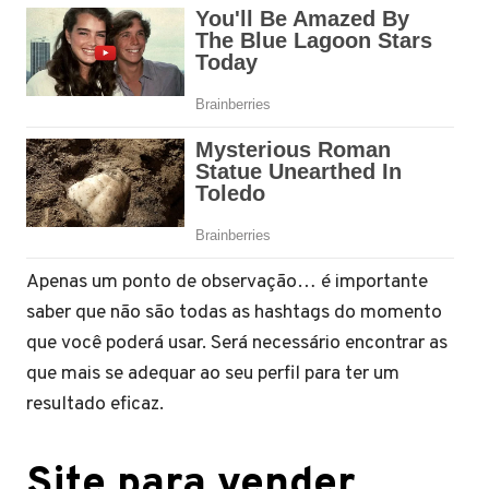
Apenas um ponto de observação… é importante
saber que não são todas as hashtags do momento
que você poderá usar. Será necessário encontrar as
que mais se adequar ao seu perfil para ter um
resultado eficaz.
Site para vender