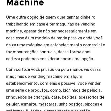
Machine
Uma outra opção de quem quer ganhar dinheiro
trabalhando em casa é ter máquinas de vending
machine, apesar de não ser necessariamente em
casa esse é um modelo de renda passiva onde você
deixa uma máquina em estabelecimento comercial e
faz manutenções pontuais, dessa forma com
certeza podemos considerar como uma opção.
Com certeza você já usou ou pelo menos viu essas
máquinas de vending machine em algum
estabelecimento, com elas é possível você vender
uma série de produtos, como: bichinhos de pelúcia,
brinquedos de crianças, café, bebidas, acessórios de
celular, esmalte, máscaras, unha postiça, pipocas e