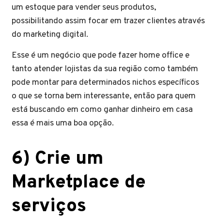
um estoque para vender seus produtos,
possibilitando assim focar em trazer clientes através
do marketing digital.
Esse é um negócio que pode fazer home office e
tanto atender lojistas da sua região como também
pode montar para determinados nichos específicos
o que se torna bem interessante, então para quem
está buscando em como ganhar dinheiro em casa
essa é mais uma boa opção.
6) Crie um
Marketplace de
serviços