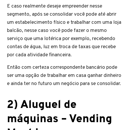
E caso realmente deseje empreender nesse
segmento, após se consolidar você pode até abrir
um estabelecimento físico e trabalhar com uma loja
balcão, nesse caso você pode fazer o mesmo
serviço que uma lotérica por exemplo, recebendo
contas de água, luz em troca de taxas que recebe
por cada atividade financeira.
Então com certeza correspondente bancário pode
ser uma opção de trabalhar em casa ganhar dinheiro
e ainda ter no futuro um negócio para se consolidar.
2) Aluguel de
máquinas – Vending