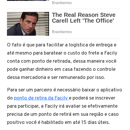
O fato é que para facilitar a logística de entrega e
até mesmo para baratear o custo do frete a Facily
conta com ponto de retirada, dessa maneira você
pode ganhar dinheiro em casa fazendo o controle
dessa mercadoria e ser remunerado por isso.
Para ser um parceiro é necessário baixar o aplicativo
do
ponto de retira da Facily
e poderá se inscrever
para participar, a Facily irá avaliar se efetivamente
precisa de um ponto de retirá em sua região e caso
positivo você é habilitado em até 15 dias úteis.