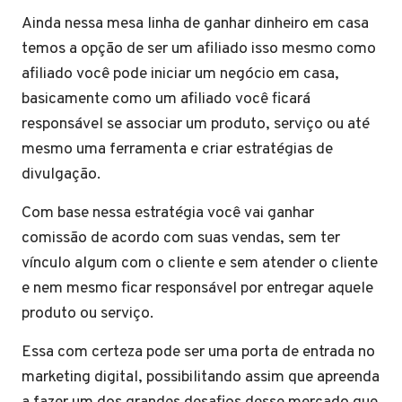
Ainda nessa mesa linha de ganhar dinheiro em casa
temos a opção de ser um afiliado isso mesmo como
afiliado você pode iniciar um negócio em casa,
basicamente como um afiliado você ficará
responsável se associar um produto, serviço ou até
mesmo uma ferramenta e criar estratégias de
divulgação.
Com base nessa estratégia você vai ganhar
comissão de acordo com suas vendas, sem ter
vínculo algum com o cliente e sem atender o cliente
e nem mesmo ficar responsável por entregar aquele
produto ou serviço.
Essa com certeza pode ser uma porta de entrada no
marketing digital, possibilitando assim que apreenda