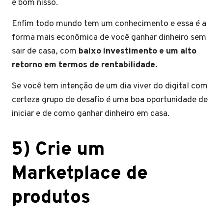
é bom nisso.
Enfim todo mundo tem um conhecimento e essa é a
forma mais econômica de você ganhar dinheiro sem
sair de casa, com
baixo investimento e um alto
retorno em termos de rentabilidade.
Se você tem intenção de um dia viver do digital com
certeza grupo de desafio é uma boa oportunidade de
iniciar e de como ganhar dinheiro em casa.
5) Crie um
Marketplace de
produtos