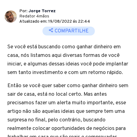
Por:
Jorge Torrez
Redator 4mãos
Atualizado em: 19/08/2022 ás 22:44
COMPARTILHE
Se você está buscando como ganhar dinheiro em
casa, nós listamos aqui diversas formas de você
iniciar, e algumas dessas ideias você pode implantar
sem tanto investimento e com um retorno rápido.
Então se você quer saber como ganhar dinheiro sem
sair de casa, está no local certo. Mas antes
precisamos fazer um alerta muito importante, esse
artigo não são aquelas ideias que sempre tem uma
surpresa no final, pelo contrário, buscando
realmente colocar oportunidades de negócios para