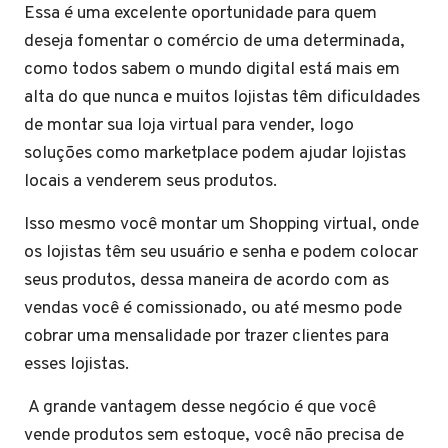
Essa é uma excelente oportunidade para quem
deseja fomentar o comércio de uma determinada,
como todos sabem o mundo digital está mais em
alta do que nunca e muitos lojistas têm dificuldades
de montar sua loja virtual para vender, logo
soluções como marketplace podem ajudar lojistas
locais a venderem seus produtos.
Isso mesmo você montar um Shopping virtual, onde
os lojistas têm seu usuário e senha e podem colocar
seus produtos, dessa maneira de acordo com as
vendas você é comissionado, ou até mesmo pode
cobrar uma mensalidade por trazer clientes para
esses lojistas.
A grande vantagem desse negócio é que você
vende produtos sem estoque, você não precisa de