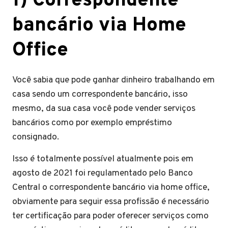
1) Correspondente
bancário via Home
Office
Você sabia que pode ganhar dinheiro trabalhando em
casa sendo um correspondente bancário, isso
mesmo, da sua casa você pode vender serviços
bancários como por exemplo empréstimo
consignado.
Isso é totalmente possível atualmente pois em
agosto de 2021 foi regulamentado pelo Banco
Central o correspondente bancário via home office,
obviamente para seguir essa profissão é necessário
ter certificação para poder oferecer serviços como