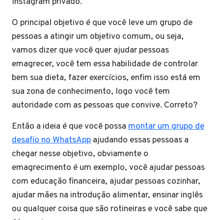
Instagram privado.
O principal objetivo é que você leve um grupo de
pessoas a atingir um objetivo comum, ou seja,
vamos dizer que você quer ajudar pessoas
emagrecer, você tem essa habilidade de controlar
bem sua dieta, fazer exercícios, enfim isso está em
sua zona de conhecimento, logo você tem
autoridade com as pessoas que convive. Correto?
Então a ideia é que você possa
montar um grupo de
desafio no WhatsApp
ajudando essas pessoas a
chegar nesse objetivo, obviamente o
emagrecimento é um exemplo, você ajudar pessoas
com educação financeira, ajudar pessoas cozinhar,
ajudar mães na introdução alimentar, ensinar inglês
ou qualquer coisa que são rotineiras e você sabe que