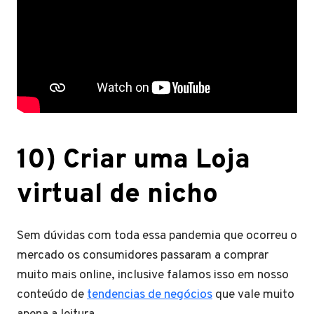
10) Criar uma Loja
virtual de nicho
Sem dúvidas com toda essa pandemia que ocorreu o
mercado os consumidores passaram a comprar
muito mais online, inclusive falamos isso em nosso
conteúdo de
tendencias de negócios
que vale muito