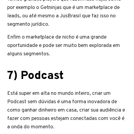
por exemplo o Getninjas que é um marketplace de
leads, ou até mesmo a JusBrasil que faz isso no
segmento jurídico.
Enfim o marketplace de nicho é uma grande
oportunidade e pode ser muito bem explorada em
alguns segmentos.
7) Podcast
Está super em alta no mundo inteiro, criar um
Podcast sem dúvidas é uma forma inovadora de
como ganhar dinheiro em casa, criar sua audiência e
fazer com pessoas estejam conectadas com você é
a onda do momento.