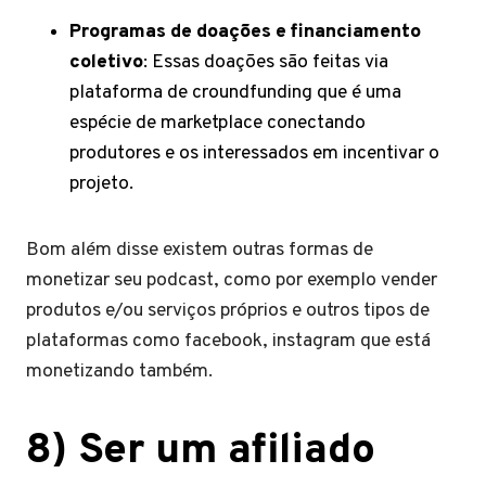
Programas de doações e financiamento
coletivo
: Essas doações são feitas via
plataforma de croundfunding que é uma
espécie de marketplace conectando
produtores e os interessados em incentivar o
projeto.
Bom além disse existem outras formas de
monetizar seu podcast, como por exemplo vender
produtos e/ou serviços próprios e outros tipos de
plataformas como facebook, instagram que está
monetizando também.
8) Ser um afiliado