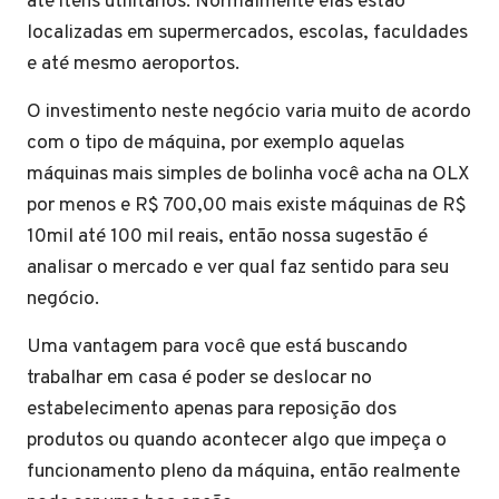
até itens utilitários. Normalmente elas estão
localizadas em supermercados, escolas, faculdades
e até mesmo aeroportos.
O investimento neste negócio varia muito de acordo
com o tipo de máquina, por exemplo aquelas
máquinas mais simples de bolinha você acha na OLX
por menos e R$ 700,00 mais existe máquinas de R$
10mil até 100 mil reais, então nossa sugestão é
analisar o mercado e ver qual faz sentido para seu
negócio.
Uma vantagem para você que está buscando
trabalhar em casa é poder se deslocar no
estabelecimento apenas para reposição dos
produtos ou quando acontecer algo que impeça o
funcionamento pleno da máquina, então realmente