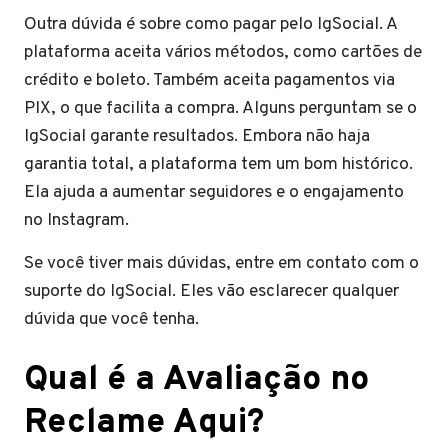
Outra dúvida é sobre como pagar pelo IgSocial. A
plataforma aceita vários métodos, como cartões de
crédito e boleto. Também aceita pagamentos via
PIX, o que facilita a compra. Alguns perguntam se o
IgSocial garante resultados. Embora não haja
garantia total, a plataforma tem um bom histórico.
Ela ajuda a aumentar seguidores e o engajamento
no Instagram.
Se você tiver mais dúvidas, entre em contato com o
suporte do IgSocial. Eles vão esclarecer qualquer
dúvida que você tenha.
Qual é a Avaliação no
Reclame Aqui?