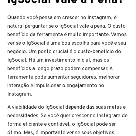
IgSocial Vale a Pena?
Quando você pensa em crescer no Instagram, é
natural perguntar se o IgSocial vale a pena. O custo-
benefício da ferramenta é muito importante. Vamos
ver se o IgSocial é uma boa escolha para você e seu
negócio. Um ponto crucial é o custo-benefício do
IgSocial. Há um investimento inicial, mas os
benefícios a longo prazo podem compensar. A
ferramenta pode aumentar seguidores, melhorar
interação e impulsionar o engajamento no
Instagram.
A viabilidade do IgSocial depende das suas metas e
necessidades. Se você quer crescer no Instagram de
forma eficiente e confiável, o IgSocial pode ser
ótimo. Mas, é importante ver se seus objetivos