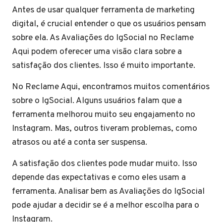
Antes de usar qualquer ferramenta de marketing
digital, é crucial entender o que os usuários pensam
sobre ela. As Avaliações do IgSocial no Reclame
Aqui podem oferecer uma visão clara sobre a
satisfação dos clientes. Isso é muito importante.
No Reclame Aqui, encontramos muitos comentários
sobre o IgSocial. Alguns usuários falam que a
ferramenta melhorou muito seu engajamento no
Instagram. Mas, outros tiveram problemas, como
atrasos ou até a conta ser suspensa.
A satisfação dos clientes pode mudar muito. Isso
depende das expectativas e como eles usam a
ferramenta. Analisar bem as Avaliações do IgSocial
pode ajudar a decidir se é a melhor escolha para o
Instagram.