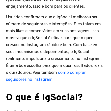
engajamento. Isso é bom para os clientes.
Usuários confirmam que o IgSocial melhorou seu
número de seguidores e interações. Eles falam em
mais likes e comentários em suas postagens. Isso
mostra que o IgSocial é eficaz para quem quer
crescer no Instagram rápido e bem. Com base em
seus mecanismos e depoimentos, o IgSocial
realmente impulsiona o crescimento no Instagram.
É uma boa escolha para quem quer resultados reais
e duradouros. Veja também
como comprar
seguidores no Instagram
.
O que é IgSocial?