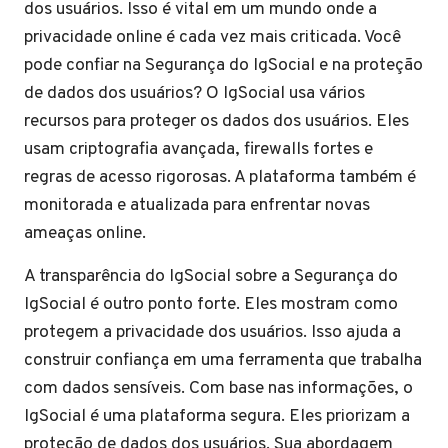
dos usuários. Isso é vital em um mundo onde a
privacidade online é cada vez mais criticada. Você
pode confiar na Segurança do IgSocial e na proteção
de dados dos usuários? O IgSocial usa vários
recursos para proteger os dados dos usuários. Eles
usam criptografia avançada, firewalls fortes e
regras de acesso rigorosas. A plataforma também é
monitorada e atualizada para enfrentar novas
ameaças online.
A transparência do IgSocial sobre a Segurança do
IgSocial é outro ponto forte. Eles mostram como
protegem a privacidade dos usuários. Isso ajuda a
construir confiança em uma ferramenta que trabalha
com dados sensíveis. Com base nas informações, o
IgSocial é uma plataforma segura. Eles priorizam a
proteção de dados dos usuários. Sua abordagem