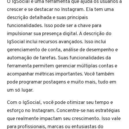
O IgSocial é uma ferramenta que ajuda os usuários a
crescer e se destacar no Instagram. Ela tem uma
descrição detalhada e suas principais
funcionalidades. Isso pode ser a chave para
impulsionar sua presença digital. A descrição do
IgSocial inclui recursos avançados. Isso inclui
gerenciamento de conta, análise de desempenho e
automação de tarefas. Suas funcionalidades da
ferramenta permitem gerenciar múltiplas contas e
acompanhar métricas importantes. Você também
pode programar postagens e muito mais, tudo em
um só lugar.
Com o IgSocial, você pode otimizar seu tempo e
esforço no Instagram. Concentre-se nas estratégias
que realmente impactam seu crescimento. Isso vale
para profissionais, marcas ou entusiastas do