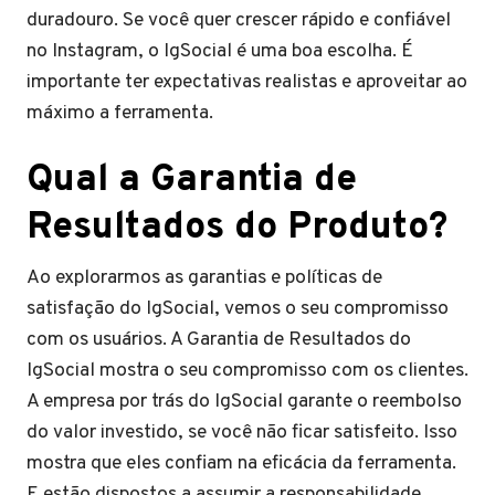
duradouro. Se você quer crescer rápido e confiável
no Instagram, o IgSocial é uma boa escolha. É
importante ter expectativas realistas e aproveitar ao
máximo a ferramenta.
Qual a Garantia de
Resultados do Produto?
Ao explorarmos as garantias e políticas de
satisfação do IgSocial, vemos o seu compromisso
com os usuários. A Garantia de Resultados do
IgSocial mostra o seu compromisso com os clientes.
A empresa por trás do IgSocial garante o reembolso
do valor investido, se você não ficar satisfeito. Isso
mostra que eles confiam na eficácia da ferramenta.
E estão dispostos a assumir a responsabilidade