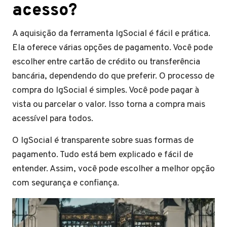
acesso?
A aquisição da ferramenta IgSocial é fácil e prática.
Ela oferece várias opções de pagamento. Você pode
escolher entre cartão de crédito ou transferência
bancária, dependendo do que preferir. O processo de
compra do IgSocial é simples. Você pode pagar à
vista ou parcelar o valor. Isso torna a compra mais
acessível para todos.
O IgSocial é transparente sobre suas formas de
pagamento. Tudo está bem explicado e fácil de
entender. Assim, você pode escolher a melhor opção
com segurança e confiança.