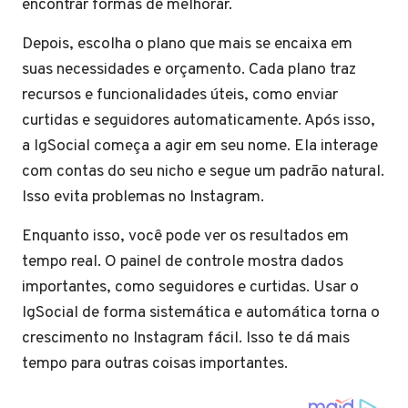
encontrar formas de melhorar.
Depois, escolha o plano que mais se encaixa em
suas necessidades e orçamento. Cada plano traz
recursos e funcionalidades úteis, como enviar
curtidas e seguidores automaticamente. Após isso,
a IgSocial começa a agir em seu nome. Ela interage
com contas do seu nicho e segue um padrão natural.
Isso evita problemas no Instagram.
Enquanto isso, você pode ver os resultados em
tempo real. O painel de controle mostra dados
importantes, como seguidores e curtidas. Usar o
IgSocial de forma sistemática e automática torna o
crescimento no Instagram fácil. Isso te dá mais
tempo para outras coisas importantes.