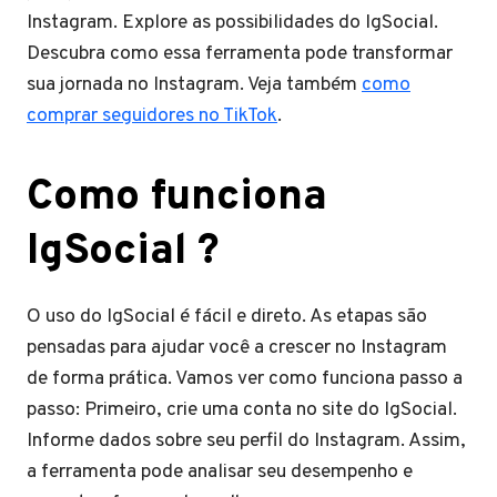
Instagram. Explore as possibilidades do IgSocial.
Descubra como essa ferramenta pode transformar
sua jornada no Instagram. Veja também
como
comprar seguidores no TikTok
.
Como funciona
IgSocial ?
O uso do IgSocial é fácil e direto. As etapas são
pensadas para ajudar você a crescer no Instagram
de forma prática. Vamos ver como funciona passo a
passo: Primeiro, crie uma conta no site do IgSocial.
Informe dados sobre seu perfil do Instagram. Assim,
a ferramenta pode analisar seu desempenho e