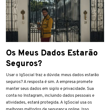
Os Meus Dados Estarão
Seguros?
Usar o IgSocial traz a dúvida: meus dados estarão
seguros? A resposta é sim. A empresa promete
manter seus dados em sigilo e privacidade. Sua
conta no Instagram, incluindo dados pessoais e
atividades, estará protegida. A IgSocial usa os
melhores métodos de segurança online. Isso