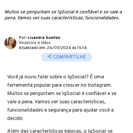
Muitos se perguntam se IgSocial é confiável e se vale a
pena. Vamos ver suas características, funcionalidades.
Por:
Lisandra Suellen
Redatora 4 Mãos
Atualizado em: 24/07/2024 ás 15:14
COMPARTILHE
Você já ouviu falar sobre o IgSocial? É uma
ferramenta popular para crescer no Instagram.
Muitos se perguntam se IgSocial é confiável e se
vale a pena. Vamos ver suas características,
funcionalidades e segurança para ajudar você a
decidir.
Além das características básicas, o IgSocial se