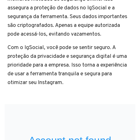
assegura a proteção de dados no IgSocial e a
segurança da ferramenta. Seus dados importantes
são criptografados. Apenas a equipe autorizada
pode acessá-los, evitando vazamentos.
Com o IgSocial, você pode se sentir seguro. A
proteção da privacidade e segurança digital é uma
prioridade para a empresa. Isso torna a experiência
de usar a ferramenta tranquila e segura para
otimizar seu Instagram.