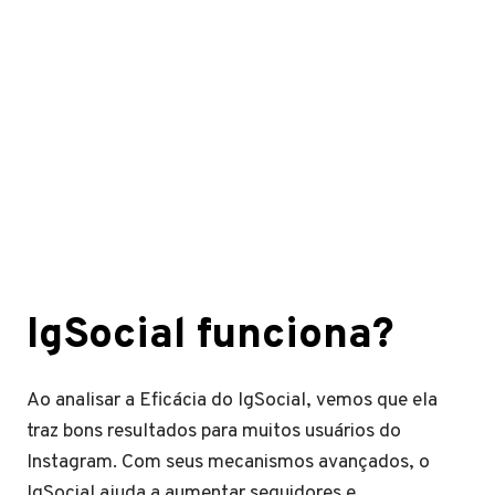
IgSocial funciona?
Ao analisar a Eficácia do IgSocial, vemos que ela
traz bons resultados para muitos usuários do
Instagram. Com seus mecanismos avançados, o
IgSocial ajuda a aumentar seguidores e