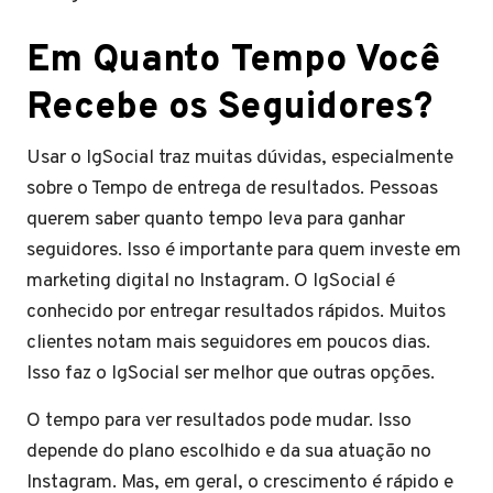
Em Quanto Tempo Você
Recebe os Seguidores?
Usar o IgSocial traz muitas dúvidas, especialmente
sobre o Tempo de entrega de resultados. Pessoas
querem saber quanto tempo leva para ganhar
seguidores. Isso é importante para quem investe em
marketing digital no Instagram. O IgSocial é
conhecido por entregar resultados rápidos. Muitos
clientes notam mais seguidores em poucos dias.
Isso faz o IgSocial ser melhor que outras opções.
O tempo para ver resultados pode mudar. Isso
depende do plano escolhido e da sua atuação no
Instagram. Mas, em geral, o crescimento é rápido e