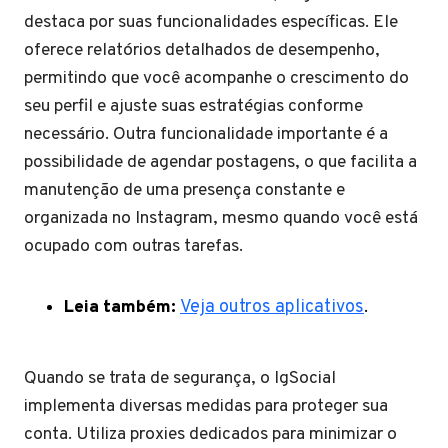
destaca por suas funcionalidades específicas. Ele
oferece relatórios detalhados de desempenho,
permitindo que você acompanhe o crescimento do
seu perfil e ajuste suas estratégias conforme
necessário. Outra funcionalidade importante é a
possibilidade de agendar postagens, o que facilita a
manutenção de uma presença constante e
organizada no Instagram, mesmo quando você está
ocupado com outras tarefas.
Leia também:
Veja outros aplicativos
.
Quando se trata de segurança, o IgSocial
implementa diversas medidas para proteger sua
conta. Utiliza proxies dedicados para minimizar o