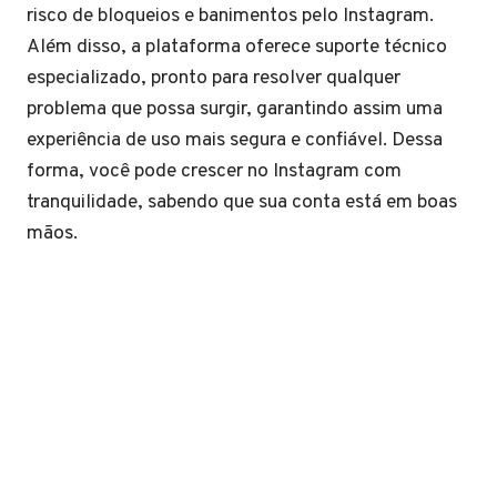
risco de bloqueios e banimentos pelo Instagram.
Além disso, a plataforma oferece suporte técnico
especializado, pronto para resolver qualquer
problema que possa surgir, garantindo assim uma
experiência de uso mais segura e confiável. Dessa
forma, você pode crescer no Instagram com
tranquilidade, sabendo que sua conta está em boas
mãos.