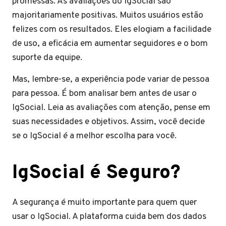
promessas. As avaliações do IgSocial são
majoritariamente positivas. Muitos usuários estão
felizes com os resultados. Eles elogiam a facilidade
de uso, a eficácia em aumentar seguidores e o bom
suporte da equipe.
Mas, lembre-se, a experiência pode variar de pessoa
para pessoa. É bom analisar bem antes de usar o
IgSocial. Leia as avaliações com atenção, pense em
suas necessidades e objetivos. Assim, você decide
se o IgSocial é a melhor escolha para você.
IgSocial é Seguro?
A segurança é muito importante para quem quer
usar o IgSocial. A plataforma cuida bem dos dados