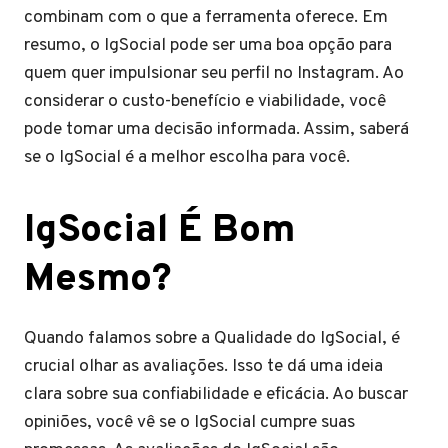
combinam com o que a ferramenta oferece. Em
resumo, o IgSocial pode ser uma boa opção para
quem quer impulsionar seu perfil no Instagram. Ao
considerar o custo-benefício e viabilidade, você
pode tomar uma decisão informada. Assim, saberá
se o IgSocial é a melhor escolha para você.
IgSocial É Bom
Mesmo?
Quando falamos sobre a Qualidade do IgSocial, é
crucial olhar as avaliações. Isso te dá uma ideia
clara sobre sua confiabilidade e eficácia. Ao buscar
opiniões, você vê se o IgSocial cumpre suas