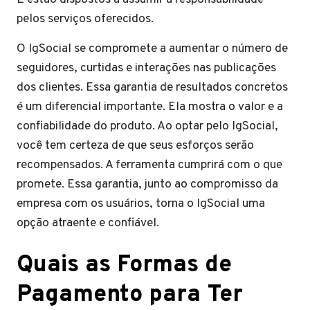
pelos serviços oferecidos.
O IgSocial se compromete a aumentar o número de
seguidores, curtidas e interações nas publicações
dos clientes. Essa garantia de resultados concretos
é um diferencial importante. Ela mostra o valor e a
confiabilidade do produto. Ao optar pelo IgSocial,
você tem certeza de que seus esforços serão
recompensados. A ferramenta cumprirá com o que
promete. Essa garantia, junto ao compromisso da
empresa com os usuários, torna o IgSocial uma
opção atraente e confiável.
Quais as Formas de
Pagamento para Ter