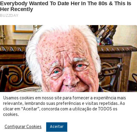
Usamos cookies em nosso site para fornecer a experiência mais
relevante, lembrando suas preferências e visitas repetidas. Ao
clicar em “Aceitar”, concorda com a utilização de TODOS os
cookies.
Configurar Cookies
Aceitar