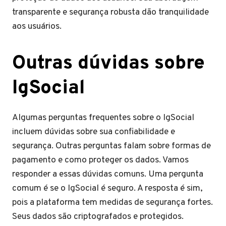
transparente e segurança robusta dão tranquilidade
aos usuários.
Outras dúvidas sobre
IgSocial
Algumas perguntas frequentes sobre o IgSocial
incluem dúvidas sobre sua confiabilidade e
segurança. Outras perguntas falam sobre formas de
pagamento e como proteger os dados. Vamos
responder a essas dúvidas comuns. Uma pergunta
comum é se o IgSocial é seguro. A resposta é sim,
pois a plataforma tem medidas de segurança fortes.
Seus dados são criptografados e protegidos.