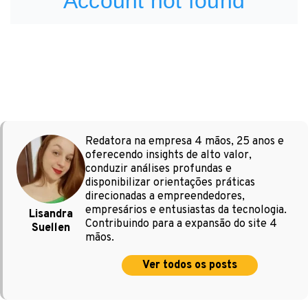
Redatora na empresa 4 mãos, 25 anos e
oferecendo insights de alto valor,
conduzir análises profundas e
disponibilizar orientações práticas
direcionadas a empreendedores,
empresários e entusiastas da tecnologia.
Lisandra
Contribuindo para a expansão do site 4
Suellen
mãos.
Ver todos os posts