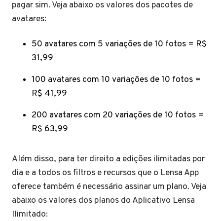
pagar sim. Veja abaixo os valores dos pacotes de
avatares:
50 avatares com 5 variações de 10 fotos = R$
31,99
100 avatares com 10 variações de 10 fotos =
R$ 41,99
200 avatares com 20 variações de 10 fotos =
R$ 63,99
Além disso, para ter direito a edições ilimitadas por
dia e a todos os filtros e recursos que o Lensa App
oferece também é necessário assinar um plano. Veja
abaixo os valores dos planos do Aplicativo Lensa
Ilimitado: