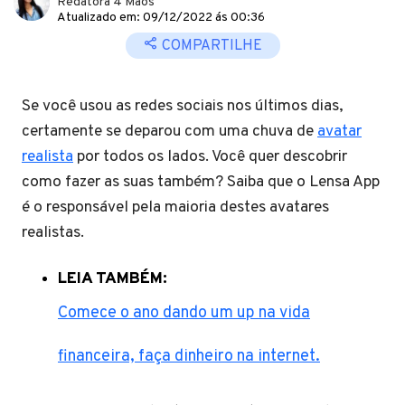
Redatora 4 Mãos
Atualizado em: 09/12/2022 ás 00:36
COMPARTILHE
Se você usou as redes sociais nos últimos dias,
certamente se deparou com uma chuva de
avatar
realista
por todos os lados. Você quer descobrir
como fazer as suas também? Saiba que o Lensa App
é o responsável pela maioria destes avatares
realistas.
LEIA TAMBÉM:
Comece o ano dando um up na vida
financeira, faça dinheiro na internet.