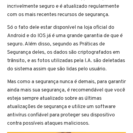
incrivelmente seguro e é atualizado regularmente
com os mais recentes recursos de segurança.
Só o fato dele estar disponível na loja oficial do
Android e do IOS já é uma grande garantia de que é
seguro. Além disso, segundo as Práticas de
Segurança deles, os dados são criptografados em
trânsito, e as fotos utilizadas pela I.A. são deletadas
do sistema assim que são lidas pelo usuário.
Mas como a segurança nunca é demais, para garantir
ainda mais sua segurança, é recomendável que você
esteja sempre atualizado sobre as últimas
atualizações de segurança e utilize um software
antivírus confiável para proteger seu dispositivo
contra possíveis ataques maliciosos.