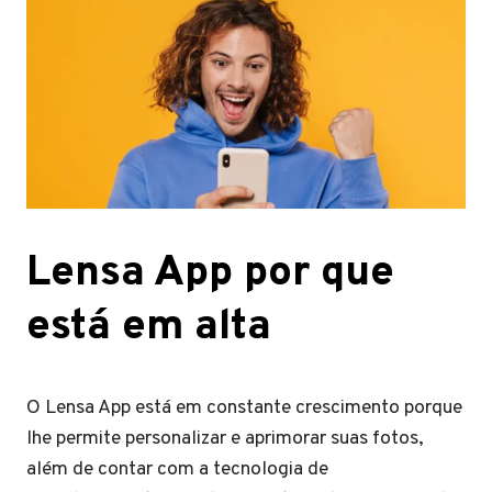
Lensa App por que
está em alta
O Lensa App está em constante crescimento porque
lhe permite personalizar e aprimorar suas fotos,
além de contar com a tecnologia de