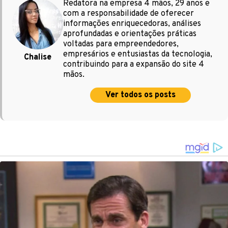
Redatora na empresa 4 mãos, 29 anos e
com a responsabilidade de oferecer
informações enriquecedoras, análises
aprofundadas e orientações práticas
voltadas para empreendedores,
empresários e entusiastas da tecnologia,
Chalise
contribuindo para a expansão do site 4
mãos.
Ver todos os posts