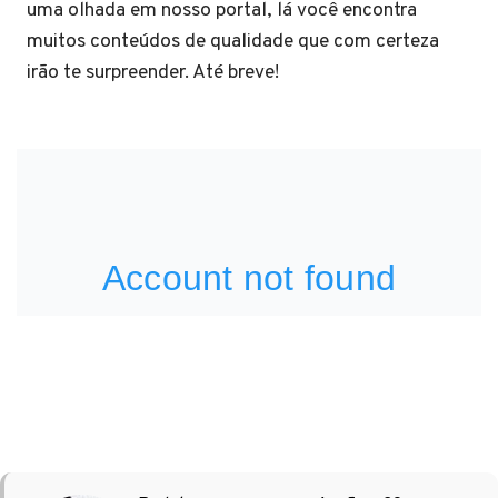
uma olhada em nosso portal, lá você encontra
muitos conteúdos de qualidade que com certeza
irão te surpreender. Até breve!