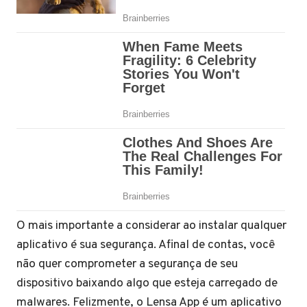
O mais importante a considerar ao instalar qualquer
aplicativo é sua segurança. Afinal de contas, você
não quer comprometer a segurança de seu
dispositivo baixando algo que esteja carregado de
malwares. Felizmente, o Lensa App é um aplicativo