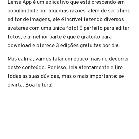
Lensa App é um aplicativo que está crescendo em
popularidade por algumas razões: além de ser ótimo
editor de imagens, ele é incrível fazendo diversos
avatares com uma única foto! É perfeito para editar
fotos, e a melhor parte é que é gratuito para
download e oferece 3 edições gratuitas por dia.
Mas calma, vamos falar um pouco mais no decorrer
deste conteúdo. Por isso, leia atentamente e tire
todas as suas dúvidas, mas o mais importante: se
divirta. Boa leitura!