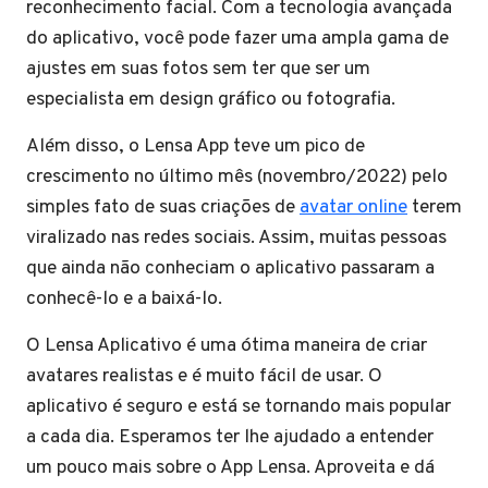
reconhecimento facial. Com a tecnologia avançada
do aplicativo, você pode fazer uma ampla gama de
ajustes em suas fotos sem ter que ser um
especialista em design gráfico ou fotografia.
Além disso, o Lensa App teve um pico de
crescimento no último mês (novembro/2022) pelo
simples fato de suas criações de
avatar online
terem
viralizado nas redes sociais. Assim, muitas pessoas
que ainda não conheciam o aplicativo passaram a
conhecê-lo e a baixá-lo.
O Lensa Aplicativo é uma ótima maneira de criar
avatares realistas e é muito fácil de usar. O
aplicativo é seguro e está se tornando mais popular
a cada dia. Esperamos ter lhe ajudado a entender
um pouco mais sobre o App Lensa. Aproveita e dá