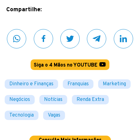
Compartilhe:
Siga o 4 Mãos no YOUTUBE
Dinheiro e Finanças
Franquias
Marketing
Negócios
Notícias
Renda Extra
Tecnologia
Vagas