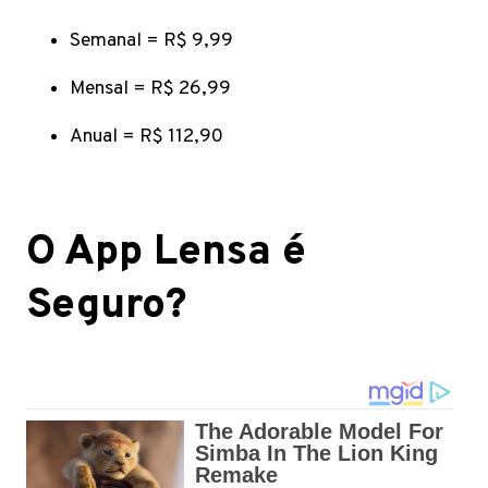
Semanal = R$ 9,99
Mensal = R$ 26,99
Anual = R$ 112,90
O App Lensa é
Seguro?