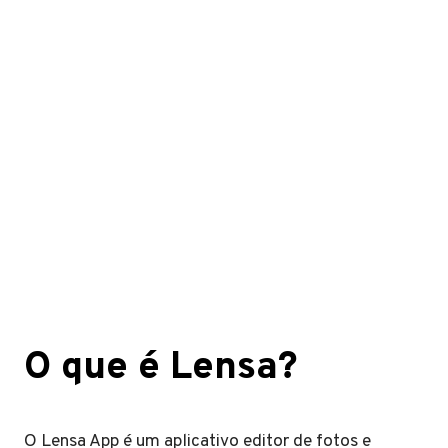
O que é Lensa?
O Lensa App é um aplicativo editor de fotos e