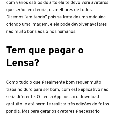
com vários estilos de arte ela te devolverá avatares
que serão, em teoria, os melhores de todos.
Dizemos “em teoria” pois se trata de uma máquina
criando uma imagem, e ela pode devolver avatares
não muito bons aos olhos humanos.
Tem que pagar o
Lensa?
Como tudo o que é realmente bom requer muito
trabalho duro para ser bom, com este aplicativo não
seria diferente. O Lensa App possui o download
gratuito, e até permite realizar três edições de fotos
por dia. Mas para gerar os avatares é necessário