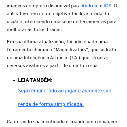
imagens completo disponível para
Android
e
IOS.
O
aplicativo tem como objetivo facilitar a vida do
usuário, oferecendo uma série de ferramentas para
melhorar as fotos tiradas.
Em sua última atualização, foi adicionado uma
ferramenta chamada “Magic Avatars”, que se trata
de uma Inteligência Artificial (I.A.) que irá gerar
diversos avatares a partir de uma foto sua.
LEIA TAMBÉM:
Seja remunerado ao jogar e aumente sua
renda de forma simplificada.
Capturando sua identidade e criando uma mixagem