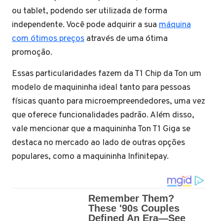
ou tablet, podendo ser utilizada de forma
independente. Você pode adquirir a sua
máquina
com ótimos preços
através de uma ótima
promoção.
Essas particularidades fazem da T1 Chip da Ton um
modelo de maquininha ideal tanto para pessoas
físicas quanto para microempreendedores, uma vez
que oferece funcionalidades padrão. Além disso,
vale mencionar que a maquininha Ton T1 Giga se
destaca no mercado ao lado de outras opções
populares, como a maquininha Infinitepay.