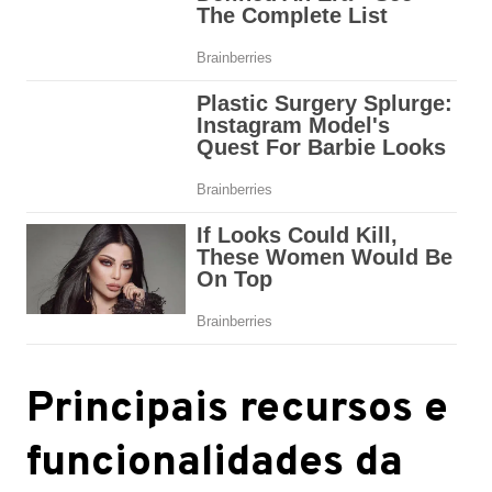
Principais recursos e
funcionalidades da