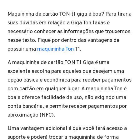
Maquininha de cartão TON t1 giga é boa? Para tirar a
suas dúvidas em relação a Giga Ton taxas é
necessário conhecer as informações que trouxemos
nesse texto. Fique por dentro das vantagens de
possuir uma
maquininha Ton
T1.
A maquininha de cartão TON T1 Giga é uma
excelente escolha para aqueles que desejam uma
opção básica e econômica para receber pagamentos
com cartão em qualquer lugar. A maquininha Ton é
boa e oferece facilidade de uso, não exigindo uma
conta bancária, e permite receber pagamentos por
aproximação (NFC).
Uma vantagem adicional é que você terá acesso a
suporte e poderá trocar a maquininha de forma