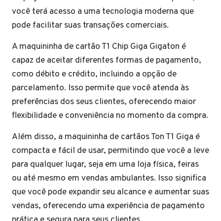
você terá acesso a uma tecnologia moderna que
pode facilitar suas transações comerciais.
A maquininha de cartão T1 Chip Giga Gigaton é
capaz de aceitar diferentes formas de pagamento,
como débito e crédito, incluindo a opção de
parcelamento. Isso permite que você atenda às
preferências dos seus clientes, oferecendo maior
flexibilidade e conveniência no momento da compra.
Além disso, a maquininha de cartãos Ton T1 Giga é
compacta e fácil de usar, permitindo que você a leve
para qualquer lugar, seja em uma loja física, feiras
ou até mesmo em vendas ambulantes. Isso significa
que você pode expandir seu alcance e aumentar suas
vendas, oferecendo uma experiência de pagamento
prática e segura para seus clientes.