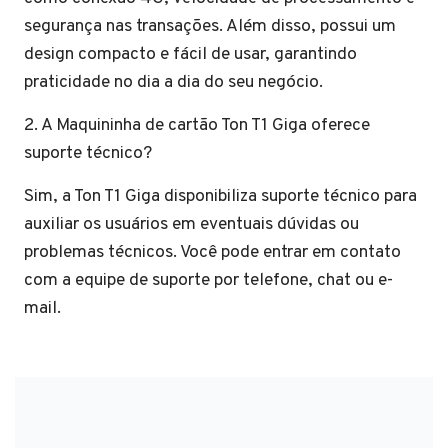
segurança nas transações. Além disso, possui um
design compacto e fácil de usar, garantindo
praticidade no dia a dia do seu negócio.
2. A Maquininha de cartão Ton T1 Giga oferece
suporte técnico?
Sim, a Ton T1 Giga disponibiliza suporte técnico para
auxiliar os usuários em eventuais dúvidas ou
problemas técnicos. Você pode entrar em contato
com a equipe de suporte por telefone, chat ou e-
mail.