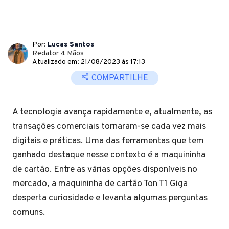
Por:
Lucas Santos
Redator 4 Mãos
Atualizado em: 21/08/2023 ás 17:13
COMPARTILHE
A tecnologia avança rapidamente e, atualmente, as
transações comerciais tornaram-se cada vez mais
digitais e práticas. Uma das ferramentas que tem
ganhado destaque nesse contexto é a maquininha
de cartão. Entre as várias opções disponíveis no
mercado, a maquininha de cartão Ton T1 Giga
desperta curiosidade e levanta algumas perguntas
comuns.