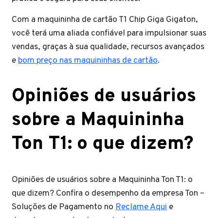
Com a maquininha de cartão T1 Chip Giga Gigaton,
você terá uma aliada confiável para impulsionar suas
vendas, graças à sua qualidade, recursos avançados
e
bom preço nas maquininhas de cartão
.
Opiniões de usuários
sobre a Maquininha
Ton T1: o que dizem?
Opiniões de usuários sobre a Maquininha Ton T1: o
que dizem? Confira o desempenho da empresa Ton –
Soluções de Pagamento no
Reclame Aqui
e