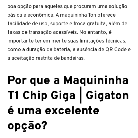
boa opção para aqueles que procuram uma solução
básica e econômica. A maquininha Ton oferece
facilidade de uso, suporte e troca gratuita, além de
taxas de transação acessíveis. No entanto, é
importante ter em mente suas limitações técnicas,
como a duração da bateria, a ausência de QR Code e
a aceitação restrita de bandeiras.
Por que a Maquininha
T1 Chip Giga | Gigaton
é uma excelente
opção?