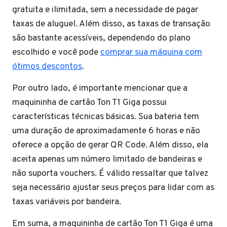
gratuita e ilimitada, sem a necessidade de pagar
taxas de aluguel. Além disso, as taxas de transação
são bastante acessíveis, dependendo do plano
escolhido e você pode
comprar sua máquina com
ótimos descontos
.
Por outro lado, é importante mencionar que a
maquininha de cartão Ton T1 Giga possui
características técnicas básicas. Sua bateria tem
uma duração de aproximadamente 6 horas e não
oferece a opção de gerar QR Code. Além disso, ela
aceita apenas um número limitado de bandeiras e
não suporta vouchers. É válido ressaltar que talvez
seja necessário ajustar seus preços para lidar com as
taxas variáveis por bandeira.
Em suma, a maquininha de cartão Ton T1 Giga é uma