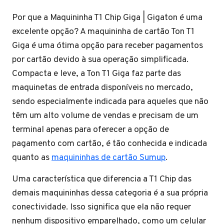
Por que a Maquininha T1 Chip Giga | Gigaton é uma
excelente opção? A maquininha de cartão Ton T1
Giga é uma ótima opção para receber pagamentos
por cartão devido à sua operação simplificada.
Compacta e leve, a Ton T1 Giga faz parte das
maquinetas de entrada disponíveis no mercado,
sendo especialmente indicada para aqueles que não
têm um alto volume de vendas e precisam de um
terminal apenas para oferecer a opção de
pagamento com cartão, é tão conhecida e indicada
quanto as
maquininhas de cartão Sumup
.
Uma característica que diferencia a T1 Chip das
demais maquininhas dessa categoria é a sua própria
conectividade. Isso significa que ela não requer
nenhum dispositivo emparelhado, como um celular