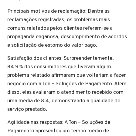
Principais motivos de reclamação: Dentre as
reclamações registradas, os problemas mais
comuns relatados pelos clientes referem-se a
propaganda enganosa, descumprimento de acordos
e solicitação de estorno do valor pago.
Satisfação dos clientes: Surpreendentemente,
84.9% dos consumidores que tiveram algum
problema relatado afirmaram que voltariam a fazer
negócio com a Ton – Soluções de Pagamento. Além
disso, eles avaliaram o atendimento recebido com
uma média de 8.4, demonstrando a qualidade do
serviço prestado.
Agilidade nas respostas: A Ton – Soluções de
Pagamento apresentou um tempo médio de