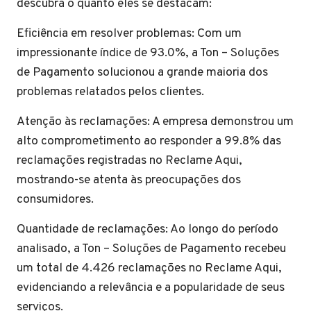
descubra o quanto eles se destacam:
Eficiência em resolver problemas: Com um
impressionante índice de 93.0%, a Ton – Soluções
de Pagamento solucionou a grande maioria dos
problemas relatados pelos clientes.
Atenção às reclamações: A empresa demonstrou um
alto comprometimento ao responder a 99.8% das
reclamações registradas no Reclame Aqui,
mostrando-se atenta às preocupações dos
consumidores.
Quantidade de reclamações: Ao longo do período
analisado, a Ton – Soluções de Pagamento recebeu
um total de 4.426 reclamações no Reclame Aqui,
evidenciando a relevância e a popularidade de seus
serviços.