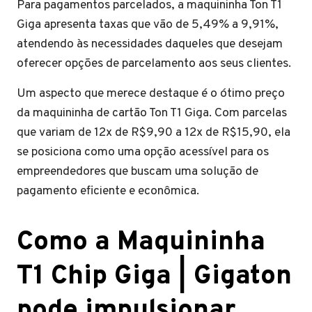
Para pagamentos parcelados, a maquininha Ton T1
Giga apresenta taxas que vão de 5,49% a 9,91%,
atendendo às necessidades daqueles que desejam
oferecer opções de parcelamento aos seus clientes.
Um aspecto que merece destaque é o ótimo preço
da maquininha de cartão Ton T1 Giga. Com parcelas
que variam de 12x de R$9,90 a 12x de R$15,90, ela
se posiciona como uma opção acessível para os
empreendedores que buscam uma solução de
pagamento eficiente e econômica.
Como a Maquininha
T1 Chip Giga | Gigaton
pode impulsionar