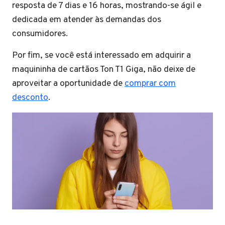
resposta de 7 dias e 16 horas, mostrando-se ágil e
dedicada em atender às demandas dos
consumidores.
Por fim, se você está interessado em adquirir a
maquininha de cartãos Ton T1 Giga, não deixe de
aproveitar a oportunidade de
comprar com
desconto
.