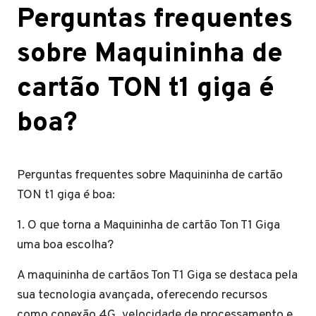
Perguntas frequentes
sobre Maquininha de
cartão TON t1 giga é
boa?
Perguntas frequentes sobre Maquininha de cartão
TON t1 giga é boa:
1. O que torna a Maquininha de cartão Ton T1 Giga
uma boa escolha?
A maquininha de cartãos Ton T1 Giga se destaca pela
sua tecnologia avançada, oferecendo recursos
como conexão 4G, velocidade de processamento e