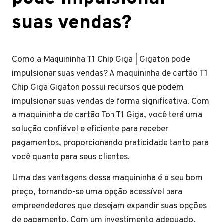
suas vendas?
Como a Maquininha T1 Chip Giga | Gigaton pode
impulsionar suas vendas? A maquininha de cartão T1
Chip Giga Gigaton possui recursos que podem
impulsionar suas vendas de forma significativa. Com
a maquininha de cartão Ton T1 Giga, você terá uma
solução confiável e eficiente para receber
pagamentos, proporcionando praticidade tanto para
você quanto para seus clientes.
Uma das vantagens dessa maquininha é o seu bom
preço, tornando-se uma opção acessível para
empreendedores que desejam expandir suas opções
de pagamento. Com um investimento adequado,