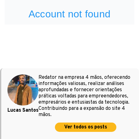
Redator na empresa 4 mãos, oferecendo
informações valiosas, realizar análises
aprofundadas e fornecer orientações
práticas voltadas para empreendedores,
empresários e entusiastas da tecnologia.
Contribuindo para a expansão do site 4
Lucas Santos
mãos.
Ver todos os posts