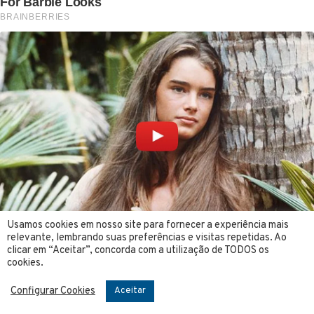
Usamos cookies em nosso site para fornecer a experiência mais
relevante, lembrando suas preferências e visitas repetidas. Ao
clicar em “Aceitar”, concorda com a utilização de TODOS os
cookies.
Configurar Cookies
Aceitar
Compartilhe: