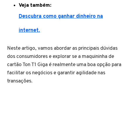
Veja também:
Descubra como ganhar dinheiro na
internet.
Neste artigo, vamos abordar as principais dúvidas
dos consumidores e explorar se a maquininha de
cartão Ton T1 Giga é realmente uma boa opção para
facilitar os negócios e garantir agilidade nas
transações.