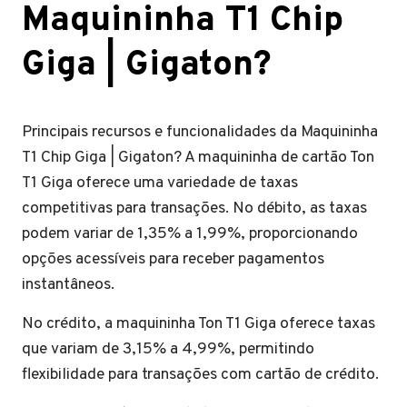
Maquininha T1 Chip
Giga | Gigaton?
Principais recursos e funcionalidades da Maquininha
T1 Chip Giga | Gigaton? A maquininha de cartão Ton
T1 Giga oferece uma variedade de taxas
competitivas para transações. No débito, as taxas
podem variar de 1,35% a 1,99%, proporcionando
opções acessíveis para receber pagamentos
instantâneos.
No crédito, a maquininha Ton T1 Giga oferece taxas
que variam de 3,15% a 4,99%, permitindo
flexibilidade para transações com cartão de crédito.