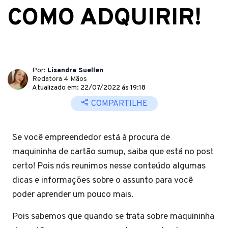
COMO ADQUIRIR!
Por:
Lisandra Suellen
Redatora 4 Mãos
Atualizado em: 22/07/2022 ás 19:18
COMPARTILHE
Se você empreendedor está à procura de
maquininha de cartão sumup, saiba que está no post
certo! Pois nós reunimos nesse conteúdo algumas
dicas e informações sobre o assunto para você
poder aprender um pouco mais.
Pois sabemos que quando se trata sobre maquininha