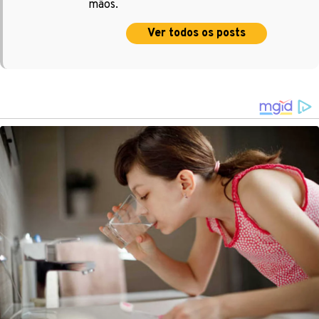
mãos.
Ver todos os posts