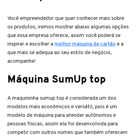
Você empreendedor que quer conhecer mais sobre
os produtos, iremos mostrar abaixo algumas opções
que essa empresa oferece, assim você poderá se
inspirar e escolher a
melhor máquina de cartão
e a
que mais se adequa ao seu estilo de negócio,
acompanhe!
Máquina SumUp top
A maquininha sumup top é considerada um dos
modelos mais econômicos e versátil, pois é um
modelo de máquina para atender autônomos e
pessoas físicas, assim ela foi desenvolvida para
competir com outros nomes que também oferecem