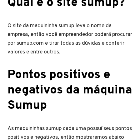
Qual é o site sumup?
O site da maquininha sumup leva o nome da
empresa, então você empreendedor poderá procurar
por sumup.com e tirar todas as dúvidas e conferir
valores e entre outros.
Pontos positivos e
negativos da máquina
Sumup
As maquininhas sumup cada uma possuí seus pontos
positivos e negativos, então mostraremos abaixo