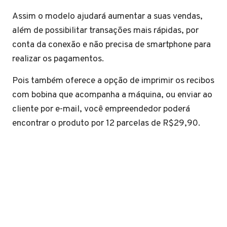
Assim o modelo ajudará aumentar a suas vendas,
além de possibilitar transações mais rápidas, por
conta da conexão e não precisa de smartphone para
realizar os pagamentos.
Pois também oferece a opção de imprimir os recibos
com bobina que acompanha a máquina, ou enviar ao
cliente por e-mail, você empreendedor poderá
encontrar o produto por 12 parcelas de R$29,90.