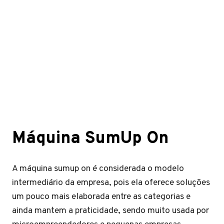
Máquina SumUp On
A máquina sumup on é considerada o modelo
intermediário da empresa, pois ela oferece soluções
um pouco mais elaborada entre as categorias e
ainda mantem a praticidade, sendo muito usada por