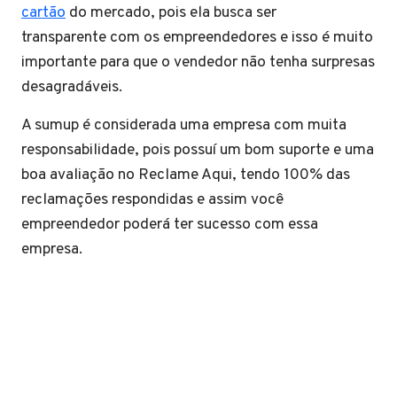
cartão
do mercado, pois ela busca ser
transparente com os empreendedores e isso é muito
importante para que o vendedor não tenha surpresas
desagradáveis.
A sumup é considerada uma empresa com muita
responsabilidade, pois possuí um bom suporte e uma
boa avaliação no Reclame Aqui, tendo 100% das
reclamações respondidas e assim você
empreendedor poderá ter sucesso com essa
empresa.