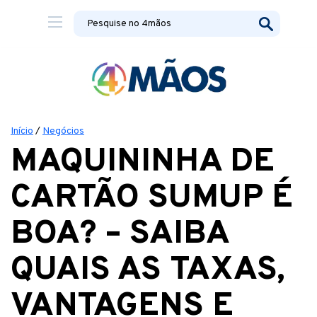
Início
/
Negócios
MAQUININHA DE
CARTÃO SUMUP É
BOA? – SAIBA
QUAIS AS TAXAS,
VANTAGENS E