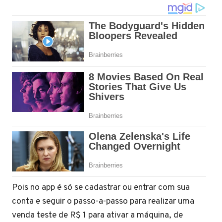
Pois no app é só se cadastrar ou entrar com sua
conta e seguir o passo-a-passo para realizar uma
venda teste de R$ 1 para ativar a máquina, de