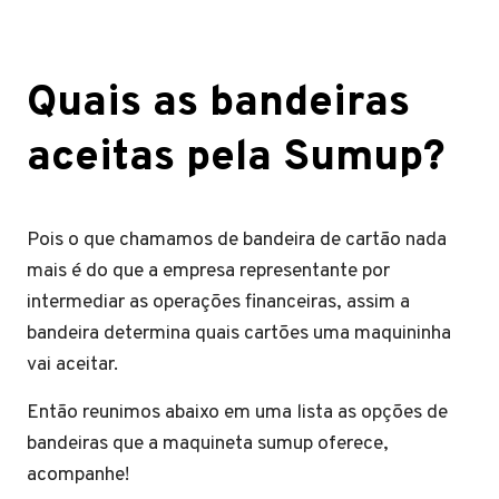
Quais as bandeiras
aceitas pela Sumup?
Pois o que chamamos de bandeira de cartão nada
mais é do que a empresa representante por
intermediar as operações financeiras, assim a
bandeira determina quais cartões uma maquininha
vai aceitar.
Então reunimos abaixo em uma lista as opções de
bandeiras que a maquineta sumup oferece,
acompanhe!