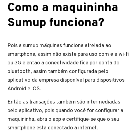
Como a maquininha
Sumup funciona?
Pois a sumup máquinas funciona atrelada ao
smartphone, assim não existe para uso com ela wi-fi
ou 3G e então a conectividade fica por conta do
bluetooth, assim também configurada pelo
aplicativo da empresa disponível para dispositivos
Android e iOS.
Então as transações também são intermediadas
pelo aplicativo, pois quando você for configurar a
maquininha, abra o app e certifique-se que o seu
smartphone está conectado à internet.