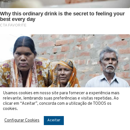
Usamos cookies em nosso site para fornecer a experiência mais
relevante, lembrando suas preferências e visitas repetidas. Ao
clicar em “Aceitar”, concorda com a utilização de TODOS os
cookies.
Configurar Cookies
Aceitar