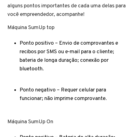
alguns pontos importantes de cada uma delas para
você empreendedor, acompanhe!
Máquina SumUp top
Ponto positivo – Envio de comprovantes e
recibos por SMS ou e-mail para o cliente;
bateria de longa duração; conexão por
bluetooth.
Ponto negativo – Requer celular para
funcionar; não imprime comprovante.
Máquina SumUp On