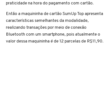
praticidade na hora do pagamento com cartão.
Então a maquininha de cartão SumUp Top apresenta
características semelhantes da modalidade,
realizando transações por meio de conexão
Bluetooth com um smartphone, pois atualmente o
valor dessa maquininha é de 12 parcelas de R$11,90.