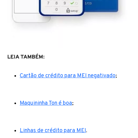
LEIA TAMBÉM:
Cartão de crédito para MEI negativado
;
Maquininha Ton é boa
;
Linhas de crédito para MEI
.