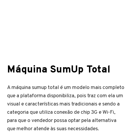
Máquina SumUp Total
A máquina sumup total é um modelo mais completo
que a plataforma disponibiliza, pois traz com ela um
visual e características mais tradicionais e sendo a
categoria que utiliza conexão de chip 3G e Wi-Fi,
para que o vendedor possa optar pela alternativa
que melhor atende às suas necessidades.