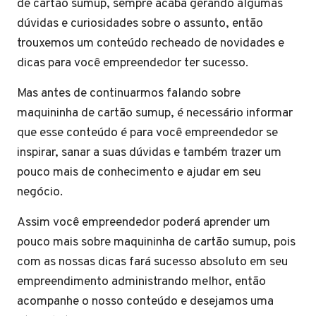
de cartão sumup, sempre acaba gerando algumas
dúvidas e curiosidades sobre o assunto, então
trouxemos um conteúdo recheado de novidades e
dicas para você empreendedor ter sucesso.
Mas antes de continuarmos falando sobre
maquininha de cartão sumup, é necessário informar
que esse conteúdo é para você empreendedor se
inspirar, sanar a suas dúvidas e também trazer um
pouco mais de conhecimento e ajudar em seu
negócio.
Assim você empreendedor poderá aprender um
pouco mais sobre maquininha de cartão sumup, pois
com as nossas dicas fará sucesso absoluto em seu
empreendimento administrando melhor, então
acompanhe o nosso conteúdo e desejamos uma