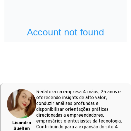
Redatora na empresa 4 mãos, 25 anos e
oferecendo insights de alto valor,
conduzir análises profundas e
disponibilizar orientações práticas
direcionadas a empreendedores,
empresários e entusiastas da tecnologia.
Lisandra
Contribuindo para a expansão do site 4
Suellen