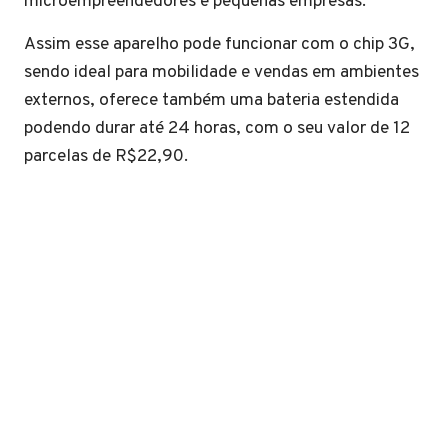
microempreendedores e pequenas empresas.
Assim esse aparelho pode funcionar com o chip 3G,
sendo ideal para mobilidade e vendas em ambientes
externos, oferece também uma bateria estendida
podendo durar até 24 horas, com o seu valor de 12
parcelas de R$22,90.