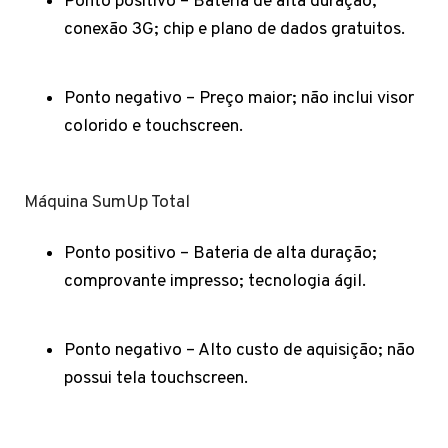
Ponto positivo – Bateria de alta duração;
conexão 3G; chip e plano de dados gratuitos.
Ponto negativo – Preço maior; não inclui visor
colorido e touchscreen.
Máquina SumUp Total
Ponto positivo – Bateria de alta duração;
comprovante impresso; tecnologia ágil.
Ponto negativo – Alto custo de aquisição; não
possui tela touchscreen.