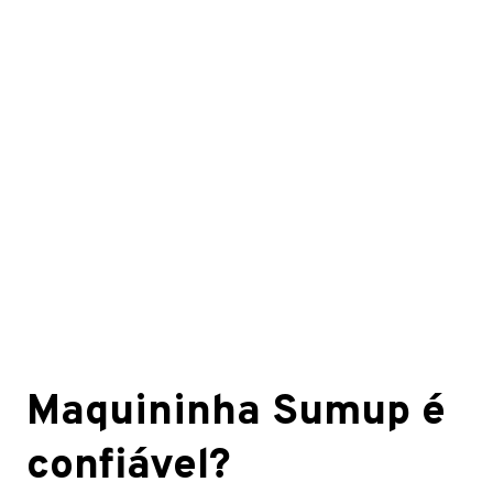
Maquininha Sumup é
confiável?