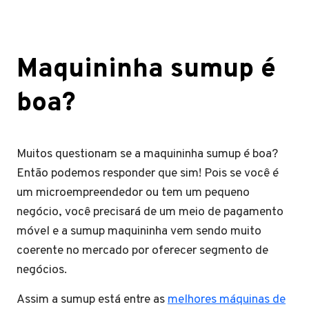
Maquininha sumup é
boa?
Muitos questionam se a maquininha sumup é boa?
Então podemos responder que sim! Pois se você é
um microempreendedor ou tem um pequeno
negócio, você precisará de um meio de pagamento
móvel e a sumup maquininha vem sendo muito
coerente no mercado por oferecer segmento de
negócios.
Assim a sumup está entre as
melhores máquinas de