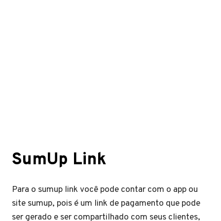
SumUp Link
Para o sumup link você pode contar com o app ou
site sumup, pois é um link de pagamento que pode
ser gerado e ser compartilhado com seus clientes,