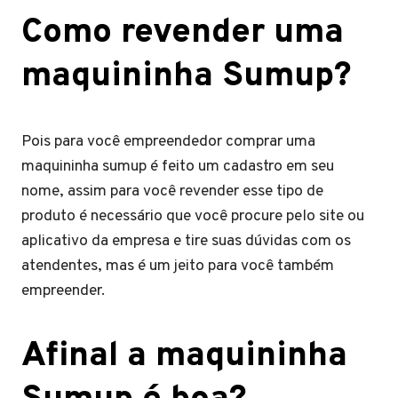
Como revender uma
maquininha Sumup?
Pois para você empreendedor comprar uma
maquininha sumup é feito um cadastro em seu
nome, assim para você revender esse tipo de
produto é necessário que você procure pelo site ou
aplicativo da empresa e tire suas dúvidas com os
atendentes, mas é um jeito para você também
empreender.
Afinal a maquininha