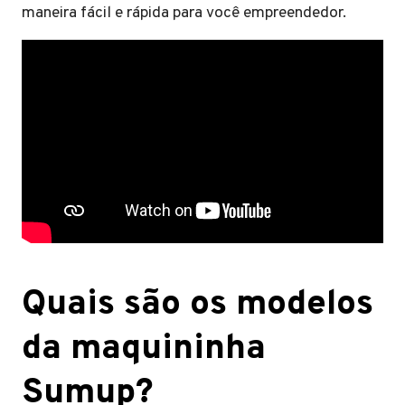
maneira fácil e rápida para você empreendedor.
Quais são os modelos
da maquininha
Sumup?