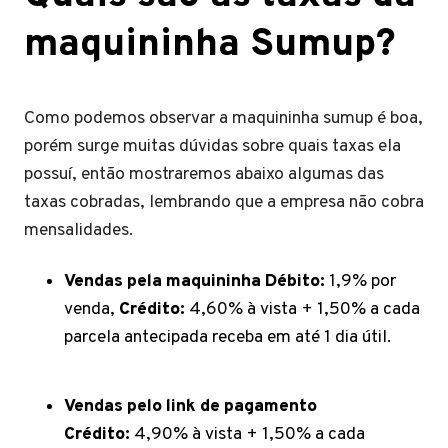
maquininha Sumup?
Como podemos observar a maquininha sumup é boa,
porém surge muitas dúvidas sobre quais taxas ela
possuí, então mostraremos abaixo algumas das
taxas cobradas, lembrando que a empresa não cobra
mensalidades.
Vendas pela maquininha Débito:
1,9% por
venda,
Crédito:
4,60% à vista + 1,50% a cada
parcela antecipada receba em até 1 dia útil.
Vendas pelo link de pagamento
Crédito:
4,90% à vista + 1,50% a cada