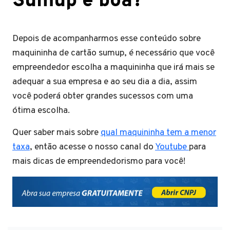
Sumup é boa?
Depois de acompanharmos esse conteúdo sobre
maquininha de cartão sumup, é necessário que você
empreendedor escolha a maquininha que irá mais se
adequar a sua empresa e ao seu dia a dia, assim
você poderá obter grandes sucessos com uma
ótima escolha.
Quer saber mais sobre
qual maquininha tem a menor
taxa
, então acesse o nosso canal do
Youtube
para
mais dicas de empreendedorismo para você!