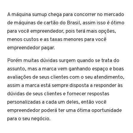
A máquina sumup chega para concorrer no mercado
de máquinas de cartão do Brasil, assim isso é ótimo
para você empreendedor, pois terá mais opções,
menos custos e as taxas menores para você
empreendedor pagar.
Porém muitas dúvidas surgem quando se trata do
assunto, mas a marca vem ganhando espaço e boas
avaliações de seus clientes com o seu atendimento,
assim a marca está sempre disposta a responder às
dúvidas de seus clientes e fornecer respostas
personalizadas a cada um deles, então você
empreendedor poderá ter uma ótima oportunidade
para o seu negócio.