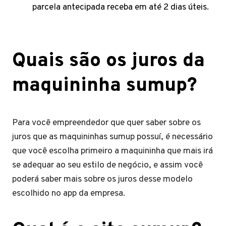
parcela antecipada receba em até 2 dias úteis.
Quais são os juros da
maquininha sumup?
Para você empreendedor que quer saber sobre os
juros que as maquininhas sumup possuí, é necessário
que você escolha primeiro a maquininha que mais irá
se adequar ao seu estilo de negócio, e assim você
poderá saber mais sobre os juros desse modelo
escolhido no app da empresa.