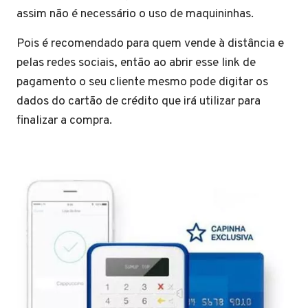
assim não é necessário o uso de maquininhas.
Pois é recomendado para quem vende à distância e
pelas redes sociais, então ao abrir esse link de
pagamento o seu cliente mesmo pode digitar os
dados do cartão de crédito que irá utilizar para
finalizar a compra.