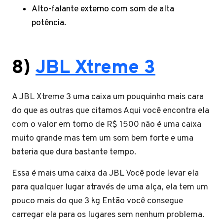
Alto-falante externo com som de alta
potência.
8)
JBL Xtreme 3
A JBL Xtreme 3 uma caixa um pouquinho mais cara
do que as outras que citamos Aqui você encontra ela
com o valor em torno de R$ 1500 não é uma caixa
muito grande mas tem um som bem forte e uma
bateria que dura bastante tempo.
Essa é mais uma caixa da JBL Você pode levar ela
para qualquer lugar através de uma alça, ela tem um
pouco mais do que 3 kg Então você consegue
carregar ela para os lugares sem nenhum problema.