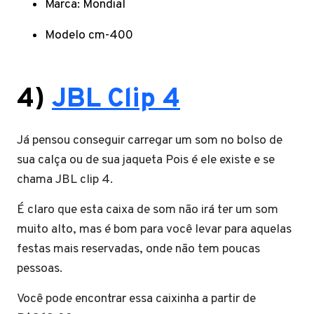
Marca: Mondial
Modelo cm-400
4)
JBL Clip 4
Já pensou conseguir carregar um som no bolso de
sua calça ou de sua jaqueta Pois é ele existe e se
chama JBL clip 4.
É claro que esta caixa de som não irá ter um som
muito alto, mas é bom para você levar para aquelas
festas mais reservadas, onde não tem poucas
pessoas.
Você pode encontrar essa caixinha a partir de