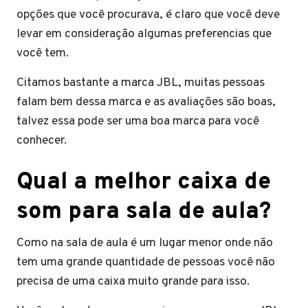
opções que você procurava, é claro que você deve
levar em consideração algumas preferencias que
você tem.
Citamos bastante a marca JBL, muitas pessoas
falam bem dessa marca e as avaliações são boas,
talvez essa pode ser uma boa marca para você
conhecer.
Qual a melhor caixa de
som para sala de aula?
Como na sala de aula é um lugar menor onde não
tem uma grande quantidade de pessoas você não
precisa de uma caixa muito grande para isso.