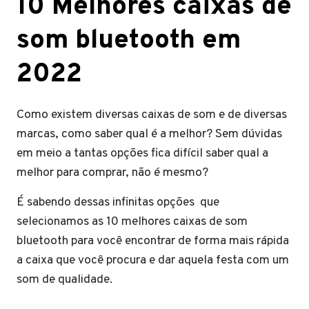
10 Melhores caixas de
som bluetooth em
2022
Como existem diversas caixas de som e de diversas
marcas, como saber qual é a melhor? Sem dúvidas
em meio a tantas opções fica difícil saber qual a
melhor para comprar, não é mesmo?
É sabendo dessas infinitas opções que
selecionamos as 10 melhores caixas de som
bluetooth para você encontrar de forma mais rápida
a caixa que você procura e dar aquela festa com um
som de qualidade.