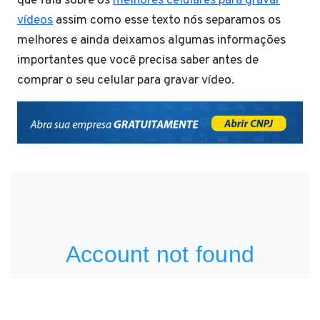
que fala sobre os
melhores celulares para gravar
vídeos
assim como esse texto nós separamos os
melhores e ainda deixamos algumas informações
importantes que você precisa saber antes de
comprar o seu celular para gravar vídeo.