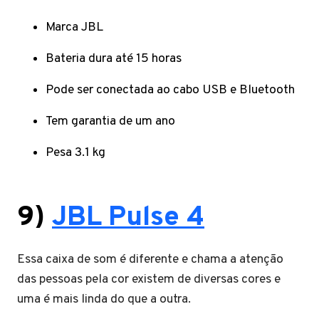
Marca JBL
Bateria dura até 15 horas
Pode ser conectada ao cabo USB e Bluetooth
Tem garantia de um ano
Pesa 3.1 kg
9)
JBL Pulse 4
Essa caixa de som é diferente e chama a atenção
das pessoas pela cor existem de diversas cores e
uma é mais linda do que a outra.