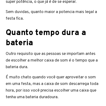
super potência, o que já é de se esperar.
Sem duvidas, quanto maior a potencia mais legal a
festa fica.
Quanto tempo dura a
bateria
Outro requisito que as pessoas se importam antes
de escolher a melhor caixa de som é o tempo que a
bateria dura.
É muito chato quando você quer aproveitar o som
em uma festa, mas a caixa de som descarrega toda
hora, por isso você precisa escolher uma caixa que
tenha uma bateria duradoura.