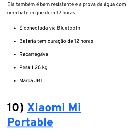
Ela também é bem resistente e a prova da água com
uma bateria que dura 12 horas.
É conectada via Bluetooth
Bateria tem duração de 12 horas
Recarregável
Pesa 1.26 kg
Marca JBL
10)
Xiaomi Mi
Portable