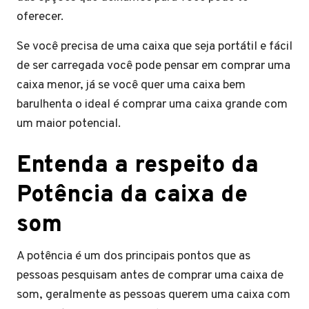
oferecer.
Se você precisa de uma caixa que seja portátil e fácil
de ser carregada você pode pensar em comprar uma
caixa menor, já se você quer uma caixa bem
barulhenta o ideal é comprar uma caixa grande com
um maior potencial.
Entenda a respeito da
Potência da caixa de
som
A potência é um dos principais pontos que as
pessoas pesquisam antes de comprar uma caixa de
som, geralmente as pessoas querem uma caixa com