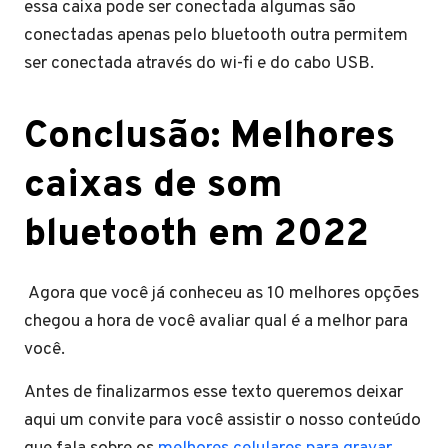
essa caixa pode ser conectada algumas são
conectadas apenas pelo bluetooth outra permitem
ser conectada através do wi-fi e do cabo USB.
Conclusão: Melhores
caixas de som
bluetooth em 2022
Agora que você já conheceu as 10 melhores opções
chegou a hora de você avaliar qual é a melhor para
você.
Antes de finalizarmos esse texto queremos deixar
aqui um convite para você assistir o nosso conteúdo