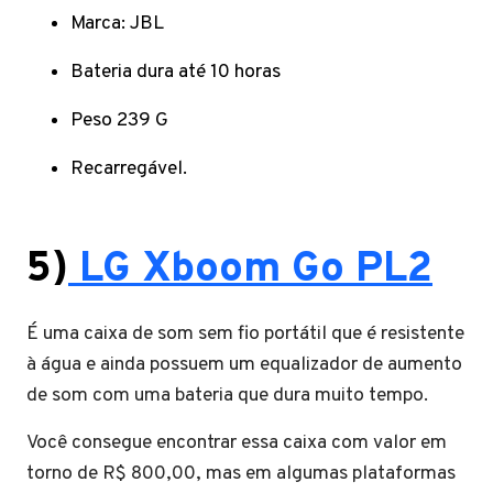
Marca: JBL
Bateria dura até 10 horas
Peso 239 G
Recarregável.
5)
LG Xboom Go PL2
É uma caixa de som sem fio portátil que é resistente
à água e ainda possuem um equalizador de aumento
de som com uma bateria que dura muito tempo.
Você consegue encontrar essa caixa com valor em
torno de R$ 800,00, mas em algumas plataformas