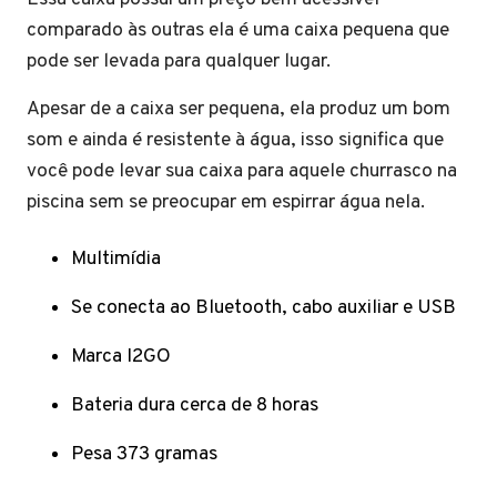
comparado às outras ela é uma caixa pequena que
pode ser levada para qualquer lugar.
Apesar de a caixa ser pequena, ela produz um bom
som e ainda é resistente à água, isso significa que
você pode levar sua caixa para aquele churrasco na
piscina sem se preocupar em espirrar água nela.
Multimídia
Se conecta ao Bluetooth, cabo auxiliar e USB
Marca I2GO
Bateria dura cerca de 8 horas
Pesa 373 gramas