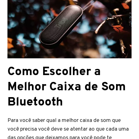
Como Escolher a
Melhor Caixa de Som
Bluetooth
Para você saber qual a melhor caixa de som que
você precisa você deve se atentar ao que cada uma
das opções que deixamos para você pode te