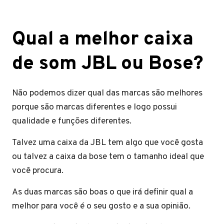
Qual a melhor caixa
de som JBL ou Bose?
Não podemos dizer qual das marcas são melhores
porque são marcas diferentes e logo possui
qualidade e funções diferentes.
Talvez uma caixa da JBL tem algo que você gosta
ou talvez a caixa da bose tem o tamanho ideal que
você procura.
As duas marcas são boas o que irá definir qual a
melhor para você é o seu gosto e a sua opinião.