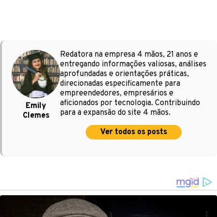
Redatora na empresa 4 mãos, 21 anos e
entregando informações valiosas, análises
aprofundadas e orientações práticas,
direcionadas especificamente para
empreendedores, empresários e
aficionados por tecnologia. Contribuindo
Emily
para a expansão do site 4 mãos.
Clemes
Ver todos os posts