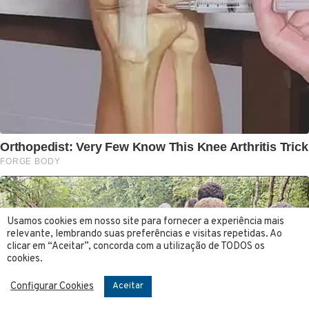
Usamos cookies em nosso site para fornecer a experiência mais
relevante, lembrando suas preferências e visitas repetidas. Ao
clicar em “Aceitar”, concorda com a utilização de TODOS os
cookies.
Configurar Cookies
Aceitar