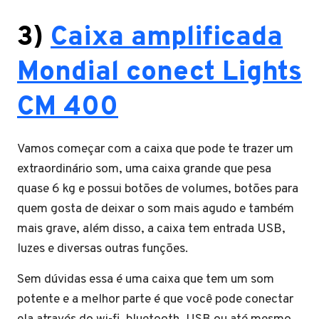
3)
Caixa amplificada
Mondial conect Lights
CM 400
Vamos começar com a caixa que pode te trazer um
extraordinário som, uma caixa grande que pesa
quase 6 kg e possui botões de volumes, botões para
quem gosta de deixar o som mais agudo e também
mais grave, além disso, a caixa tem entrada USB,
luzes e diversas outras funções.
Sem dúvidas essa é uma caixa que tem um som
potente e a melhor parte é que você pode conectar