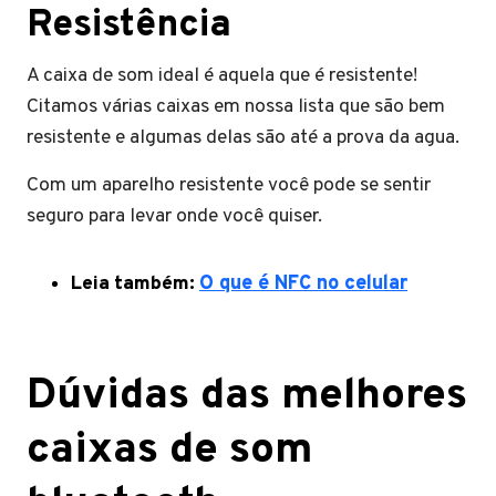
Resistência
A caixa de som ideal é aquela que é resistente!
Citamos várias caixas em nossa lista que são bem
resistente e algumas delas são até a prova da agua.
Com um aparelho resistente você pode se sentir
seguro para levar onde você quiser.
Leia também:
O que é NFC no celular
Dúvidas das melhores
caixas de som