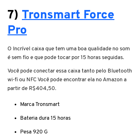
7)
Tronsmart Force
Pro
O Incrível caixa que tem uma boa qualidade no som
é sem fio e que pode tocar por 15 horas seguidas.
Você pode conectar essa caixa tanto pelo Bluetooth
wi-fi ou NFC Você pode encontrar ela no Amazon a
partir de R$404,50.
Marca Tronsmart
Bateria dura 15 horas
Pesa 920 G