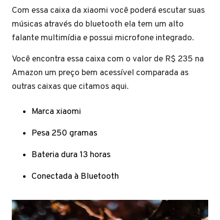
Com essa caixa da xiaomi você poderá escutar suas
músicas através do bluetooth ela tem um alto
falante multimídia e possui microfone integrado.
Você encontra essa caixa com o valor de R$ 235 na
Amazon um preço bem acessível comparada as
outras caixas que citamos aqui.
Marca xiaomi
Pesa 250 gramas
Bateria dura 13 horas
Conectada à Bluetooth