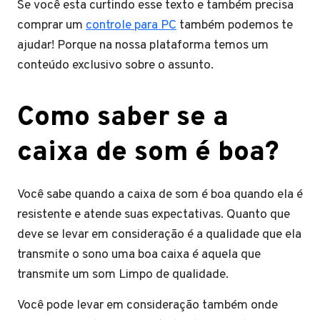
Se você esta curtindo esse texto e também precisa
comprar um
controle para PC
também podemos te
ajudar! Porque na nossa plataforma temos um
conteúdo exclusivo sobre o assunto.
Como saber se a
caixa de som é boa?
Você sabe quando a caixa de som é boa quando ela é
resistente e atende suas expectativas. Quanto que
deve se levar em consideração é a qualidade que ela
transmite o sono uma boa caixa é aquela que
transmite um som Limpo de qualidade.
Você pode levar em consideração também onde