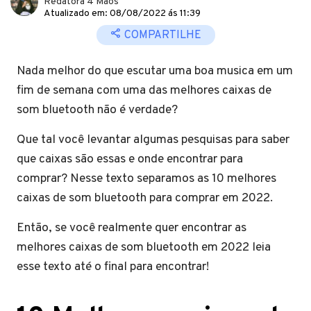
Redatora 4 Mãos
Atualizado em: 08/08/2022 ás 11:39
COMPARTILHE
Nada melhor do que escutar uma boa musica em um
fim de semana com uma das melhores caixas de
som bluetooth não é verdade?
Que tal você levantar algumas pesquisas para saber
que caixas são essas e onde encontrar para
comprar? Nesse texto separamos as 10 melhores
caixas de som bluetooth para comprar em 2022.
Então, se você realmente quer encontrar as
melhores caixas de som bluetooth em 2022 leia
esse texto até o final para encontrar!