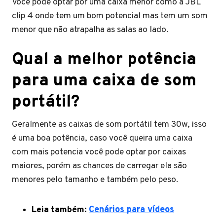
Você pode optar por uma caixa menor como a JBL
clip 4 onde tem um bom potencial mas tem um som
menor que não atrapalha as salas ao lado.
Qual a melhor potência
para uma caixa de som
portátil?
Geralmente as caixas de som portátil tem 30w, isso
é uma boa potência, caso você queira uma caixa
com mais potencia você pode optar por caixas
maiores, porém as chances de carregar ela são
menores pelo tamanho e também pelo peso.
Leia também:
Cenários para vídeos