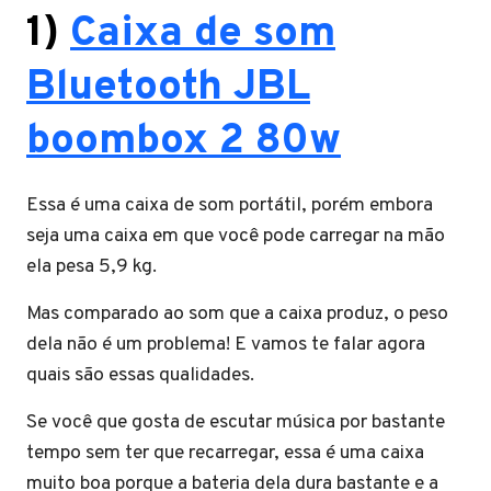
1)
Caixa de
som
Bluetooth JBL
boombox 2 80w
Essa é uma caixa de som portátil, porém embora
seja uma caixa em que você pode carregar na mão
ela pesa 5,9 kg.
Mas comparado ao som que a caixa produz, o peso
dela não é um problema! E vamos te falar agora
quais são essas qualidades.
Se você que gosta de escutar música por bastante
tempo sem ter que recarregar, essa é uma caixa
muito boa porque a bateria dela dura bastante e a