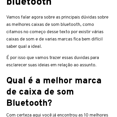
bluetooth
Vamos falar agora sobre as principais dúvidas sobre
as melhores caixas de som bluetooth, como
citamos no começo desse texto por existir várias
caixas de som e de varias marcas fica bem difícil
saber qual a ideal.
É por isso que vamos trazer essas duvidas para
esclarecer suas ideias em relação ao assunto.
Qual é a melhor marca
de caixa de som
Bluetooth?
Com certeza aqui você já encontrou as 10 melhores