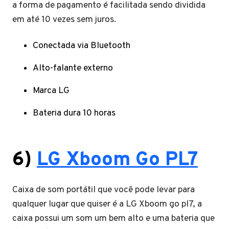
a forma de pagamento é facilitada sendo dividida
em até 10 vezes sem juros.
Conectada via Bluetooth
Alto-falante externo
Marca LG
Bateria dura 10 horas
6)
LG Xboom Go PL7
Caixa de som portátil que você pode levar para
qualquer lugar que quiser é a LG Xboom go pl7, a
caixa possui um som um bem alto e uma bateria que