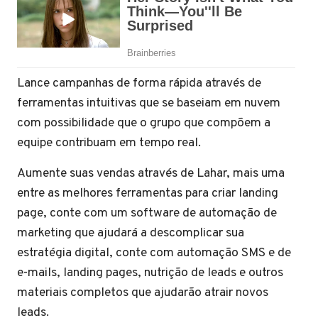
Lance campanhas de forma rápida através de
ferramentas intuitivas que se baseiam em nuvem
com possibilidade que o grupo que compõem a
equipe contribuam em tempo real.
Aumente suas vendas através de Lahar, mais uma
entre as melhores ferramentas para criar landing
page, conte com um software de automação de
marketing que ajudará a descomplicar sua
estratégia digital, conte com automação SMS e de
e-mails, landing pages, nutrição de leads e outros
materiais completos que ajudarão atrair novos
leads.