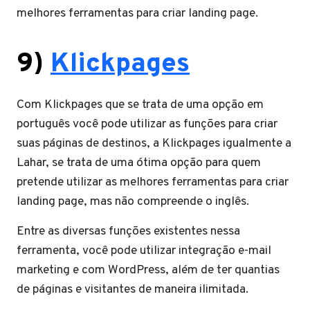
melhores ferramentas para criar landing page.
9)
Klickpages
Com Klickpages que se trata de uma opção em
português você pode utilizar as funções para criar
suas páginas de destinos, a Klickpages igualmente a
Lahar, se trata de uma ótima opção para quem
pretende utilizar as melhores ferramentas para criar
landing page, mas não compreende o inglês.
Entre as diversas funções existentes nessa
ferramenta, você pode utilizar integração e-mail
marketing e com WordPress, além de ter quantias
de páginas e visitantes de maneira ilimitada.