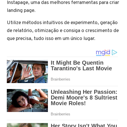
Instapage, uma das melhores ferramentas para criar
landing page.
Utilize métodos intuitivos de experimento, geração
de relatório, otimização e consiga o crescimento de
que precisa, tudo isso em um único lugar.