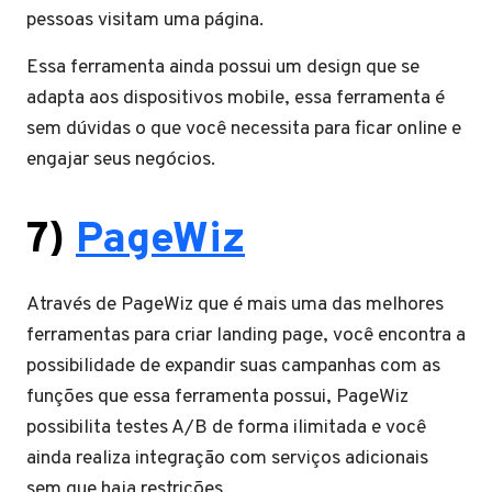
pessoas visitam uma página.
Essa ferramenta ainda possui um design que se
adapta aos dispositivos mobile, essa ferramenta é
sem dúvidas o que você necessita para ficar online e
engajar seus negócios.
7)
PageWiz
Através de PageWiz que é mais uma das melhores
ferramentas para criar landing page, você encontra a
possibilidade de expandir suas campanhas com as
funções que essa ferramenta possui, PageWiz
possibilita testes A/B de forma ilimitada e você
ainda realiza integração com serviços adicionais
sem que haja restrições.