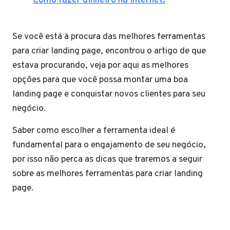
Como fazer dinheiro na internet.
Se você está à procura das melhores ferramentas
para criar landing page, encontrou o artigo de que
estava procurando, veja por aqui as melhores
opções para que você possa montar uma boa
landing page e conquistar novos clientes para seu
negócio.
Saber como escolher a ferramenta ideal é
fundamental para o engajamento de seu negócio,
por isso não perca as dicas que traremos a seguir
sobre as melhores ferramentas para criar landing
page.