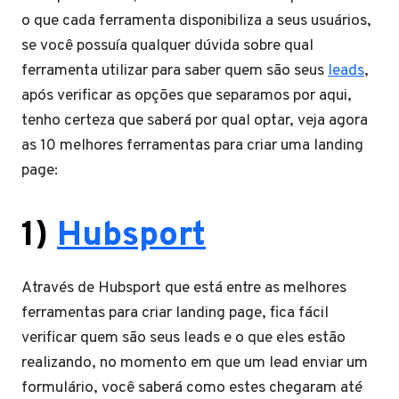
o que cada ferramenta disponibiliza a seus usuários,
se você possuía qualquer dúvida sobre qual
ferramenta utilizar para saber quem são seus
leads
,
após verificar as opções que separamos por aqui,
tenho certeza que saberá por qual optar, veja agora
as 10 melhores ferramentas para criar uma landing
page:
1)
Hubsport
Através de Hubsport que está entre as melhores
ferramentas para criar landing page, fica fácil
verificar quem são seus leads e o que eles estão
realizando, no momento em que um lead enviar um
formulário, você saberá como estes chegaram até