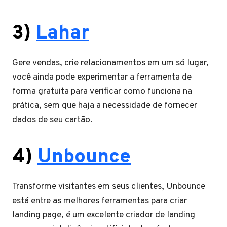
3)
Lahar
Gere vendas, crie relacionamentos em um só lugar,
você ainda pode experimentar a ferramenta de
forma gratuita para verificar como funciona na
prática, sem que haja a necessidade de fornecer
dados de seu cartão.
4)
Unbounce
Transforme visitantes em seus clientes, Unbounce
está entre as melhores ferramentas para criar
landing page, é um excelente criador de landing