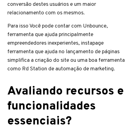
conversão destes usuários e um maior
relacionamento com os mesmos.
Para isso Você pode contar com Unbounce,
ferramenta que ajuda principalmente
empreendedores inexperientes, instapage
ferramenta que ajuda no lançamento de páginas
simplifica a criação do site ou uma boa ferramenta
como Rd Station de automação de marketing.
Avaliando recursos e
funcionalidades
essenciais?