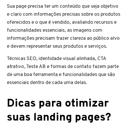
Sua page precisa ter um conteúdo que seja objetivo
e claro com informações precisas sobre os produtos
oferecidos e o que é vendido, avaliando recursos e
funcionalidades essenciais, as imagens com
informações precisam trazer clareza ao público alvo
e devem representar seus produtos e serviços.
Técnicas SEO, identidade visual alinhada, CTA
atrativo, Teste AB e formas de contato fazem parte
de uma boa ferramenta e funcionalidades que são
essenciais dentro de cada uma delas.
Dicas para otimizar
suas landing pages?