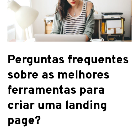
Perguntas frequentes
sobre as melhores
ferramentas para
criar uma landing
page?