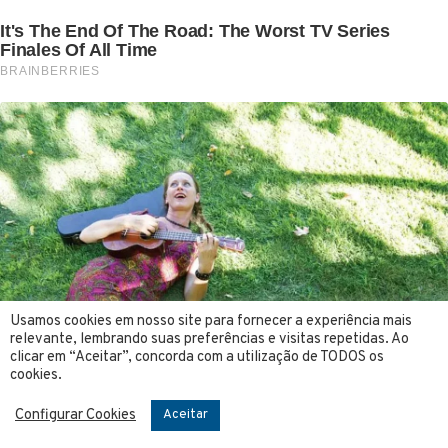
Usamos cookies em nosso site para fornecer a experiência mais
relevante, lembrando suas preferências e visitas repetidas. Ao
clicar em “Aceitar”, concorda com a utilização de TODOS os
cookies.
Configurar Cookies
Aceitar