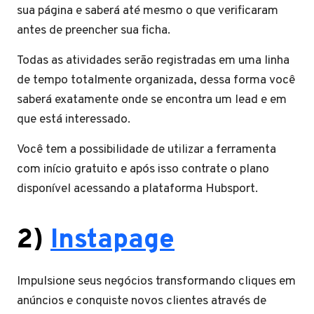
sua página e saberá até mesmo o que verificaram
antes de preencher sua ficha.
Todas as atividades serão registradas em uma linha
de tempo totalmente organizada, dessa forma você
saberá exatamente onde se encontra um lead e em
que está interessado.
Você tem a possibilidade de utilizar a ferramenta
com início gratuito e após isso contrate o plano
disponível acessando a plataforma Hubsport.
2)
Instapage
Impulsione seus negócios transformando cliques em
anúncios e conquiste novos clientes através de