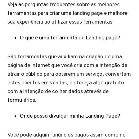
Veja as perguntas frequentes sobre as melhores
ferramentas para criar uma landing page e melhore
sua experiência ao utilizar essas ferramentas.
O que é uma ferramenta de Landing page?
São ferramentas que auxiliam na criação de uma
página de internet que você cria com a intenção de
atrair o público para obterem um serviço, convertam
estes clientes em vendas, e ofereça algo gratuito
com a intenção de colher dados através de
formulários.
Onde posso divulgar minha Landing Page?
Você pode adquirir anúncios pagos assim como no