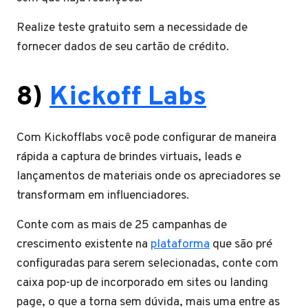
Realize teste gratuito sem a necessidade de
fornecer dados de seu cartão de crédito.
8)
Kickoff Labs
Com Kickofflabs você pode configurar de maneira
rápida a captura de brindes virtuais, leads e
lançamentos de materiais onde os apreciadores se
transformam em influenciadores.
Conte com as mais de 25 campanhas de
crescimento existente na
plataforma
que são pré
configuradas para serem selecionadas, conte com
caixa pop-up de incorporado em sites ou landing
page, o que a torna sem dúvida, mais uma entre as