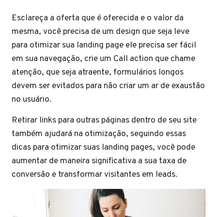
Esclareça a oferta que é oferecida e o valor da
mesma, você precisa de um design que seja leve
para otimizar sua landing page ele precisa ser fácil
em sua navegação, crie um Call action que chame
atenção, que seja atraente, formulários longos
devem ser evitados para não criar um ar de exaustão
no usuário.
Retirar links para outras páginas dentro de seu site
também ajudará na otimização, seguindo essas
dicas para otimizar suas landing pages, você pode
aumentar de maneira significativa a sua taxa de
conversão e transformar visitantes em leads.