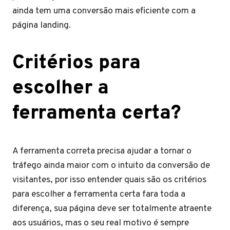
ainda tem uma conversão mais eficiente com a
página landing.
Critérios para
escolher a
ferramenta certa?
A ferramenta correta precisa ajudar a tornar o
tráfego ainda maior com o intuito da conversão de
visitantes, por isso entender quais são os
critérios
para escolher a ferramenta certa fara toda a
diferença, sua página deve ser totalmente atraente
aos usuários, mas o seu real motivo é sempre