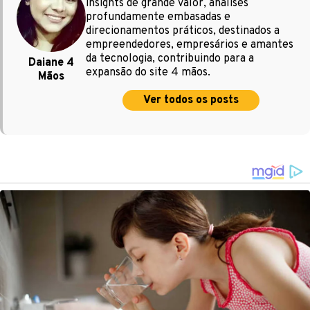
insights de grande valor, análises
profundamente embasadas e
direcionamentos práticos, destinados a
empreendedores, empresários e amantes
da tecnologia, contribuindo para a
Daiane 4
expansão do site 4 mãos.
Mãos
Ver todos os posts