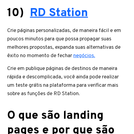
10)
RD Station
Crie páginas personalizadas, de maneira fácil e em
poucos minutos para que possa propagar suas
melhores propostas, expanda suas alternativas de
êxito no momento de fechar
negócios.
Crie em publique páginas de destinos de maneira
rápida e descomplicada, você ainda pode realizar
um teste grátis na plataforma para verificar mais
sobre as funções de RD Station.
O que são landing
pages e por que são