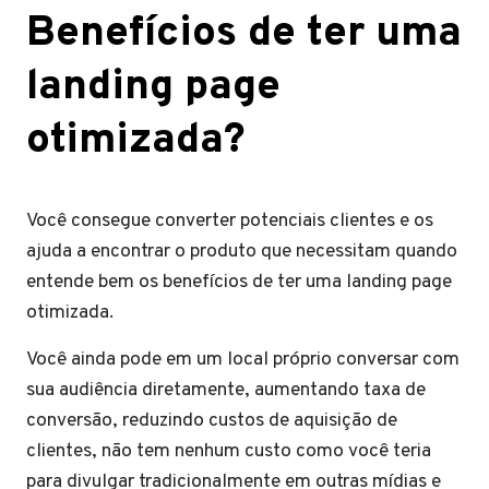
Benefícios de ter uma
landing page
otimizada?
Você consegue converter potenciais clientes e os
ajuda a encontrar o produto que necessitam quando
entende bem os benefícios de ter uma landing page
otimizada.
Você ainda pode em um local próprio conversar com
sua audiência diretamente, aumentando taxa de
conversão, reduzindo custos de aquisição de
clientes, não tem nenhum custo como você teria
para divulgar tradicionalmente em outras mídias e