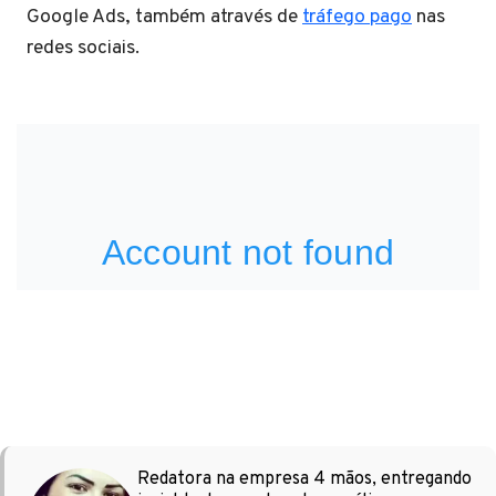
Google Ads, também através de
tráfego pago
nas
redes sociais.
Redatora na empresa 4 mãos, entregando