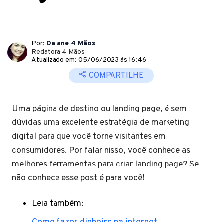
Por:
Daiane 4 Mãos
Redatora 4 Mãos
Atualizado em: 05/06/2023 ás 16:46
COMPARTILHE
Uma página de destino ou landing page, é sem
dúvidas uma excelente estratégia de marketing
digital para que você torne visitantes em
consumidores. Por falar nisso, você conhece as
melhores ferramentas para criar landing page? Se
não conhece esse post é para você!
Leia também: