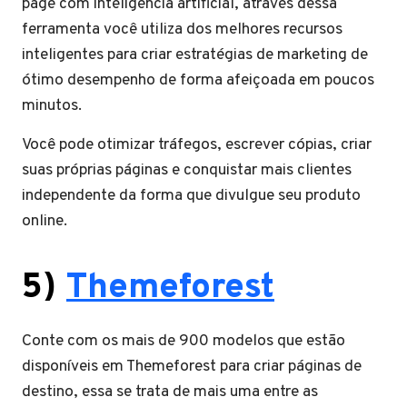
page com inteligência artificial, através dessa
ferramenta você utiliza dos melhores recursos
inteligentes para criar estratégias de marketing de
ótimo desempenho de forma afeiçoada em poucos
minutos.
Você pode otimizar tráfegos, escrever cópias, criar
suas próprias páginas e conquistar mais clientes
independente da forma que divulgue seu produto
online.
5)
Themeforest
Conte com os mais de 900 modelos que estão
disponíveis em Themeforest para criar páginas de
destino, essa se trata de mais uma entre as