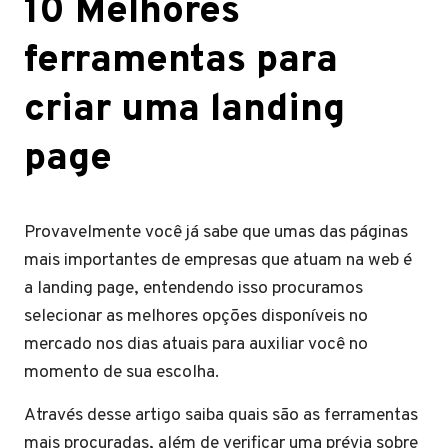
10 Melhores
ferramentas para
criar uma landing
page
Provavelmente você já sabe que umas das páginas
mais importantes de empresas que atuam na web é
a landing page, entendendo isso procuramos
selecionar as melhores opções disponíveis no
mercado nos dias atuais para auxiliar você no
momento de sua escolha.
Através desse artigo saiba quais são as ferramentas
mais procuradas, além de verificar uma prévia sobre