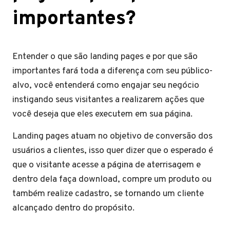
importantes?
Entender o que são landing pages e por que são
importantes fará toda a diferença com seu público-
alvo, você entenderá como engajar seu negócio
instigando seus visitantes a realizarem ações que
você deseja que eles executem em sua página.
Landing pages atuam no objetivo de conversão dos
usuários a clientes, isso quer dizer que o esperado é
que o visitante acesse a página de aterrisagem e
dentro dela faça download, compre um produto ou
também realize cadastro, se tornando um cliente
alcançado dentro do propósito.