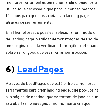
melhores ferramentas para criar landing page, para
utilizá-la, é necessário que possua conhecimentos
técnicos para que possa criar sua landing page
através dessa ferramenta.
Em Themeforest é possível selecionar um modelo
de landing page, verificar demonstrações de uso de
uma página e ainda verificar informações detalhadas
sobre as funções que essa ferramenta possui.
6)
LeadPages
Através de LeadPages que está entre as melhores
ferramentas para criar landing page, crie pop-ups na
sua página de destino, que se tratam de janelas que
são abertas no navegador no momento em que