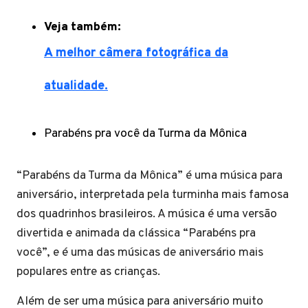
Veja também:
A melhor câmera fotográfica da
atualidade.
Parabéns pra você da Turma da Mônica
“Parabéns da Turma da Mônica” é uma música para
aniversário, interpretada pela turminha mais famosa
dos quadrinhos brasileiros. A música é uma versão
divertida e animada da clássica “Parabéns pra
você”, e é uma das músicas de aniversário mais
populares entre as crianças.
Além de ser uma música para aniversário muito