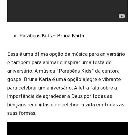
Parabéns Kids – Bruna Karla
Essa é uma ótima opção de música para aniversário
e também para animar e inspirar uma festa de
aniversário. A música “Parabéns Kids” da cantora
gospel Bruna Karla é uma opção alegre e vibrante
para celebrar um aniversário. A letra fala sobre a
importância de agradecer a Deus por todas as
bênçãos recebidas e de celebrar a vida em todas as
suas formas.