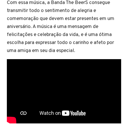
Com essa música, a Banda The BeerS consegue
transmitir todo o sentimento de alegria e
comemoração que devem estar presentes em um
aniversário. A música é uma mensagem de
felicitações e celebração da vida, e é uma ótima
escolha para expressar todo o carinho e afeto por
uma amiga em seu dia especial.