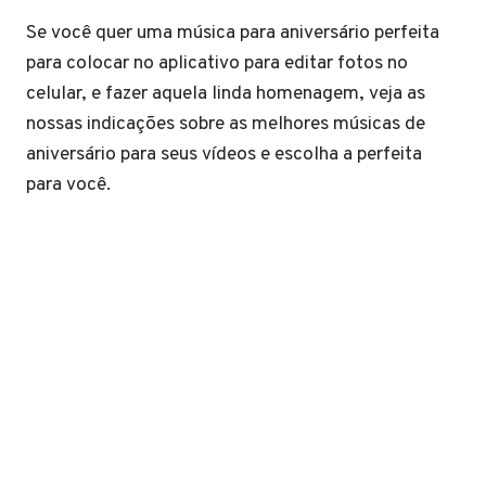
Se você quer uma música para aniversário perfeita
para colocar no aplicativo para editar fotos no
celular, e fazer aquela linda homenagem, veja as
nossas indicações sobre as melhores músicas de
aniversário para seus vídeos e escolha a perfeita
para você.