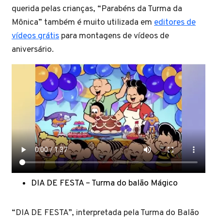
querida pelas crianças, “Parabéns da Turma da
Mônica” também é muito utilizada em
editores de
vídeos grátis
para montagens de vídeos de
aniversário.
DIA DE FESTA – Turma do balão Mágico
“DIA DE FESTA”, interpretada pela Turma do Balão