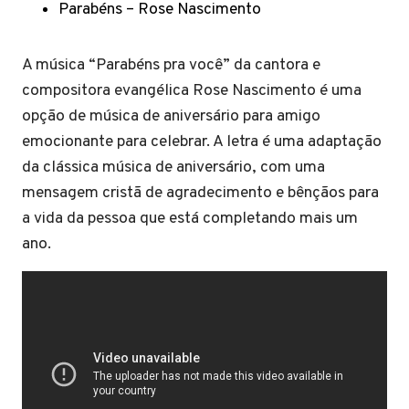
Parabéns – Rose Nascimento
A música “Parabéns pra você” da cantora e
compositora evangélica Rose Nascimento é uma
opção de música de aniversário para amigo
emocionante para celebrar. A letra é uma adaptação
da clássica música de aniversário, com uma
mensagem cristã de agradecimento e bênçãos para
a vida da pessoa que está completando mais um
ano.