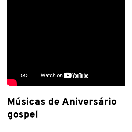
Músicas de Aniversário
gospel