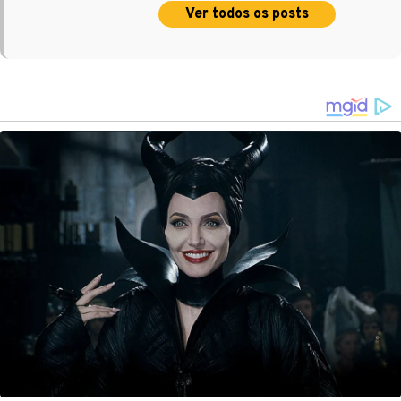
Ver todos os posts