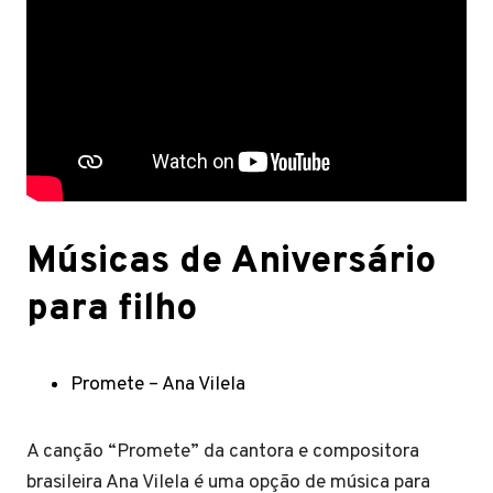
Músicas de Aniversário
para filho
Promete – Ana Vilela
A canção “Promete” da cantora e compositora
brasileira Ana Vilela é uma opção de música para