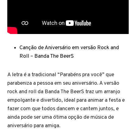
Canção de Aniversário em versão Rock and
Roll – Banda The BeerS
A letra é a tradicional “Parabéns pra você” que
parabeniza a pessoa em seu aniversário. A versão
rock and roll da Banda The BeerS traz um arranjo
empolgante e divertido, ideal para animar a festa e
fazer com que todos dancem e cantem juntos, e
ainda pode ser uma ótima opção de música de
aniversário para amiga.