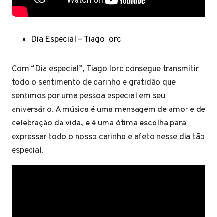
Dia Especial – Tiago Iorc
Com “Dia especial”, Tiago Iorc consegue transmitir
todo o sentimento de carinho e gratidão que
sentimos por uma pessoa especial em seu
aniversário. A música é uma mensagem de amor e de
celebração da vida, e é uma ótima escolha para
expressar todo o nosso carinho e afeto nesse dia tão
especial.