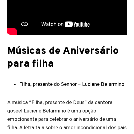
Músicas de Aniversário
para filha
Filha, presente do Senhor – Luciene Belarmino
A música “Filha, presente de Deus” da cantora
gospel Luciene Belarmino é uma opção
emocionante para celebrar o aniversário de uma
filha. A letra fala sobre o amor incondicional dos pais