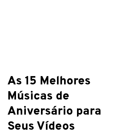
As 15 Melhores
Músicas de
Aniversário para
Seus Vídeos