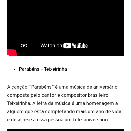
Parabéns – Teixeirinha
A canção “Parabéns” é uma música de aniversário
composta pelo cantor e compositor brasileiro
Teixeirinha. A letra da música é uma homenagem a
alguém que está completando mais um ano de vida,
e deseja-se a essa pessoa um feliz aniversário.