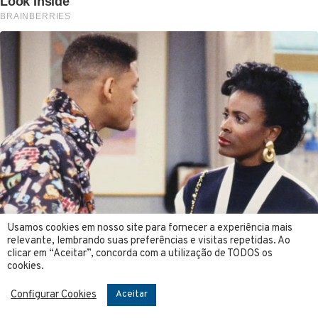
Usamos cookies em nosso site para fornecer a experiência mais
relevante, lembrando suas preferências e visitas repetidas. Ao
clicar em “Aceitar”, concorda com a utilização de TODOS os
cookies.
Configurar Cookies
Aceitar