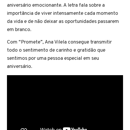
aniversário emocionante. A letra fala sobre a
importância de viver intensamente cada momento
da vida e de não deixar as oportunidades passarem
em branco.
Com “Promete”, Ana Vilela consegue transmitir
todo o sentimento de carinho e gratidão que
sentimos por uma pessoa especial em seu
aniversário.