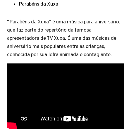
Parabéns da Xuxa
“Parabéns da Xuxa” é uma música para aniversário,
que faz parte do repertório da famosa
apresentadora de TV Xuxa. É uma das músicas de
aniversário mais populares entre as crianças,
conhecida por sua letra animada e contagiante.