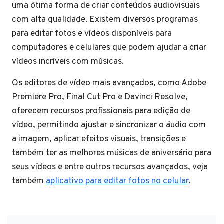
uma ótima forma de criar conteúdos audiovisuais
com alta qualidade. Existem diversos programas
para editar fotos e vídeos disponíveis para
computadores e celulares que podem ajudar a criar
vídeos incríveis com músicas.
Os editores de vídeo mais avançados, como Adobe
Premiere Pro, Final Cut Pro e Davinci Resolve,
oferecem recursos profissionais para edição de
vídeo, permitindo ajustar e sincronizar o áudio com
a imagem, aplicar efeitos visuais, transições e
também ter as melhores músicas de aniversário para
seus vídeos e entre outros recursos avançados, veja
também
aplicativo para editar fotos no celular
.