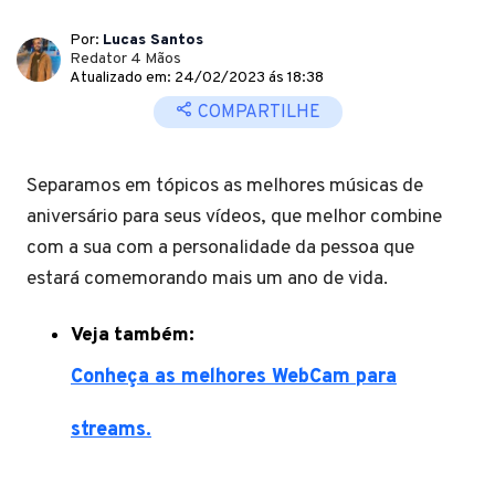
Por:
Lucas Santos
Redator 4 Mãos
Atualizado em: 24/02/2023 ás 18:38
COMPARTILHE
Separamos em tópicos as melhores músicas de
aniversário para seus vídeos, que melhor combine
com a sua com a personalidade da pessoa que
estará comemorando mais um ano de vida.
Veja também:
Conheça as melhores WebCam para
streams.