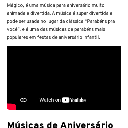
Mágico, é uma música para aniversário muito
animada e divertida. A música é super divertida e
pode ser usada no lugar da clássica “Parabéns pra
você”, e é uma das músicas de parabéns mais
populares em festas de aniversário infantil.
Músicas de Aniversário