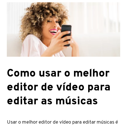
Como usar o melhor
editor de vídeo para
editar as músicas
Usar o melhor editor de vídeo para editar músicas é