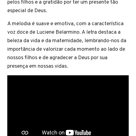
pelos filhos e a gratidão por ter um presente tão
especial de Deus.
A melodia é suave e emotiva, com a característica
voz doce de Luciene Belarmino. A letra destaca a
beleza da vida e da maternidade, lembrando-nos da
importância de valorizar cada momento ao lado de
nossos filhos e de agradecer a Deus por sua
presença em nossas vidas.