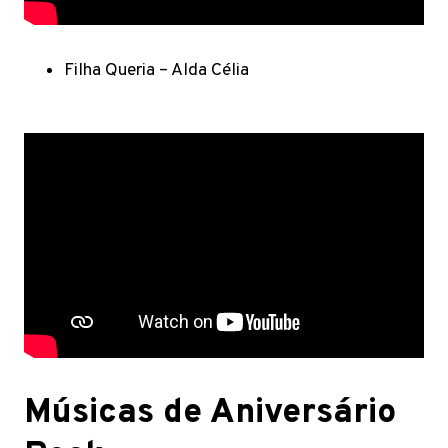
Filha Queria – Alda Célia
Músicas de Aniversário