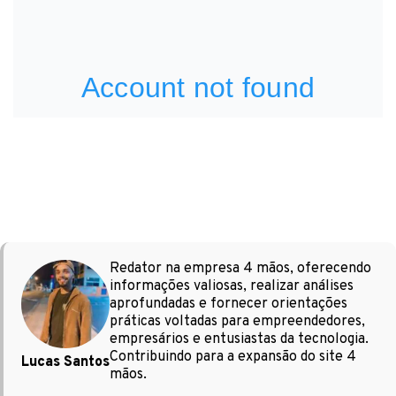
Redator na empresa 4 mãos, oferecendo
informações valiosas, realizar análises
aprofundadas e fornecer orientações
práticas voltadas para empreendedores,
empresários e entusiastas da tecnologia.
Contribuindo para a expansão do site 4
Lucas Santos
mãos.