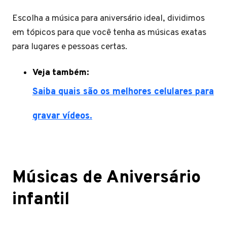
Escolha a música para aniversário ideal, dividimos
em tópicos para que você tenha as músicas exatas
para lugares e pessoas certas.
Veja também:
Saiba quais são os melhores celulares para
gravar vídeos.
Músicas de Aniversário
infantil