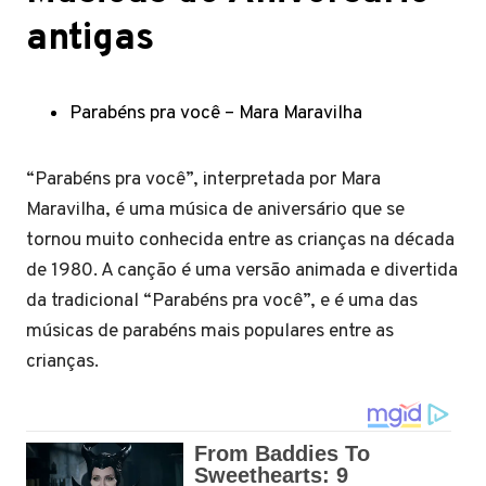
antigas
Parabéns pra você – Mara Maravilha
“Parabéns pra você”, interpretada por Mara
Maravilha, é uma música de aniversário que se
tornou muito conhecida entre as crianças na década
de 1980. A canção é uma versão animada e divertida
da tradicional “Parabéns pra você”, e é uma das
músicas de parabéns mais populares entre as
crianças.