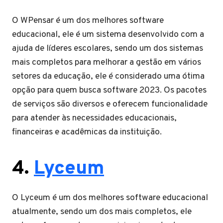
O WPensar é um dos melhores software
educacional, ele é um sistema desenvolvido com a
ajuda de líderes escolares, sendo um dos sistemas
mais completos para melhorar a gestão em vários
setores da educação, ele é considerado uma ótima
opção para quem busca software 2023. Os pacotes
de serviços são diversos e oferecem funcionalidade
para atender às necessidades educacionais,
financeiras e acadêmicas da instituição.
4.
Lyceum
O Lyceum é um dos melhores software educacional
atualmente, sendo um dos mais completos, ele