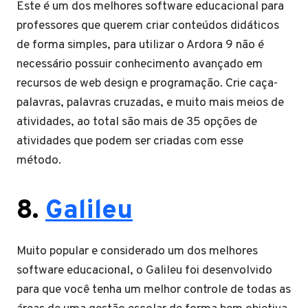
Este é um dos melhores software educacional para
professores que querem criar conteúdos didáticos
de forma simples, para utilizar o Ardora 9 não é
necessário possuir conhecimento avançado em
recursos de web design e programação. Crie caça-
palavras, palavras cruzadas, e muito mais meios de
atividades, ao total são mais de 35 opções de
atividades que podem ser criadas com esse
método.
8.
Galileu
Muito popular e considerado um dos melhores
software educacional, o Galileu foi desenvolvido
para que você tenha um melhor controle de todas as