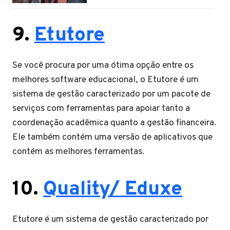
9.
Etutore
Se você procura por uma ótima opção entre os
melhores software educacional, o Etutore é um
sistema de gestão caracterizado por um pacote de
serviços com ferramentas para apoiar tanto a
coordenação acadêmica quanto a gestão financeira.
Ele também contém uma versão de aplicativos que
contém as melhores ferramentas.
10.
Quality/ Eduxe
Etutore é um sistema de gestão caracterizado por