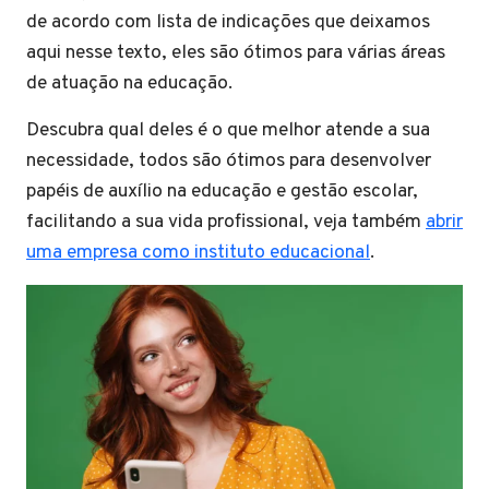
de acordo com lista de indicações que deixamos
aqui nesse texto, eles são ótimos para várias áreas
de atuação na educação.
Descubra qual deles é o que melhor atende a sua
necessidade, todos são ótimos para desenvolver
papéis de auxílio na educação e gestão escolar,
facilitando a sua vida profissional, veja também
abrir
uma empresa como instituto educacional
.