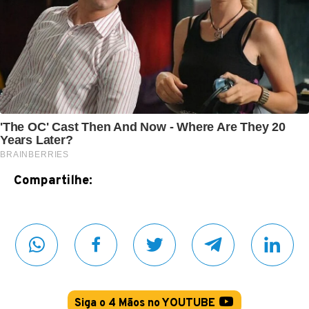
Compartilhe:
Siga o 4 Mãos no YOUTUBE