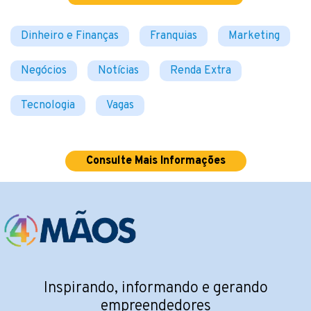
Dinheiro e Finanças
Franquias
Marketing
Negócios
Notícias
Renda Extra
Tecnologia
Vagas
Consulte Mais Informações
Inspirando, informando e gerando
empreendedores