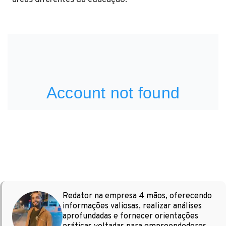
Redator na empresa 4 mãos, oferecendo
informações valiosas, realizar análises
aprofundadas e fornecer orientações