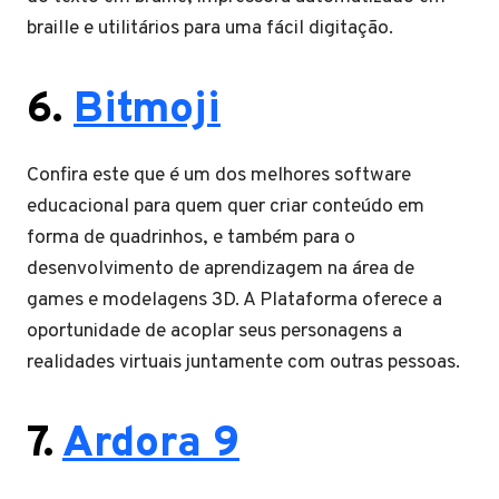
braille e utilitários para uma fácil digitação.
6.
Bitmoji
Confira este que é um dos melhores software
educacional para quem quer criar conteúdo em
forma de quadrinhos, e também para o
desenvolvimento de aprendizagem na área de
games e modelagens 3D. A Plataforma oferece a
oportunidade de acoplar seus personagens a
realidades virtuais juntamente com outras pessoas.
7.
Ardora 9