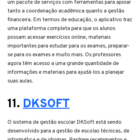
um pacote de serviços com ferramentas para apoiar
tanto a coordenação acadêmica quanto a gestão
financeira. Em termos de educação, o aplicativo traz
uma plataforma completa para que os alunos
possam acessar exercícios online, materiais
importantes para estudar para os exames, preparar-
se para os exames e muito mais. Os professores
agora têm acesso a uma grande quantidade de
informações e materiais para ajudá-los a planejar
suas aulas.
11.
DKSOFT
O sistema de gestão escolar DKSoft está sendo
desenvolvido para a gestão de escolas técnicas, de
informática e de idiomas. Rastreie recebimentos e