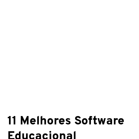
11 Melhores Software
Educacional