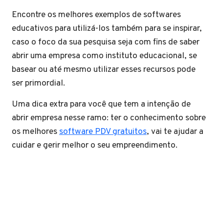
Encontre os melhores exemplos de softwares
educativos para utilizá-los também para se inspirar,
caso o foco da sua pesquisa seja com fins de saber
abrir uma empresa como instituto educacional, se
basear ou até mesmo utilizar esses recursos pode
ser primordial.
Uma dica extra para você que tem a intenção de
abrir empresa nesse ramo: ter o conhecimento sobre
os melhores
software PDV gratuitos
, vai te ajudar a
cuidar e gerir melhor o seu empreendimento.