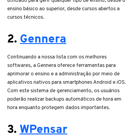
utilizado para gerir qualquer tipo de ensino, desde o
ensino básico ao superior, desde cursos abertos a
cursos técnicos.
2.
Gennera
Continuando a nossa lista com os melhores
softwares, a Gennera oferece ferramentas para
aprimorar o ensino e a administração por meio de
aplicativos nativos para smartphones Android e iOS.
Com este sistema de gerenciamento, os usuários
poderão realizar backups automáticos de hora em
hora enquanto protegem dados importantes.
3.
WPensar