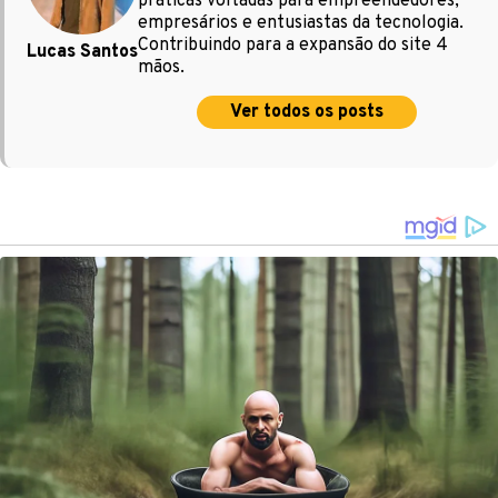
práticas voltadas para empreendedores,
empresários e entusiastas da tecnologia.
Contribuindo para a expansão do site 4
Lucas Santos
mãos.
Ver todos os posts