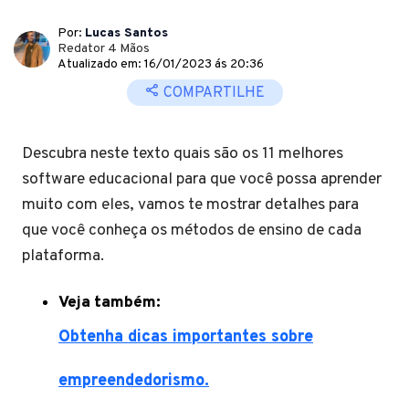
Por:
Lucas Santos
Redator 4 Mãos
Atualizado em: 16/01/2023 ás 20:36
COMPARTILHE
Descubra neste texto quais são os 11 melhores
software educacional para que você possa aprender
muito com eles, vamos te mostrar detalhes para
que você conheça os métodos de ensino de cada
plataforma.
Veja também:
Obtenha dicas importantes sobre
empreendedorismo.