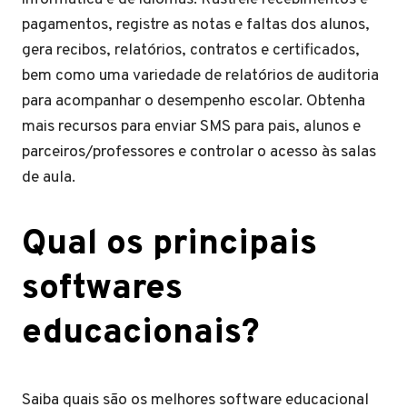
pagamentos, registre as notas e faltas dos alunos,
gera recibos, relatórios, contratos e certificados,
bem como uma variedade de relatórios de auditoria
para acompanhar o desempenho escolar. Obtenha
mais recursos para enviar SMS para pais, alunos e
parceiros/professores e controlar o acesso às salas
de aula.
Qual os principais
softwares
educacionais?
Saiba quais são os melhores software educacional