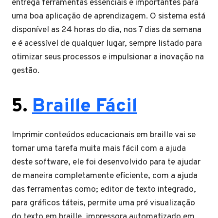
entrega ferramentas essenciais e importantes para
uma boa aplicação de aprendizagem. O sistema está
disponível as 24 horas do dia, nos 7 dias da semana
e é acessível de qualquer lugar, sempre listado para
otimizar seus processos e impulsionar a inovação na
gestão.
5.
Braille Fácil
Imprimir conteúdos educacionais em braille vai se
tornar uma tarefa muita mais fácil com a ajuda
deste software, ele foi desenvolvido para te ajudar
de maneira completamente eficiente, com a ajuda
das ferramentas como; editor de texto integrado,
para gráficos táteis, permite uma pré visualização
do texto em braille, impressora automatizado em