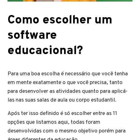
Como escolher um
software
educacional?
Para uma boa escolha é necessário que você tenha
em mente exatamente o que você precisa, tanto
para desenvolver as atividades quanto para aplicá-
las nas suas salas de aula ou corpo estudantil.
Após ter isso definido é só escolher entre as 11
opções que listamos aqui, todas foram
desenvolvidas com o mesmo objetivo porém para
áreas diferentes da educação.