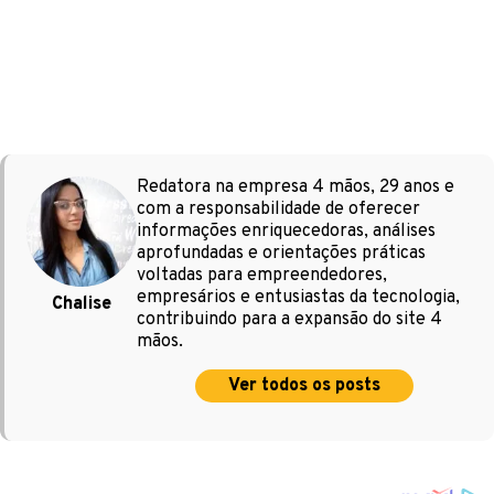
Redatora na empresa 4 mãos, 29 anos e
com a responsabilidade de oferecer
informações enriquecedoras, análises
aprofundadas e orientações práticas
voltadas para empreendedores,
empresários e entusiastas da tecnologia,
Chalise
contribuindo para a expansão do site 4
mãos.
Ver todos os posts