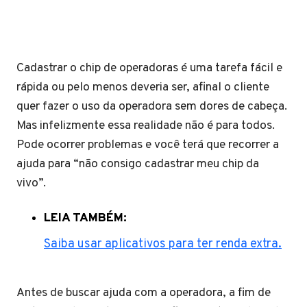
Cadastrar o chip de operadoras é uma tarefa fácil e
rápida ou pelo menos deveria ser, afinal o cliente
quer fazer o uso da operadora sem dores de cabeça.
Mas infelizmente essa realidade não é para todos.
Pode ocorrer problemas e você terá que recorrer a
ajuda para “não consigo cadastrar meu chip da
vivo”.
LEIA TAMBÉM:
Saiba usar aplicativos para ter renda extra.
Antes de buscar ajuda com a operadora, a fim de