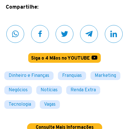
Compartilhe:
Siga o 4 Mãos no YOUTUBE
Dinheiro e Finanças
Franquias
Marketing
Negócios
Notícias
Renda Extra
Tecnologia
Vagas
Consulte Mais Informações