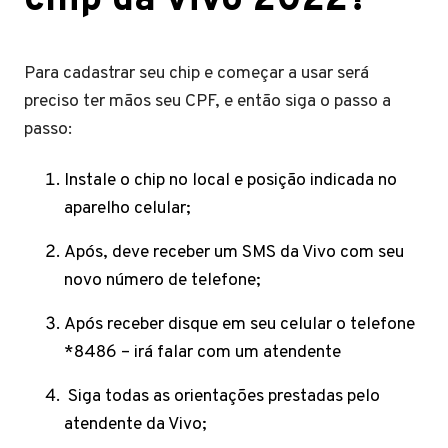
chip da vivo 2022?
Para cadastrar seu chip e começar a usar será
preciso ter mãos seu CPF, e então siga o passo a
passo:
Instale o chip no local e posição indicada no
aparelho celular;
Após, deve receber um SMS da Vivo com seu
novo número de telefone;
Após receber disque em seu celular o telefone
*8486 – irá falar com um atendente
Siga todas as orientações prestadas pelo
atendente da Vivo;