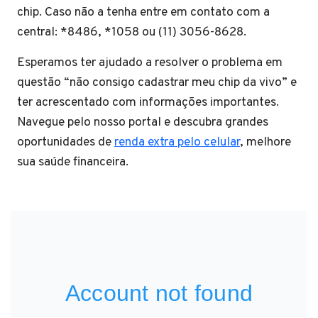
chip. Caso não a tenha entre em contato com a
central: *8486, *1058 ou (11) 3056-8628.
Esperamos ter ajudado a resolver o problema em
questão “não consigo cadastrar meu chip da vivo” e
ter acrescentado com informações importantes.
Navegue pelo nosso portal e descubra grandes
oportunidades de
renda extra pelo celular
, melhore
sua saúde financeira.