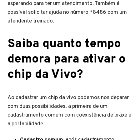
esperando para ter um atendimento. Também é
possível solicitar ajuda no número *8486 com um
atendente treinado.
Saiba quanto tempo
demora para ativar o
chip da Vivo?
Ao cadastrar um chip da vivo podemos nos deparar
com duas possibilidades, a primeira de um
cadastramento comum com coexistência de praxe e
a portabilidade.
Cadastro comum
: após cadastramento