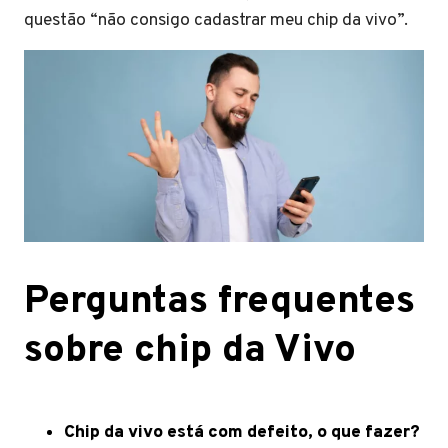
questão “não consigo cadastrar meu chip da vivo”.
Perguntas frequentes
sobre chip da Vivo
Chip da vivo está com defeito, o que fazer?