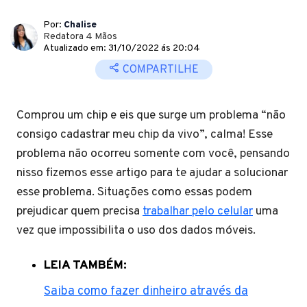
Por:
Chalise
Redatora 4 Mãos
Atualizado em: 31/10/2022 ás 20:04
COMPARTILHE
Comprou um chip e eis que surge um problema “não
consigo cadastrar meu chip da vivo”, calma! Esse
problema não ocorreu somente com você, pensando
nisso fizemos esse artigo para te ajudar a solucionar
esse problema. Situações como essas podem
prejudicar quem precisa
trabalhar pelo celular
uma
vez que impossibilita o uso dos dados móveis.
LEIA TAMBÉM:
Saiba como fazer dinheiro através da