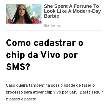
Como cadastrar o
chip da Vivo por
SMS?
Caso queira também há possibilidade de fazer o
processo para ativar chip vivo por SMS. Basta seguir
o passo a passo: