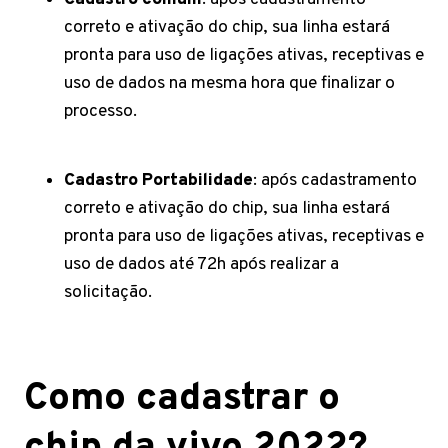
correto e ativação do chip, sua linha estará
pronta para uso de ligações ativas, receptivas e
uso de dados na mesma hora que finalizar o
processo.
Cadastro Portabilidade
: após cadastramento
correto e ativação do chip, sua linha estará
pronta para uso de ligações ativas, receptivas e
uso de dados até 72h após realizar a
solicitação.
Como cadastrar o