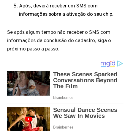
Após, deverá receber um SMS com
informações sobre a ativação do seu chip.
Se após algum tempo não receber o SMS com
informações da conclusão do cadastro, siga o
próximo passo a passo.