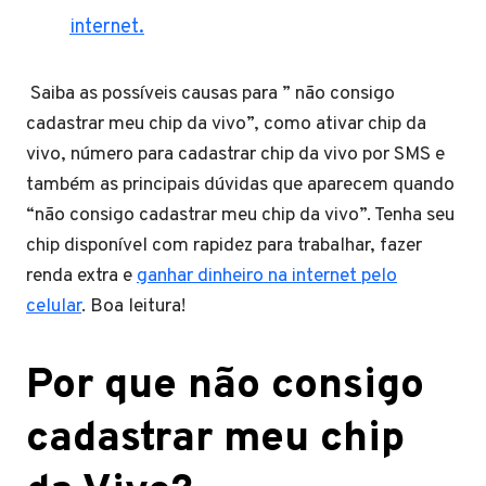
internet.
Saiba as possíveis causas para ” não consigo
cadastrar meu chip da vivo”, como ativar chip da
vivo, número para cadastrar chip da vivo por SMS e
também as principais dúvidas que aparecem quando
“não consigo cadastrar meu chip da vivo”. Tenha seu
chip disponível com rapidez para trabalhar, fazer
renda extra e
ganhar dinheiro na internet pelo
celular
. Boa leitura!
Por que não consigo
cadastrar meu chip