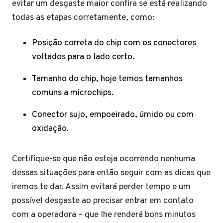
evitar um desgaste maior confira se está realizando
todas as etapas corretamente, como:
Posição correta do chip com os conectores
voltados para o lado certo.
Tamanho do chip, hoje temos tamanhos
comuns a microchips.
Conector sujo, empoeirado, úmido ou com
oxidação.
Certifique-se que não esteja ocorrendo nenhuma
dessas situações para então seguir com as dicas que
iremos te dar. Assim evitará perder tempo e um
possível desgaste ao precisar entrar em contato
com a operadora – que lhe renderá bons minutos