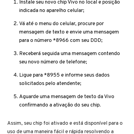
Instale seu novo chip Vivo no local e posição
indicada no aparelho celular;
Vá até o menu do celular, procure por
mensagem de texto e envie uma mensagem
para o número *8966 com seu DDD;
Receberá seguida uma mensagem contendo
seu novo número de telefone;
Ligue para *8955 e informe seus dados
solicitados pelo atendente;
Aguarde uma mensagem de texto da Vivo
confirmando a ativação do seu chip.
Assim, seu chip foi ativado e está disponível para o
uso de uma maneira fácil e rápida resolvendo a