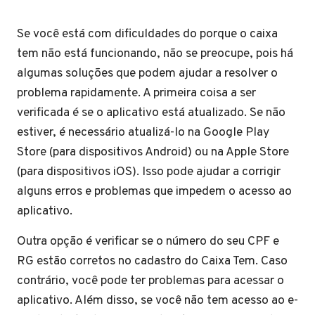
Se você está com dificuldades do porque o caixa
tem não está funcionando, não se preocupe, pois há
algumas soluções que podem ajudar a resolver o
problema rapidamente. A primeira coisa a ser
verificada é se o aplicativo está atualizado. Se não
estiver, é necessário atualizá-lo na Google Play
Store (para dispositivos Android) ou na Apple Store
(para dispositivos iOS). Isso pode ajudar a corrigir
alguns erros e problemas que impedem o acesso ao
aplicativo.
Outra opção é verificar se o número do seu CPF e
RG estão corretos no cadastro do Caixa Tem. Caso
contrário, você pode ter problemas para acessar o
aplicativo. Além disso, se você não tem acesso ao e-