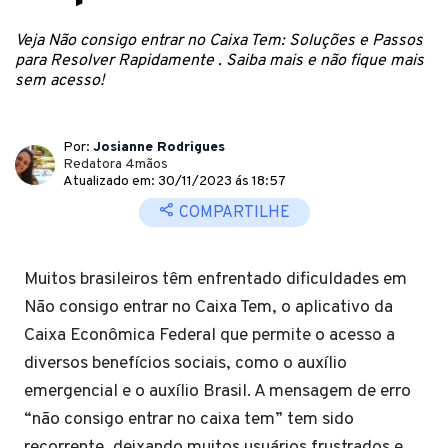
Veja Não consigo entrar no Caixa Tem: Soluções e Passos
para Resolver Rapidamente . Saiba mais e não fique mais
sem acesso!
Por:
Josianne Rodrigues
Redatora 4mãos
Atualizado em: 30/11/2023 ás 18:57
COMPARTILHE
Muitos brasileiros têm enfrentado dificuldades em
Não consigo entrar no Caixa Tem, o aplicativo da
Caixa Econômica Federal que permite o acesso a
diversos benefícios sociais, como o auxílio
emergencial e o auxílio Brasil. A mensagem de erro
“não consigo entrar no caixa tem” tem sido
recorrente, deixando muitos usuários frustrados e