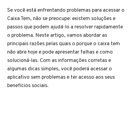
Se você está enfrentando problemas para acessar o
Caixa Tem, não se preocupe: existem soluções e
passos que podem ajudá-lo a resolver rapidamente
o problema. Neste artigo, vamos abordar as
principais razões pelas quais o porque o caixa tem
não abre hoje e pode apresentar falhas e como
solucioná-las. Com as informações corretas e
algumas dicas simples, você poderá acessar o
aplicativo sem problemas e ter acesso aos seus
benefícios sociais.