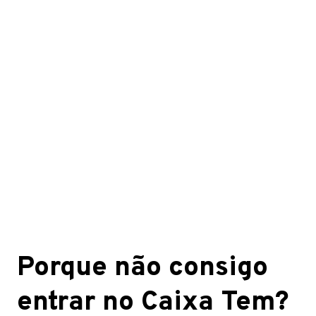
Porque não consigo
entrar no Caixa Tem?