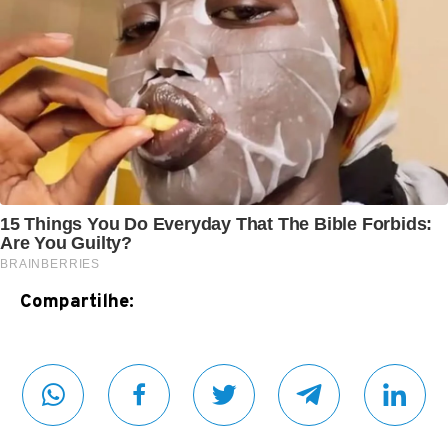
Compartilhe: