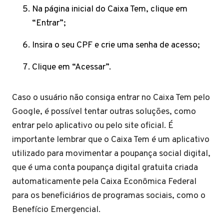
Na página inicial do Caixa Tem, clique em
“Entrar”;
Insira o seu CPF e crie uma senha de acesso;
Clique em “Acessar”.
Caso o usuário não consiga entrar no Caixa Tem pelo
Google, é possível tentar outras soluções, como
entrar pelo aplicativo ou pelo site oficial. É
importante lembrar que o Caixa Tem é um aplicativo
utilizado para movimentar a poupança social digital,
que é uma conta poupança digital gratuita criada
automaticamente pela Caixa Econômica Federal
para os beneficiários de programas sociais, como o
Benefício Emergencial.