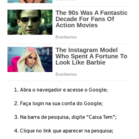
Abra o navegador e acesse o Google;
Faça login na sua conta do Google;
Na barra de pesquisa, digite “Caixa Tem”;
Clique no link que aparecer na pesquisa;