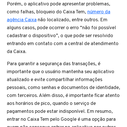
Porém, o aplicativo pode apresentar problemas,
como falhas, bloqueio do Caixa Tem,
número da
agência Caixa
não localizado, entre outros. Em
alguns casos, pode ocorrer o erro “não foi possível
cadastrar o dispositivo”, o que pode ser resolvido
entrando em contato com a central de atendimento
da Caixa.
Para garantir a segurança das transações, é
importante que o usuário mantenha seu aplicativo
atualizado e evite compartilhar informações
pessoais, como senhas e documentos de identidade,
com terceiros. Além disso, é importante ficar atento
aos horários de pico, quando o serviço de
pagamentos pode estar indisponível. Em resumo,
entrar no Caixa Tem pelo Google é uma opção para