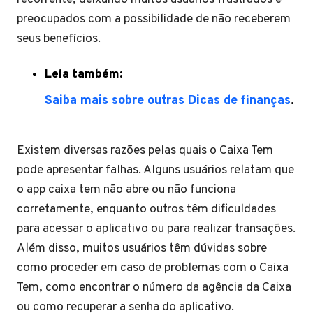
preocupados com a possibilidade de não receberem
seus benefícios.
Leia também:
Saiba mais sobre outras Dicas de finanças
.
Existem diversas razões pelas quais o Caixa Tem
pode apresentar falhas. Alguns usuários relatam que
o app caixa tem não abre ou não funciona
corretamente, enquanto outros têm dificuldades
para acessar o aplicativo ou para realizar transações.
Além disso, muitos usuários têm dúvidas sobre
como proceder em caso de problemas com o Caixa
Tem, como encontrar o número da agência da Caixa
ou como recuperar a senha do aplicativo.