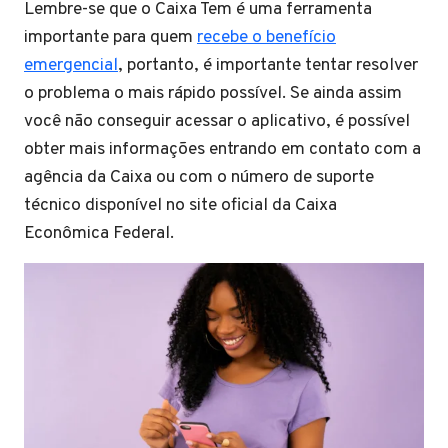
Lembre-se que o Caixa Tem é uma ferramenta
importante para quem
recebe o benefício
emergencial
, portanto, é importante tentar resolver
o problema o mais rápido possível. Se ainda assim
você não conseguir acessar o aplicativo, é possível
obter mais informações entrando em contato com a
agência da Caixa ou com o número de suporte
técnico disponível no site oficial da Caixa
Econômica Federal.