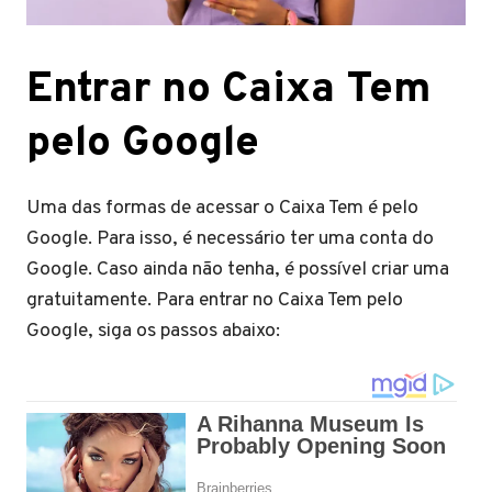
Entrar no Caixa Tem
pelo Google
Uma das formas de acessar o Caixa Tem é pelo
Google. Para isso, é necessário ter uma conta do
Google. Caso ainda não tenha, é possível criar uma
gratuitamente. Para entrar no Caixa Tem pelo
Google, siga os passos abaixo: