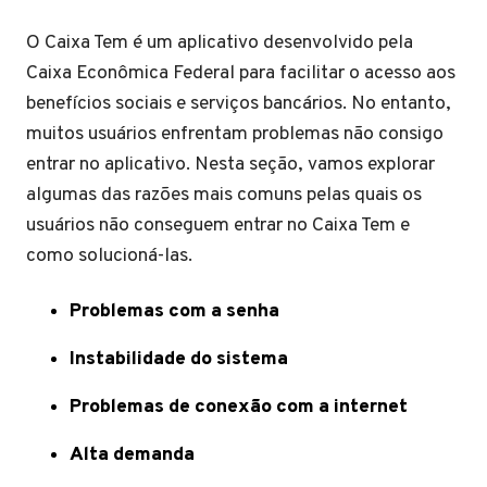
O Caixa Tem é um aplicativo desenvolvido pela
Caixa Econômica Federal para facilitar o acesso aos
benefícios sociais e serviços bancários. No entanto,
muitos usuários enfrentam problemas não consigo
entrar no aplicativo. Nesta seção, vamos explorar
algumas das razões mais comuns pelas quais os
usuários não conseguem entrar no Caixa Tem e
como solucioná-las.
Problemas com a senha
Instabilidade do sistema
Problemas de conexão com a internet
Alta demanda