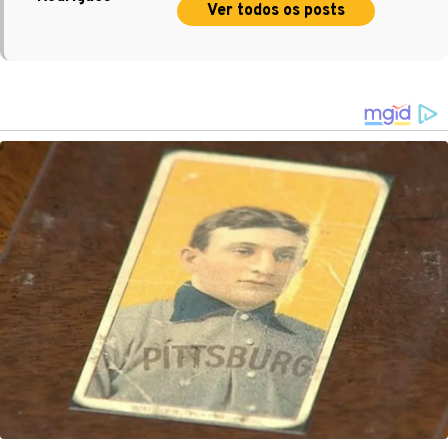
Ver todos os posts