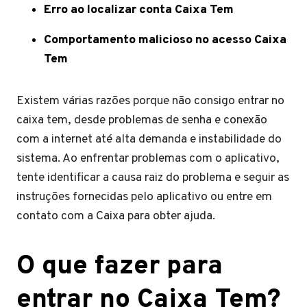
Erro ao localizar conta Caixa Tem
Comportamento malicioso no acesso Caixa
Tem
Existem várias razões porque não consigo entrar no
caixa tem, desde problemas de senha e conexão
com a internet até alta demanda e instabilidade do
sistema. Ao enfrentar problemas com o aplicativo,
tente identificar a causa raiz do problema e seguir as
instruções fornecidas pelo aplicativo ou entre em
contato com a Caixa para obter ajuda.
O que fazer para
entrar no Caixa Tem?