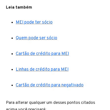
Leia também
MEI pode ter sócio
Quem pode ser sócio
Cartão de crédito para MEI
Linhas de crédito para MEI
Cartão de crédito para negativado
Para alterar qualquer um desses pontos citados
acima você precisará: