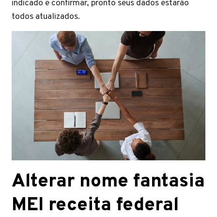
indicado e confirmar, pronto seus dados estarão
todos atualizados.
Alterar nome fantasia
MEI receita federal