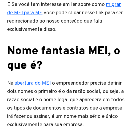
E Se você tem interesse em ler sobre como
migrar
de MEI para ME
você pode clicar nesse link para ser
redirecionado ao nosso conteúdo que fala
exclusivamente disso.
Nome fantasia MEI, o
que é?
Na
abertura do MEI
o empreendedor precisa definir
dois nomes o primeiro é o da razão social, ou seja, a
razão social é o nome legal que aparecerá em todos
os tipos de documentos e contratos que a empresa
irá fazer ou assinar, é um nome mais sério e único
exclusivamente para sua empresa.