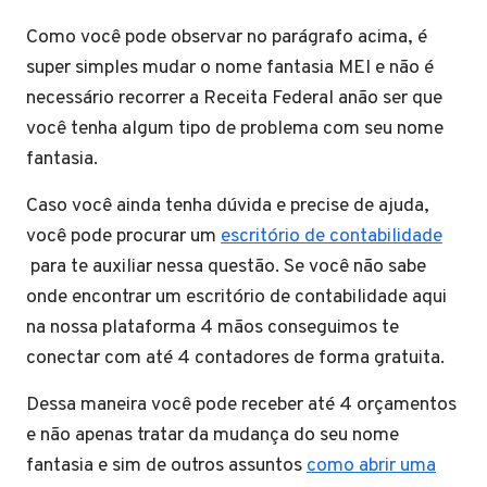
Como você pode observar no parágrafo acima, é
super simples mudar o nome fantasia MEI e não é
necessário recorrer a Receita Federal anão ser que
você tenha algum tipo de problema com seu nome
fantasia.
Caso você ainda tenha dúvida e precise de ajuda,
você pode procurar um
escritório de contabilidade
para te auxiliar nessa questão. Se você não sabe
onde encontrar um escritório de contabilidade aqui
na nossa plataforma 4 mãos conseguimos te
conectar com até 4 contadores de forma gratuita.
Dessa maneira você pode receber até 4 orçamentos
e não apenas tratar da mudança do seu nome
fantasia e sim de outros assuntos
como abrir uma