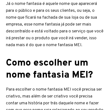
Já o nome fantasia é aquele nome que aparecerá
para o público e para os seus clientes, ou seja, o
nome que ficará na fachada de sua loja ou de sua
empresa, esse nome fantasia já pode ser mais
descontraído e está voltado para o serviço que você
irá prestar ou o produto que você irá vender, isso
nada mais é do que o nome fantasia MEI.
Como escolher um
nome fantasia MEI?
Para escolher o nome fantasia MEI você precisa ser
criativo, mas além de ser criativo você precisa
contar uma história por trás daquele nome e fazer