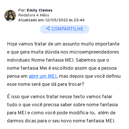
Por:
Emily Clemes
Redatora 4 Mãos
Atualizado em: 12/05/2022 ás 23:46
COMPARTILHE
Hoje vamos tratar de um assunto muito importante
e que gera muita dúvida nos microempreendedores
individuais Nome fantasia MEI. Sabemos que o
nome fantasia Mei é escolhido assim que a pessoa
pensa em
abrir um MEI
, mas depois que você definiu
esse nome será que dá para trocar?
É isso que vamos tratar nesse texto vamos falar
tudo o que você precisa saber sobre nome fantasia
para MEI e como você pode modifica-lo, além de
darmos dicas para o seu novo nome fantasia MEI.