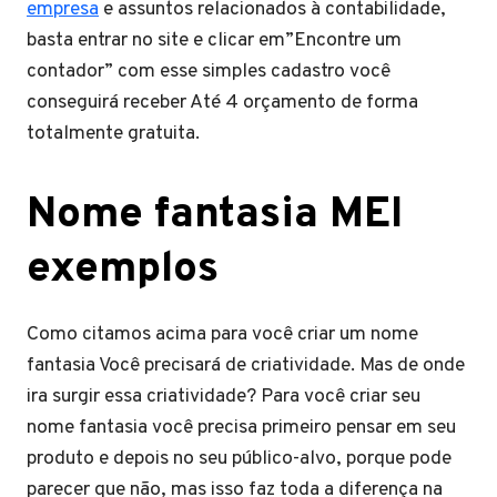
empresa
e assuntos relacionados à contabilidade,
basta entrar no site e clicar em”Encontre um
contador” com esse simples cadastro você
conseguirá receber Até 4 orçamento de forma
totalmente gratuita.
Nome fantasia MEI
exemplos
Como citamos acima para você criar um nome
fantasia Você precisará de criatividade. Mas de onde
ira surgir essa criatividade? Para você criar seu
nome fantasia você precisa primeiro pensar em seu
produto e depois no seu público-alvo, porque pode
parecer que não, mas isso faz toda a diferença na