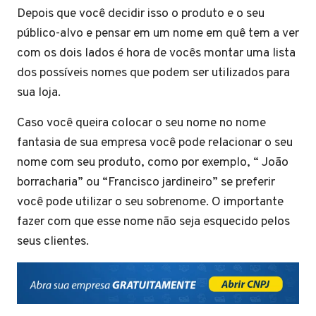
Depois que você decidir isso o produto e o seu
público-alvo e pensar em um nome em quê tem a ver
com os dois lados é hora de vocês montar uma lista
dos possíveis nomes que podem ser utilizados para
sua loja.
Caso você queira colocar o seu nome no nome
fantasia de sua empresa você pode relacionar o seu
nome com seu produto, como por exemplo, “ João
borracharia” ou “Francisco jardineiro” se preferir
você pode utilizar o seu sobrenome. O importante
fazer com que esse nome não seja esquecido pelos
seus clientes.