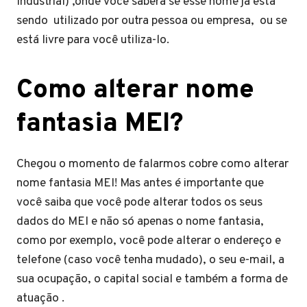
Industrial) ,onde você saberá se esse nome já esta
sendo utilizado por outra pessoa ou empresa, ou se
está livre para você utiliza-lo.
Como alterar nome
fantasia MEI?
Chegou o momento de falarmos cobre como alterar
nome fantasia MEI! Mas antes é importante que
você saiba que você pode alterar todos os seus
dados do MEI e não só apenas o nome fantasia,
como por exemplo, você pode alterar o endereço e
telefone (caso você tenha mudado), o seu e-mail, a
sua ocupação, o capital social e também a forma de
atuação .