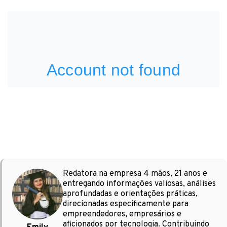
Redatora na empresa 4 mãos, 21 anos e
entregando informações valiosas, análises
aprofundadas e orientações práticas,
direcionadas especificamente para
empreendedores, empresários e
aficionados por tecnologia. Contribuindo