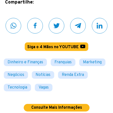
Compartilhe:
Siga o 4 Mãos no YOUTUBE
Dinheiro e Finanças
Franquias
Marketing
Negócios
Notícias
Renda Extra
Tecnologia
Vagas
Consulte Mais Informações