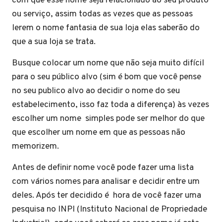
com que esse nome seja relacionado ao seu produto
ou serviço, assim todas as vezes que as pessoas
lerem o nome fantasia de sua loja elas saberão do
que a sua loja se trata.
Busque colocar um nome que não seja muito difícil
para o seu público alvo (sim é bom que você pense
no seu publico alvo ao decidir o nome do seu
estabelecimento, isso faz toda a diferença) às vezes
escolher um nome simples pode ser melhor do que
que escolher um nome em que as pessoas não
memorizem.
Antes de definir nome você pode fazer uma lista
com vários nomes para analisar e decidir entre um
deles. Após ter decidido é hora de você fazer uma
pesquisa no INPI (Instituto Nacional de Propriedade