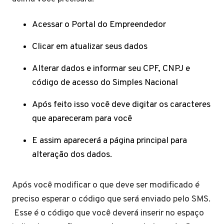
Acessar o Portal do Empreendedor
Clicar em atualizar seus dados
Alterar dados e informar seu CPF, CNPJ e
código de acesso do Simples Nacional
Após feito isso você deve digitar os caracteres
que apareceram para você
E assim aparecerá a página principal para
alteração dos dados.
Após você modificar o que deve ser modificado é
preciso esperar o código que será enviado pelo SMS.
Esse é o código que você deverá inserir no espaço