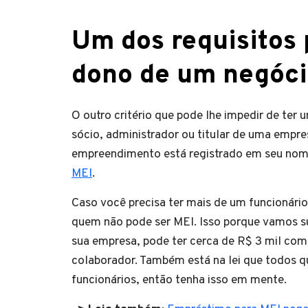
Um dos requisitos 
dono de um negóc
O outro critério que pode lhe impedir de te
sócio, administrador ou titular de uma empre
empreendimento está registrado em seu nome
MEI
.
Caso você precisa ter mais de um funcionário
quem não pode ser MEI. Isso porque vamos 
sua empresa, pode ter cerca de R$ 3 mil com
colaborador. Também está na lei que todos
funcionários, então tenha isso em mente.