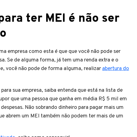
para ter MEI é não ser
io
r uma empresa como esta é que que você não pode ser
sa. Se de alguma forma, já tem uma renda extra e o
, você não pode de forma alguma, realizar
abertura do
 para sua empresa, saiba entenda que está na lista de
supor que uma pessoa que ganha em média R$ 5 mil em
 despesas. Não sobrando dinheiro para pagar mais um
 que abrem um MEI também não podem ter mais de um