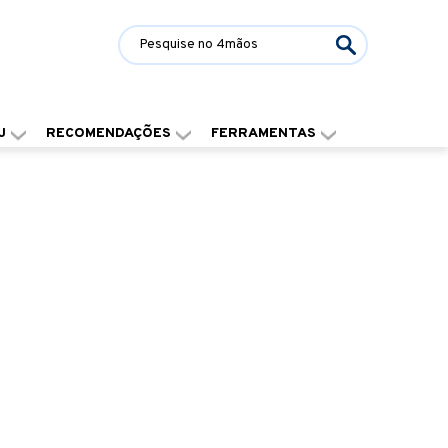
J
RECOMENDAÇÕES
FERRAMENTAS