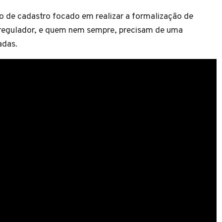
 de cadastro focado em realizar a formalização de
 regulador, e quem nem sempre, precisam de uma
adas.