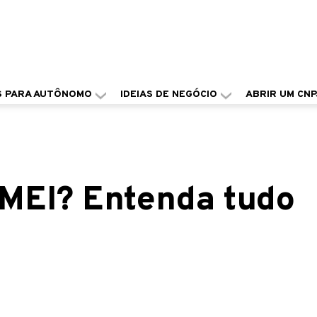
S PARA AUTÔNOMO
IDEIAS DE NEGÓCIO
ABRIR UM CNP
MEI? Entenda tudo