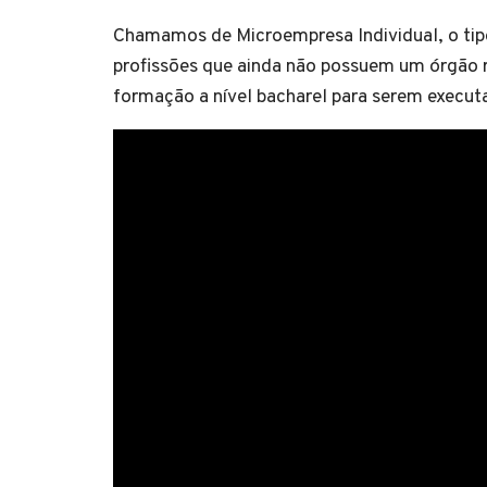
Chamamos de Microempresa Individual, o tipo
profissões que ainda não possuem um órgão
formação a nível bacharel para serem execut