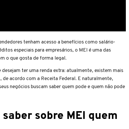
endedores tenham acesso a benefícios como salário-
ditos especiais para empresários, o MEI é uma das
m o que gosta de forma legal.
 desejam ter uma renda extra: atualmente, existem mais
, de acordo com a Receita Federal. E naturalmente,
 seus negócios buscam saber quem pode e quem não pode
a saber sobre MEI quem