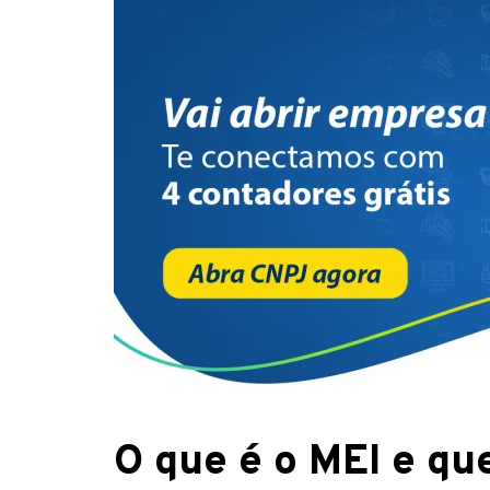
O que é o MEI e qu