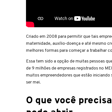
Criado em 2008 para permitir que tais empre
maternidade, auxílio-doença e até mesmo cré
melhores formas para começar a trabalhar co
Essa tem sido a opção de muitas pessoas que
de 9 milhões de empresas registrados no MEI
muitos empreendedores que estão iniciando
ser mei.
O que você precis