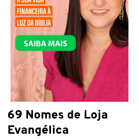
69 Nomes de Loja
Evangélica