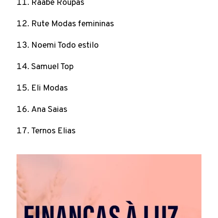
Raabe Roupas
Rute Modas femininas
Noemi Todo estilo
Samuel Top
Eli Modas
Ana Saias
Ternos Elias