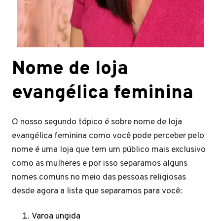
Nome de loja
evangélica feminina
O nosso segundo tópico é sobre nome de loja
evangélica feminina como você pode perceber pelo
nome é uma loja que tem um público mais exclusivo
como as mulheres e por isso separamos alguns
nomes comuns no meio das pessoas religiosas
desde agora a lista que separamos para você:
Varoa ungida