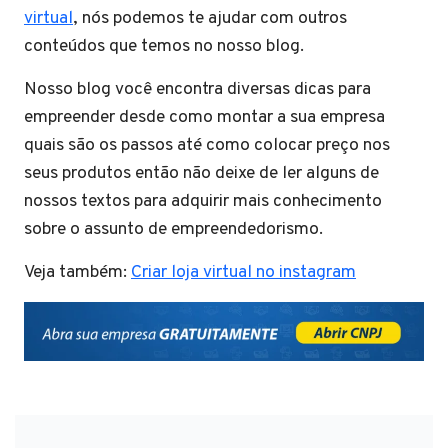
virtual
, nós podemos te ajudar com outros
conteúdos que temos no nosso blog.
Nosso blog você encontra diversas dicas para
empreender desde como montar a sua empresa
quais são os passos até como colocar preço nos
seus produtos então não deixe de ler alguns de
nossos textos para adquirir mais conhecimento
sobre o assunto de empreendedorismo.
Veja também:
Criar loja virtual no instagram