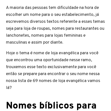
A maioria das pessoas tem dificuldade na hora de
escolher um nome para o seu estabelecimento, já
escrevemos diversos textos referente a esses temas
seja para loja de roupas, nomes para restaurantes ou
lanchonetes, nomes para lojas femininas e
masculinas e assim por diante.
Hoje o tema é nome de loja evangélica para você
que encontrou uma oportunidade nesse ramo,
trouxemos esse texto exclusivamente para você
então se prepare para encontrar o seu nome nessa
nossa lista de 69 nomes de loja evangélica vamos
lá?
Nomes bíblicos para