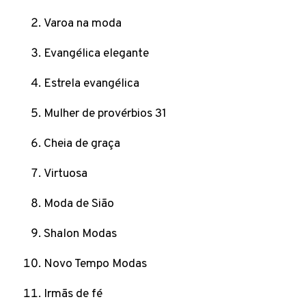
Varoa na moda
Evangélica elegante
Estrela evangélica
Mulher de provérbios 31
Cheia de graça
Virtuosa
Moda de Sião
Shalon Modas
Novo Tempo Modas
Irmãs de fé