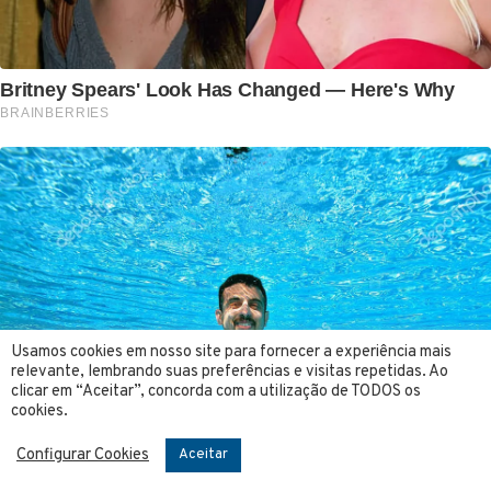
Usamos cookies em nosso site para fornecer a experiência mais
relevante, lembrando suas preferências e visitas repetidas. Ao
clicar em “Aceitar”, concorda com a utilização de TODOS os
cookies.
Configurar Cookies
Aceitar