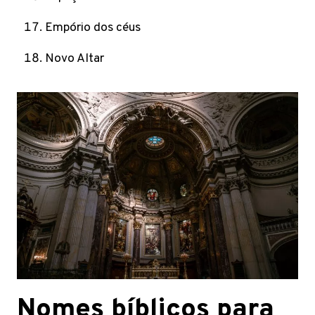
Empório dos céus
Novo Altar
Nomes bíblicos para