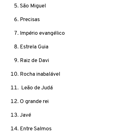
São Miguel
Precisas
Império evangélico
Estrela Guia
Raiz de Davi
Rocha inabalável
Leão de Judá
O grande rei
Javé
Entre Salmos