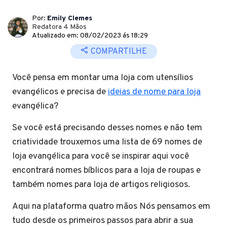
Por:
Emily Clemes
Redatora 4 Mãos
Atualizado em: 08/02/2023 ás 18:29
COMPARTILHE
Você pensa em montar uma loja com utensílios
evangélicos e precisa de
ideias de nome para loja
evangélica?
Se você está precisando desses nomes e não tem
criatividade trouxemos uma lista de 69 nomes de
loja evangélica para você se inspirar aqui você
encontrará nomes bíblicos para a loja de roupas e
também nomes para loja de artigos religiosos.
Aqui na plataforma quatro mãos Nós pensamos em
tudo desde os primeiros passos para abrir a sua