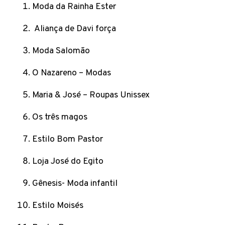
Moda da Rainha Ester
Aliança de Davi força
Moda Salomão
O Nazareno – Modas
Maria & José – Roupas Unissex
Os três magos
Estilo Bom Pastor
Loja José do Egito
Gênesis- Moda infantil
Estilo Moisés