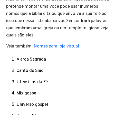
pretende montar uma você pode usar inúmeros
nomes que a bíblia cita ou que envolva a sua fé é por
isso que nessa lista abaixo você encontrará palavras
que lembram uma igreja ou um templo religioso veja
quais são eles.
Veja também:
Nomes para loja virtual
A arca Sagrada
Canto de Sião
Utensílios da Fé
Mix gospel
Universo gospel