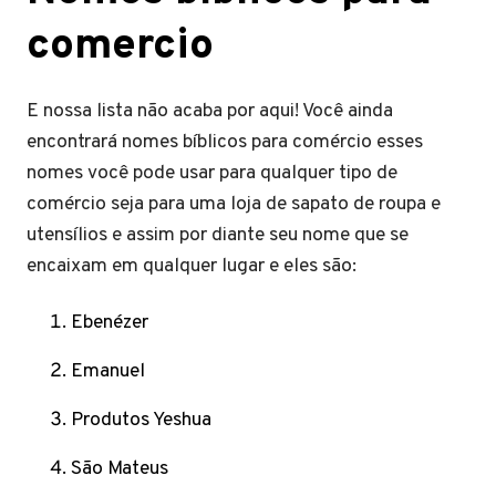
comercio
E nossa lista não acaba por aqui! Você ainda
encontrará nomes bíblicos para comércio esses
nomes você pode usar para qualquer tipo de
comércio seja para uma loja de sapato de roupa e
utensílios e assim por diante seu nome que se
encaixam em qualquer lugar e eles são:
Ebenézer
Emanuel
Produtos Yeshua
São Mateus