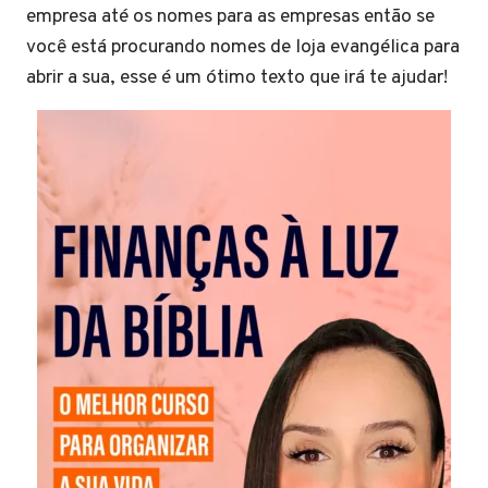
empresa até os nomes para as empresas então se
você está procurando nomes de loja evangélica para
abrir a sua, esse é um ótimo texto que irá te ajudar!