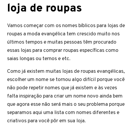
loja de roupas
Vamos começar com os nomes bíblicos para lojas de
roupas a moda evangélica tem crescido muito nos
últimos tempos e muitas pessoas têm procurado
essas lojas para comprar roupas específicas como
saias longas ou ternos e etc.
Como já existem muitas lojas de roupas evangélicas,
escolher um nome se tornou algo difícil porque você
não pode repetir nomes que já existem e às vezes
falta inspiração para criar um nome novo ainda bem
que agora esse não será mais o seu problema porque
separamos aqui uma lista com nomes diferentes e
criativos para você pôr em sua loja.