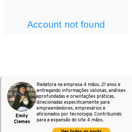
Redatora na empresa 4 mãos, 21 anos e
entregando informações valiosas, análises
aprofundadas e orientações práticas,
direcionadas especificamente para
empreendedores, empresários e
aficionados por tecnologia. Contribuindo
Emily
para a expansão do site 4 mãos.
Clemes
Ver todos os posts