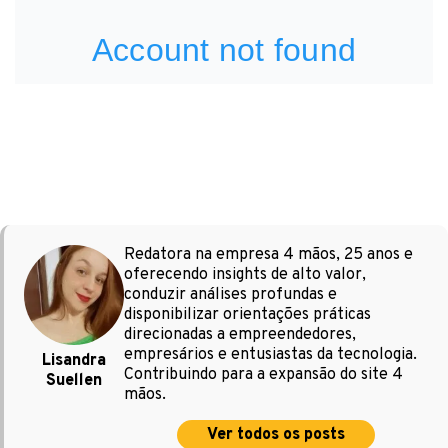
Redatora na empresa 4 mãos, 25 anos e
oferecendo insights de alto valor,
conduzir análises profundas e
disponibilizar orientações práticas
direcionadas a empreendedores,
empresários e entusiastas da tecnologia.
Lisandra
Contribuindo para a expansão do site 4
Suellen
mãos.
Ver todos os posts