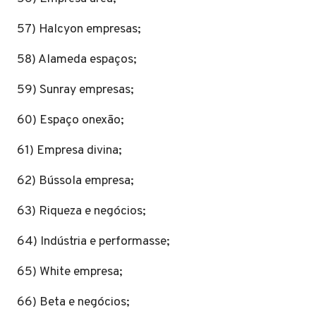
57) Halcyon empresas;
58) Alameda espaços;
59) Sunray empresas;
60) Espaço onexão;
61) Empresa divina;
62) Bússola empresa;
63) Riqueza e negócios;
64) Indústria e performasse;
65) White empresa;
66) Beta e negócios;