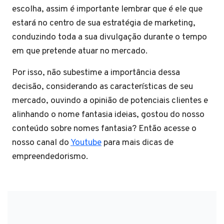
escolha, assim é importante lembrar que é ele que
estará no centro de sua estratégia de marketing,
conduzindo toda a sua divulgação durante o tempo
em que pretende atuar no mercado.
Por isso, não subestime a importância dessa
decisão, considerando as características de seu
mercado, ouvindo a opinião de potenciais clientes e
alinhando o nome fantasia ideias, gostou do nosso
conteúdo sobre nomes fantasia? Então acesse o
nosso canal do
Youtube
para mais dicas de
empreendedorismo.