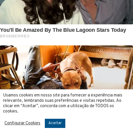
Usamos cookies em nosso site para fornecer a experiência mais
relevante, lembrando suas preferências e visitas repetidas. Ao
clicar em “Aceitar”, concorda com a utilização de TODOS os
cookies.
Configurar Cookies
Aceitar