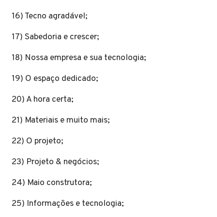
16) Tecno agradável;
17) Sabedoria e crescer;
18) Nossa empresa e sua tecnologia;
19) O espaço dedicado;
20) A hora certa;
21) Materiais e muito mais;
22) O projeto;
23) Projeto & negócios;
24) Maio construtora;
25) Informações e tecnologia;