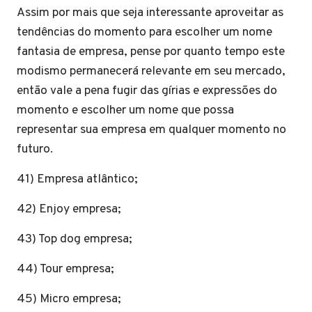
Assim por mais que seja interessante aproveitar as
tendências do momento para escolher um nome
fantasia de empresa, pense por quanto tempo este
modismo permanecerá relevante em seu mercado,
então vale a pena fugir das gírias e expressões do
momento e escolher um nome que possa
representar sua empresa em qualquer momento no
futuro.
41) Empresa atlântico;
42) Enjoy empresa;
43) Top dog empresa;
44) Tour empresa;
45) Micro empresa;