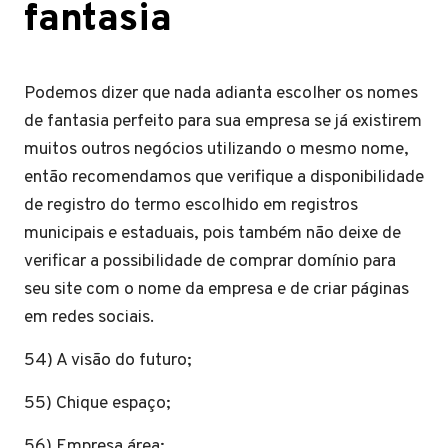
fantasia
Podemos dizer que nada adianta escolher os nomes
de fantasia perfeito para sua empresa se já existirem
muitos outros negócios utilizando o mesmo nome,
então recomendamos que verifique a disponibilidade
de registro do termo escolhido em registros
municipais e estaduais, pois também não deixe de
verificar a possibilidade de comprar domínio para
seu site com o nome da empresa e de criar páginas
em redes sociais.
54) A visão do futuro;
55) Chique espaço;
56) Empresa área;