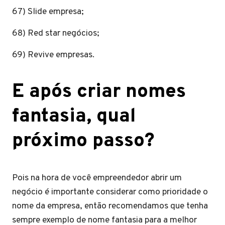
67) Slide empresa;
68) Red star negócios;
69) Revive empresas.
E após criar nomes
fantasia, qual
próximo passo?
Pois na hora de você empreendedor abrir um
negócio é importante considerar como prioridade o
nome da empresa, então recomendamos que tenha
sempre exemplo de nome fantasia para a melhor