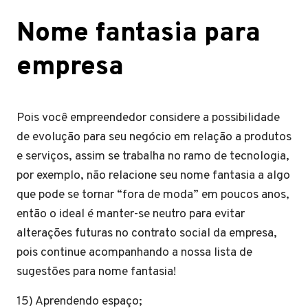
Nome fantasia para
empresa
Pois você empreendedor considere a possibilidade
de evolução para seu negócio em relação a produtos
e serviços, assim se trabalha no ramo de tecnologia,
por exemplo, não relacione seu nome fantasia a algo
que pode se tornar “fora de moda” em poucos anos,
então o ideal é manter-se neutro para evitar
alterações futuras no contrato social da empresa,
pois continue acompanhando a nossa lista de
sugestões para nome fantasia!
15) Aprendendo espaço;