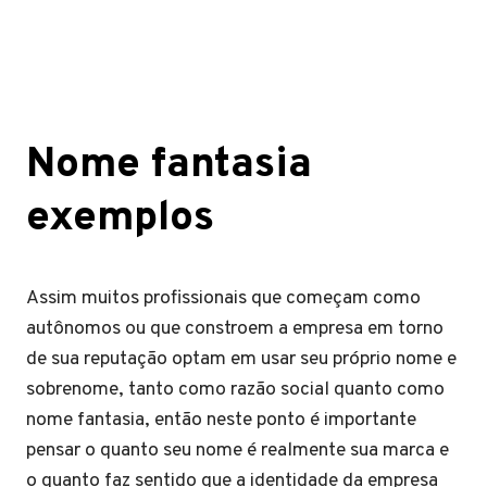
Nome fantasia
exemplos
Assim muitos profissionais que começam como
autônomos ou que constroem a empresa em torno
de sua reputação optam em usar seu próprio nome e
sobrenome, tanto como razão social quanto como
nome fantasia, então neste ponto é importante
pensar o quanto seu nome é realmente sua marca e
o quanto faz sentido que a identidade da empresa