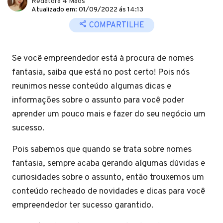
Redatora 4 Mãos
Atualizado em: 01/09/2022 ás 14:13
COMPARTILHE
Se você empreendedor está à procura de nomes
fantasia, saiba que está no post certo! Pois nós
reunimos nesse conteúdo algumas dicas e
informações sobre o assunto para você poder
aprender um pouco mais e fazer do seu negócio um
sucesso.
Pois sabemos que quando se trata sobre nomes
fantasia, sempre acaba gerando algumas dúvidas e
curiosidades sobre o assunto, então trouxemos um
conteúdo recheado de novidades e dicas para você
empreendedor ter sucesso garantido.