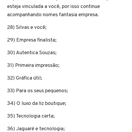
esteja vinculada a você, por isso continue
acompanhando nomes fantasia empresa.
28) Silvas e você;
29) Empresa finalista;
30) Autentica Souzas;
31) Primeira impressão;
32) Gráfica útil;
33) Para os seus pequenos;
34) O luxo da liz boutique;
35) Tecnologia certa;
36) Jaguaré e tecnologia;