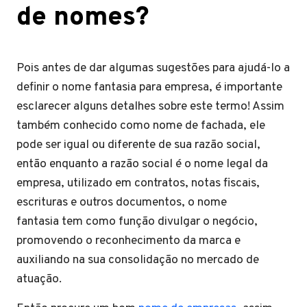
de nomes?
Pois antes de dar algumas sugestões para ajudá-lo a
definir o nome fantasia para empresa, é importante
esclarecer alguns detalhes sobre este termo! Assim
também conhecido como nome de fachada, ele
pode ser igual ou diferente de sua razão social,
então enquanto a razão social
é o nome legal da
empresa, utilizado em contratos, notas fiscais,
escrituras e outros documentos, o
nome
fantasia tem como função divulgar o negócio,
promovendo o reconhecimento da marca e
auxiliando na sua consolidação no mercado de
atuação.