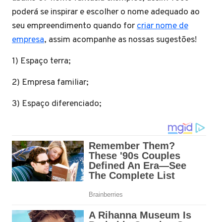
poderá se inspirar e escolher o nome adequado ao
seu empreendimento quando for
criar nome de
empresa
, assim acompanhe as nossas sugestões!
1) Espaço terra;
2) Empresa familiar;
3) Espaço diferenciado;