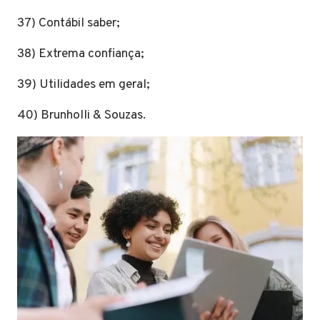
37) Contábil saber;
38) Extrema confiança;
39) Utilidades em geral;
40) Brunholli & Souzas.