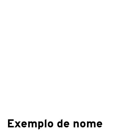
Exemplo de nome