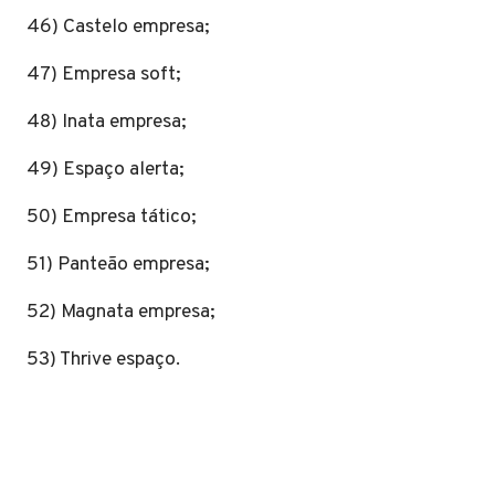
46) Castelo empresa;
47) Empresa soft;
48) Inata empresa;
49) Espaço alerta;
50) Empresa tático;
51) Panteão empresa;
52) Magnata empresa;
53) Thrive espaço.