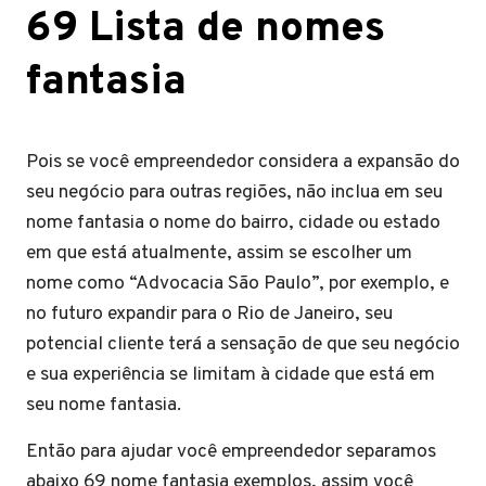
69 Lista de nomes
fantasia
Pois se você empreendedor considera a expansão do
seu negócio para outras regiões, não inclua em seu
nome fantasia o nome do bairro, cidade ou estado
em que está atualmente, assim se escolher um
nome como “Advocacia São Paulo”, por exemplo, e
no futuro expandir para o Rio de Janeiro, seu
potencial cliente terá a sensação de que seu negócio
e sua experiência se limitam à cidade que está em
seu nome fantasia.
Então para ajudar você empreendedor separamos
abaixo 69 nome fantasia exemplos, assim você