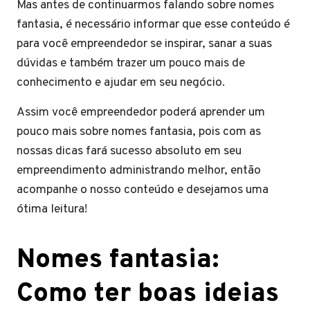
Mas antes de continuarmos falando sobre nomes
fantasia, é necessário informar que esse conteúdo é
para você empreendedor se inspirar, sanar a suas
dúvidas e também trazer um pouco mais de
conhecimento e ajudar em seu negócio.
Assim você empreendedor poderá aprender um
pouco mais sobre nomes fantasia, pois com as
nossas dicas fará sucesso absoluto em seu
empreendimento administrando melhor, então
acompanhe o nosso conteúdo e desejamos uma
ótima leitura!
Nomes fantasia:
Como ter boas ideias