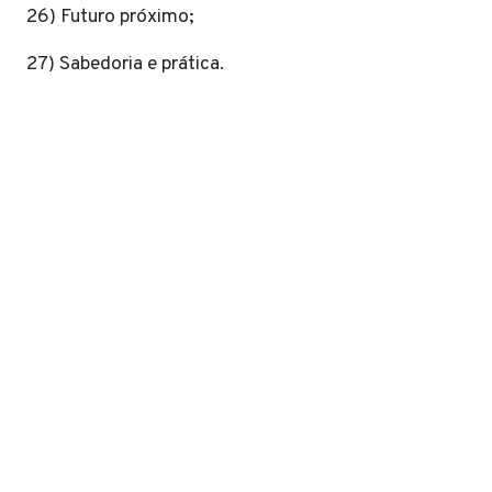
26) Futuro próximo;
27) Sabedoria e prática.