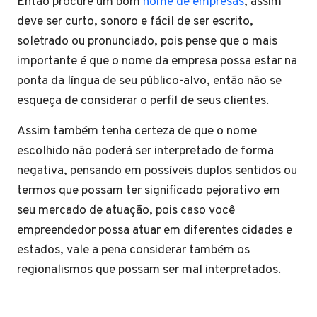
Então procure um bom
nome de empresas
, assim
deve ser curto, sonoro e fácil de ser escrito,
soletrado ou pronunciado, pois pense que o mais
importante é que o nome da empresa possa estar na
ponta da língua de seu público-alvo, então não se
esqueça de considerar o perfil de seus clientes.
Assim também tenha certeza de que o nome
escolhido não poderá ser interpretado de forma
negativa, pensando em possíveis duplos sentidos ou
termos que possam ter significado pejorativo em
seu mercado de atuação, pois caso você
empreendedor possa atuar em diferentes cidades e
estados, vale a pena considerar também os
regionalismos que possam ser mal interpretados.