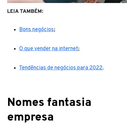
LEIA TAMBÉM:
Bons negócios
;
O que vender na internet
;
Tendências de negócios para 2022
.
Nomes fantasia
empresa