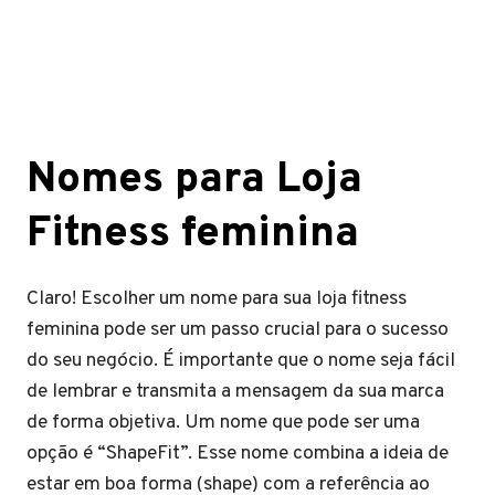
Nomes para Loja
Fitness feminina
Claro! Escolher um nome para sua loja fitness
feminina pode ser um passo crucial para o sucesso
do seu negócio. É importante que o nome seja fácil
de lembrar e transmita a mensagem da sua marca
de forma objetiva. Um nome que pode ser uma
opção é “ShapeFit”. Esse nome combina a ideia de
estar em boa forma (shape) com a referência ao