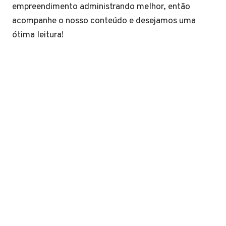
empreendimento administrando melhor, então
acompanhe o nosso conteúdo e desejamos uma
ótima leitura!