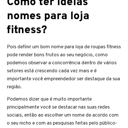
Como ter ideias
nomes para loja
fitness?
Pois definir um bom nome para loja de roupas fitness
pode render bons frutos ao seu negócio, como
podemos observar a concorrência dentro de vários
setores está crescendo cada vez mais e é
importante você empreendedor ser destaque da sua
região.
Podemos dizer que é muito importante
principalmente você se destacar nas suas redes
sociais, então ao escolher um nome de acordo com
o seu nicho e com as pesquisas feitas pelo público-