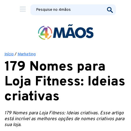
Início
/
Marketing
179 Nomes para
Loja Fitness: Ideias
criativas
179 Nomes para Loja Fitness: Ideias criativas. Esse artigo
está incrível as melhores opções de nomes criativos para
sua loja.