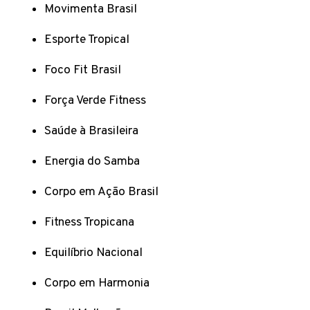
Movimenta Brasil
Esporte Tropical
Foco Fit Brasil
Força Verde Fitness
Saúde à Brasileira
Energia do Samba
Corpo em Ação Brasil
Fitness Tropicana
Equilíbrio Nacional
Corpo em Harmonia