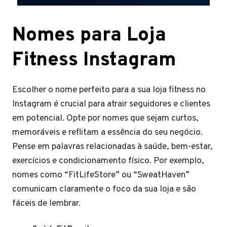
Nomes para Loja
Fitness Instagram
Escolher o nome perfeito para a sua loja fitness no
Instagram é crucial para atrair seguidores e clientes
em potencial. Opte por nomes que sejam curtos,
memoráveis e reflitam a essência do seu negócio.
Pense em palavras relacionadas à saúde, bem-estar,
exercícios e condicionamento físico. Por exemplo,
nomes como “FitLifeStore” ou “SweatHaven”
comunicam claramente o foco da sua loja e são
fáceis de lembrar.