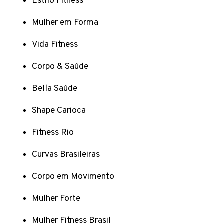
Estilo Fitness
Mulher em Forma
Vida Fitness
Corpo & Saúde
Bella Saúde
Shape Carioca
Fitness Rio
Curvas Brasileiras
Corpo em Movimento
Mulher Forte
Mulher Fitness Brasil