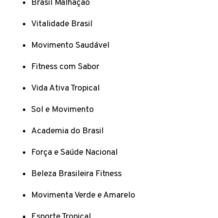
Brasil Malhação
Vitalidade Brasil
Movimento Saudável
Fitness com Sabor
Vida Ativa Tropical
Sol e Movimento
Academia do Brasil
Força e Saúde Nacional
Beleza Brasileira Fitness
Movimenta Verde e Amarelo
Esporte Tropical