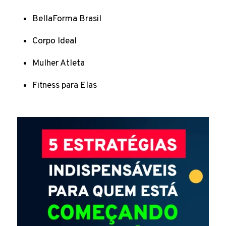
BellaForma Brasil
Corpo Ideal
Mulher Atleta
Fitness para Elas