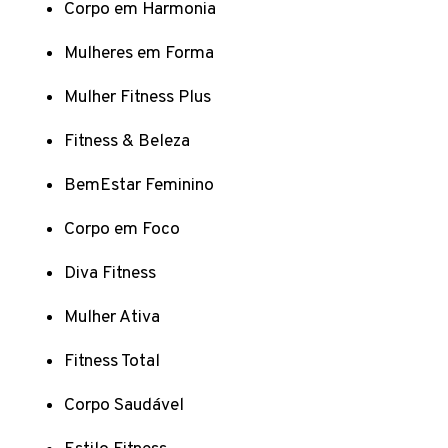
Corpo em Harmonia
Mulheres em Forma
Mulher Fitness Plus
Fitness & Beleza
BemEstar Feminino
Corpo em Foco
Diva Fitness
Mulher Ativa
Fitness Total
Corpo Saudável