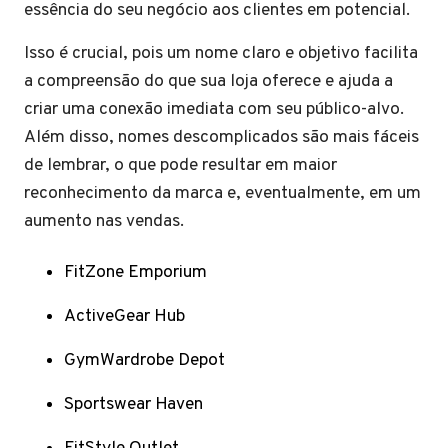
essência do seu negócio aos clientes em potencial.
Isso é crucial, pois um nome claro e objetivo facilita
a compreensão do que sua loja oferece e ajuda a
criar uma conexão imediata com seu público-alvo.
Além disso, nomes descomplicados são mais fáceis
de lembrar, o que pode resultar em maior
reconhecimento da marca e, eventualmente, em um
aumento nas vendas.
FitZone Emporium
ActiveGear Hub
GymWardrobe Depot
Sportswear Haven