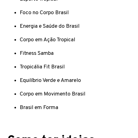
Foco no Corpo Brasil
Energia e Saúde do Brasil
Corpo em Ação Tropical
Fitness Samba
Tropicália Fit Brasil
Equilíbrio Verde e Amarelo
Corpo em Movimento Brasil
Brasil em Forma