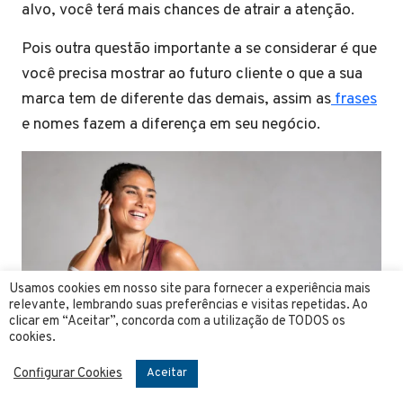
alvo, você terá mais chances de atrair a atenção.
Pois outra questão importante a se considerar é que
você precisa mostrar ao futuro cliente o que a sua
marca tem de diferente das demais, assim as
frases
e nomes fazem a diferença em seu negócio.
Usamos cookies em nosso site para fornecer a experiência mais
relevante, lembrando suas preferências e visitas repetidas. Ao
clicar em “Aceitar”, concorda com a utilização de TODOS os
cookies.
Configurar Cookies
Aceitar
E depois de criar