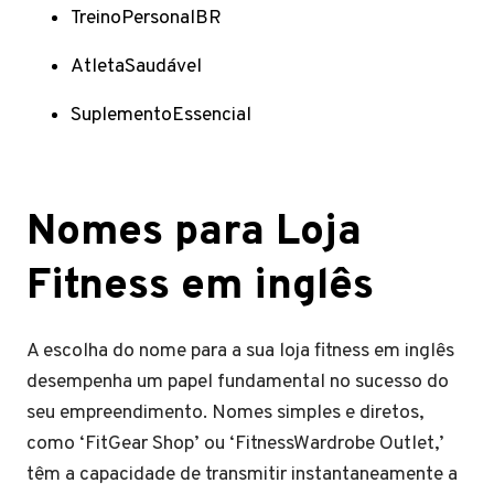
TreinoPersonalBR
AtletaSaudável
SuplementoEssencial
Nomes para Loja
Fitness em inglês
A escolha do nome para a sua loja fitness em inglês
desempenha um papel fundamental no sucesso do
seu empreendimento. Nomes simples e diretos,
como ‘FitGear Shop’ ou ‘FitnessWardrobe Outlet,’
têm a capacidade de transmitir instantaneamente a