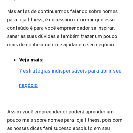
Mas antes de continuarmos falando sobre nomes
para loja fitness, é necessário informar que esse
conteúdo é para você empreendedor se inspirar,
sanar as suas dúvidas e também trazer um pouco
mais de conhecimento e ajudar em seu negócio.
Veja mais:
7 estratégias indispensáveis para abrir seu
negócio
.
Assim você empreendedor poderá aprender um
pouco mais sobre nomes para loja fitness, pois com
as nossas dicas fará sucesso absoluto em seu