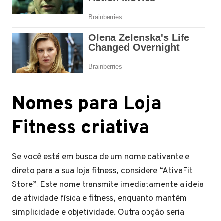
Nomes para Loja
Fitness criativa
Se você está em busca de um nome cativante e
direto para a sua loja fitness, considere “AtivaFit
Store”. Este nome transmite imediatamente a ideia
de atividade física e fitness, enquanto mantém
simplicidade e objetividade. Outra opção seria