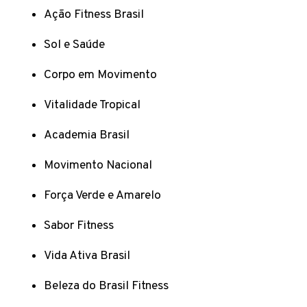
Ação Fitness Brasil
Sol e Saúde
Corpo em Movimento
Vitalidade Tropical
Academia Brasil
Movimento Nacional
Força Verde e Amarelo
Sabor Fitness
Vida Ativa Brasil
Beleza do Brasil Fitness