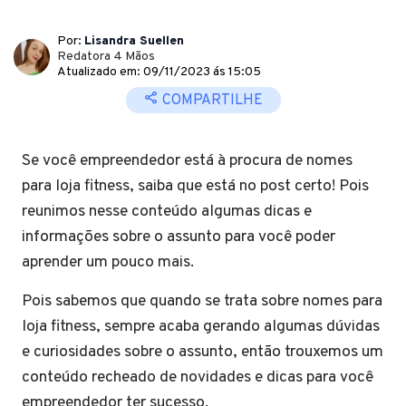
Por:
Lisandra Suellen
Redatora 4 Mãos
Atualizado em: 09/11/2023 ás 15:05
COMPARTILHE
Se você empreendedor está à procura de nomes
para loja fitness, saiba que está no post certo! Pois
reunimos nesse conteúdo algumas dicas e
informações sobre o assunto para você poder
aprender um pouco mais.
Pois sabemos que quando se trata sobre nomes para
loja fitness, sempre acaba gerando algumas dúvidas
e curiosidades sobre o assunto, então trouxemos um
conteúdo recheado de novidades e dicas para você
empreendedor ter sucesso.