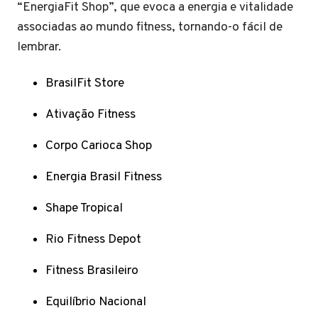
“EnergiaFit Shop”, que evoca a energia e vitalidade
associadas ao mundo fitness, tornando-o fácil de
lembrar.
BrasilFit Store
Ativação Fitness
Corpo Carioca Shop
Energia Brasil Fitness
Shape Tropical
Rio Fitness Depot
Fitness Brasileiro
Equilíbrio Nacional