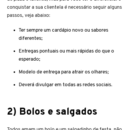
conquistar a sua clientela é necessário seguir alguns
passos, veja abaixo:
Ter sempre um cardápio novo ou sabores
diferentes;
Entregas pontuais ou mais rápidas do que o
esperado;
Modelo de entrega para atrair os olhares;
Deverá divulgar em todas as redes sociais.
2) Bolos e salgados
Todos amam um bolo e um salgadinho de festa, não