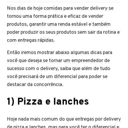
Nos dias de hoje comidas para vender delivery se
tornou uma forma prática e eficaz de vender
produtos, garantir uma renda estável e também
poder produzir os seus produtos sem sair da rotina e
com entregas rápidas.
Então iremos mostrar abaixo algumas dicas para
você que deseja se tornar um empreendedor de
sucesso com o delivery, saiba que além de tudo
você precisará de um diferencial para poder se
destacar da concorrência.
1) Pizza e lanches
Hoje nada mais comum do que entregas por delivery
de pizza e lanches, mas para você ter o diferencial e