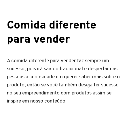
Comida diferente
para vender
A comida diferente para vender faz sempre um
sucesso, pois irá sair do tradicional e despertar nas
pessoas a curiosidade em querer saber mais sobre o
produto, então se você também deseja ter sucesso
no seu empreendimento com produtos assim se
inspire em nosso conteúdo!