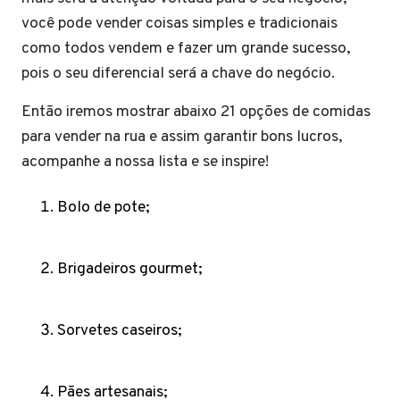
você pode vender coisas simples e tradicionais
como todos vendem e fazer um grande sucesso,
pois o seu diferencial será a chave do negócio.
Então iremos mostrar abaixo 21 opções de comidas
para vender na rua e assim garantir bons lucros,
acompanhe a nossa lista e se inspire!
Bolo de pote;
Brigadeiros gourmet;
Sorvetes caseiros;
Pães artesanais;