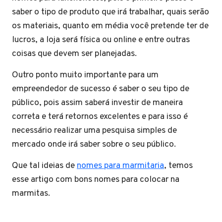
saber o tipo de produto que irá trabalhar, quais serão
os materiais, quanto em média você pretende ter de
lucros, a loja será física ou online e entre outras
coisas que devem ser planejadas.
Outro ponto muito importante para um
empreendedor de sucesso é saber o seu tipo de
público, pois assim saberá investir de maneira
correta e terá retornos excelentes e para isso é
necessário realizar uma pesquisa simples de
mercado onde irá saber sobre o seu público.
Que tal ideias de
nomes para marmitaria
, temos
esse artigo com bons nomes para colocar na
marmitas.