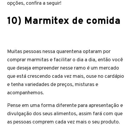
opções, confira a seguir!
10) Marmitex de comida
Muitas pessoas nessa quarentena optaram por
comprar marmitas e facilitar o dia a dia, então você
que deseja empreender nesse ramo é um mercado
que está crescendo cada vez mais, ouse no cardápio
e tenha variedades de preços, misturas e
acompanhemos.
Pense em uma forma diferente para apresentação e
divulgação dos seus alimentos, assim fará com que
as pessoas comprem cada vez mais o seu produto.