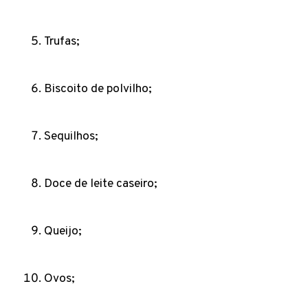
Trufas;
Biscoito de polvilho;
Sequilhos;
Doce de leite caseiro;
Queijo;
Ovos;