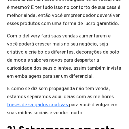
é mesmo? E ter tudo isso no conforto de sua casa é
melhor ainda, então você empreendedor deverá ver
esses produtos com uma forma de lucro garantido.
Com o delivery fará suas vendas aumentarem e
você poderá crescer mais no seu negócio, seja
criativo e crie bolos diferentes, decorações de bolo
da moda e sabores novos para despertar a
curiosidade dos seus clientes, assim também invista
em embalagens para ser um diferencial.
E como se diz sem propaganda não tem venda,
estamos separamos aqui ideias com as melhores
frases de salgados criativas
para você divulgar em
suas mídias sociais e vender muito!