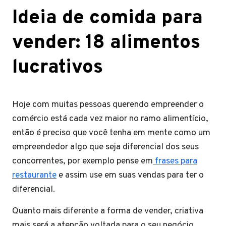
Ideia de comida para
vender: 18 alimentos
lucrativos
Hoje com muitas pessoas querendo empreender o
comércio está cada vez maior no ramo alimentício,
então é preciso que você tenha em mente como um
empreendedor algo que seja diferencial dos seus
concorrentes, por exemplo pense em
frases para
restaurante
e assim use em suas vendas para ter o
diferencial.
Quanto mais diferente a forma de vender, criativa
mais será a atenção voltada para o seu negócio,