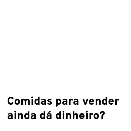
Comidas para vender
ainda dá dinheiro?