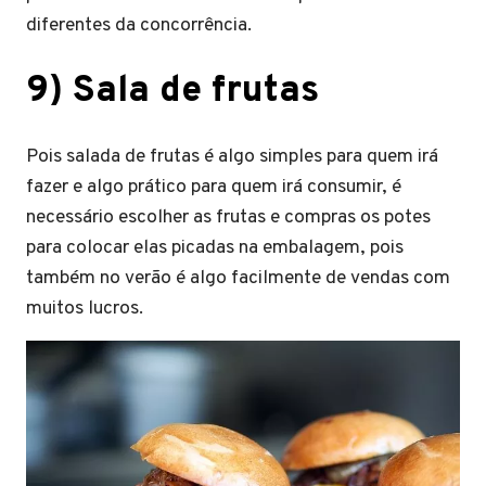
diferentes da concorrência.
9) Sala de frutas
Pois salada de frutas é algo simples para quem irá
fazer e algo prático para quem irá consumir, é
necessário escolher as frutas e compras os potes
para colocar elas picadas na embalagem, pois
também no verão é algo facilmente de vendas com
muitos lucros.