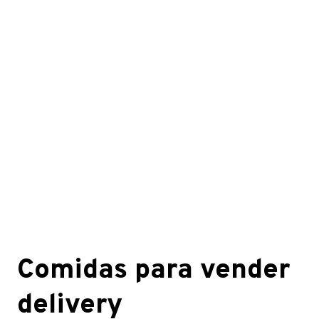
Comidas para vender
delivery