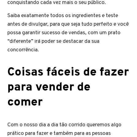
conquistando cada vez mais o seu público.
Saiba exatamente todos os ingredientes e teste
antes de divulgar, para que seja tudo perfeito e você
possa garantir sucesso de vendas, com um prato
“diferente” irá poder se destacar da sua
concorrência.
Coisas fáceis de fazer
para vender de
comer
Com o nosso dia a dia tão corrido queremos algo
prático para fazer e também para as pessoas