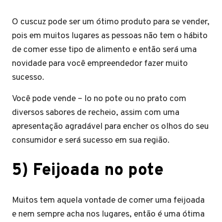
O cuscuz pode ser um ótimo produto para se vender,
pois em muitos lugares as pessoas não tem o hábito
de comer esse tipo de alimento e então será uma
novidade para você empreendedor fazer muito
sucesso.
Você pode vende – lo no pote ou no prato com
diversos sabores de recheio, assim com uma
apresentação agradável para encher os olhos do seu
consumidor e será sucesso em sua região.
5) Feijoada no pote
Muitos tem aquela vontade de comer uma feijoada
e nem sempre acha nos lugares, então é uma ótima