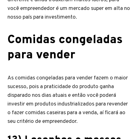
você empreendedor é um mercado super em alta no
nosso país para investimento.
Comidas congeladas
para vender
As comidas congeladas para vender fazem o maior
sucesso, pois a praticidade do produto ganha
disparado nos dias atuais e então você poderá
investir em produtos industrializados para revender
o fazer comidas caseiras para a venda, aí ficará ao
seu critério de empreendedor.