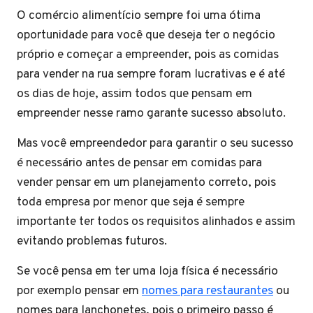
O comércio alimentício sempre foi uma ótima
oportunidade para você que deseja ter o negócio
próprio e começar a empreender, pois as comidas
para vender na rua sempre foram lucrativas e é até
os dias de hoje, assim todos que pensam em
empreender nesse ramo garante sucesso absoluto.
Mas você empreendedor para garantir o seu sucesso
é necessário antes de pensar em comidas para
vender pensar em um planejamento correto, pois
toda empresa por menor que seja é sempre
importante ter todos os requisitos alinhados e assim
evitando problemas futuros.
Se você pensa em ter uma loja física é necessário
por exemplo pensar em
nomes para restaurantes
ou
nomes para lanchonetes, pois o primeiro passo é