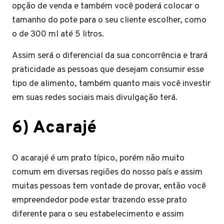
opção de venda e também você poderá colocar o
tamanho do pote para o seu cliente escolher, como
o de 300 ml até 5 litros.
Assim será o diferencial da sua concorrência e trará
praticidade as pessoas que desejam consumir esse
tipo de alimento, também quanto mais você investir
em suas redes sociais mais divulgação terá.
6) Acarajé
O acarajé é um prato típico, porém não muito
comum em diversas regiões do nosso país e assim
muitas pessoas tem vontade de provar, então você
empreendedor pode estar trazendo esse prato
diferente para o seu estabelecimento e assim