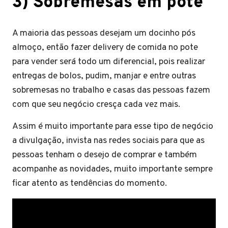
3) Sobremesas em pote
A maioria das pessoas desejam um docinho pós
almoço, então fazer delivery de comida no pote
para vender será todo um diferencial, pois realizar
entregas de bolos, pudim, manjar e entre outras
sobremesas no trabalho e casas das pessoas fazem
com que seu negócio cresça cada vez mais.
Assim é muito importante para esse tipo de negócio
a divulgação, invista nas redes sociais para que as
pessoas tenham o desejo de comprar e também
acompanhe as novidades, muito importante sempre
ficar atento as tendências do momento.