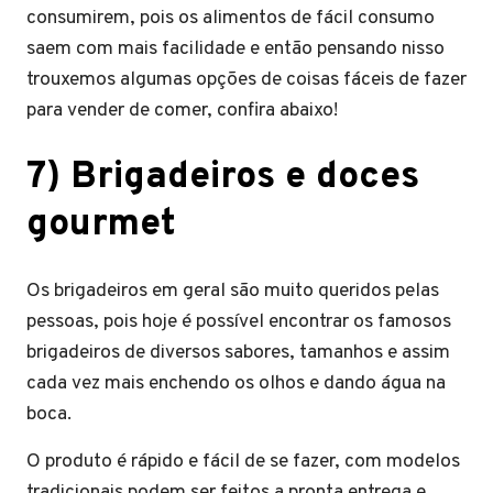
consumirem, pois os alimentos de fácil consumo
saem com mais facilidade e então pensando nisso
trouxemos algumas opções de coisas fáceis de fazer
para vender de comer, confira abaixo!
7) Brigadeiros e doces
gourmet
Os brigadeiros em geral são muito queridos pelas
pessoas, pois hoje é possível encontrar os famosos
brigadeiros de diversos sabores, tamanhos e assim
cada vez mais enchendo os olhos e dando água na
boca.
O produto é rápido e fácil de se fazer, com modelos
tradicionais podem ser feitos a pronta entrega e