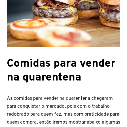
Comidas para vender
na quarentena
As comidas para vender na quarentena chegaram
para conquistar o mercado, pois com o trabalho
redobrado para quem faz, mas com praticidade para
quem compra, então iremos mostrar abaixo algumas