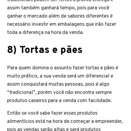
assim também ganhará tempo, pois para você
ganhar o mercado além de sabores diferentes é
necessário investir em embalagens que irão fazer
toda a diferença na hora da venda.
8) Tortas e pães
Para quem domina o assunto fazer tortas e pães é
muito prático, a sua venda será um diferencial e
assim conquistará muitas pessoas, pois é algo
“tradicional”, porém você não encontra sempre
produtos caseiros para a venda com facilidade.
Então se você sabe fazer esses produtos
alimentícios está na hora de começar a empreender,
pois as vendas serão altas e será produtos