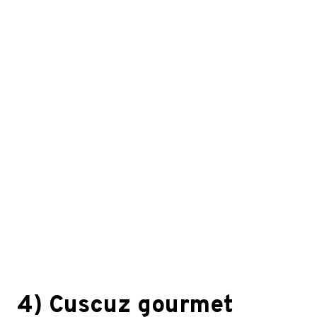
4) Cuscuz gourmet