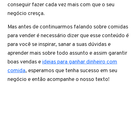
conseguir fazer cada vez mais com que o seu
negócio cresça.
Mas antes de continuarmos falando sobre comidas
para vender é necessário dizer que esse conteúdo é
para você se inspirar, sanar a suas dúvidas e
aprender mais sobre todo assunto e assim garantir
boas vendas e
ideias para ganhar dinheiro com
comida
, esperamos que tenha sucesso em seu
negócio e então acompanhe o nosso texto!