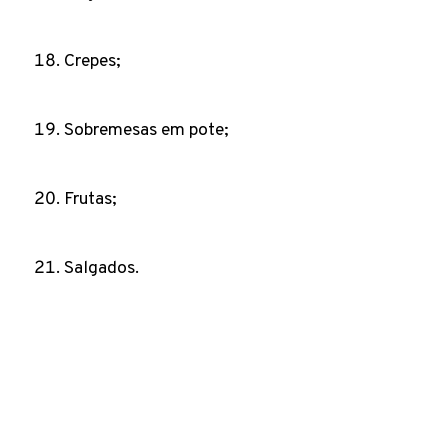
Crepes;
Sobremesas em pote;
Frutas;
Salgados.