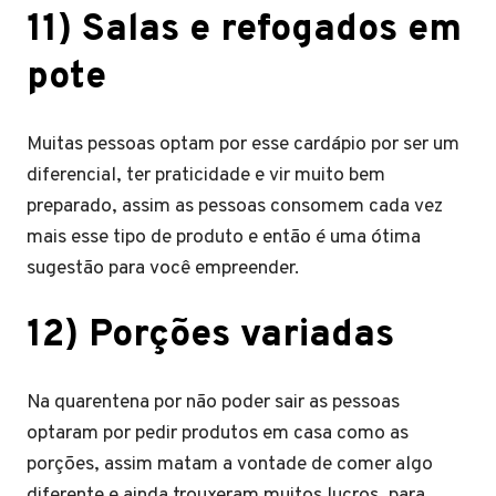
11) Salas e refogados em
pote
Muitas pessoas optam por esse cardápio por ser um
diferencial, ter praticidade e vir muito bem
preparado, assim as pessoas consomem cada vez
mais esse tipo de produto e então é uma ótima
sugestão para você empreender.
12) Porções variadas
Na quarentena por não poder sair as pessoas
optaram por pedir produtos em casa como as
porções, assim matam a vontade de comer algo
diferente e ainda trouxeram muitos lucros, para