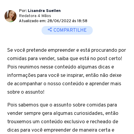
Por:
Lisandra Suellen
Redatora 4 Mãos
Atualizado em: 28/06/2022 ás 18:58
COMPARTILHE
Se você pretende empreender e está procurando por
comidas para vender, saiba que está no post certo!
Pois reunimos nesse conteúdo algumas dicas e
informações para você se inspirar, então não deixe
de acompanhar o nosso conteúdo e aprender mais
sobre o assunto!
Pois sabemos que o assunto sobre comidas para
vender sempre gera algumas curiosidades, então
trouxemos um conteúdo exclusivo e recheado de
dicas para você empreender de maneira certa e