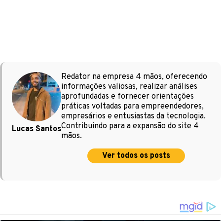
Redator na empresa 4 mãos, oferecendo
informações valiosas, realizar análises
aprofundadas e fornecer orientações
práticas voltadas para empreendedores,
empresários e entusiastas da tecnologia.
Contribuindo para a expansão do site 4
Lucas Santos
mãos.
Ver todos os posts