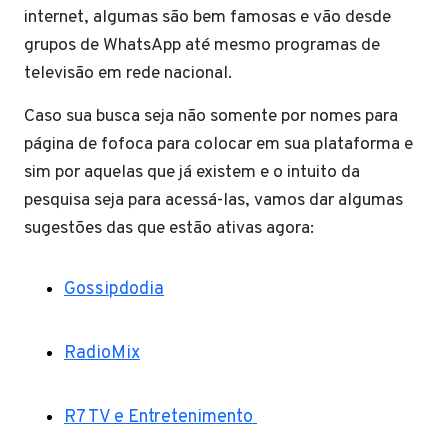
internet, algumas são bem famosas e vão desde
grupos de WhatsApp até mesmo programas de
televisão em rede nacional.
Caso sua busca seja não somente por nomes para
página de fofoca para colocar em sua plataforma e
sim por aquelas que já existem e o intuito da
pesquisa seja para acessá-las, vamos dar algumas
sugestões das que estão ativas agora:
Gossipdodia
RadioMix
R7 TV e Entretenimento