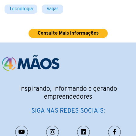
Tecnologia
Vagas
Consulte Mais Informações
Inspirando, informando e gerando
empreendedores
SIGA NAS REDES SOCIAIS: