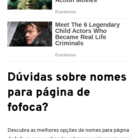
Dúvidas sobre nomes
para página de
fofoca?
Descubra as melhores opções de nomes para página