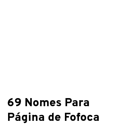
69 Nomes Para
Página de Fofoca