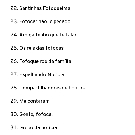
Santinhas Fofoqueiras
Fofocar não, é pecado
Amiga tenho que te falar
Os reis das fofocas
Fofoqueiros da família
Espalhando Notícia
Compartilhadores de boatos
Me contaram
Gente, fofoca!
Grupo da notícia