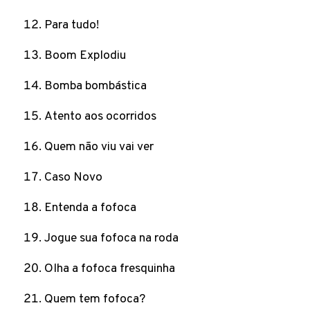
Para tudo!
Boom Explodiu
Bomba bombástica
Atento aos ocorridos
Quem não viu vai ver
Caso Novo
Entenda a fofoca
Jogue sua fofoca na roda
Olha a fofoca fresquinha
Quem tem fofoca?