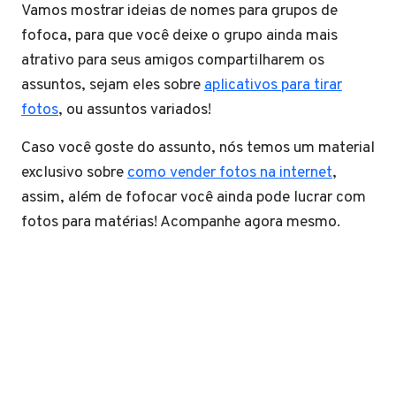
Vamos mostrar ideias de nomes para grupos de
fofoca, para que você deixe o grupo ainda mais
atrativo para seus amigos compartilharem os
assuntos, sejam eles sobre
aplicativos para tirar
fotos
, ou assuntos variados!
Caso você goste do assunto, nós temos um material
exclusivo sobre
como vender fotos na internet
,
assim, além de fofocar você ainda pode lucrar com
fotos para matérias! Acompanhe agora mesmo.