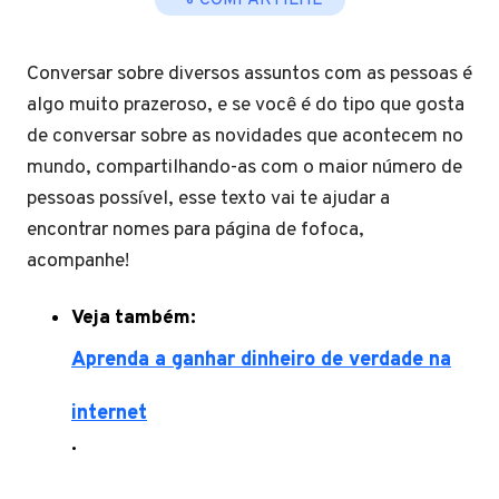
COMPARTILHE
Conversar sobre diversos assuntos com as pessoas é
algo muito prazeroso, e se você é do tipo que gosta
de conversar sobre as novidades que acontecem no
mundo, compartilhando-as com o maior número de
pessoas possível, esse texto vai te ajudar a
encontrar nomes para página de fofoca,
acompanhe!
Veja também:
Aprenda a ganhar dinheiro de verdade na
internet
.