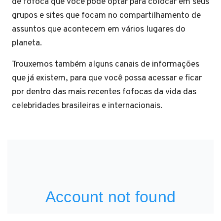
de fofoca que você pode optar para colocar em seus
grupos e sites que focam no compartilhamento de
assuntos que acontecem em vários lugares do
planeta.
Trouxemos também alguns canais de informações
que já existem, para que você possa acessar e ficar
por dentro das mais recentes fofocas da vida das
celebridades brasileiras e internacionais.