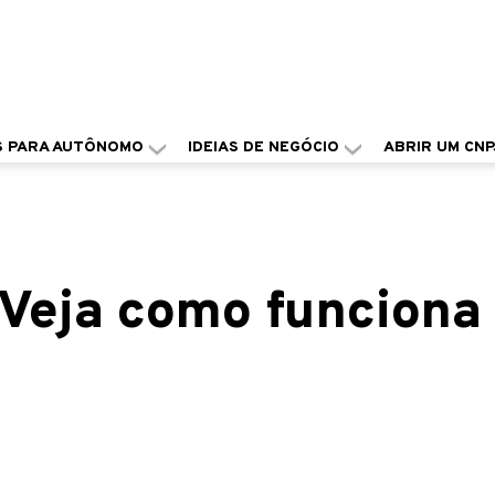
S PARA AUTÔNOMO
IDEIAS DE NEGÓCIO
ABRIR UM CNP
Veja como funciona