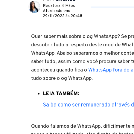
Redatora 4 Mãos
Atualizado em:
29/11/2022 ás 20:48
Quer saber mais sobre o og WhatsApp? Se pr
descobrir tudo a respeito deste mod de Wh
WhatsApp. Abaixo separamos o melhor conte
saber tudo, assim como você procura saber t
aconteceu quando fica o
WhatsApp fora do ar
tudo sobre o og WhatsApp.
LEIA TAMBÉM:
Saiba como ser remunerado através de
Quando falamos de WhatsApp, dificilmente 