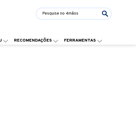
J
RECOMENDAÇÕES
FERRAMENTAS