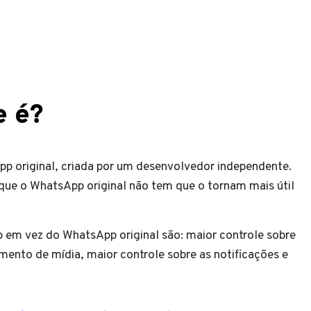
e é?
 original, criada por um desenvolvedor independente.
 que o WhatsApp original não tem que o tornam mais útil
 em vez do WhatsApp original são: maior controle sobre
mento de mídia, maior controle sobre as notificações e