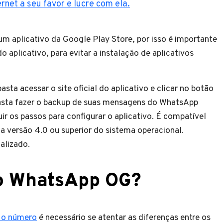
rnet a seu favor e lucre com ela.
é um aplicativo da Google Play Store, por isso é importante
aplicativo, para evitar a instalação de aplicativos
sta acessar o site oficial do aplicativo e clicar no botão
basta fazer o backup de suas mensagens do WhatsApp
guir os passos para configurar o aplicativo. É compatível
 a versão 4.0 ou superior do sistema operacional.
alizado.
do WhatsApp OG?
 o número
é necessário se atentar as diferenças entre os