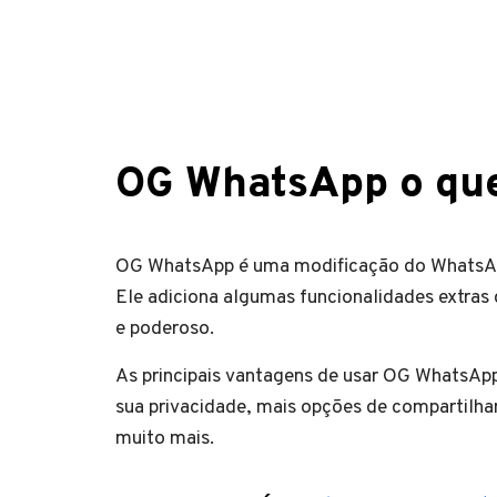
OG WhatsApp o qu
OG WhatsApp é uma modificação do WhatsApp
Ele adiciona algumas funcionalidades extras
e poderoso.
As principais vantagens de usar OG WhatsApp
sua privacidade, mais opções de compartilha
muito mais.