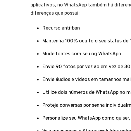
aplicativos, no WhatsApp também há diferenç
diferenças que possui:
Recurso anti-ban
Mantenha 100% oculto o seu status de “
Mude fontes com seu og WhatsApp
Envie 90 fotos por vez ao em vez de 30
Envie áudios e vídeos em tamanhos mai
Utilize dois números de WhatsApp no m
Proteja conversas por senha individual
Personalize seu WhatsApp como quiser,