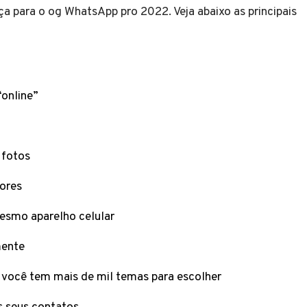
a para o og WhatsApp pro 2022. Veja abaixo as principais
online”
 fotos
ores
esmo aparelho celular
mente
 você tem mais de mil temas para escolher