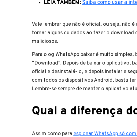
LEIA TAMBÉM:
Saiba como usar a inte
Vale lembrar que não é oficial, ou seja, não 
tomar alguns cuidados ao fazer o download do 
maliciosos.
Para o og WhatsApp baixar é muito simples, ba
“Download”. Depois de baixar o aplicativo, 
oficial e desinstalá-lo, e depois instalar e se
com todos os dispositivos Android, basta ter
Lembre-se sempre de manter o aplicativo atu
Qual a diferença 
Assim como para
espionar WhatsApp só com