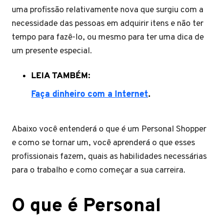
uma profissão relativamente nova que surgiu com a
necessidade das pessoas em adquirir itens e não ter
tempo para fazê-lo, ou mesmo para ter uma dica de
um presente especial.
LEIA TAMBÉM:
Faça dinheiro com a Internet
.
Abaixo você entenderá o que é um Personal Shopper
e como se tornar um, você aprenderá o que esses
profissionais fazem, quais as habilidades necessárias
para o trabalho e como começar a sua carreira.
O que é Personal