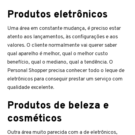
Produtos eletrônicos
Uma área em constante mudança, é preciso estar
atento aos lançamentos, às configurações e aos
valores. O cliente normalmente vai querer saber
qual aparelho é melhor, qual o melhor custo
benefício, qual o mediano, qual a tendência. O
Personal Shopper precisa conhecer todo o leque de
eletrônicos para conseguir prestar um serviço com
qualidade excelente.
Produtos de beleza e
cosméticos
Outra área muito parecida com a de eletrônicos,