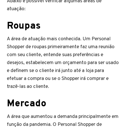
Abaixo é possível verificar algumas áreas de
atuação:
Roupas
A área de atuação mais conhecida. Um Personal
Shopper de roupas primeiramente faz uma reunião
com seu cliente, entende suas preferências e
desejos, estabelecem um orçamento para ser usado
e definem se o cliente irá junto até a loja para
efetuar a compra ou se o Shopper irá comprar e
trazê-las ao cliente.
Mercado
A área que aumentou a demanda principalmente em
função da pandemia. O Personal Shopper de