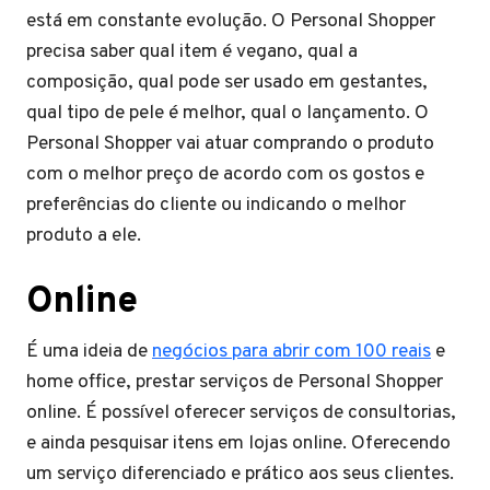
está em constante evolução. O Personal Shopper
precisa saber qual item é vegano, qual a
composição, qual pode ser usado em gestantes,
qual tipo de pele é melhor, qual o lançamento. O
Personal Shopper vai atuar comprando o produto
com o melhor preço de acordo com os gostos e
preferências do cliente ou indicando o melhor
produto a ele.
Online
É uma ideia de
negócios para abrir com 100 reais
e
home office, prestar serviços de Personal Shopper
online. É possível oferecer serviços de consultorias,
e ainda pesquisar itens em lojas online. Oferecendo
um serviço diferenciado e prático aos seus clientes.