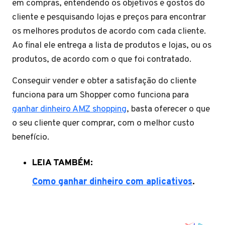
em compras, entendendo os objetivos e gostos do
cliente e pesquisando lojas e preços para encontrar
os melhores produtos de acordo com cada cliente.
Ao final ele entrega a lista de produtos e lojas, ou os
produtos, de acordo com o que foi contratado.
Conseguir vender e obter a satisfação do cliente
funciona para um Shopper como funciona para
ganhar dinheiro AMZ shopping
, basta oferecer o que
o seu cliente quer comprar, com o melhor custo
benefício.
LEIA TAMBÉM:
Como ganhar dinheiro com aplicativos
.