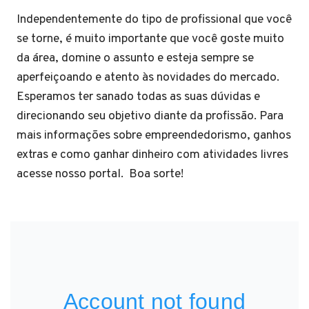
Independentemente do tipo de profissional que você
se torne, é muito importante que você goste muito
da área, domine o assunto e esteja sempre se
aperfeiçoando e atento às novidades do mercado.
Esperamos ter sanado todas as suas dúvidas e
direcionando seu objetivo diante da profissão. Para
mais informações sobre empreendedorismo, ganhos
extras e como ganhar dinheiro com atividades livres
acesse nosso portal. Boa sorte!