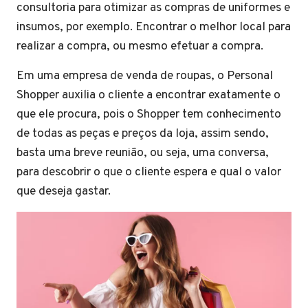
consultoria para otimizar as compras de uniformes e
insumos, por exemplo. Encontrar o melhor local para
realizar a compra, ou mesmo efetuar a compra.
Em uma empresa de venda de roupas, o Personal
Shopper auxilia o cliente a encontrar exatamente o
que ele procura, pois o Shopper tem conhecimento
de todas as peças e preços da loja, assim sendo,
basta uma breve reunião, ou seja, uma conversa,
para descobrir o que o cliente espera e qual o valor
que deseja gastar.