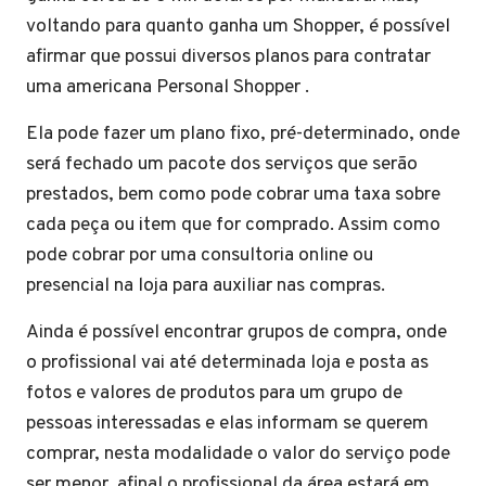
voltando para quanto ganha um Shopper, é possível
afirmar que possui diversos planos para contratar
uma americana Personal Shopper .
Ela pode fazer um plano fixo, pré-determinado, onde
será fechado um pacote dos serviços que serão
prestados, bem como pode cobrar uma taxa sobre
cada peça ou item que for comprado. Assim como
pode cobrar por uma consultoria online ou
presencial na loja para auxiliar nas compras.
Ainda é possível encontrar grupos de compra, onde
o profissional vai até determinada loja e posta as
fotos e valores de produtos para um grupo de
pessoas interessadas e elas informam se querem
comprar, nesta modalidade o valor do serviço pode
ser menor, afinal o profissional da área estará em