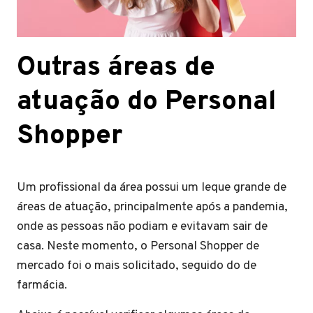
Outras áreas de
atuação do Personal
Shopper
Um profissional da área possui um leque grande de
áreas de atuação, principalmente após a pandemia,
onde as pessoas não podiam e evitavam sair de
casa. Neste momento, o Personal Shopper de
mercado foi o mais solicitado, seguido do de
farmácia.