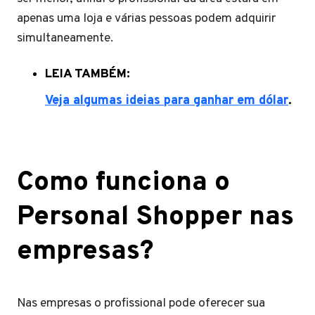
apenas uma loja e várias pessoas podem adquirir
simultaneamente.
LEIA TAMBÉM:
Veja algumas ideias para ganhar em dólar
.
Como funciona o
Personal Shopper nas
empresas?
Nas empresas o profissional pode oferecer sua