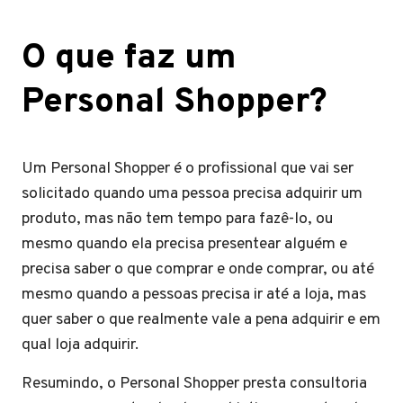
O que faz um
Personal Shopper?
Um Personal Shopper é o profissional que vai ser
solicitado quando uma pessoa precisa adquirir um
produto, mas não tem tempo para fazê-lo, ou
mesmo quando ela precisa presentear alguém e
precisa saber o que comprar e onde comprar, ou até
mesmo quando a pessoas precisa ir até a loja, mas
quer saber o que realmente vale a pena adquirir e em
qual loja adquirir.
Resumindo, o Personal Shopper presta consultoria