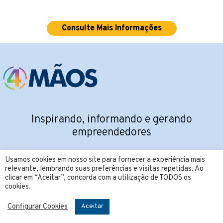
Consulte Mais Informações
Inspirando, informando e gerando
empreendedores
SIGA NAS REDES SOCIAIS:
Usamos cookies em nosso site para fornecer a experiência mais
relevante, lembrando suas preferências e visitas repetidas. Ao
clicar em “Aceitar”, concorda com a utilização de TODOS os
cookies.
Configurar Cookies
Aceitar
CONTATO: