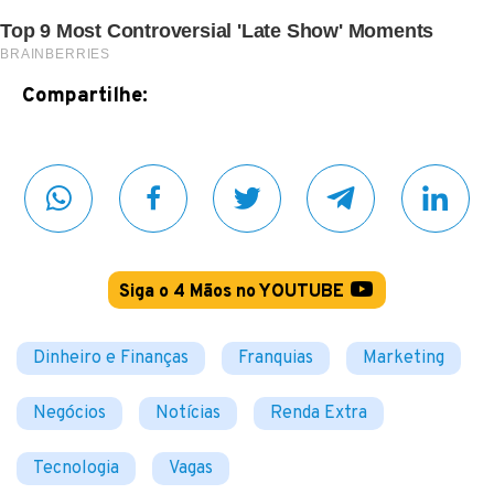
Compartilhe:
Siga o 4 Mãos no YOUTUBE
Dinheiro e Finanças
Franquias
Marketing
Negócios
Notícias
Renda Extra
Tecnologia
Vagas