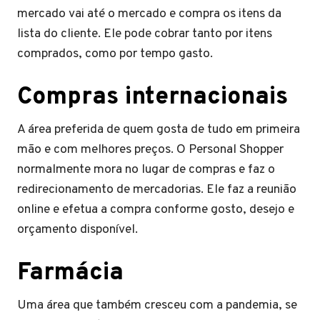
mercado vai até o mercado e compra os itens da
lista do cliente. Ele pode cobrar tanto por itens
comprados, como por tempo gasto.
Compras internacionais
A área preferida de quem gosta de tudo em primeira
mão e com melhores preços. O Personal Shopper
normalmente mora no lugar de compras e faz o
redirecionamento de mercadorias. Ele faz a reunião
online e efetua a compra conforme gosto, desejo e
orçamento disponível.
Farmácia
Uma área que também cresceu com a pandemia, se