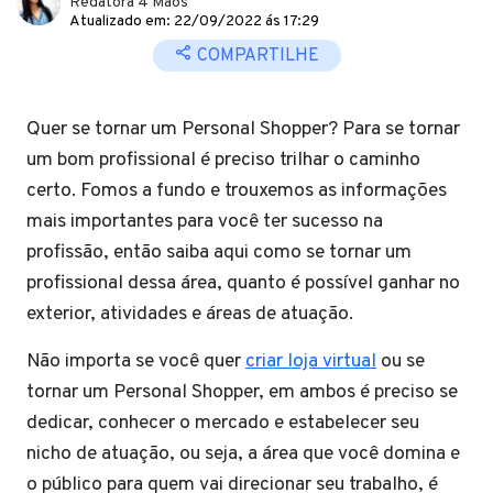
Redatora 4 Mãos
Atualizado em: 22/09/2022 ás 17:29
COMPARTILHE
Quer se tornar um Personal Shopper? Para se tornar
um bom profissional é preciso trilhar o caminho
certo. Fomos a fundo e trouxemos as informações
mais importantes para você ter sucesso na
profissão, então saiba aqui como se tornar um
profissional dessa área, quanto é possível ganhar no
exterior, atividades e áreas de atuação.
Não importa se você quer
criar loja virtual
ou se
tornar um Personal Shopper, em ambos é preciso se
dedicar, conhecer o mercado e estabelecer seu
nicho de atuação, ou seja, a área que você domina e
o público para quem vai direcionar seu trabalho, é