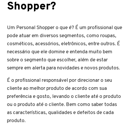
Shopper?
Um Personal Shopper o que é? É um profissional que
pode atuar em diversos segmentos, como roupas,
cosméticos, acessórios, eletrônicos, entre outros. É
necessário que ele domine e entenda muito bem
sobre o segmento que escolher, além de estar
sempre em alerta para novidades e novos produtos.
É o profissional responsável por direcionar o seu
cliente ao melhor produto de acordo com sua
preferência e gosto, levando o cliente até o produto
ou o produto até o cliente. Bem como saber todas
as características, qualidades e defeitos de cada
produto.