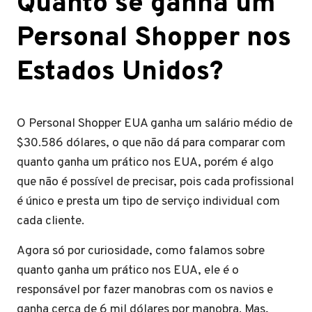
Quanto se ganha um
Personal Shopper nos
Estados Unidos?
O Personal Shopper EUA ganha um salário médio de
$30.586 dólares, o que não dá para comparar com
quanto ganha um prático nos EUA, porém é algo
que não é possível de precisar, pois cada profissional
é único e presta um tipo de serviço individual com
cada cliente.
Agora só por curiosidade, como falamos sobre
quanto ganha um prático nos EUA, ele é o
responsável por fazer manobras com os navios e
ganha cerca de 6 mil dólares por manobra. Mas,