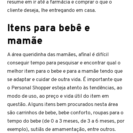
resume em ir até a farmácia e comprar o que o
cliente deseja, lhe entregando em casa.
Itens para bebê e
mamãe
A área queridinha das mamães, afinal é difícil
conseguir tempo para pesquisar e encontrar qual o
melhor item para o bebe e para a mamãe tendo que
se adaptar e cuidar de outra vida. É importante que
o Personal Shopper esteja atento às tendências, ao
modo de uso, ao preço e vida útil do item em
questão. Alguns itens bem procurados nesta área
são carrinhos de bebe, bebe conforto, roupas para o
tempo do bebe (de 0 a 3 meses, de 3 a 6 meses, por
exemplo), sutiãs de amamentação, entre outros.