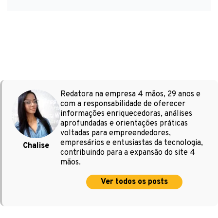
Redatora na empresa 4 mãos, 29 anos e
com a responsabilidade de oferecer
informações enriquecedoras, análises
aprofundadas e orientações práticas
voltadas para empreendedores,
empresários e entusiastas da tecnologia,
Chalise
contribuindo para a expansão do site 4
mãos.
Ver todos os posts