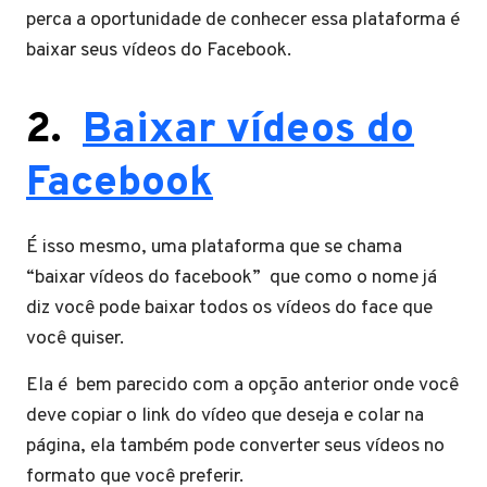
perca a oportunidade de conhecer essa plataforma é
baixar seus vídeos do Facebook.
2.
Baixar vídeos do
Facebook
É isso mesmo, uma plataforma que se chama
“baixar vídeos do facebook” que como o nome já
diz você pode baixar todos os vídeos do face que
você quiser.
Ela é bem parecido com a opção anterior onde você
deve copiar o link do vídeo que deseja e colar na
página, ela também pode converter seus vídeos no
formato que você preferir.