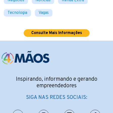
Negócios
Notícias
Renda Extra
Tecnologia
Vagas
Consulte Mais Informações
Inspirando, informando e gerando
empreendedores
SIGA NAS REDES SOCIAIS: