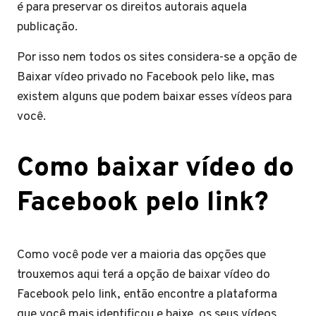
é para preservar os direitos autorais aquela
publicação.
Por isso nem todos os sites considera-se a opção de
Baixar vídeo privado no Facebook pelo like, mas
existem alguns que podem baixar esses vídeos para
você.
Como baixar vídeo do
Facebook pelo link?
Como você pode ver a maioria das opções que
trouxemos aqui terá a opção de baixar vídeo do
Facebook pelo link, então encontre a plataforma
que você mais identificou e baixe os seus vídeos