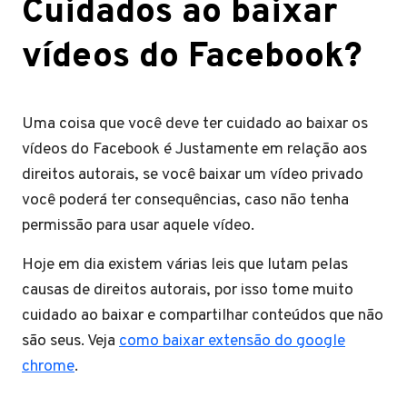
Cuidados ao baixar
vídeos do Facebook?
Uma coisa que você deve ter cuidado ao baixar os
vídeos do Facebook é Justamente em relação aos
direitos autorais, se você baixar um vídeo privado
você poderá ter consequências, caso não tenha
permissão para usar aquele vídeo.
Hoje em dia existem várias leis que lutam pelas
causas de direitos autorais, por isso tome muito
cuidado ao baixar e compartilhar conteúdos que não
são seus. Veja
como baixar extensão do google
chrome
.