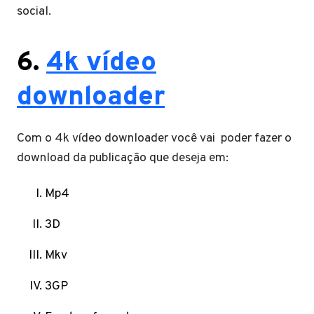
social.
6.
4k vídeo
downloader
Com o 4k vídeo downloader você vai poder fazer o
download da publicação que deseja em:
Mp4
3D
Mkv
3GP