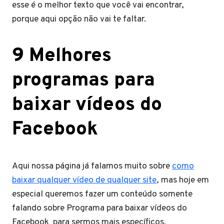
esse é o melhor texto que você vai encontrar,
porque aqui opção não vai te faltar.
9 Melhores
programas para
baixar vídeos do
Facebook
Aqui nossa página já falamos muito sobre
como
baixar qualquer vídeo de qualquer site
, mas hoje em
especial queremos fazer um conteúdo somente
falando sobre Programa para baixar vídeos do
Facebook para sermos mais específicos.