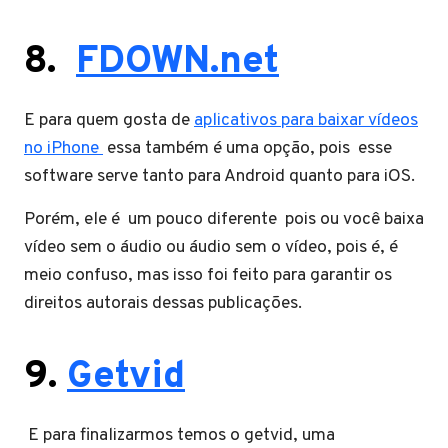
8.
FDOWN.net
E para quem gosta de
aplicativos para baixar vídeos
no iPhone
essa também é uma opção, pois esse
software serve tanto para Android quanto para iOS.
Porém, ele é um pouco diferente pois ou você baixa
vídeo sem o áudio ou áudio sem o vídeo, pois é, é
meio confuso, mas isso foi feito para garantir os
direitos autorais dessas publicações.
9.
Getvid
E para finalizarmos temos o getvid, uma