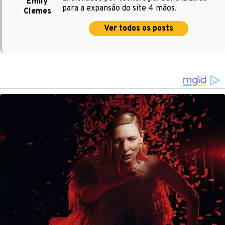
Emily
para a expansão do site 4 mãos.
Clemes
Ver todos os posts