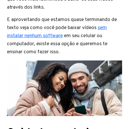
através dos links.
E aproveitando que estamos quase terminando de
texto veja como você pode baixar vídeos
sem
instalar nenhum software
em seu celular ou
computador, existe essa opção e queremos te
ensinar como fazer isso.