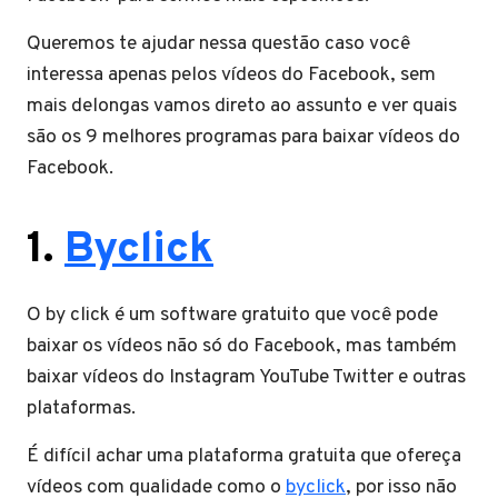
Queremos te ajudar nessa questão caso você
interessa apenas pelos vídeos do Facebook, sem
mais delongas vamos direto ao assunto e ver quais
são os 9 melhores programas para baixar vídeos do
Facebook.
1.
Byclick
O by click é um software gratuito que você pode
baixar os vídeos não só do Facebook, mas também
baixar vídeos do Instagram YouTube Twitter e outras
plataformas.
É difícil achar uma plataforma gratuita que ofereça
vídeos com qualidade como o
byclick
, por isso não