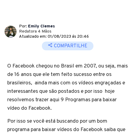
Por:
Emily Clemes
Redatora 4 Mãos
Atualizado em: 01/08/2023 ás 20:46
COMPARTILHE
O Facebook chegou no Brasil em 2007, ou seja, mais
de 16 anos que ele tem feito sucesso entre os
brasileiros, ainda mais com os vídeos engraçadas e
interessantes que são postados e por isso hoje
resolvemos trazer aqui 9 Programas para baixar
vídeo do Facebook.
Por isso se você está buscando por um bom
programa para baixar vídeos do Facebook saiba que