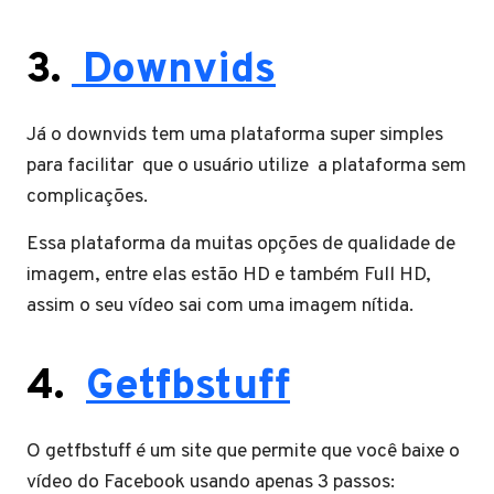
3
.
Downvids
Já o downvids tem uma plataforma super simples
para facilitar que o usuário utilize a plataforma sem
complicações.
Essa plataforma da muitas opções de qualidade de
imagem, entre elas estão HD e também Full HD,
assim o seu vídeo sai com uma imagem nítida.
4
.
Getfbstuff
O getfbstuff é um site que permite que você baixe o
vídeo do Facebook usando apenas 3 passos: