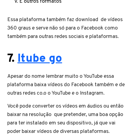
E outros formatos
Essa plataforma também faz download de vídeos
360 graus e serve não só para o Facebook como
também para outras redes sociais e plataformas.
7.
Itube go
Apesar do nome lembrar muito o YouTube essa
plataforma baixa vídeos do Facebook também e de
outras redes co.o o YouTube e o Instagram.
Você pode converter os vídeos em áudios ou então
baixar na resolução que pretender, uma boa opção
para ter instalado em seu dispositivo, já que vai
poder baixar vídeos de diversas plataformas.