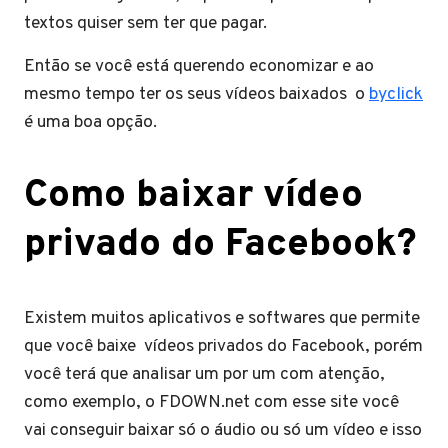
textos quiser sem ter que pagar.
Então se você está querendo economizar e ao
mesmo tempo ter os seus vídeos baixados o
byclick
é uma boa opção.
Como baixar vídeo
privado do Facebook?
Existem muitos aplicativos e softwares que permite
que você baixe vídeos privados do Facebook, porém
você terá que analisar um por um com atenção,
como exemplo, o FDOWN.net com esse site você
vai conseguir baixar só o áudio ou só um vídeo e isso