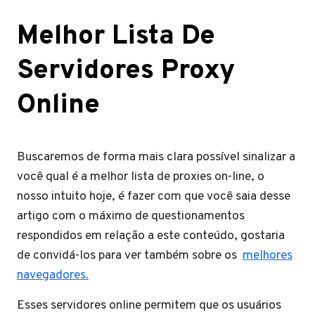
Melhor Lista De
Servidores Proxy
Online
Buscaremos de forma mais clara possível sinalizar a
você qual é a melhor lista de proxies on-line, o
nosso intuito hoje, é fazer com que você saia desse
artigo com o máximo de questionamentos
respondidos em relação a este conteúdo, gostaria
de convidá-los para ver também sobre os
melhores
navegadores.
Esses servidores online permitem que os usuários