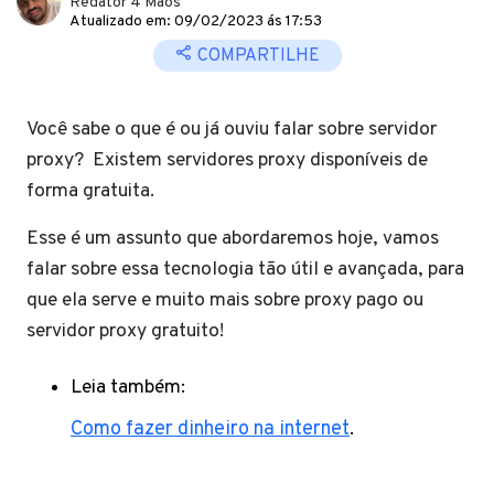
Redator 4 Mãos
Atualizado em: 09/02/2023 ás 17:53
COMPARTILHE
Você sabe o que é ou já ouviu falar sobre servidor
proxy? Existem servidores proxy disponíveis de
forma gratuita.
Esse é um assunto que abordaremos hoje, vamos
falar sobre essa tecnologia tão útil e avançada, para
que ela serve e muito mais sobre proxy pago ou
servidor proxy gratuito!
Leia também:
Como fazer dinheiro na internet
.