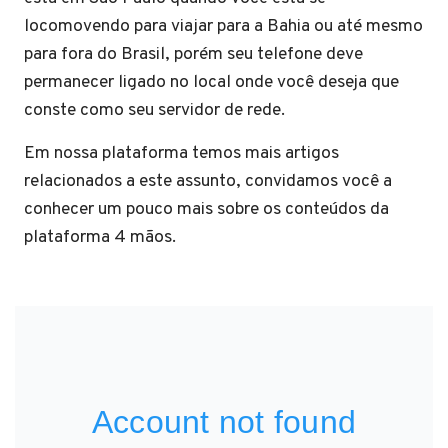
locomovendo para viajar para a Bahia ou até mesmo
para fora do Brasil, porém seu telefone deve
permanecer ligado no local onde você deseja que
conste como seu servidor de rede.
Em nossa plataforma temos mais artigos
relacionados a este assunto, convidamos você a
conhecer um pouco mais sobre os conteúdos da
plataforma 4 mãos.