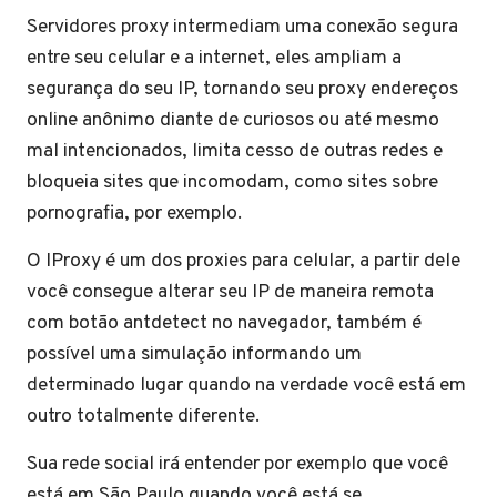
Servidores proxy intermediam uma conexão segura
entre seu celular e a internet, eles ampliam a
segurança do seu IP, tornando seu proxy endereços
online anônimo diante de curiosos ou até mesmo
mal intencionados, limita cesso de outras redes e
bloqueia sites que incomodam, como sites sobre
pornografia, por exemplo.
O IProxy é um dos proxies para celular, a partir dele
você consegue alterar seu IP de maneira remota
com botão antdetect no navegador, também é
possível uma simulação informando um
determinado lugar quando na verdade você está em
outro totalmente diferente.
Sua rede social irá entender por exemplo que você
está em São Paulo quando você está se