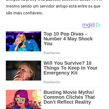
mesmo sendo um servidor antigo está entre os que
são mais confiáveis.