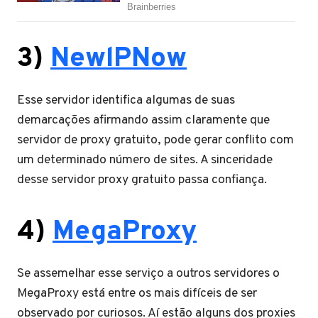
3)
NewlPNow
Esse servidor identifica algumas de suas
demarcações afirmando assim claramente que
servidor de proxy gratuito, pode gerar conflito com
um determinado número de sites. A sinceridade
desse servidor proxy gratuito passa confiança.
4)
MegaProxy
Se assemelhar esse serviço a outros servidores o
MegaProxy está entre os mais difíceis de ser
observado por curiosos. Aí estão alguns dos proxies