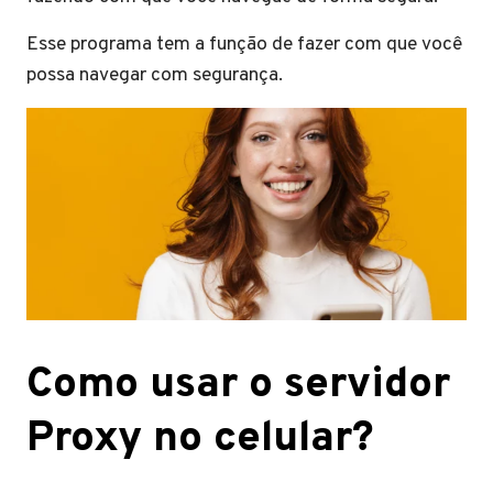
Esse programa tem a função de fazer com que você
possa navegar com segurança.
Como usar o servidor
Proxy no celular?