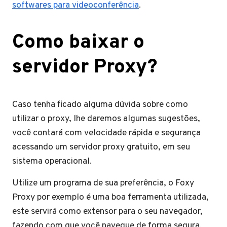
softwares para videoconferência
.
Como baixar o
servidor Proxy?
Caso tenha ficado alguma dúvida sobre como
utilizar o proxy, lhe daremos algumas sugestões,
você contará com velocidade rápida e segurança
acessando um servidor proxy gratuito, em seu
sistema operacional.
Utilize um programa de sua preferência, o Foxy
Proxy por exemplo é uma boa ferramenta utilizada,
este servirá como extensor para o seu navegador,
fazendo com que você navegue de forma segura.