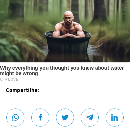
Compartilhe: