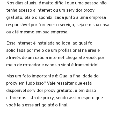
Nos dias atuais, é muito difícil que uma pessoa não
tenha acesso a internet ou um servidor proxy
gratuito, ela é disponibilizada junto a uma empresa
responsável por fornecer o serviço, seja em sua casa
ou até mesmo em sua empresa.
Essa internet é instalada no local ao qual foi
solicitada por meio de um profissional na área e
através de um cabo a internet chega até você, por
meio de roteador e cabos o sinal é transmitido!
Mas um fato importante é: Qual a finalidade do
proxy em tudo isso? Vale ressaltar que está
disponível servidor proxy gratuito, além disso
citaremos lista de proxy, sendo assim espero que
você leia esse artigo até o final.