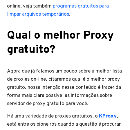
online, veja também
programas gratuitos para
limpar arquivos temporários
.
Qual o melhor Proxy
gratuito?
Agora que já falamos um pouco sobre a melhor lista
de proxies on-line, citaremos qual é o melhor proxy
gratuito, nossa intenção nesse conteúdo é trazer da
forma mais clara possível as informações sobre
servidor de proxy gratuito para você.
Há uma variedade de proxies gratuitos, o
KProxy
,
está entre os pioneiros quando a questão é procurar