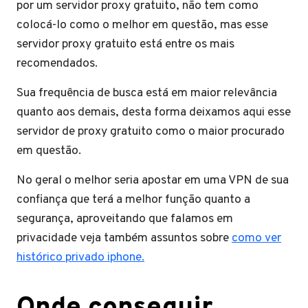
por um servidor proxy gratuito, não tem como
colocá-lo como o melhor em questão, mas esse
servidor proxy gratuito está entre os mais
recomendados.
Sua frequência de busca está em maior relevância
quanto aos demais, desta forma deixamos aqui esse
servidor de proxy gratuito como o maior procurado
em questão.
No geral o melhor seria apostar em uma VPN de sua
confiança que terá a melhor função quanto a
segurança, aproveitando que falamos em
privacidade veja também assuntos sobre
como ver
histórico privado iphone.