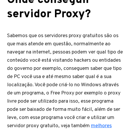
Onde conseguir
servidor Proxy?
Sabemos que os servidores proxy gratuitos são os
que mais atende em questão, normalmente ao
navegar na internet, pessoas podem ver qual tipo de
conteúdo você está visitando hackers ou entidades
do governo por exemplo, conseguem saber que tipo
de PC você usa e até mesmo saber qual é a sua
localização. Você pode criá-lo no Windows através
de um programa, o Free Proxy por exemplo o proxy
livre pode ser utilizado para isso, esse programa
pode ser baixado de forma muito fácil, além de ser
leve, com esse programa você criar e utilizar um
servidor proxy gratuito, veja também
melhores