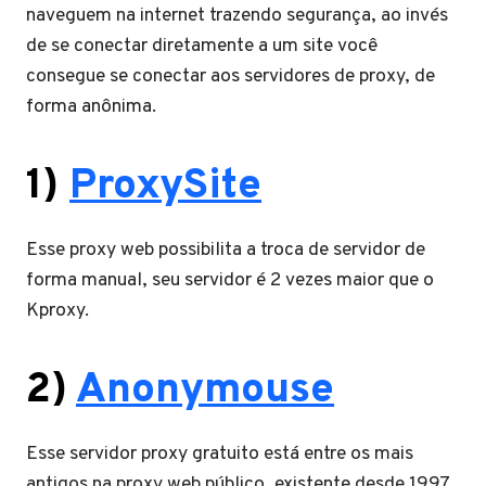
naveguem na internet trazendo segurança, ao invés
de se conectar diretamente a um site você
consegue se conectar aos servidores de proxy, de
forma anônima.
1)
ProxySite
Esse proxy web possibilita a troca de servidor de
forma manual, seu servidor é 2 vezes maior que o
Kproxy.
2)
Anonymouse
Esse servidor proxy gratuito está entre os mais
antigos na proxy web público, existente desde 1997,