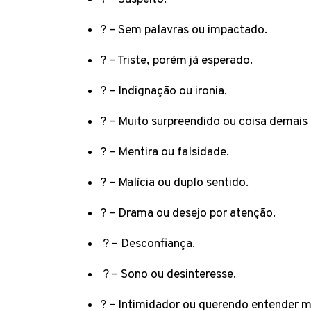
? – Sem palavras ou impactado.
? – Triste, porém já esperado.
? – Indignação ou ironia.
? – Muito surpreendido ou coisa demais 
? – Mentira ou falsidade.
? – Malícia ou duplo sentido.
? – Drama ou desejo por atenção.
? – Desconfiança.
? – Sono ou desinteresse.
? – Intimidador ou querendo entender m