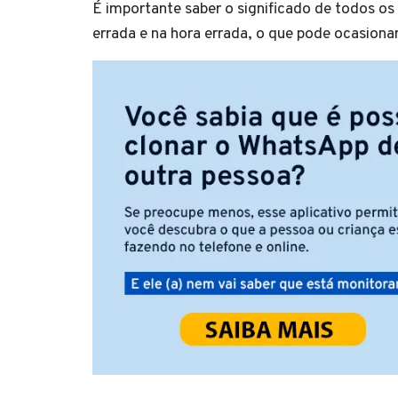
É importante saber o significado de todos os
errada e na hora errada, o que pode ocasio