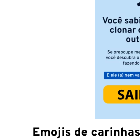
Emojis de carinha