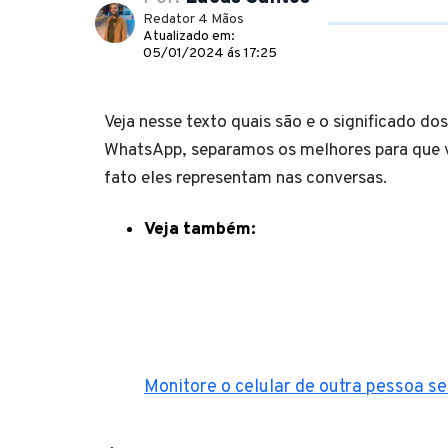
Redator 4 Mãos
Atualizado em:
05/01/2024 ás 17:25
Veja nesse texto quais são e o significado do
WhatsApp, separamos os melhores para que v
fato eles representam nas conversas.
Veja também:
Monitore o celular de outra pessoa s