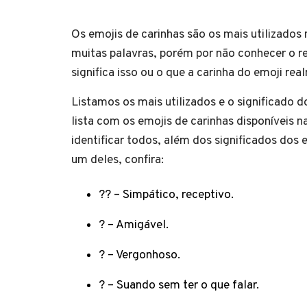
Os emojis de carinhas são os mais utilizados
muitas palavras, porém por não conhecer o 
significa isso ou o que a carinha do emoji rea
Listamos os mais utilizados e o significado
lista com os emojis de carinhas disponíveis na
identificar todos, além dos significados dos
um deles, confira:
?? – Simpático, receptivo.
? – Amigável.
? – Vergonhoso.
? – Suando sem ter o que falar.