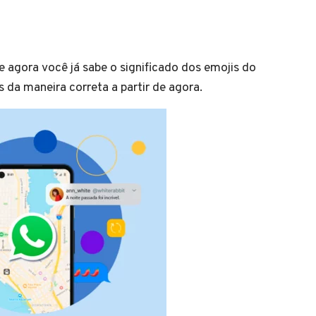
e agora você já sabe o significado dos emojis do
da maneira correta a partir de agora.