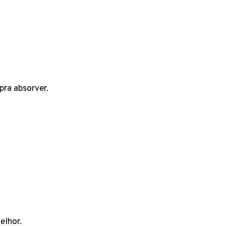
pra absorver.
elhor.