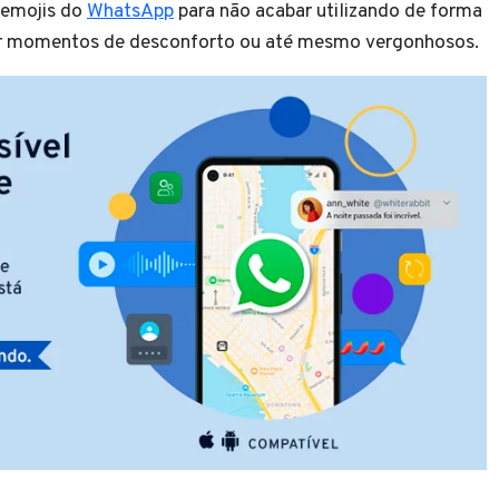
 emojis do
WhatsApp
para não acabar utilizando de forma
nar momentos de desconforto ou até mesmo vergonhosos.