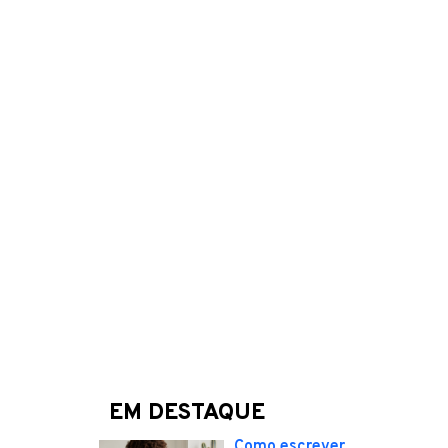
EM DESTAQUE
Como escrever