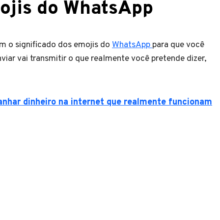
mojis do WhatsApp
ém o significado dos emojis do
WhatsApp
para que você
viar vai transmitir o que realmente você pretende dizer,
nhar dinheiro na internet que realmente funcionam