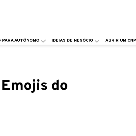
S PARA AUTÔNOMO
IDEIAS DE NEGÓCIO
ABRIR UM CNP
 Emojis do