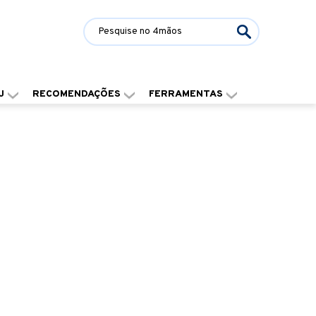
J
RECOMENDAÇÕES
FERRAMENTAS