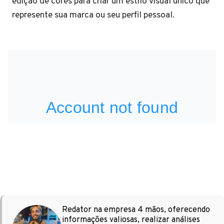
edição de cores para criar um estilo visual único que
represente sua marca ou seu perfil pessoal.
Redator na empresa 4 mãos, oferecendo
informações valiosas, realizar análises