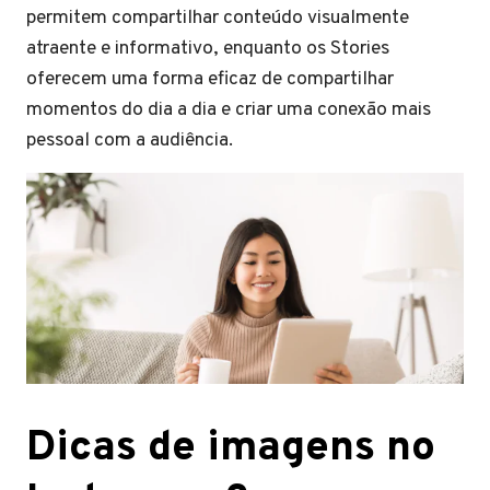
permitem compartilhar conteúdo visualmente
atraente e informativo, enquanto os Stories
oferecem uma forma eficaz de compartilhar
momentos do dia a dia e criar uma conexão mais
pessoal com a audiência.
Dicas de imagens no