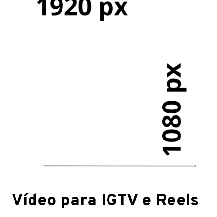
Vídeo para IGTV e Reels