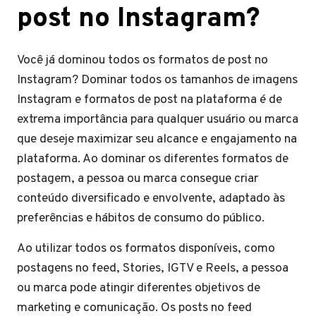
post no Instagram?
Você já dominou todos os formatos de post no
Instagram? Dominar todos os tamanhos de imagens
Instagram e formatos de post na plataforma é de
extrema importância para qualquer usuário ou marca
que deseje maximizar seu alcance e engajamento na
plataforma. Ao dominar os diferentes formatos de
postagem, a pessoa ou marca consegue criar
conteúdo diversificado e envolvente, adaptado às
preferências e hábitos de consumo do público.
Ao utilizar todos os formatos disponíveis, como
postagens no feed, Stories, IGTV e Reels, a pessoa
ou marca pode atingir diferentes objetivos de
marketing e comunicação. Os posts no feed