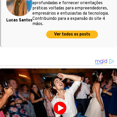
aprofundadas e fornecer orientações
práticas voltadas para empreendedores,
empresários e entusiastas da tecnologia.
Contribuindo para a expansão do site 4
Lucas Santos
mãos.
Ver todos os posts