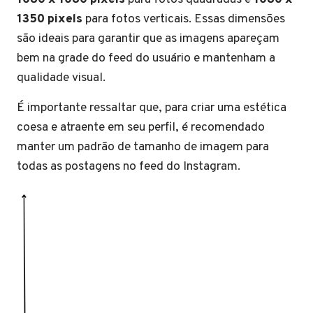
1350 pixels
para fotos verticais. Essas dimensões
são ideais para garantir que as imagens apareçam
bem na grade do feed do usuário e mantenham a
qualidade visual.
É importante ressaltar que, para criar uma estética
coesa e atraente em seu perfil, é recomendado
manter um padrão de tamanho de imagem para
todas as postagens no feed do Instagram.