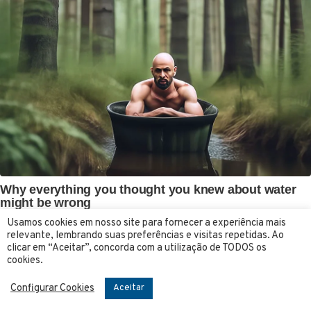
Usamos cookies em nosso site para fornecer a experiência mais
relevante, lembrando suas preferências e visitas repetidas. Ao
clicar em “Aceitar”, concorda com a utilização de TODOS os
cookies.
Configurar Cookies
Aceitar