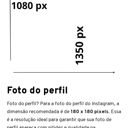
Foto do perfil
Foto do perfil? Para a foto do perfil do Instagram, a
dimensão recomendada é de
180 x 180 pixels
. Essa
é a resolução ideal para garantir que sua foto de
perfil apareça com nitidez e qualidade na