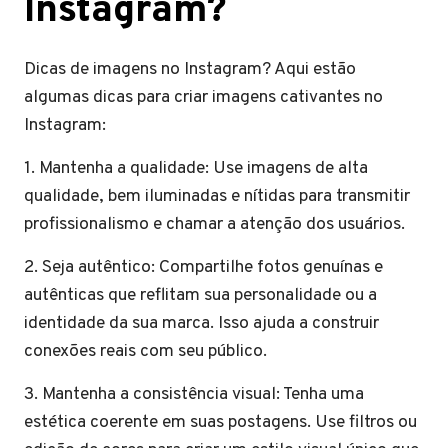
Instagram?
Dicas de imagens no Instagram? Aqui estão
algumas dicas para criar imagens cativantes no
Instagram:
1. Mantenha a qualidade: Use imagens de alta
qualidade, bem iluminadas e nítidas para transmitir
profissionalismo e chamar a atenção dos usuários.
2. Seja autêntico: Compartilhe fotos genuínas e
autênticas que reflitam sua personalidade ou a
identidade da sua marca. Isso ajuda a construir
conexões reais com seu público.
3. Mantenha a consistência visual: Tenha uma
estética coerente em suas postagens. Use filtros ou