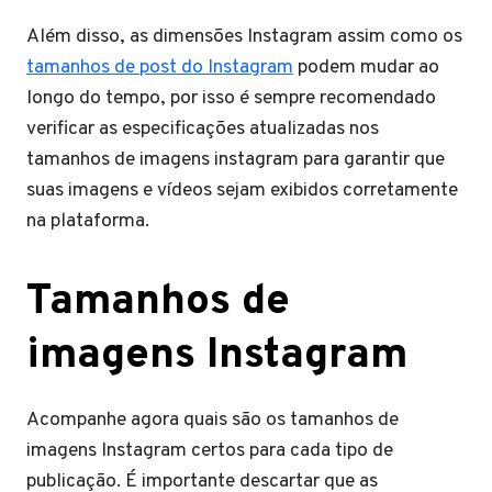
Além disso, as dimensões Instagram assim como os
tamanhos de post do Instagram
podem mudar ao
longo do tempo, por isso é sempre recomendado
verificar as especificações atualizadas nos
tamanhos de imagens instagram para garantir que
suas imagens e vídeos sejam exibidos corretamente
na plataforma.
Tamanhos de
imagens Instagram
Acompanhe agora quais são os tamanhos de
imagens Instagram certos para cada tipo de
publicação. É importante descartar que as