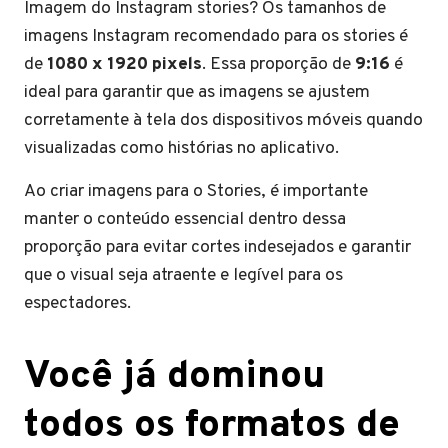
Imagem do Instagram stories? Os tamanhos de
imagens Instagram recomendado para os stories é
de
1080 x 1920 pixels
. Essa proporção de
9:16
é
ideal para garantir que as imagens se ajustem
corretamente à tela dos dispositivos móveis quando
visualizadas como histórias no aplicativo.
Ao criar imagens para o Stories, é importante
manter o conteúdo essencial dentro dessa
proporção para evitar cortes indesejados e garantir
que o visual seja atraente e legível para os
espectadores.
Você já dominou
todos os formatos de