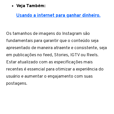
Veja Também:
Usando a internet para ganhar dinheiro.
Os tamanhos de imagens do Instagram são
fundamentais para garantir que o conteúdo seja
apresentado de maneira atraente e consistente, seja
em publicações no feed, Stories, IGTV ou Reels.
Estar atualizado com as especificações mais
recentes é essencial para otimizar a experiência do
usuário e aumentar o engajamento com suas
postagens.