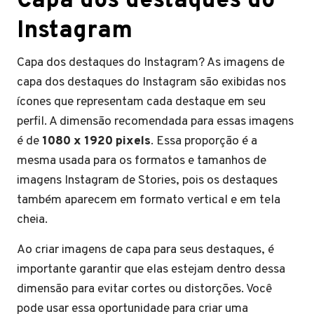
Capa dos destaques do
Instagram
Capa dos destaques do Instagram? As imagens de
capa dos destaques do Instagram são exibidas nos
ícones que representam cada destaque em seu
perfil. A dimensão recomendada para essas imagens
é de
1080 x 1920 pixels
. Essa proporção é a
mesma usada para os formatos e tamanhos de
imagens Instagram de Stories, pois os destaques
também aparecem em formato vertical e em tela
cheia.
Ao criar imagens de capa para seus destaques, é
importante garantir que elas estejam dentro dessa
dimensão para evitar cortes ou distorções. Você
pode usar essa oportunidade para criar uma