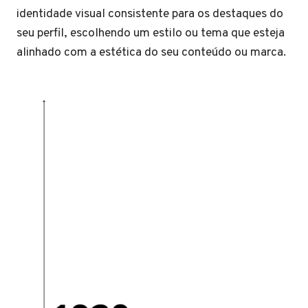
identidade visual consistente para os destaques do
seu perfil, escolhendo um estilo ou tema que esteja
alinhado com a estética do seu conteúdo ou marca.