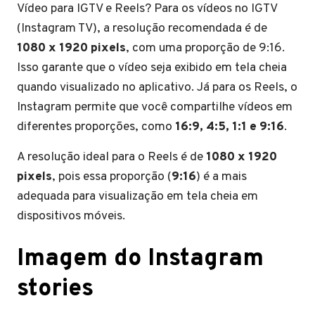
Vídeo para IGTV e Reels? Para os vídeos no IGTV
(Instagram TV), a resolução recomendada é de
1080 x 1920 pixels
, com uma proporção de 9:16.
Isso garante que o vídeo seja exibido em tela cheia
quando visualizado no aplicativo. Já para os Reels, o
Instagram permite que você compartilhe vídeos em
diferentes proporções, como
16:9, 4:5, 1:1 e 9:16
.
A resolução ideal para o Reels é de
1080 x 1920
pixels
, pois essa proporção (
9:16
) é a mais
adequada para visualização em tela cheia em
dispositivos móveis.
Imagem do Instagram
stories