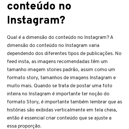
conteúdo no
Instagram?
Qual é a dimensão do conteúdo no Instagram? A
dimensão do conteúdo no Instagram varia
dependendo dos diferentes tipos de publicações. No
feed insta, as imagens recomendadas têm um
tamanho imagem stories padrão, assim como um
formato story, tamanhos de imagens Instagram e
muito mais. Quando se trata de postar uma foto
inteira no Instagram é importante ter noção do
formato Story, é importante também lembrar que as
histórias são exibidas verticalmente em tela cheia,
então é essencial criar conteúdo que se ajuste a
essa proporção.