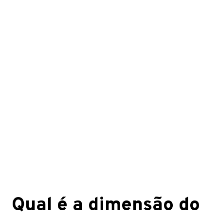
Qual é a dimensão do