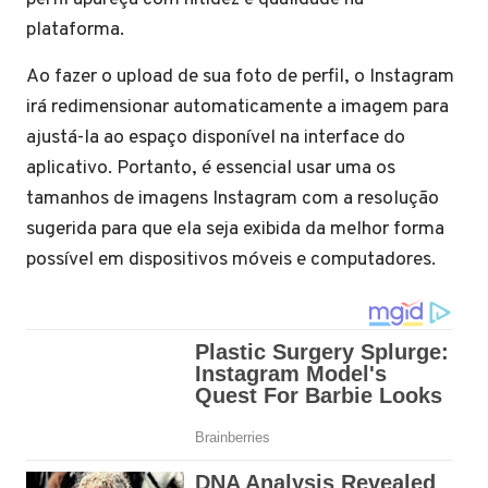
plataforma.
Ao fazer o upload de sua foto de perfil, o Instagram
irá redimensionar automaticamente a imagem para
ajustá-la ao espaço disponível na interface do
aplicativo. Portanto, é essencial usar uma os
tamanhos de imagens Instagram com a resolução
sugerida para que ela seja exibida da melhor forma
possível em dispositivos móveis e computadores.