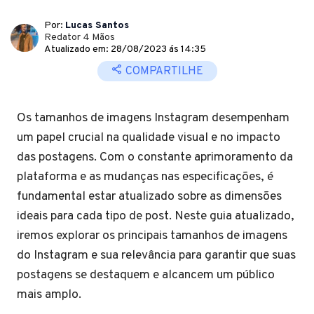
Por:
Lucas Santos
Redator 4 Mãos
Atualizado em: 28/08/2023 ás 14:35
COMPARTILHE
Os tamanhos de imagens Instagram desempenham
um papel crucial na qualidade visual e no impacto
das postagens. Com o constante aprimoramento da
plataforma e as mudanças nas especificações, é
fundamental estar atualizado sobre as dimensões
ideais para cada tipo de post. Neste guia atualizado,
iremos explorar os principais tamanhos de imagens
do Instagram e sua relevância para garantir que suas
postagens se destaquem e alcancem um público
mais amplo.