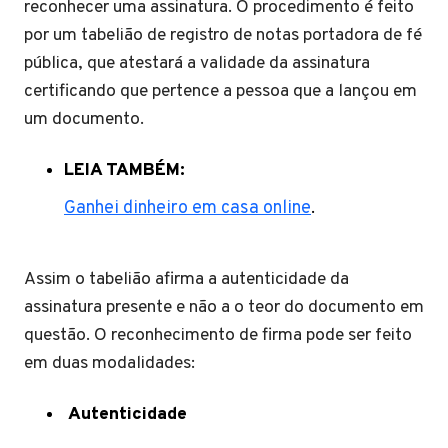
reconhecer uma assinatura. O procedimento é feito
por um tabelião de registro de notas portadora de fé
pública, que atestará a validade da assinatura
certificando que pertence a pessoa que a lançou em
um documento.
LEIA TAMBÉM:
Ganhei dinheiro em casa online
.
Assim o tabelião afirma a autenticidade da
assinatura presente e não a o teor do documento em
questão. O reconhecimento de firma pode ser feito
em duas modalidades:
Autenticidade