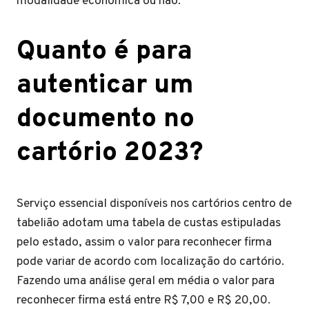
modalidade econômica ou não.
Quanto é para
autenticar um
documento no
cartório 2023?
Serviço essencial disponíveis nos cartórios centro de
tabelião adotam uma tabela de custas estipuladas
pelo estado, assim o valor para reconhecer firma
pode variar de acordo com localização do cartório.
Fazendo uma análise geral em média o valor para
reconhecer firma está entre R$ 7,00 e R$ 20,00.