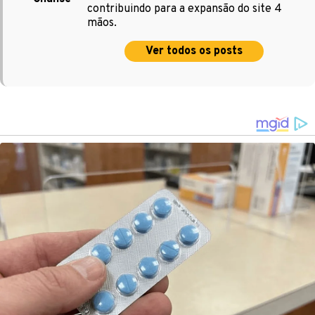
contribuindo para a expansão do site 4
mãos.
Ver todos os posts