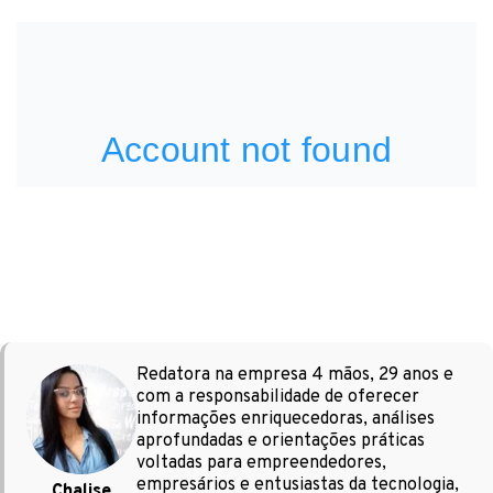
Redatora na empresa 4 mãos, 29 anos e
com a responsabilidade de oferecer
informações enriquecedoras, análises
aprofundadas e orientações práticas
voltadas para empreendedores,
empresários e entusiastas da tecnologia,
Chalise