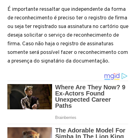
É importante ressaltar que independente da forma
de reconhecimento é preciso ter o registro de firma
ou seja ter registrado sua assinatura no cartório que
deseja solicitar o serviço de reconhecimento de
firma. Caso não haja o registro de assinaturas
somente será possível fazer o reconhecimento com
a presença do signatário da documentação.