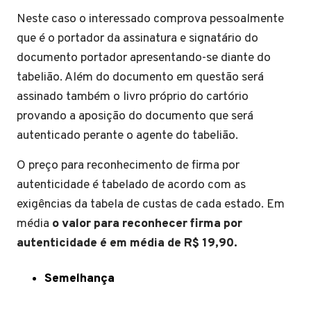
Neste caso o interessado comprova pessoalmente
que é o portador da assinatura e signatário do
documento portador apresentando-se diante do
tabelião. Além do documento em questão será
assinado também o livro próprio do cartório
provando a aposição do documento que será
autenticado perante o agente do tabelião.
O preço para reconhecimento de firma por
autenticidade é tabelado de acordo com as
exigências da tabela de custas de cada estado. Em
média
o valor para reconhecer firma por
autenticidade é em média de R$ 19,90.
Semelhança