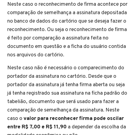
Neste caso o reconhecimento de firma acontece por
comparação de semelhança a assinatura depositada
no banco de dados do cartório que se deseja fazer o
reconhecimento. Ou seja o reconhecimento de firma
é feito por comparação a assinatura feita no
documento em questão e a ficha do usuário contida
nos arquivos do cartório.
Neste caso não é necessário o comparecimento do
portador da assinatura no cartório. Desde que o
portador da assinatura já tenha firma aberta ou seja
já tenha registrado sua assinatura na ficha padrão do
tabelião, documento que será usado para fazer a
comparação de semelhança da assinatura. Neste
caso o
valor para reconhecer firma pode oscilar
entre R$ 7,00 e R$ 11,90
a depender da escolha da