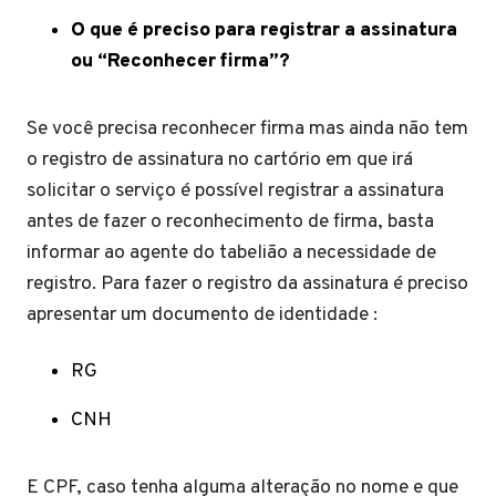
O que é preciso para registrar a assinatura
ou “Reconhecer firma”?
Se você precisa reconhecer firma mas ainda não tem
o registro de assinatura no cartório em que irá
solicitar o serviço é possível registrar a assinatura
antes de fazer o reconhecimento de firma, basta
informar ao agente do tabelião a necessidade de
registro. Para fazer o registro da assinatura é preciso
apresentar um documento de identidade :
RG
CNH
E CPF, caso tenha alguma alteração no nome e que