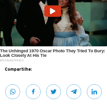
Compartilhe: