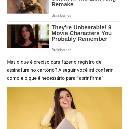
Mas o que é preciso para fazer o registro de
assinatura no cartório? A seguir você irá conferir
como e o que é necessário para “abrir firma”.