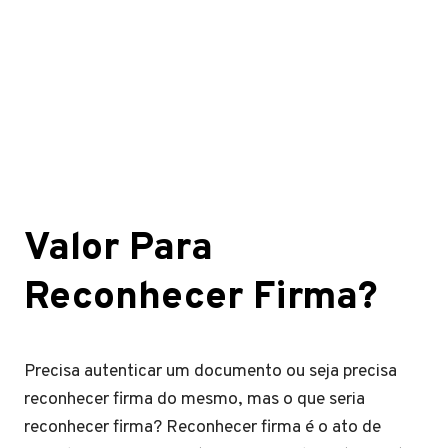
Valor Para
Reconhecer Firma?
Precisa autenticar um documento ou seja precisa
reconhecer firma do mesmo, mas o que seria
reconhecer firma? Reconhecer firma é o ato de