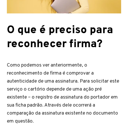
O que é preciso para
reconhecer firma?
Como podemos ver anteriormente, o
reconhecimento de firma é comprovar a
autenticidade de uma assinatura. Para solicitar este
serviço o cartório depende de uma ação pré
existente – o registro de assinatura do portador em
sua ficha padrão. Através dele ocorrerá a
comparação da assinatura existente no documento
em questão.