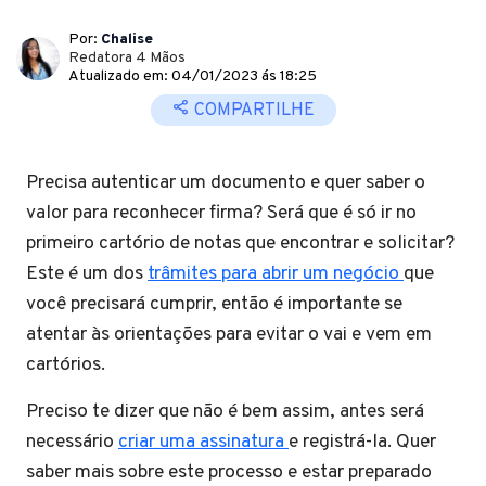
Por:
Chalise
Redatora 4 Mãos
Atualizado em: 04/01/2023 ás 18:25
COMPARTILHE
Precisa autenticar um documento e quer saber o
valor para reconhecer firma? Será que é só ir no
primeiro cartório de notas que encontrar e solicitar?
Este é um dos
trâmites para abrir um negócio
que
você precisará cumprir, então é importante se
atentar às orientações para evitar o vai e vem em
cartórios.
Preciso te dizer que não é bem assim, antes será
necessário
criar uma assinatura
e registrá-la. Quer
saber mais sobre este processo e estar preparado