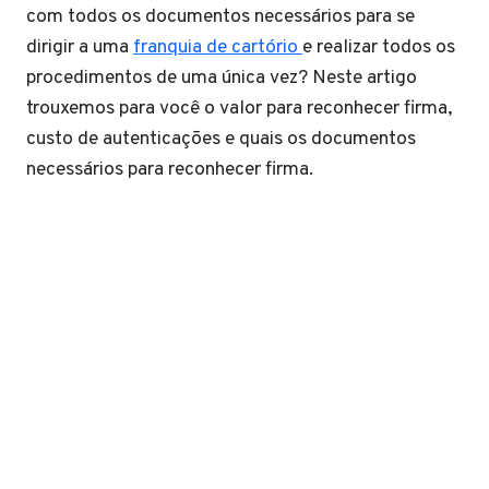
com todos os documentos necessários para se
dirigir a uma
franquia de cartório
e realizar todos os
procedimentos de uma única vez? Neste artigo
trouxemos para você o valor para reconhecer firma,
custo de autenticações e quais os documentos
necessários para reconhecer firma.