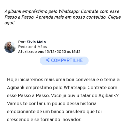
Agibank empréstimo pelo Whatsapp: Contrate com esse
Passo a Passo. Aprenda mais em nosso conteúdo. Clique
aqui!
Por:
Elvis Melo
Redator 4 Mãos
Atualizado em: 13/12/2023 ás 15:13
COMPARTILHE
Hoje iniciaremos mais uma boa conversa e o tema é:
Agibank empréstimo pelo Whatsapp: Contrate com
esse Passo a Passo. Você já ouviu falar do Agibank?
Vamos te contar um pouco dessa história
emocionante de um banco brasileiro que foi
crescendo e se tornando inovador.