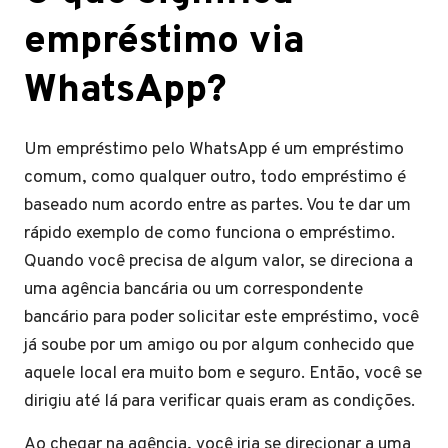
empréstimo via
WhatsApp?
Um empréstimo pelo WhatsApp é um empréstimo
comum, como qualquer outro, todo empréstimo é
baseado num acordo entre as partes. Vou te dar um
rápido exemplo de como funciona o empréstimo.
Quando você precisa de algum valor, se direciona a
uma agência bancária ou um correspondente
bancário para poder solicitar este empréstimo, você
já soube por um amigo ou por algum conhecido que
aquele local era muito bom e seguro. Então, você se
dirigiu até lá para verificar quais eram as condições.
Ao chegar na agência, você iria se direcionar a uma