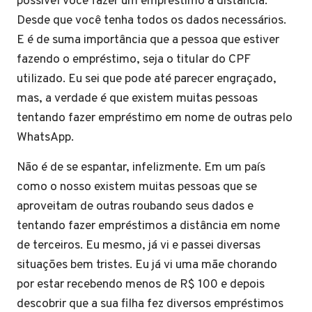
possível você fazer um empréstimo à distância.
Desde que você tenha todos os dados necessários.
E é de suma importância que a pessoa que estiver
fazendo o empréstimo, seja o titular do CPF
utilizado. Eu sei que pode até parecer engraçado,
mas, a verdade é que existem muitas pessoas
tentando fazer empréstimo em nome de outras pelo
WhatsApp.
Não é de se espantar, infelizmente. Em um país
como o nosso existem muitas pessoas que se
aproveitam de outras roubando seus dados e
tentando fazer empréstimos a distância em nome
de terceiros. Eu mesmo, já vi e passei diversas
situações bem tristes. Eu já vi uma mãe chorando
por estar recebendo menos de R$ 100 e depois
descobrir que a sua filha fez diversos empréstimos