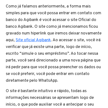
Como já falamos anteriormente, a forma mais
simples para que você possa entrar em contato com
banco do Agibank é você acessar o site Oficial do
banco Agibank. O site como já mencionamos ficou
gravado num hiperlink que iremos deixar novamente
aqui,
Site oficial Agibank
. Ao acessar o site, você irá
verificar que já existe uma parte, logo de início,
escrito “simule o seu empréstimo”. Ao tocar nessa
parte, você será direcionado a uma nova página que
irá pedir para que você possa preencher os dados ou
se você preferir, você pode entrar em contato
diretamente pelo WhatsApp.
O site é bastante intuitivo e rápido, todas as
informações necessárias se apresentam logo de
início, o que pode auxiliar você a antecipar o seu