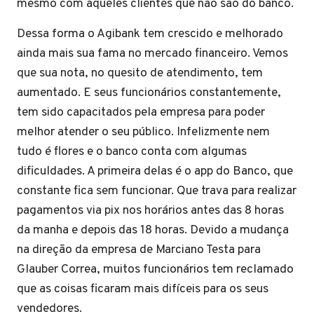
mesmo com aqueles clientes que não são do banco.
Dessa forma o Agibank tem crescido e melhorado
ainda mais sua fama no mercado financeiro. Vemos
que sua nota, no quesito de atendimento, tem
aumentado. E seus funcionários constantemente,
tem sido capacitados pela empresa para poder
melhor atender o seu público. Infelizmente nem
tudo é flores e o banco conta com algumas
dificuldades. A primeira delas é o app do Banco, que
constante fica sem funcionar. Que trava para realizar
pagamentos via pix nos horários antes das 8 horas
da manha e depois das 18 horas. Devido a mudança
na direção da empresa de Marciano Testa para
Glauber Correa, muitos funcionários tem reclamado
que as coisas ficaram mais difíceis para os seus
vendedores.