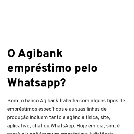
O Agibank
empréstimo pelo
Whatsapp?
Bom, o banco Agibank trabalha com alguns tipos de
empréstimos específicos e as suas linhas de
produção incluem tanto a agência física, site,
aplicativo, chat ou WhatsApp. Hoje em dia, sim, é