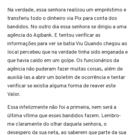
Na verdade, essa senhora realizou um empréstimo e
transferiu todo o dinheiro via Pix para conta dos
bandidos. No outro dia essa senhora se dirigiu a uma
agência do Agibank. E tentou verificar as
informações para ver se batia Viu Quando chegou ao
local percebeu que na verdade tinha sido enganada e
que havia caído em um golpe. Os funcionários da
agência não puderam fazer muitas coisas, além de
auxiliá-las a abrir um boletim de ocorrência e tentar
verificar se existia alguma forma de reaver este
Valor.
Essa infelizmente não foi a primeira, nem será a
última vítima que esses bandidos fazem. Lembro-
me claramente do olhar daquela senhora, o
desespero da sua neta, ao saberem que parte da sua