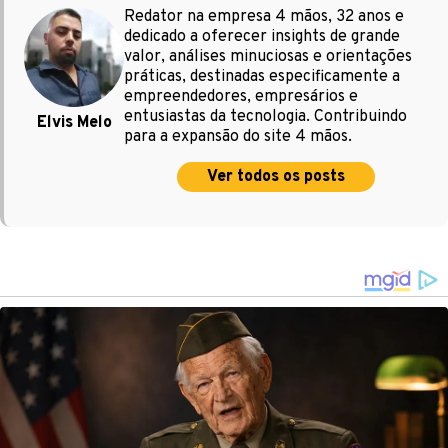
Redator na empresa 4 mãos, 32 anos e
dedicado a oferecer insights de grande
valor, análises minuciosas e orientações
práticas, destinadas especificamente a
empreendedores, empresários e
entusiastas da tecnologia. Contribuindo
Elvis Melo
para a expansão do site 4 mãos.
Ver todos os posts