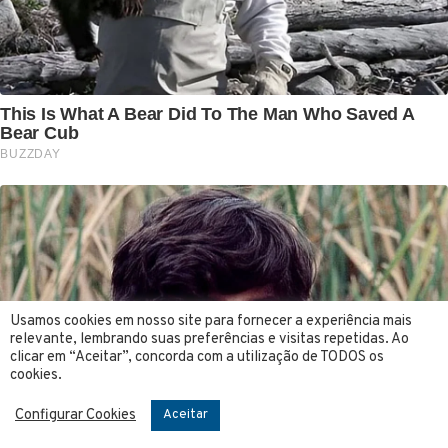
Usamos cookies em nosso site para fornecer a experiência mais
relevante, lembrando suas preferências e visitas repetidas. Ao
clicar em “Aceitar”, concorda com a utilização de TODOS os
cookies.
Configurar Cookies
Aceitar