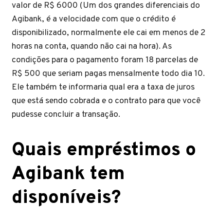
valor de R$ 6000 (Um dos grandes diferenciais do
Agibank, é a velocidade com que o crédito é
disponibilizado, normalmente ele cai em menos de 2
horas na conta, quando não cai na hora). As
condições para o pagamento foram 18 parcelas de
R$ 500 que seriam pagas mensalmente todo dia 10.
Ele também te informaria qual era a taxa de juros
que está sendo cobrada e o contrato para que você
pudesse concluir a transação.
Quais empréstimos o
Agibank tem
disponíveis?