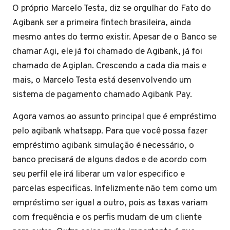
O próprio Marcelo Testa, diz se orgulhar do Fato do
Agibank ser a primeira fintech brasileira, ainda
mesmo antes do termo existir. Apesar de o Banco se
chamar Agi, ele já foi chamado de Agibank, já foi
chamado de Agiplan. Crescendo a cada dia mais e
mais, o Marcelo Testa está desenvolvendo um
sistema de pagamento chamado Agibank Pay.
Agora vamos ao assunto principal que é empréstimo
pelo agibank whatsapp. Para que você possa fazer
empréstimo agibank simulação é necessário, o
banco precisará de alguns dados e de acordo com
seu perfil ele irá liberar um valor especifico e
parcelas especificas. Infelizmente não tem como um
empréstimo ser igual a outro, pois as taxas variam
com frequência e os perfis mudam de um cliente