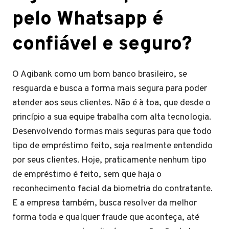
pelo Whatsapp é
confiável e seguro?
O Agibank como um bom banco brasileiro, se
resguarda e busca a forma mais segura para poder
atender aos seus clientes. Não é à toa, que desde o
princípio a sua equipe trabalha com alta tecnologia.
Desenvolvendo formas mais seguras para que todo
tipo de empréstimo feito, seja realmente entendido
por seus clientes. Hoje, praticamente nenhum tipo
de empréstimo é feito, sem que haja o
reconhecimento facial da biometria do contratante.
E a empresa também, busca resolver da melhor
forma toda e qualquer fraude que aconteça, até