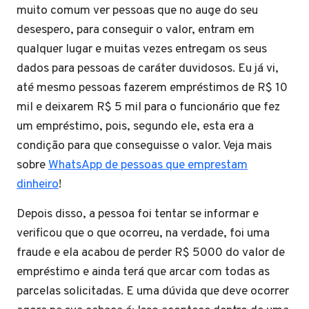
muito comum ver pessoas que no auge do seu
desespero, para conseguir o valor, entram em
qualquer lugar e muitas vezes entregam os seus
dados para pessoas de caráter duvidosos. Eu já vi,
até mesmo pessoas fazerem empréstimos de R$ 10
mil e deixarem R$ 5 mil para o funcionário que fez
um empréstimo, pois, segundo ele, esta era a
condição para que conseguisse o valor. Veja mais
sobre
WhatsApp de pessoas que emprestam
dinheiro
!
Depois disso, a pessoa foi tentar se informar e
verificou que o que ocorreu, na verdade, foi uma
fraude e ela acabou de perder R$ 5000 do valor de
empréstimo e ainda terá que arcar com todas as
parcelas solicitadas. E uma dúvida que deve ocorrer