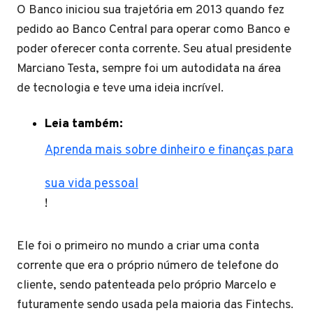
O Banco iniciou sua trajetória em 2013 quando fez
pedido ao Banco Central para operar como Banco e
poder oferecer conta corrente. Seu atual presidente
Marciano Testa, sempre foi um autodidata na área
de tecnologia e teve uma ideia incrível.
Leia também:
Aprenda mais sobre dinheiro e finanças para
sua vida pessoal
!
Ele foi o primeiro no mundo a criar uma conta
corrente que era o próprio número de telefone do
cliente, sendo patenteada pelo próprio Marcelo e
futuramente sendo usada pela maioria das Fintechs.