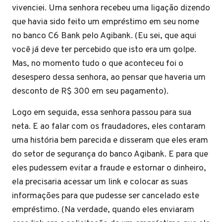
vivenciei. Uma senhora recebeu uma ligação dizendo
que havia sido feito um empréstimo em seu nome
no banco C6 Bank pelo Agibank. (Eu sei, que aqui
você já deve ter percebido que isto era um golpe.
Mas, no momento tudo o que aconteceu foi o
desespero dessa senhora, ao pensar que haveria um
desconto de R$ 300 em seu pagamento).
Logo em seguida, essa senhora passou para sua
neta. E ao falar com os fraudadores, eles contaram
uma história bem parecida e disseram que eles eram
do setor de segurança do banco Agibank. E para que
eles pudessem evitar a fraude e estornar o dinheiro,
ela precisaria acessar um link e colocar as suas
informações para que pudesse ser cancelado este
empréstimo. (Na verdade, quando eles enviaram