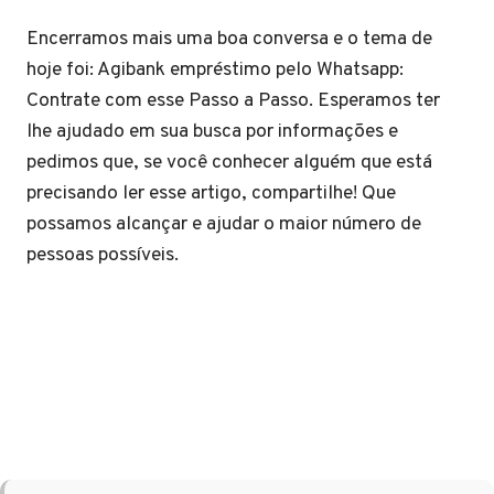
Encerramos mais uma boa conversa e o tema de
hoje foi: Agibank empréstimo pelo Whatsapp:
Contrate com esse Passo a Passo. Esperamos ter
lhe ajudado em sua busca por informações e
pedimos que, se você conhecer alguém que está
precisando ler esse artigo, compartilhe! Que
possamos alcançar e ajudar o maior número de
pessoas possíveis.