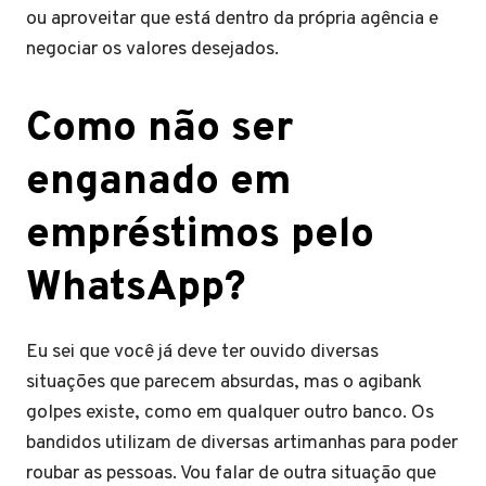
ou aproveitar que está dentro da própria agência e
negociar os valores desejados.
Como não ser
enganado em
empréstimos pelo
WhatsApp?
Eu sei que você já deve ter ouvido diversas
situações que parecem absurdas, mas o agibank
golpes existe, como em qualquer outro banco. Os
bandidos utilizam de diversas artimanhas para poder
roubar as pessoas. Vou falar de outra situação que