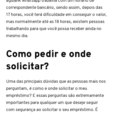
agibank whatsapp trabalha com um horário de
correspondente bancário, sendo assim, depois das
17 horas, você terá dificuldade em conseguir o valor,
mas normalmente até as 18 horas, existem pessoas
trabalhando para que você possa receber ainda no
mesmo dia.
Como pedir e onde
solicitar?
Uma das principais dúvidas que as pessoas mais nos
perguntam, é como e onde solicitar o meu
empréstimo? E essas perguntas são extremamente
importantes para qualquer um que deseje seguir
com segurança ao solicitar o seu empréstimo. É