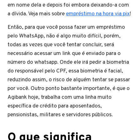
em nome dela e depois foi embora deixando-a com
a dívida. Veja mais sobre
empréstimo na hora via pix
!
Então, para que você possa fazer um empréstimo
pelo WhatsApp, não é algo muito difícil, porém,
todas as vezes que você tentar concluir, será
necessário acessar um link que é enviado para o
número do whatsapp. Onde ele irá pedir a biometria
do responsável pelo CPF, essa biometria é facial,
reduzindo assim, o risco de alguém tentar se passar
por você. Outro ponto bastante importante, é que o
Agibank hoje, trabalha com uma linha muito
específica de crédito para aposentados,
pensionistas, militares e servidores públicos.
O que significa