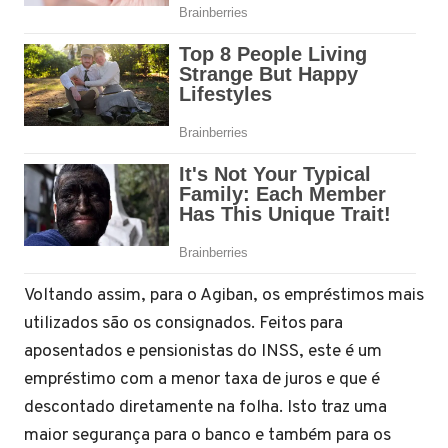
Voltando assim, para o Agiban, os empréstimos mais
utilizados são os consignados. Feitos para
aposentados e pensionistas do INSS, este é um
empréstimo com a menor taxa de juros e que é
descontado diretamente na folha. Isto traz uma
maior segurança para o banco e também para os