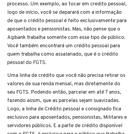
processo. Um exemplo, ao tocar em credito pessoal,
logo de início, você se deparará com a informação
de que o crédito pessoal é feito exclusivamente para
aposentados e pensionistas. Mas, não pense que o
Agibank trabalha somente com esse tipo de público.
Você também encontrará um crédito pessoal para
quem trabalha como assalariado, que é o crédito
pessoal do FGTS.
Uma linha de crédito que você não precisa retirar os
valores de sua renda mensal, mas diretamente do
seu FGTS. Podendo então, parcelar em até 7 anos,
fazendo assim, que as parcelas sejam suavizadas.
Logo, a linha de Crédito pessoal e consignado fica
exclusivo para aposentados, pensionistas, Militares e
servidores públicos. E a parte de crédito disponível