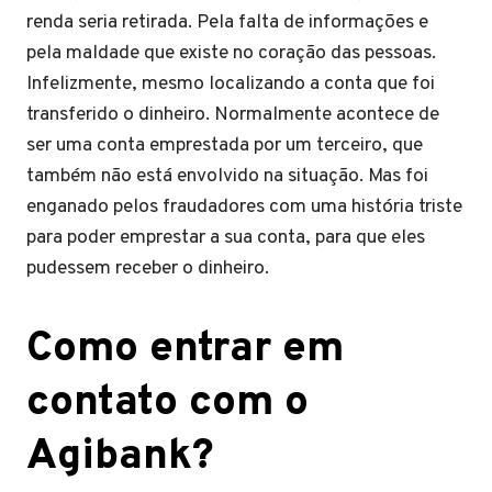
renda seria retirada. Pela falta de informações e
pela maldade que existe no coração das pessoas.
Infelizmente, mesmo localizando a conta que foi
transferido o dinheiro. Normalmente acontece de
ser uma conta emprestada por um terceiro, que
também não está envolvido na situação. Mas foi
enganado pelos fraudadores com uma história triste
para poder emprestar a sua conta, para que eles
pudessem receber o dinheiro.
Como entrar em
contato com o
Agibank?