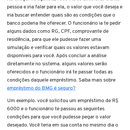
pessoa e iria falar para ela, o valor que você deseja e
iria buscar entender quais são as condições que o
banco poderia lhe oferecer. O funcionário ia te pedir
alguns dados como RG, CPF, comprovante de
residência, para que ele pudesse fazer uma
simulação e verificar quais os valores estavam
disponíveis para você. Após concluir a análise
diretamente no sistema. alguns valores serão
oferecidos e o funcionário irá te passar todas as
condições daquele empréstimo. Saiba mais sobre
empréstimo do BMG é seguro?
Um exemplo. você solicitou um empréstimo de R$
6000 e o funcionário te passou as seguintes
condições para que você pudesse pegar o valor
desejado. Você teria em sua conta no mesmo dia o