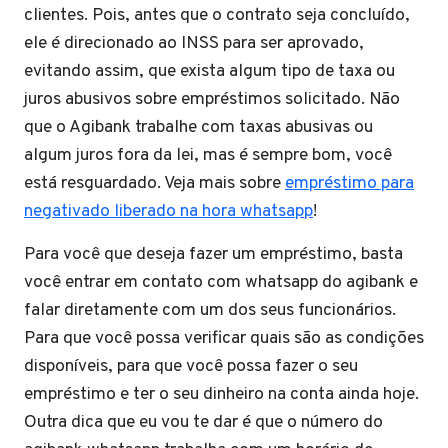
clientes. Pois, antes que o contrato seja concluído,
ele é direcionado ao INSS para ser aprovado,
evitando assim, que exista algum tipo de taxa ou
juros abusivos sobre empréstimos solicitado. Não
que o Agibank trabalhe com taxas abusivas ou
algum juros fora da lei, mas é sempre bom, você
está resguardado. Veja mais sobre
empréstimo para
negativado liberado na hora whatsapp
!
Para você que deseja fazer um empréstimo, basta
você entrar em contato com whatsapp do agibank e
falar diretamente com um dos seus funcionários.
Para que você possa verificar quais são as condições
disponíveis, para que você possa fazer o seu
empréstimo e ter o seu dinheiro na conta ainda hoje.
Outra dica que eu vou te dar é que o número do