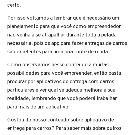
certo.
Por isso voltamos a lembrar que é necessário um
planejamento para que você como empreendedor
não venha a se atrapalhar durante toda a pelada
necessária, pois os app para fazer entregas de carros
são excelentes para uma boa fonte de renda.
Como observamos nesse conteúdo a muitas
possibilidades para você empreender, então basta
procurar por aplicativos de entrega com carros
particulares e ver qual se adequa melhora a sua
realidade, lembrando que você poderá trabalhar
para mais de um aplicativo.
Gostou do nosso conteúdo sobre aplicativo de
entrega para carros? Para saber mais sobre outros