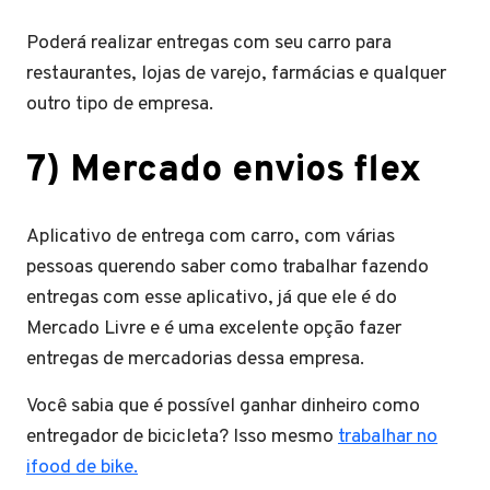
Poderá realizar entregas com seu carro para
restaurantes, lojas de varejo, farmácias e qualquer
outro tipo de empresa.
7)
Mercado envios flex
Aplicativo de entrega com carro, com várias
pessoas querendo saber como trabalhar fazendo
entregas com esse aplicativo, já que ele é do
Mercado Livre e é uma excelente opção fazer
entregas de mercadorias dessa empresa.
Você sabia que é possível ganhar dinheiro como
entregador de bicicleta? Isso mesmo
trabalhar no
ifood de bike.