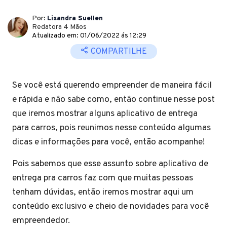
Por:
Lisandra Suellen
Redatora 4 Mãos
Atualizado em: 01/06/2022 ás 12:29
COMPARTILHE
Se você está querendo empreender de maneira fácil
e rápida e não sabe como, então continue nesse post
que iremos mostrar alguns aplicativo de entrega
para carros, pois reunimos nesse conteúdo algumas
dicas e informações para você, então acompanhe!
Pois sabemos que esse assunto sobre aplicativo de
entrega pra carros faz com que muitas pessoas
tenham dúvidas, então iremos mostrar aqui um
conteúdo exclusivo e cheio de novidades para você
empreendedor.