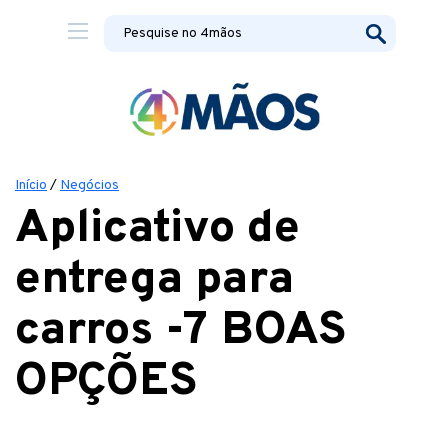
Início
/
Negócios
Aplicativo de
entrega para
carros -7 BOAS
OPÇÕES