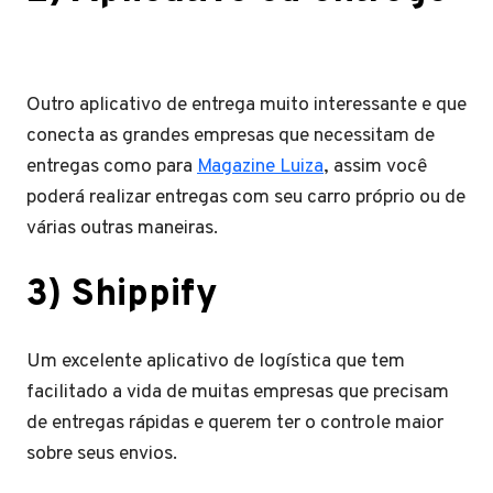
Outro aplicativo de entrega muito interessante e que
conecta as grandes empresas que necessitam de
entregas como para
Magazine Luiza
, assim você
poderá realizar entregas com seu carro próprio ou de
várias outras maneiras.
3) Shippify
Um excelente aplicativo de logística que tem
facilitado a vida de muitas empresas que precisam
de entregas rápidas e querem ter o controle maior
sobre seus envios.