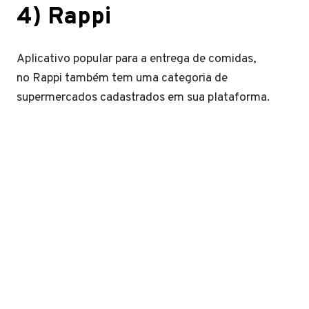
4) Rappi
Aplicativo popular para a entrega de comidas,
no Rappi também tem uma categoria de
supermercados cadastrados em sua plataforma.