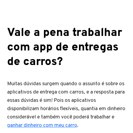
Vale a pena trabalhar
com app de entregas
de carros?
Muitas dúvidas surgem quando o assunto é sobre os
aplicativos de entrega com carros, e a resposta para
essas dúvidas é sim! Pois os aplicativos
disponibilizam horários flexíveis, quantia em dinheiro
considerável e também você poderá trabalhar e
ganhar dinheiro com meu carro
.