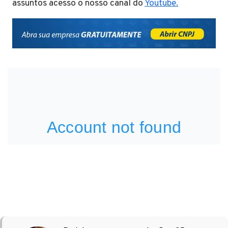
assuntos acesso o nosso canal do
Youtube.