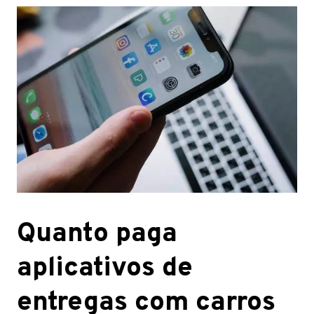
Quanto paga
aplicativos de
entregas com carros