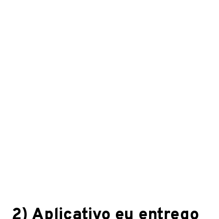
2) Aplicativo eu entrego