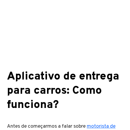
Aplicativo de entrega
para carros: Como
funciona?
Antes de começarmos a falar sobre
motorista de