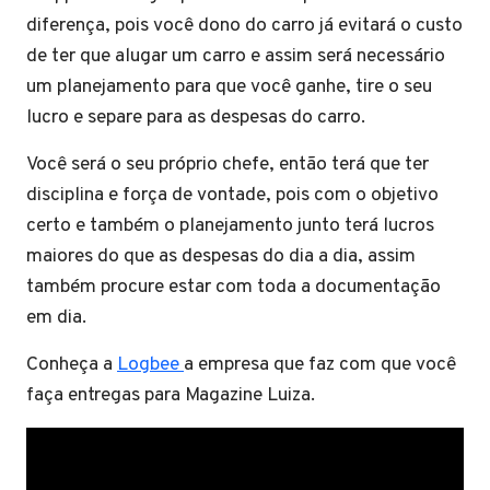
diferença, pois você dono do carro já evitará o custo
de ter que alugar um carro e assim será necessário
um planejamento para que você ganhe, tire o seu
lucro e separe para as despesas do carro.
Você será o seu próprio chefe, então terá que ter
disciplina e força de vontade, pois com o objetivo
certo e também o planejamento junto terá lucros
maiores do que as despesas do dia a dia, assim
também procure estar com toda a documentação
em dia.
Conheça a
Logbee
a empresa que faz com que você
faça entregas para Magazine Luiza.