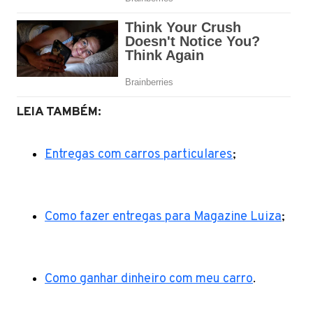
LEIA TAMBÉM:
Entregas com carros particulares
;
Como fazer entregas para Magazine Luiza
;
Como ganhar dinheiro com meu carro
.