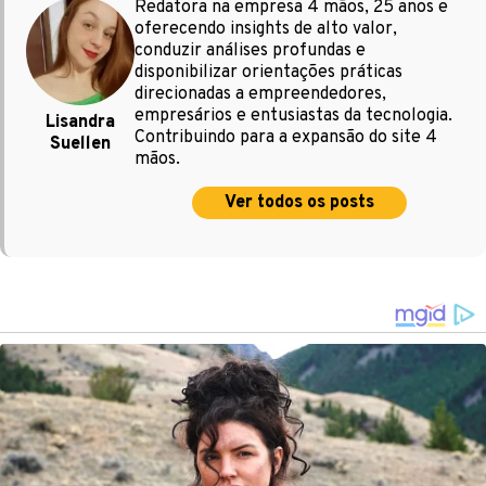
Redatora na empresa 4 mãos, 25 anos e
oferecendo insights de alto valor,
conduzir análises profundas e
disponibilizar orientações práticas
direcionadas a empreendedores,
empresários e entusiastas da tecnologia.
Lisandra
Contribuindo para a expansão do site 4
Suellen
mãos.
Ver todos os posts