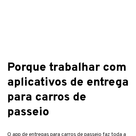
Porque trabalhar com
aplicativos de entrega
para carros de
passeio
O app de entregas para carros de passeio faz toda a