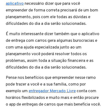
aplicativo
necessário dizer que para você
empreender de forma correta precisará de um bom
planejamento, pois com ele todas as dúvidas e
dificuldades do dia a dia serão solucionadas.
É muito interessante dizer também que o aplicativo
de entrega com carros gera algumas burocracias e
com uma ajuda especializada junto ao um
planejamento você poderá resolver todos os
problemas, assim toda a situação financeira e as
dificuldades do dia a dia serão solucionadas.
Pense nos benefícios que empreender nesse ramo
pode trazer a você e a sua família, como por
exemplo um
entregador Mercado Livre
conta com
horários flexibilizados e muito mais e então procure
o app de entregas de carros que mais beneficia você.