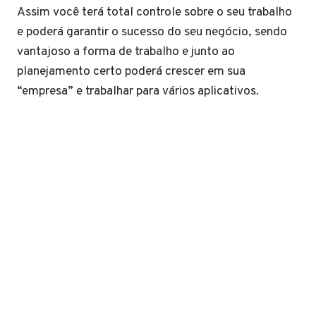
Assim você terá total controle sobre o seu trabalho
e poderá garantir o sucesso do seu negócio, sendo
vantajoso a forma de trabalho e junto ao
planejamento certo poderá crescer em sua
“empresa” e trabalhar para vários aplicativos.