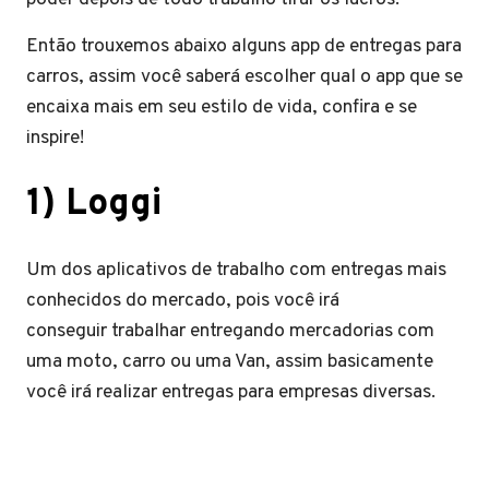
Então trouxemos abaixo alguns app de entregas para
carros, assim você saberá escolher qual o app que se
encaixa mais em seu estilo de vida, confira e se
inspire!
1) Loggi
Um dos aplicativos de trabalho com entregas mais
conhecidos do mercado, pois você irá
conseguir trabalhar entregando mercadorias com
uma moto, carro ou uma Van, assim basicamente
você irá realizar entregas para empresas diversas.