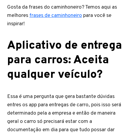
Gosta da frases do caminhoneiro? Temos aqui as
melhores
frases de caminhoneiro
para você se
inspirar!
Aplicativo de entrega
para carros: Aceita
qualquer veículo?
Essa é uma pergunta que gera bastante dúvidas
entres os app para entregas de carro, pois isso será
determinado pela a empresa e então de maneira
geral o carro só precisará estar com a
documentação em dia para que tudo possar dar