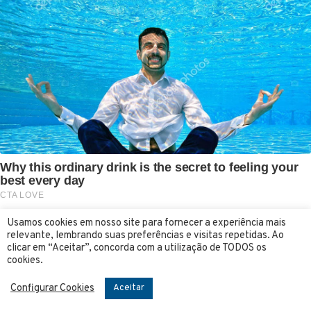
Usamos cookies em nosso site para fornecer a experiência mais
relevante, lembrando suas preferências e visitas repetidas. Ao
clicar em “Aceitar”, concorda com a utilização de TODOS os
cookies.
Configurar Cookies
Aceitar