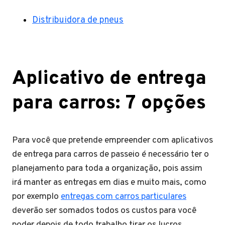
Distribuidora de pneus
Aplicativo de entrega
para carros: 7 opções
Para você que pretende empreender com aplicativos
de entrega para carros de passeio é necessário ter o
planejamento para toda a organização, pois assim
irá manter as entregas em dias e muito mais, como
por exemplo
entregas com carros particulares
deverão ser somados todos os custos para você
poder depois de todo trabalho tirar os lucros.