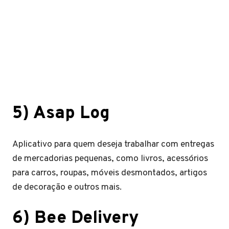
5)
Asap Log
Aplicativo para quem deseja trabalhar com entregas
de mercadorias pequenas, como livros, acessórios
para carros, roupas, móveis desmontados, artigos
de decoração e outros mais.
6)
Bee Delivery