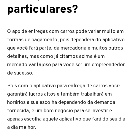
particulares?
O app de entregas com carros pode variar muito em
formas de pagamento, pois dependerá do aplicativo
que você fará parte, da mercadoria e muitos outros
detalhes, mas como já citamos acima é um
mercado vantajoso para você ser um empreendedor
de sucesso.
Pois com o aplicativo para entrega de carros você
garantirá lucros altos e também trabalhará em
horários a sua escolha dependendo da demanda
fornecida, é um bom negócio para se investir e
apenas escolha aquele aplicativo que fará do seu dia
a dia melhor.