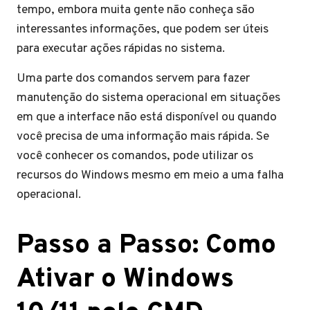
tempo, embora muita gente não conheça são
interessantes informações, que podem ser úteis
para executar ações rápidas no sistema.
Uma parte dos comandos servem para fazer
manutenção do sistema operacional em situações
em que a interface não está disponível ou quando
você precisa de uma informação mais rápida. Se
você conhecer os comandos, pode utilizar os
recursos do Windows mesmo em meio a uma falha
operacional.
Passo a Passo: Como
Ativar o Windows