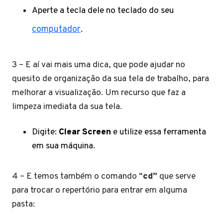
Aperte a tecla dele no teclado do seu
computador
.
3 – E aí vai mais uma dica, que pode ajudar no
quesito de organização da sua tela de trabalho, para
melhorar a visualização. Um recurso que faz a
limpeza imediata da sua tela.
Digite:
Clear Screen
e utilize essa ferramenta
em sua máquina.
4 – E temos também o comando “
cd”
que serve
para trocar o repertório para entrar em alguma
pasta: