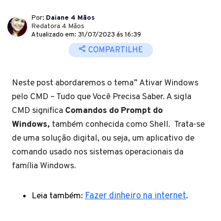
Por:
Daiane 4 Mãos
Redatora 4 Mãos
Atualizado em: 31/07/2023 ás 16:39
COMPARTILHE
Neste post abordaremos o tema” Ativar Windows
pelo CMD – Tudo que Você Precisa Saber. A sigla
CMD significa
Comandos do Prompt do
Windows,
também conhecida como Shell.
Trata-se
de uma solução digital, ou seja, um aplicativo de
comando usado nos sistemas operacionais da
família Windows.
Leia também:
Fazer dinheiro na internet
.