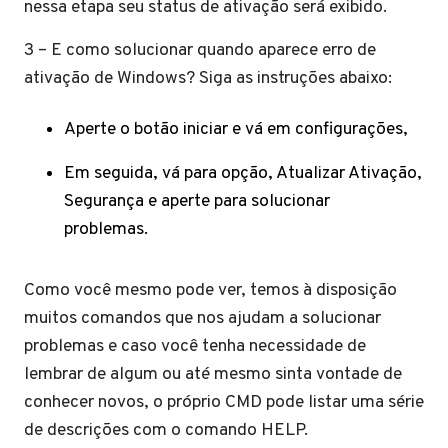
nessa etapa seu status de ativação será exibido.
3 – E como solucionar quando aparece erro de
ativação de Windows? Siga as instruções abaixo:
Aperte o botão iniciar e vá em configurações,
Em seguida, vá para opção, Atualizar Ativação,
Segurança e aperte para solucionar
problemas.
Como você mesmo pode ver, temos à disposição
muitos comandos que nos ajudam a solucionar
problemas e caso você tenha necessidade de
lembrar de algum ou até mesmo sinta vontade de
conhecer novos, o próprio CMD pode listar uma série
de descrições com o comando HELP.