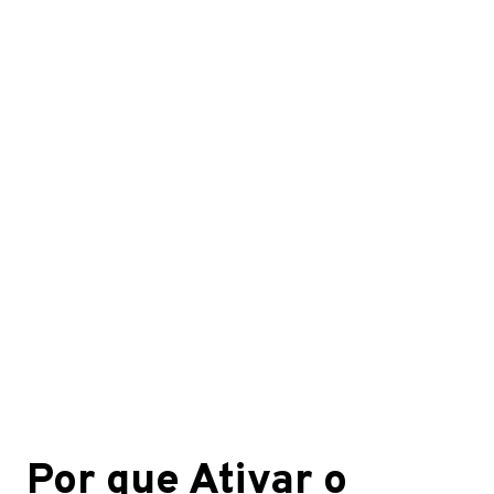
Por que Ativar o