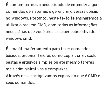
É comum termos a necessidade de entender alguns
comandos de sistemas e gerenciar diversas coisas
no Windows. Portanto, neste texto te ensinaremos a
utilizar o recurso CMD, com todas as informações
necessárias que você precisa saber sobre ativador
windows cmd.
É uma ótima ferramenta para fazer comandos
básicos, preparar tarefas como copiar, criar, excluir
pastas e arquivos simples ou até mesmo tarefas
mais administrativas e complexas.
Através desse artigo vamos explorar o que é CMD e
seus comandos.