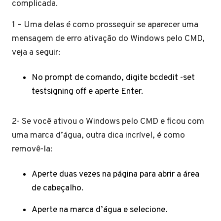
complicada.
1 – Uma delas é como prosseguir se aparecer uma
mensagem de erro ativação do Windows pelo CMD,
veja a seguir:
No prompt de comando, digite bcdedit -set
testsigning off e aperte Enter.
2- Se você ativou o Windows pelo CMD e ficou com
uma marca d’água, outra dica incrível, é como
removê-la:
Aperte duas vezes na página para abrir a área
de cabeçalho.
Aperte na marca d’água e selecione.