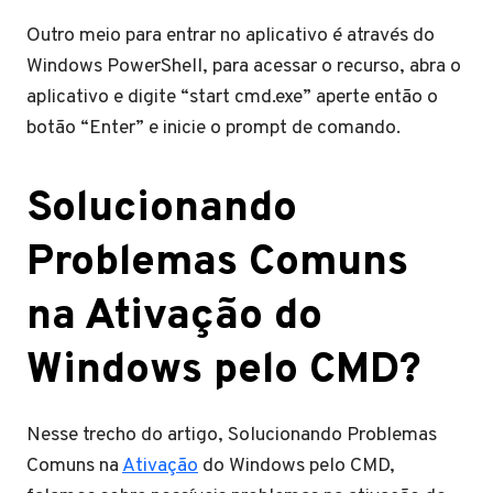
Outro meio para entrar no aplicativo é através do
Windows PowerShell, para acessar o recurso, abra o
aplicativo e digite “start cmd.exe” aperte então o
botão “Enter” e inicie o prompt de comando.
Solucionando
Problemas Comuns
na Ativação do
Windows pelo CMD?
Nesse trecho do artigo, Solucionando Problemas
Comuns na
Ativação
do Windows pelo CMD,