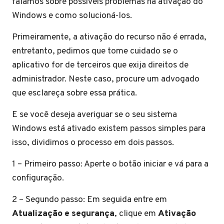
falamos sobre possíveis problemas na ativação do
Windows e como solucioná-los.
Primeiramente, a ativação do recurso não é errada,
entretanto, pedimos que tome cuidado se o
aplicativo for de terceiros que exija direitos de
administrador. Neste caso, procure um advogado
que esclareça sobre essa prática.
E se você deseja averiguar se o seu sistema
Windows está ativado existem passos simples para
isso, dividimos o processo em dois passos.
1 – Primeiro passo: Aperte o botão iniciar e vá para a
configuração.
2 – Segundo passo: Em seguida entre em
Atualização e segurança
, clique em
Ativação