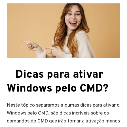
Dicas para ativar
Windows pelo CMD?
Neste tópico separamos algumas dicas para ativar o
Windows pelo CMD, são dicas incríveis sobre os
comandos do CMD que irão tornar a ativação menos