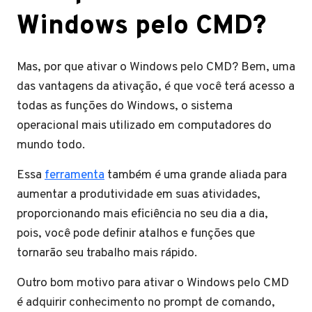
Windows pelo CMD?
Mas, por que ativar o Windows pelo CMD? Bem, uma
das vantagens da ativação, é que você terá acesso a
todas as funções do Windows, o sistema
operacional mais utilizado em computadores do
mundo todo.
Essa
ferramenta
também é uma grande aliada para
aumentar a produtividade em suas atividades,
proporcionando mais eficiência no seu dia a dia,
pois, você pode definir atalhos e funções que
tornarão seu trabalho mais rápido.
Outro bom motivo para ativar o Windows pelo CMD
é adquirir conhecimento no prompt de comando,