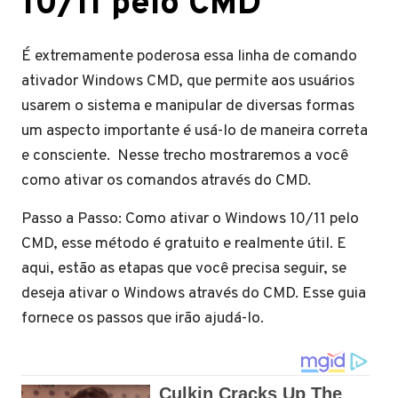
10/11 pelo CMD
É extremamente poderosa essa linha de comando
ativador Windows CMD, que permite aos usuários
usarem o sistema e manipular de diversas formas
um aspecto importante é usá-lo de maneira correta
e consciente. Nesse trecho mostraremos a você
como ativar os comandos através do CMD.
Passo a Passo: Como ativar o Windows 10/11 pelo
CMD, esse método é gratuito e realmente útil. E
aqui, estão as etapas que você precisa seguir, se
deseja ativar o Windows através do CMD. Esse guia
fornece os passos que irão ajudá-lo.