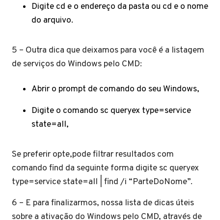
Digite cd e o endereço da pasta ou cd e o nome
do arquivo.
5 – Outra dica que deixamos para você é a listagem
de serviços do Windows pelo CMD:
Abrir o prompt de comando do seu Windows,
Digite o comando sc queryex type=service
state=all,
Se preferir opte,pode filtrar resultados com
comando find da seguinte forma digite sc queryex
type=service state=all | find /i “ParteDoNome”.
6 – E para finalizarmos, nossa lista de dicas úteis
sobre a ativação do Windows pelo CMD, através de