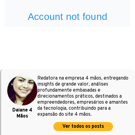
Redatora na empresa 4 mãos, entregando
insights de grande valor, análises
profundamente embasadas e
direcionamentos práticos, destinados a
empreendedores, empresários e amantes
da tecnologia, contribuindo para a
Daiane 4
expansão do site 4 mãos.
Mãos
Ver todos os posts