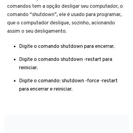
comandos tem a opção desligar seu computador, o
comando “shutdown”, ele é usado para programar,
que o computador desligue, sozinho, acionando
assim o seu desligamento.
Digite o comando shutdown para encerrar.
Digite o comando shutdown -restart para
reiniciar.
Digite o comando: shutdown -force -restart
para encerrar e reiniciar.