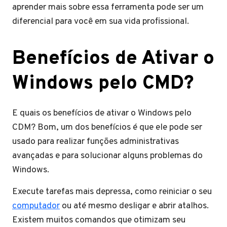
aprender mais sobre essa ferramenta pode ser um
diferencial para você em sua vida profissional.
Benefícios de Ativar o
Windows pelo CMD?
E quais os benefícios de ativar o Windows pelo
CDM? Bom, um dos benefícios é que ele pode ser
usado para realizar funções administrativas
avançadas e para solucionar alguns problemas do
Windows.
Execute tarefas mais depressa, como reiniciar o seu
computador
ou até mesmo desligar e abrir atalhos.
Existem muitos comandos que otimizam seu