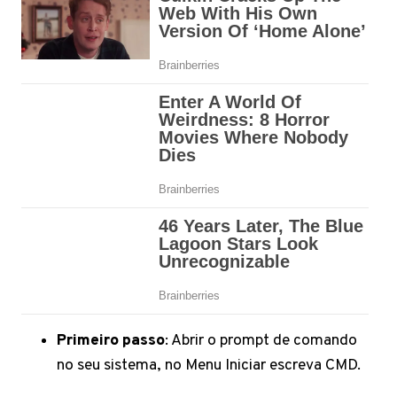
Primeiro passo
: Abrir o prompt de comando
no seu sistema, no Menu Iniciar escreva CMD.