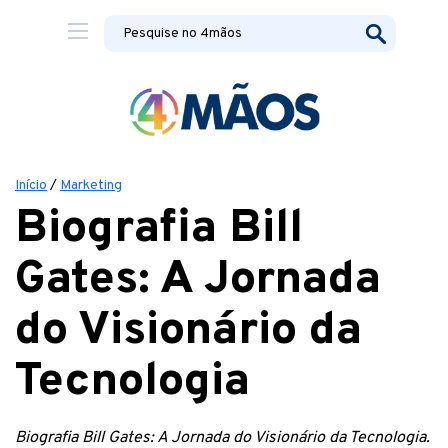
Início
/
Marketing
Biografia Bill
Gates: A Jornada
do Visionário da
Tecnologia
Biografia Bill Gates: A Jornada do Visionário da Tecnologia.