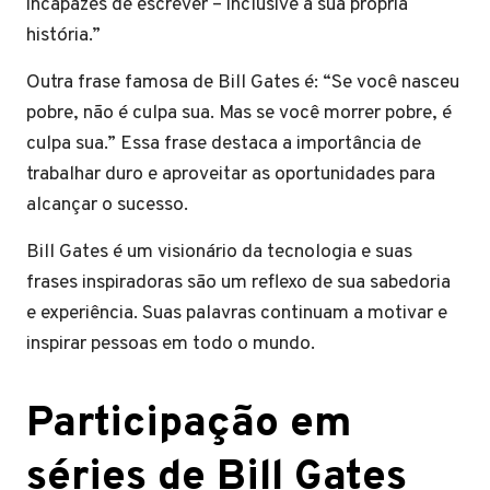
incapazes de escrever – inclusive a sua própria
história.”
Outra frase famosa de Bill Gates é: “Se você nasceu
pobre, não é culpa sua. Mas se você morrer pobre, é
culpa sua.” Essa frase destaca a importância de
trabalhar duro e aproveitar as oportunidades para
alcançar o sucesso.
Bill Gates é um visionário da tecnologia e suas
frases inspiradoras são um reflexo de sua sabedoria
e experiência. Suas palavras continuam a motivar e
inspirar pessoas em todo o mundo.
Participação em
séries de Bill Gates