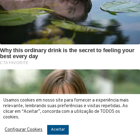
Usamos cookies em nosso site para fornecer a experiência mais
relevante, lembrando suas preferências e visitas repetidas. Ao
clicar em “Aceitar”, concorda com a utilização de TODOS os
cookies.
Configurar Cookies
Aceitar