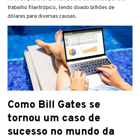
trabalho filantrópico, tendo doado bilhões de
dólares para diversas causas.
Como Bill Gates se
tornou um caso de
sucesso no mundo da