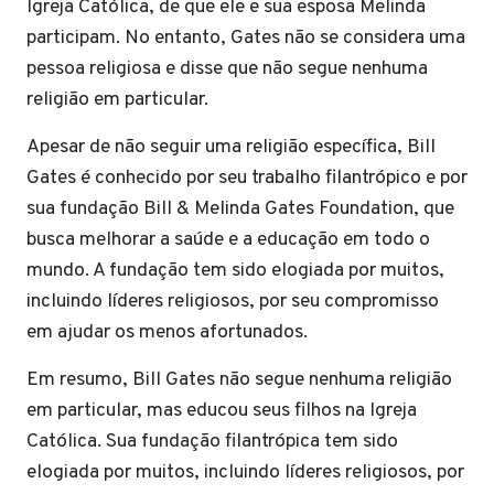
Igreja Católica, de que ele e sua esposa Melinda
participam. No entanto, Gates não se considera uma
pessoa religiosa e disse que não segue nenhuma
religião em particular.
Apesar de não seguir uma religião específica, Bill
Gates é conhecido por seu trabalho filantrópico e por
sua fundação Bill & Melinda Gates Foundation, que
busca melhorar a saúde e a educação em todo o
mundo. A fundação tem sido elogiada por muitos,
incluindo líderes religiosos, por seu compromisso
em ajudar os menos afortunados.
Em resumo, Bill Gates não segue nenhuma religião
em particular, mas educou seus filhos na Igreja
Católica. Sua fundação filantrópica tem sido
elogiada por muitos, incluindo líderes religiosos, por