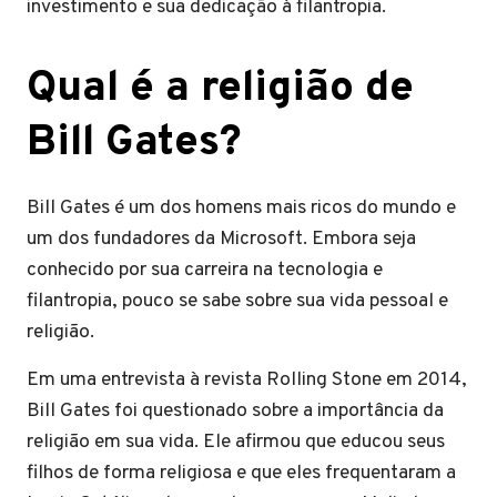
investimento e sua dedicação à filantropia.
Qual é a religião de
Bill Gates?
Bill Gates é um dos homens mais ricos do mundo e
um dos fundadores da Microsoft. Embora seja
conhecido por sua carreira na tecnologia e
filantropia, pouco se sabe sobre sua vida pessoal e
religião.
Em uma entrevista à revista Rolling Stone em 2014,
Bill Gates foi questionado sobre a importância da
religião em sua vida. Ele afirmou que educou seus
filhos de forma religiosa e que eles frequentaram a