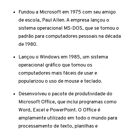
Fundou a Microsoft em 1975 com seu amigo
de escola, Paul Allen. A empresa lançou o
sistema operacional MS-DOS, que se tornou o
padrão para computadores pessoais na década
de 1980.
Lançou o Windows em 1985, um sistema
operacional gráfico que tornou os
computadores mais fáceis de usar e
popularizou o uso de mouse e teclado.
Desenvolveu o pacote de produtividade do
Microsoft Office, que inclui programas como
Word, Excel e PowerPoint. O Office é
amplamente utilizado em todo o mundo para
processamento de texto, planilhas e