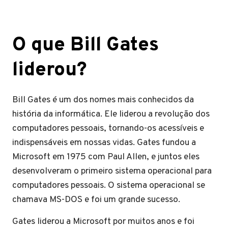
O que Bill Gates
liderou?
Bill Gates é um dos nomes mais conhecidos da
história da informática. Ele liderou a revolução dos
computadores pessoais, tornando-os acessíveis e
indispensáveis em nossas vidas. Gates fundou a
Microsoft em 1975 com Paul Allen, e juntos eles
desenvolveram o primeiro sistema operacional para
computadores pessoais. O sistema operacional se
chamava MS-DOS e foi um grande sucesso.
Gates liderou a Microsoft por muitos anos e foi