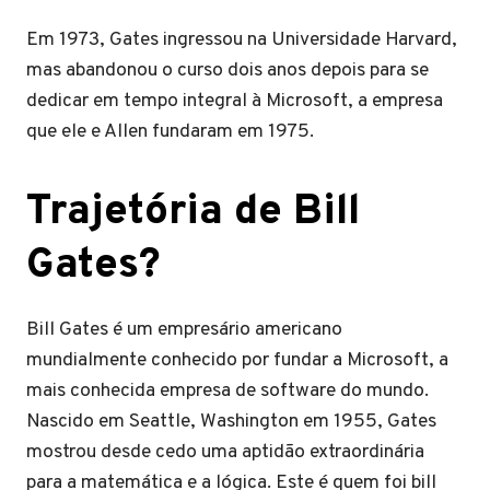
Em 1973, Gates ingressou na Universidade Harvard,
mas abandonou o curso dois anos depois para se
dedicar em tempo integral à Microsoft, a empresa
que ele e Allen fundaram em 1975.
Trajetória de Bill
Gates?
Bill Gates é um empresário americano
mundialmente conhecido por fundar a Microsoft, a
mais conhecida empresa de software do mundo.
Nascido em Seattle, Washington em 1955, Gates
mostrou desde cedo uma aptidão extraordinária
para a matemática e a lógica. Este é quem foi bill