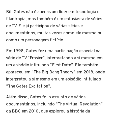
Bill Gates não é apenas um líder em tecnologia e
filantropia, mas também é um entusiasta de séries
de TV. Ele já participou de várias séries e
documentários, muitas vezes como ele mesmo ou
como um personagem fictício.
Em 1998, Gates fez uma participação especial na
série de TV “Frasier”, interpretando a si mesmo em
um episódio intitulado “First Date”. Ele também
apareceu em “The Big Bang Theory” em 2018, onde
interpretou a si mesmo em um episódio intitulado
“The Gates Excitation”.
Além disso, Gates foi o assunto de vários
documentários, incluindo “The Virtual Revolution”
da BBC em 2010, que explorou a história da