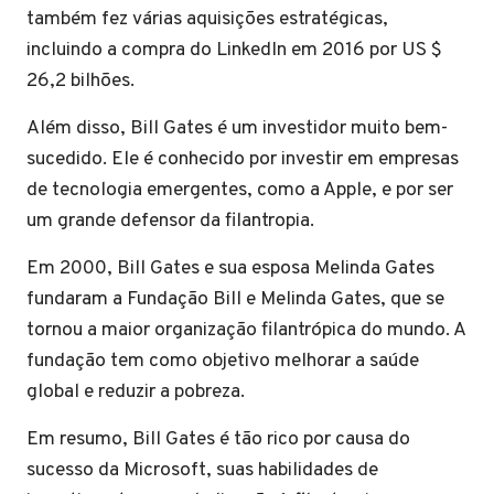
também fez várias aquisições estratégicas,
incluindo a compra do LinkedIn em 2016 por US $
26,2 bilhões.
Além disso, Bill Gates é um investidor muito bem-
sucedido. Ele é conhecido por investir em empresas
de tecnologia emergentes, como a Apple, e por ser
um grande defensor da filantropia.
Em 2000, Bill Gates e sua esposa Melinda Gates
fundaram a Fundação Bill e Melinda Gates, que se
tornou a maior organização filantrópica do mundo. A
fundação tem como objetivo melhorar a saúde
global e reduzir a pobreza.
Em resumo, Bill Gates é tão rico por causa do
sucesso da Microsoft, suas habilidades de