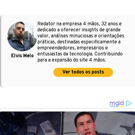
Redator na empresa 4 mãos, 32 anos e
dedicado a oferecer insights de grande
valor, análises minuciosas e orientações
práticas, destinadas especificamente a
empreendedores, empresários e
entusiastas da tecnologia. Contribuindo
Elvis Melo
para a expansão do site 4 mãos.
Ver todos os posts