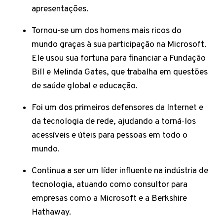
apresentações.
Tornou-se um dos homens mais ricos do
mundo graças à sua participação na Microsoft.
Ele usou sua fortuna para financiar a Fundação
Bill e Melinda Gates, que trabalha em questões
de saúde global e educação.
Foi um dos primeiros defensores da Internet e
da tecnologia de rede, ajudando a torná-los
acessíveis e úteis para pessoas em todo o
mundo.
Continua a ser um líder influente na indústria de
tecnologia, atuando como consultor para
empresas como a Microsoft e a Berkshire
Hathaway.