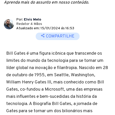
Aprenda mais do assunto em nosso conteúdo.
Por:
Elvis Melo
Redator 4 Mãos
Atualizado em: 15/01/2024 ás 16:53
COMPARTILHE
Bill Gates é uma figura icônica que transcende os
limites do mundo da tecnologia para se tornar um
líder global na inovação e filantropia. Nascido em 28
de outubro de 1955, em Seattle, Washington,
William Henry Gates III, mais conhecido como Bill
Gates, co-fundou a Microsoft, uma das empresas
mais influentes e bem-sucedidas da história da
tecnologia. A Biografia Bill Gates, a jornada de
Gates para se tornar um dos bilionários mais