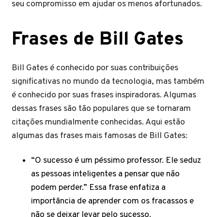
seu compromisso em ajudar os menos afortunados.
Frases de Bill Gates
Bill Gates é conhecido por suas contribuições
significativas no mundo da tecnologia, mas também
é conhecido por suas frases inspiradoras. Algumas
dessas frases são tão populares que se tornaram
citações mundialmente conhecidas. Aqui estão
algumas das frases mais famosas de Bill Gates:
“O sucesso é um péssimo professor. Ele seduz
as pessoas inteligentes a pensar que não
podem perder.” Essa frase enfatiza a
importância de aprender com os fracassos e
não se deixar levar pelo sucesso.