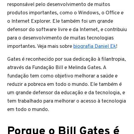
responsável pelo desenvolvimento de muitos
produtos importantes, como o Windows, o Office e
o Internet Explorer. Ele também foi um grande
defensor do software livre e da Internet, e contribuiu
para o desenvolvimento de muitas tecnologias
importantes. Veja mais sobre
biografia Daniel Ek
!
Gates é reconhecido por sua dedicação à filantropia,
através da Fundação Bill e Melinda Gates. A
fundação tem como objetivo melhorar a saúde e
reduzir a pobreza em todo o mundo. Ele também é
um grande defensor da educação e da tecnologia, e
tem trabalhado para melhorar o acesso à tecnologia
em todo o mundo.
Porque o Bill Gates é