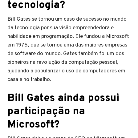
tecnologia?
Bill Gates se tornou um caso de sucesso no mundo
da tecnologia por sua visão empreendedora e
habilidade em programação. Ele fundou a Microsoft
em 1975, que se tornou uma das maiores empresas
de software do mundo. Gates também foi um dos
pioneiros na revolução da computação pessoal,
ajudando a popularizar o uso de computadores em
casa e no trabalho.
Bill Gates ainda possui
participação na
Microsoft?