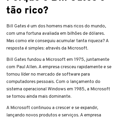
tão rico?
Bill Gates é um dos homens mais ricos do mundo,
com uma fortuna avaliada em bilhões de dólares.
Mas como ele conseguiu acumular tanta riqueza? A
resposta é simples: através da Microsoft.
Bill Gates fundou a Microsoft em 1975, juntamente
com Paul Allen. A empresa cresceu rapidamente e se
tornou líder no mercado de software para
computadores pessoais. Com o lançamento do
sistema operacional Windows em 1985, a Microsoft
se tornou ainda mais dominante.
A Microsoft continuou a crescer e se expandir,
lançando novos produtos e serviços. A empresa