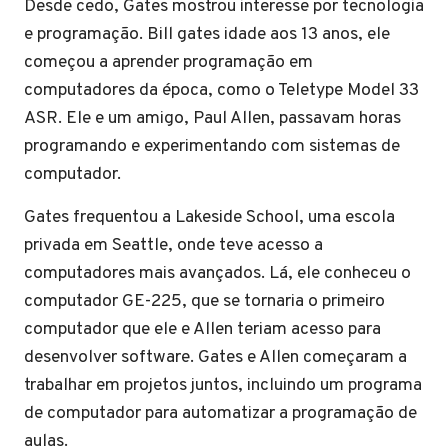
Desde cedo, Gates mostrou interesse por tecnologia
e programação. Bill gates idade aos 13 anos, ele
começou a aprender programação em
computadores da época, como o Teletype Model 33
ASR. Ele e um amigo, Paul Allen, passavam horas
programando e experimentando com sistemas de
computador.
Gates frequentou a Lakeside School, uma escola
privada em Seattle, onde teve acesso a
computadores mais avançados. Lá, ele conheceu o
computador GE-225, que se tornaria o primeiro
computador que ele e Allen teriam acesso para
desenvolver software. Gates e Allen começaram a
trabalhar em projetos juntos, incluindo um programa
de computador para automatizar a programação de
aulas.