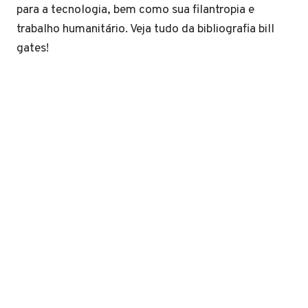
para a tecnologia, bem como sua filantropia e
trabalho humanitário. Veja tudo da bibliografia bill
gates!