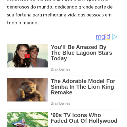
generosos do mundo, dedicando grande parte de
sua fortuna para melhorar a vida das pessoas em
todo o mundo.