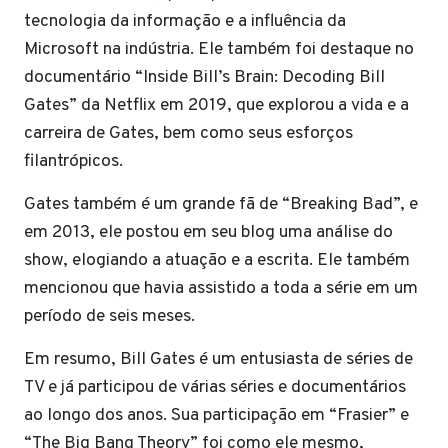
tecnologia da informação e a influência da
Microsoft na indústria. Ele também foi destaque no
documentário “Inside Bill’s Brain: Decoding Bill
Gates” da Netflix em 2019, que explorou a vida e a
carreira de Gates, bem como seus esforços
filantrópicos.
Gates também é um grande fã de “Breaking Bad”, e
em 2013, ele postou em seu blog uma análise do
show, elogiando a atuação e a escrita. Ele também
mencionou que havia assistido a toda a série em um
período de seis meses.
Em resumo, Bill Gates é um entusiasta de séries de
TV e já participou de várias séries e documentários
ao longo dos anos. Sua participação em “Frasier” e
“The Big Bang Theory” foi como ele mesmo,