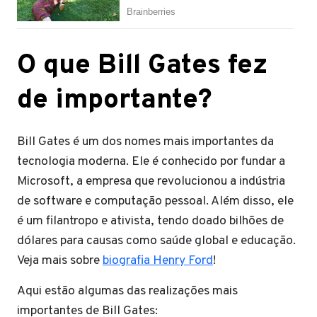
O que Bill Gates fez
de importante?
Bill Gates é um dos nomes mais importantes da
tecnologia moderna. Ele é conhecido por fundar a
Microsoft, a empresa que revolucionou a indústria
de software e computação pessoal. Além disso, ele
é um filantropo e ativista, tendo doado bilhões de
dólares para causas como saúde global e educação.
Veja mais sobre
biografia Henry Ford
!
Aqui estão algumas das realizações mais
importantes de Bill Gates: