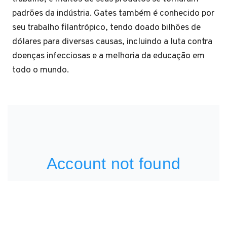
padrões da indústria. Gates também é conhecido por
seu trabalho filantrópico, tendo doado bilhões de
dólares para diversas causas, incluindo a luta contra
doenças infecciosas e a melhoria da educação em
todo o mundo.