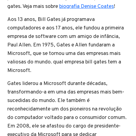
gates. Veja mais sobre
biografia Denise Coates
!
Aos 13 anos, Bill Gates já programava
computadores e aos 17 anos, ele fundou a primeira
empresa de software com um amigo de infância,
Paul Allen. Em 1975, Gates e Allen fundaram a
Microsoft, que se tornou uma das empresas mais
valiosas do mundo. qual empresa bill gates tem a
Microsoft.
Gates liderou a Microsoft durante décadas,
transformando-a em uma das empresas mais bem-
sucedidas do mundo. Ele também é
reconhecidamente um dos pioneiros na revolução
do computador voltado para o consumidor comum.
Em 2008, ele se afastou do cargo de presidente-
executivo da Microsoft para se dedicar