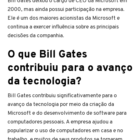
Bill Gates deixou o cargo de CEO da Microsoft em
2000, mas ainda possui participação na empresa.
Ele é um dos maiores acionistas da Microsoft e
continua a exercer influência sobre as principais
decisões da companhia.
O que Bill Gates
contribuiu para o avanço
da tecnologia?
Bill Gates contribuiu significativamente para o
avanço da tecnologia por meio da criação da
Microsoft e do desenvolvimento de software para
computadores pessoais. A empresa ajudou a
popularizar o uso de computadores em casa e no
trabalho, e muitos de seus produtos se tornaram