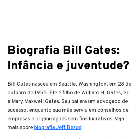
Biografia Bill Gates:
Infância e juventude?
Bill Gates nasceu em Seattle, Washington, em 28 de
outubro de 1955. Ele é filho de William H. Gates, Sr.
e Mary Maxwell Gates. Seu pai era um advogado de
sucesso, enquanto sua mãe serviu em conselhos de
empresas e organizações sem fins lucrativos. Veja
mais sobre
biografia Jeff Bezos
!