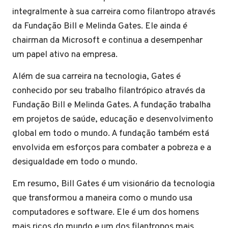
integralmente à sua carreira como filantropo através
da Fundação Bill e Melinda Gates. Ele ainda é
chairman da Microsoft e continua a desempenhar
um papel ativo na empresa.
Além de sua carreira na tecnologia, Gates é
conhecido por seu trabalho filantrópico através da
Fundação Bill e Melinda Gates. A fundação trabalha
em projetos de saúde, educação e desenvolvimento
global em todo o mundo. A fundação também está
envolvida em esforços para combater a pobreza e a
desigualdade em todo o mundo.
Em resumo, Bill Gates é um visionário da tecnologia
que transformou a maneira como o mundo usa
computadores e software. Ele é um dos homens
mais ricos do mundo e um dos filantropos mais