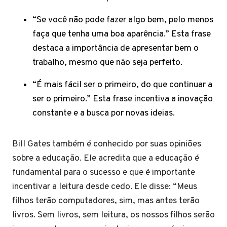
“Se você não pode fazer algo bem, pelo menos
faça que tenha uma boa aparência.” Esta frase
destaca a importância de apresentar bem o
trabalho, mesmo que não seja perfeito.
“É mais fácil ser o primeiro, do que continuar a
ser o primeiro.” Esta frase incentiva a inovação
constante e a busca por novas ideias.
Bill Gates também é conhecido por suas opiniões
sobre a educação. Ele acredita que a educação é
fundamental para o sucesso e que é importante
incentivar a leitura desde cedo. Ele disse: “Meus
filhos terão computadores, sim, mas antes terão
livros. Sem livros, sem leitura, os nossos filhos serão