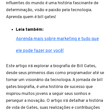
influentes do mundo é uma história fascinante de
determinação, visão e paixão pela tecnologia.
Aprenda quem é bill gates!
Leia também:
Aprenda mais sobre marketing e tudo que
ele pode fazer por você!
Este artigo irá explorar a biografia de Bill Gates,
desde seus primeiros dias como programador até se
tornar um visionário da tecnologia. A jornada de bill
gates biografia, é uma história de sucesso que
inspirou muitos jovens a seguir seus sonhos e
perseguir a inovação. O artigo irá detalhar a história
de vida de Gates, suas realizações e contribuições