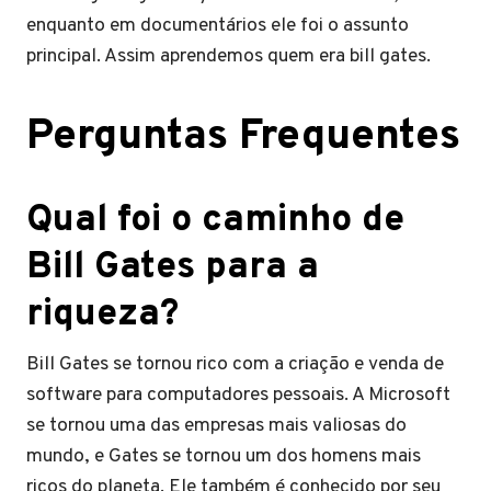
enquanto em documentários ele foi o assunto
principal. Assim aprendemos quem era bill gates.
Perguntas Frequentes
Qual foi o caminho de
Bill Gates para a
riqueza?
Bill Gates se tornou rico com a criação e venda de
software para computadores pessoais. A Microsoft
se tornou uma das empresas mais valiosas do
mundo, e Gates se tornou um dos homens mais
ricos do planeta. Ele também é conhecido por seu