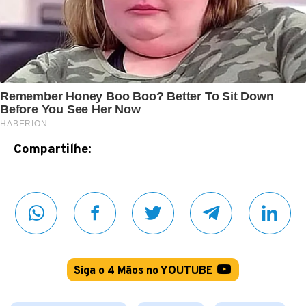
Compartilhe:
Siga o 4 Mãos no YOUTUBE