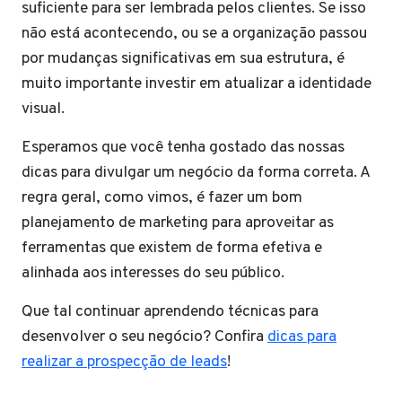
suficiente para ser lembrada pelos clientes. Se isso
não está acontecendo, ou se a organização passou
por mudanças significativas em sua estrutura, é
muito importante investir em atualizar a identidade
visual.
Esperamos que você tenha gostado das nossas
dicas para divulgar um negócio da forma correta. A
regra geral, como vimos, é fazer um bom
planejamento de marketing para aproveitar as
ferramentas que existem de forma efetiva e
alinhada aos interesses do seu público.
Que tal continuar aprendendo técnicas para
desenvolver o seu negócio? Confira
dicas para
realizar a prospecção de leads
!