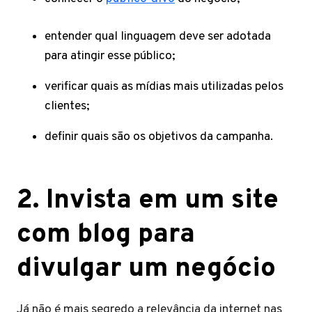
entender qual linguagem deve ser adotada
para atingir esse público;
verificar quais as mídias mais utilizadas pelos
clientes;
definir quais são os objetivos da campanha.
2. Invista em um site
com blog para
divulgar um negócio
Já não é mais segredo a relevância da internet nas