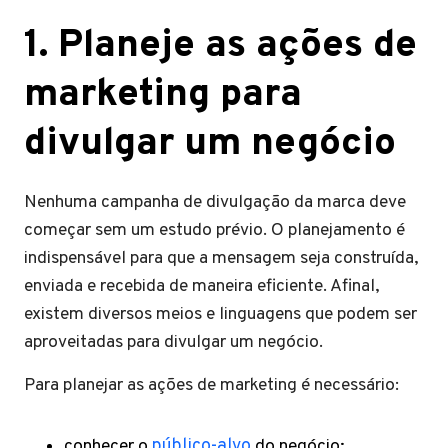
1. Planeje as ações de
marketing para
divulgar um negócio
Nenhuma campanha de divulgação da marca deve
começar sem um estudo prévio. O planejamento é
indispensável para que a mensagem seja construída,
enviada e recebida de maneira eficiente. Afinal,
existem diversos meios e linguagens que podem ser
aproveitadas para divulgar um negócio.
Para planejar as ações de marketing é necessário:
conhecer o
público-alvo
do negócio;