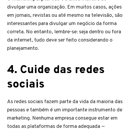
divulgar uma organização. Em muitos casos, ações
em jornais, revistas ou até mesmo na televisão, são
interessantes para divulgar um negócio da forma
correta. No entanto, lembre-se: seja dentro ou fora
da internet, tudo deve ser feito considerando o
planejamento.
4. Cuide das redes
sociais
As redes sociais fazem parte da vida da maioria das
pessoas e também é um importante instrumento de
marketing. Nenhuma empresa consegue estar em
todas as plataformas de forma adequada —