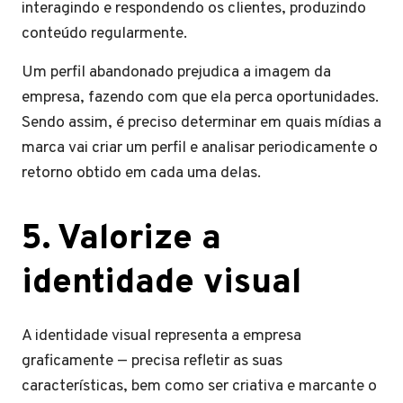
interagindo e respondendo os clientes, produzindo
conteúdo regularmente.
Um perfil abandonado prejudica a imagem da
empresa, fazendo com que ela perca oportunidades.
Sendo assim, é preciso determinar em quais mídias a
marca vai criar um perfil e analisar periodicamente o
retorno obtido em cada uma delas.
5. Valorize a
identidade visual
A identidade visual representa a empresa
graficamente — precisa refletir as suas
características, bem como ser criativa e marcante o