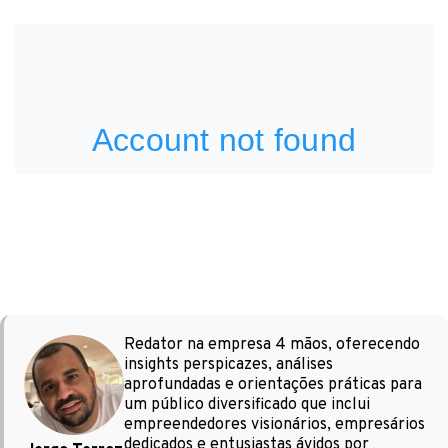
Redator na empresa 4 mãos, oferecendo
insights perspicazes, análises
aprofundadas e orientações práticas para
um público diversificado que inclui
empreendedores visionários, empresários
dedicados e entusiastas ávidos por