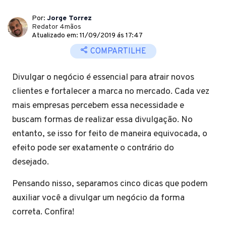
Por:
Jorge Torrez
Redator 4mãos
Atualizado em: 11/09/2019 ás 17:47
COMPARTILHE
Divulgar o negócio é essencial para atrair novos
clientes e fortalecer a marca no mercado. Cada vez
mais empresas percebem essa necessidade e
buscam formas de realizar essa divulgação. No
entanto, se isso for feito de maneira equivocada, o
efeito pode ser exatamente o contrário do
desejado.
Pensando nisso, separamos cinco dicas que podem
auxiliar você a divulgar um negócio da forma
correta. Confira!