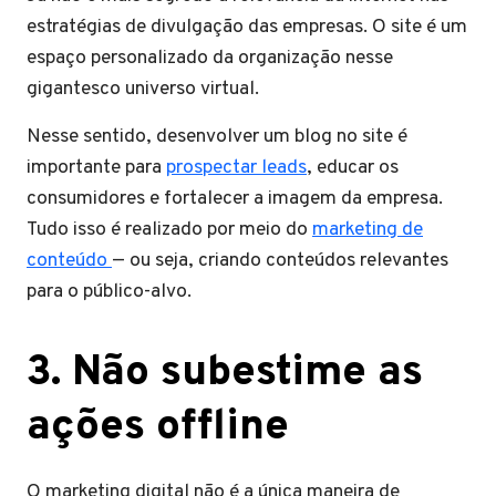
estratégias de divulgação das empresas. O site é um
espaço personalizado da organização nesse
gigantesco universo virtual.
Nesse sentido, desenvolver um blog no site é
importante para
prospectar leads
, educar os
consumidores e fortalecer a imagem da empresa.
Tudo isso é realizado por meio do
marketing de
conteúdo
— ou seja, criando conteúdos relevantes
para o público-alvo.
3. Não subestime as
ações offline
O marketing digital não é a única maneira de