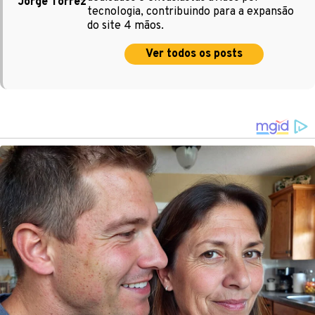
Jorge Torrez
tecnologia, contribuindo para a expansão
do site 4 mãos.
Ver todos os posts