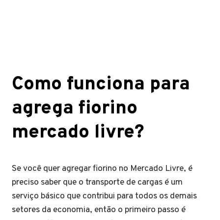
Como funciona para
agrega fiorino
mercado livre?
Se você quer agregar fiorino no Mercado Livre, é
preciso saber que o transporte de cargas é um
serviço básico que contribui para todos os demais
setores da economia, então o primeiro passo é