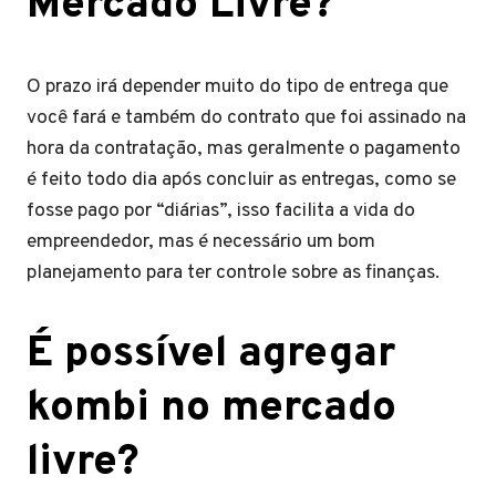
Mercado Livre?
O prazo irá depender muito do tipo de entrega que
você fará e também do contrato que foi assinado na
hora da contratação, mas geralmente o pagamento
é feito todo dia após concluir as entregas, como se
fosse pago por “diárias”, isso facilita a vida do
empreendedor, mas é necessário um bom
planejamento para ter controle sobre as finanças.
É possível agregar
kombi no mercado
livre?