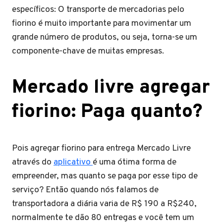
específicos: O transporte de mercadorias pelo
fiorino é muito importante para movimentar um
grande número de produtos, ou seja, torna-se um
componente-chave de muitas empresas.
Mercado livre agregar
fiorino: Paga quanto?
Pois agregar fiorino para entrega Mercado Livre
através do
aplicativo
é uma ótima forma de
empreender, mas quanto se paga por esse tipo de
serviço? Então quando nós falamos de
transportadora a diária varia de R$ 190 a R$240,
normalmente te dão 80 entregas e você tem um