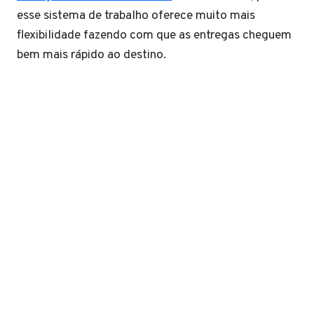
esse sistema de trabalho oferece muito mais
flexibilidade fazendo com que as entregas cheguem
bem mais rápido ao destino.