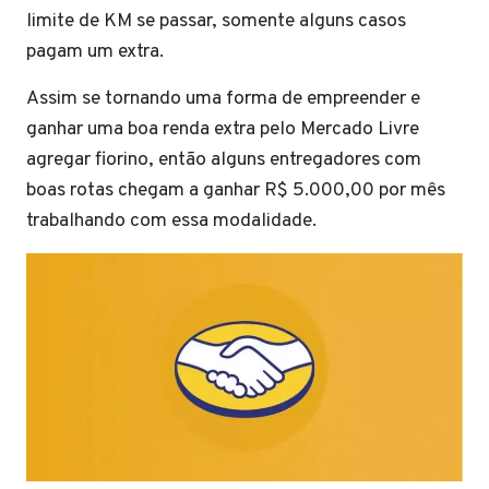
limite de KM se passar, somente alguns casos
pagam um extra.
Assim se tornando uma forma de empreender e
ganhar uma boa renda extra pelo Mercado Livre
agregar fiorino, então alguns entregadores com
boas rotas chegam a ganhar R$ 5.000,00 por mês
trabalhando com essa modalidade.