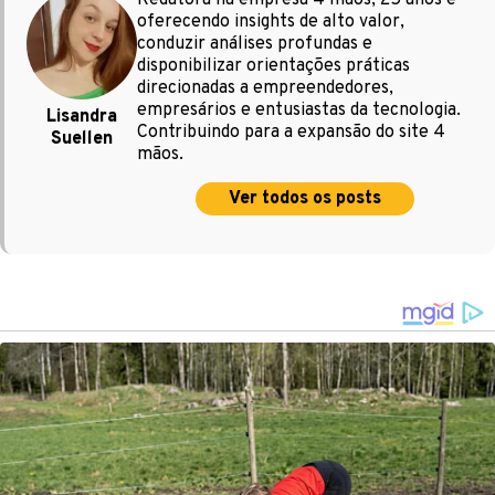
oferecendo insights de alto valor,
conduzir análises profundas e
disponibilizar orientações práticas
direcionadas a empreendedores,
empresários e entusiastas da tecnologia.
Lisandra
Contribuindo para a expansão do site 4
Suellen
mãos.
Ver todos os posts