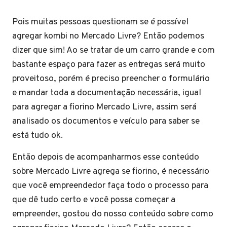
Pois muitas pessoas questionam se é possível
agregar kombi no Mercado Livre? Então podemos
dizer que sim! Ao se tratar de um carro grande e com
bastante espaço para fazer as entregas será muito
proveitoso, porém é preciso preencher o formulário
e mandar toda a documentação necessária, igual
para agregar a fiorino Mercado Livre, assim será
analisado os documentos e veículo para saber se
está tudo ok.
Então depois de acompanharmos esse conteúdo
sobre Mercado Livre agrega se fiorino, é necessário
que você empreendedor faça todo o processo para
que dê tudo certo e você possa começar a
empreender, gostou do nosso conteúdo sobre como