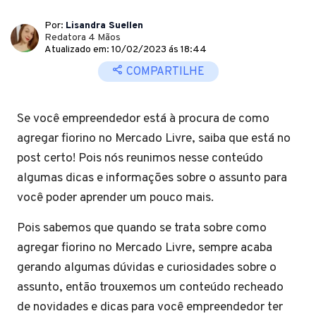
Por:
Lisandra Suellen
Redatora 4 Mãos
Atualizado em: 10/02/2023 ás 18:44
COMPARTILHE
Se você empreendedor está à procura de como
agregar fiorino no Mercado Livre, saiba que está no
post certo! Pois nós reunimos nesse conteúdo
algumas dicas e informações sobre o assunto para
você poder aprender um pouco mais.
Pois sabemos que quando se trata sobre como
agregar fiorino no Mercado Livre, sempre acaba
gerando algumas dúvidas e curiosidades sobre o
assunto, então trouxemos um conteúdo recheado
de novidades e dicas para você empreendedor ter