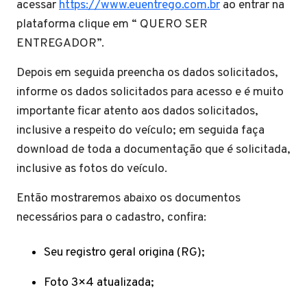
acessar
https://www.euentrego.com.br
ao entrar na
plataforma clique em “ QUERO SER
ENTREGADOR”.
Depois em seguida preencha os dados solicitados,
informe os dados solicitados para acesso e é muito
importante ficar atento aos dados solicitados,
inclusive a respeito do veículo; em seguida faça
download de toda a documentação que é solicitada,
inclusive as fotos do veículo.
Então mostraremos abaixo os documentos
necessários para o cadastro, confira:
Seu registro geral origina (RG);
Foto 3×4 atualizada;