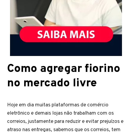
Como agregar fiorino
no mercado livre
Hoje em dia muitas plataformas de comércio
eletrônico e demais lojas não trabalham com os
correios, justamente para reduzir e evitar prejuízos e
atraso nas entregas, sabemos que os correios, tem