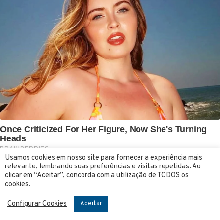
Usamos cookies em nosso site para fornecer a experiência mais
Compartilhe:
relevante, lembrando suas preferências e visitas repetidas. Ao
clicar em “Aceitar”, concorda com a utilização de TODOS os
cookies.
Configurar Cookies
Aceitar