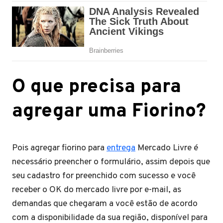
O que precisa para
agregar uma Fiorino?
Pois agregar fiorino para
entrega
Mercado Livre é
necessário preencher o formulário, assim depois que
seu cadastro for preenchido com sucesso e você
receber o OK do mercado livre por e-mail, as
demandas que chegaram a você estão de acordo
com a disponibilidade da sua região, disponível para