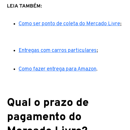
LEIA TAMBÉM:
Como ser ponto de coleta do Mercado Livre
;
Entregas com carros particulares
;
Como fazer entrega para Amazon
.
Qual o prazo de
pagamento do