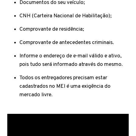
Documentos do seu veículo;
CNH (Carteira Nacional de Habilitação);
Comprovante de residência;
Comprovante de antecedentes criminais.
Informe o endereço de e-mail válido e ativo,
pois tudo será informado através do mesmo.
Todos os entregadores precisam estar
cadastrados no MEI é uma exigência do
mercado livre.