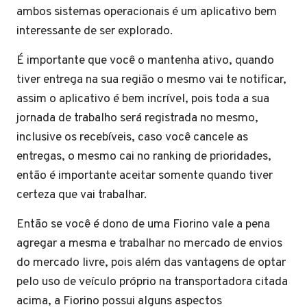
ambos sistemas operacionais é um aplicativo bem
interessante de ser explorado.
É importante que você o mantenha ativo, quando
tiver entrega na sua região o mesmo vai te notificar,
assim o aplicativo é bem incrível, pois toda a sua
jornada de trabalho será registrada no mesmo,
inclusive os recebíveis, caso você cancele as
entregas, o mesmo cai no ranking de prioridades,
então é importante aceitar somente quando tiver
certeza que vai trabalhar.
Então se você é dono de uma Fiorino vale a pena
agregar a mesma e trabalhar no mercado de envios
do mercado livre, pois além das vantagens de optar
pelo uso de veículo próprio na transportadora citada
acima, a Fiorino possui alguns aspectos