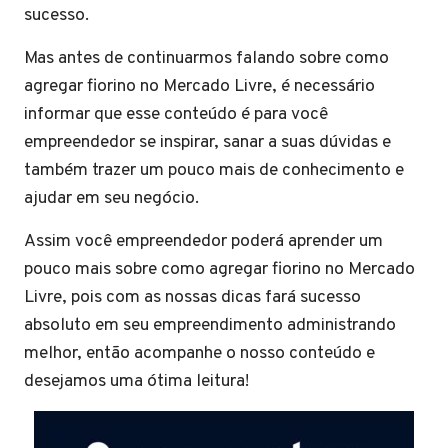
sucesso.
Mas antes de continuarmos falando sobre como
agregar fiorino no Mercado Livre, é necessário
informar que esse conteúdo é para você
empreendedor se inspirar, sanar a suas dúvidas e
também trazer um pouco mais de conhecimento e
ajudar em seu negócio.
Assim você empreendedor poderá aprender um
pouco mais sobre como agregar fiorino no Mercado
Livre, pois com as nossas dicas fará sucesso
absoluto em seu empreendimento administrando
melhor, então acompanhe o nosso conteúdo e
desejamos uma ótima leitura!