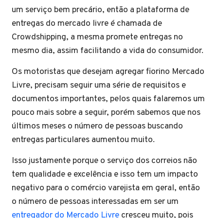
um serviço bem precário, então a plataforma de
entregas do mercado livre é chamada de
Crowdshipping, a mesma promete entregas no
mesmo dia, assim facilitando a vida do consumidor.
Os motoristas que desejam agregar fiorino Mercado
Livre, precisam seguir uma série de requisitos e
documentos importantes, pelos quais falaremos um
pouco mais sobre a seguir, porém sabemos que nos
últimos meses o número de pessoas buscando
entregas particulares aumentou muito.
Isso justamente porque o serviço dos correios não
tem qualidade e excelência e isso tem um impacto
negativo para o comércio varejista em geral, então
o número de pessoas interessadas em ser um
entregador do Mercado Livre
cresceu muito, pois