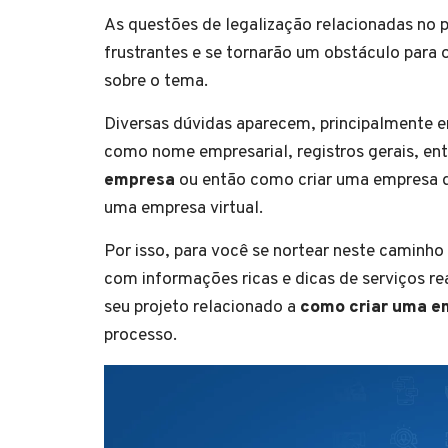
As questões de legalização relacionadas no 
frustrantes e se tornarão um obstáculo para 
sobre o tema.
Diversas dúvidas aparecem, principalmente e
como nome empresarial, registros gerais, en
empresa
ou então como criar uma empresa d
uma empresa virtual.
Por isso, para você se nortear neste caminho
com informações ricas e dicas de serviços re
seu projeto relacionado a
como criar uma e
processo.