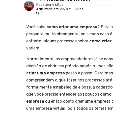
Redatora 4 Mãos
Atualizado em: 22/07/2021 ás
19:33
Você sabe
como criar uma empresa
? Esta 
pergunta muito abrangente, pois cada caso é
entanto, alguns processos sobre
como criar
variam.
Normalmente, os empreendedores já se con
decisão de abrir seu próprio negócio, mas n
criar uma empresa
passo a passo. Geralmen
compreendem o que fazer nos processos até 
formalmente estabelecida e possua cadastro 
que você precisa entender aos poucos
como 
empresa
ou então como criar uma empresa d
uma empresa virtual, pois todos os temas em