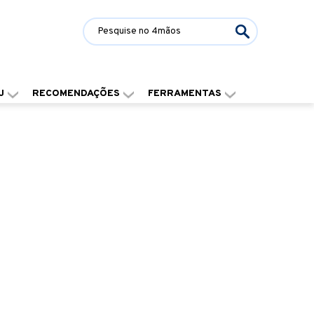
J
RECOMENDAÇÕES
FERRAMENTAS