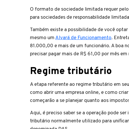
O formato de sociedade limitada requer pelo
para sociedades de responsabilidade limitada
Também existe a possibilidade de você optar
mesmo um
Alvará de Funcionamento
. Entre
81.000,00 e mais de um funcionário. A boa not
precisar pagar mais de R$ 61,00 por mês em 
Regime tributário
A etapa referente ao regime tributário em seu
como abrir uma empresa online, e como criar
começarão a se planejar quanto aos imposto
Aqui, é preciso saber se a operação pode ser
tributário normalmente utilizado para unifica