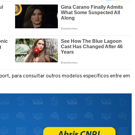
 port, para consultar outros modelos específicos entre em