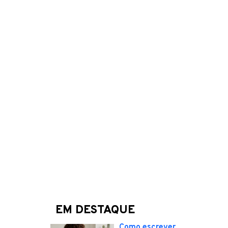
EM DESTAQUE
Como escrever