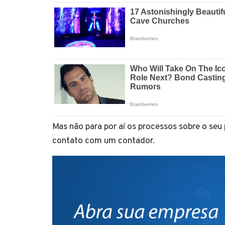
Mas não para por aí os processos sobre o seu
contato com um contador.