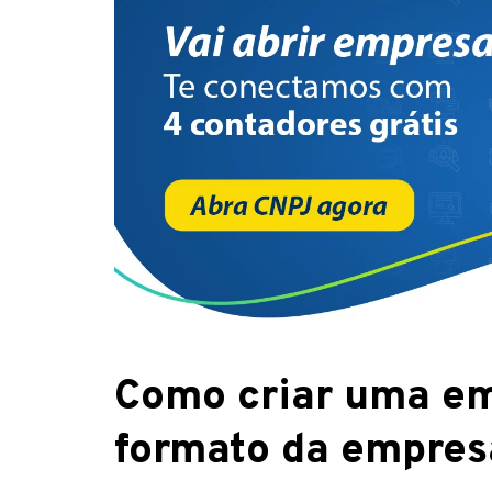
Como criar uma em
formato da empres