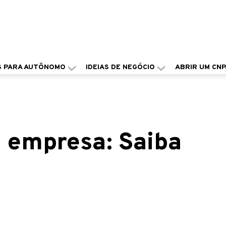
S PARA AUTÔNOMO
IDEIAS DE NEGÓCIO
ABRIR UM CNP
 empresa: Saiba