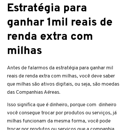
Estratégia para
ganhar 1mil reais de
renda extra com
milhas
Antes de falarmos da estratégia para ganhar mil
reais de renda extra com milhas, você deve saber
que milhas são ativos digitais, ou seja, são moedas
das Companhias Aéreas.
Isso significa que é dinheiro, porque com dinheiro
você consegue trocar por produtos ou serviços, já
milhas funcionam da mesma forma, você pode
trocar por produtos ou serviços que a companhia