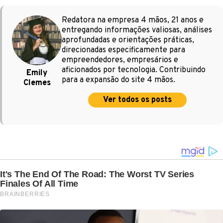
Redatora na empresa 4 mãos, 21 anos e
entregando informações valiosas, análises
aprofundadas e orientações práticas,
direcionadas especificamente para
empreendedores, empresários e
aficionados por tecnologia. Contribuindo
Emily
para a expansão do site 4 mãos.
Clemes
Ver todos os posts