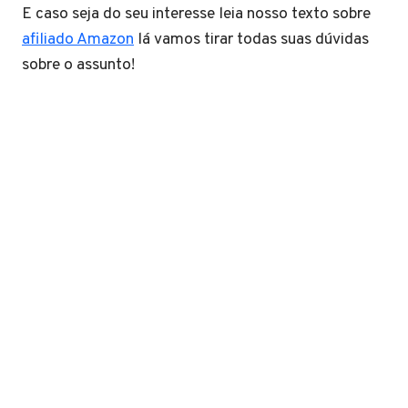
E caso seja do seu interesse leia nosso texto sobre
afiliado Amazon
lá vamos tirar todas suas dúvidas
sobre o assunto!