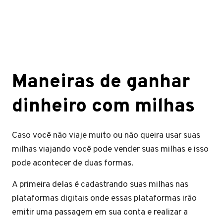
Maneiras de ganhar
dinheiro com milhas
Caso você não viaje muito ou não queira usar suas
milhas viajando você pode vender suas milhas e isso
pode acontecer de duas formas.
A primeira delas é cadastrando suas milhas nas
plataformas digitais onde essas plataformas irão
emitir uma passagem em sua conta e realizar a