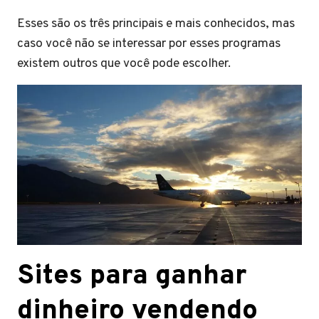
Esses são os três principais e mais conhecidos, mas
caso você não se interessar por esses programas
existem outros que você pode escolher.
Sites para ganhar
dinheiro vendendo