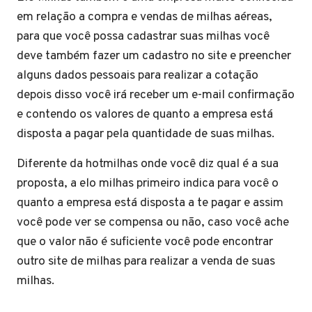
em relação a compra e vendas de milhas aéreas,
para que você possa cadastrar suas milhas você
deve também fazer um cadastro no site e preencher
alguns dados pessoais para realizar a cotação
depois disso você irá receber um e-mail confirmação
e contendo os valores de quanto a empresa está
disposta a pagar pela quantidade de suas milhas.
Diferente da hotmilhas onde você diz qual é a sua
proposta, a elo milhas primeiro indica para você o
quanto a empresa está disposta a te pagar e assim
você pode ver se compensa ou não, caso você ache
que o valor não é suficiente você pode encontrar
outro site de milhas para realizar a venda de suas
milhas.