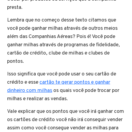
presta.
Lembra que no começo desse texto citamos que
você pode ganhar milhas através de outros meios
além das Companhias Aéreas? Pois é! Você pode
ganhar milhas através de programas de fidelidade,
cartão de crédito, clube de milhas e clubes de
pontos.
Isso significa que você pode usar o seu cartão de
crédito e esse
cartão te gerar pontos e ganhar
dinheiro com milhas
os quais você pode trocar por
milhas e realizar as vendas.
Vale explicar que os pontos que você irá ganhar com
os cartões de crédito você não irá conseguir vender
assim como você consegue vender as milhas para