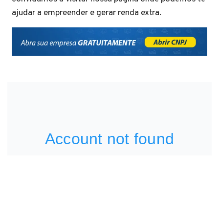
ajudar a empreender e gerar renda extra.