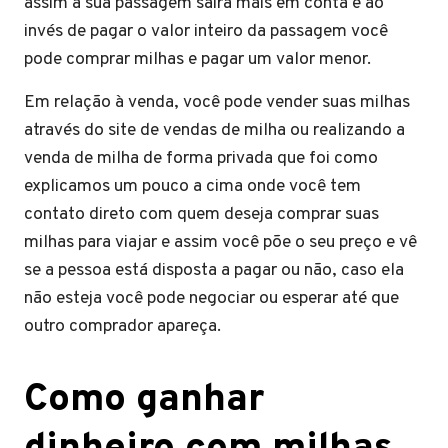
assim a sua passagem sairá mais em conta e ao
invés de pagar o valor inteiro da passagem você
pode comprar milhas e pagar um valor menor.
Em relação à venda, você pode vender suas milhas
através do site de vendas de milha ou realizando a
venda de milha de forma privada que foi como
explicamos um pouco a cima onde você tem
contato direto com quem deseja comprar suas
milhas para viajar e assim você põe o seu preço e vê
se a pessoa está disposta a pagar ou não, caso ela
não esteja você pode negociar ou esperar até que
outro comprador apareça.
Como ganhar