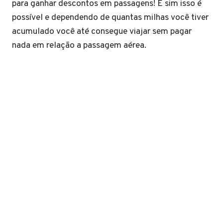
para ganhar descontos em passagens! E sim isso é
possível e dependendo de quantas milhas você tiver
acumulado você até consegue viajar sem pagar
nada em relação a passagem aérea.