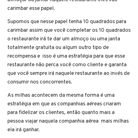
carimbar esse papel.
Supomos que nesse papel tenha 10 quadrados para
carimbar assim que você completar os 10 quadrados
o restaurante irá te dar um almoço ou uma janta
totalmente gratuita ou algum outro tipo de
recompensa e isso é uma estratégia para que esse
restaurante não perca você como cliente e garanta
que você sempre irá naquele restaurante ao invés de
consumir nos concorrentes.
As milhas acontecem da mesma forma é uma
estratégia em que as companhias aéreas criaram
para fidelizar os clientes, então quanto mais a
pessoa viajar naquela companhia aérea mais milhas
ela irá ganhar.