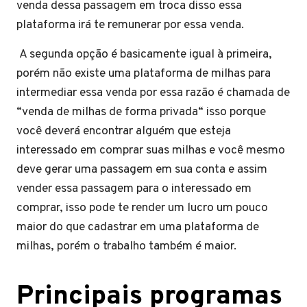
venda dessa passagem em troca disso essa
plataforma irá te remunerar por essa venda.
A segunda opção é basicamente igual à primeira,
porém não existe uma plataforma de milhas para
intermediar essa venda por essa razão é chamada de
“venda de milhas de forma privada“ isso porque
você deverá encontrar alguém que esteja
interessado em comprar suas milhas e você mesmo
deve gerar uma passagem em sua conta e assim
vender essa passagem para o interessado em
comprar, isso pode te render um lucro um pouco
maior do que cadastrar em uma plataforma de
milhas, porém o trabalho também é maior.
Principais programas