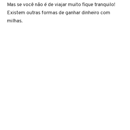
Mas se você não é de viajar muito fique tranquilo!
Existem outras formas de ganhar dinheiro com
milhas.