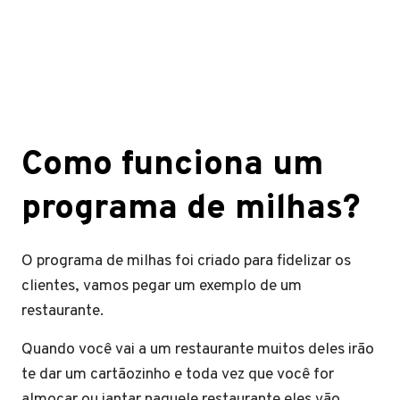
Como funciona um
programa de milhas?
O programa de milhas foi criado para fidelizar os
clientes, vamos pegar um exemplo de um
restaurante.
Quando você vai a um restaurante muitos deles irão
te dar um cartãozinho e toda vez que você for
almoçar ou jantar naquele restaurante eles vão