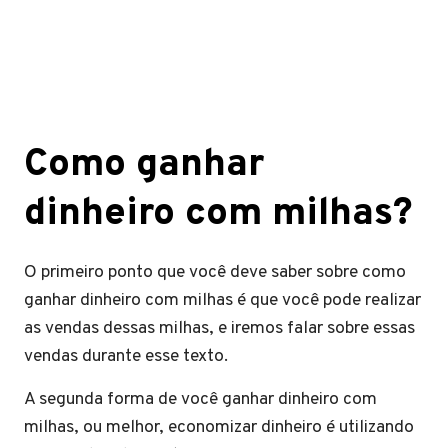
Como ganhar
dinheiro com milhas?
O primeiro ponto que você deve saber sobre como
ganhar dinheiro com milhas é que você pode realizar
as vendas dessas milhas, e iremos falar sobre essas
vendas durante esse texto.
A segunda forma de você ganhar dinheiro com
milhas, ou melhor, economizar dinheiro é utilizando