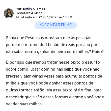
Por:
Emily Clemes
Redatora 4 Mãos
Atualizado em: 01/06/2023 ás 13:43
COMPARTILHE
Sabia que Pesquisas mostram que as pessoas
perdem em torno de 1 bilhão de reais por ano por
não saber como ganhar dinheiro com milhas? Pois é!
É por isso que iremos tratar nesse texto o assunto
sobre como lucrar com milhas saiba que você não
precisa viajar várias vezes para acumular pontos de
milha e que você pode ganhar esses pontos de
outras formas então leia esse texto até o final para
descobrir quais são essas formas e como você pode
vender suas milhas.