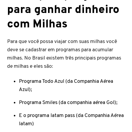
para ganhar dinheiro
com Milhas
Para que você possa viajar com suas milhas você
deve se cadastrar em programas para acumular
milhas. No Brasil existem três principais programas
de milhas e eles são:
Programa Todo Azul (da Companhia Aérea
Azul);
Programa Smiles (da companhia aérea Gol);
E o programa latam pass (da Companhia Aérea
latam)