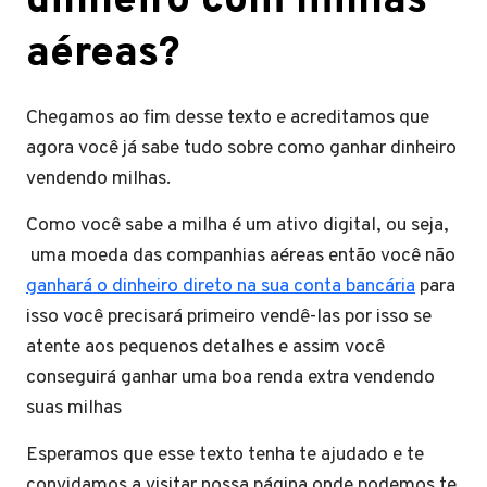
dinheiro com milhas
aéreas?
Chegamos ao fim desse texto e acreditamos que
agora você já sabe tudo sobre como ganhar dinheiro
vendendo milhas.
Como você sabe a milha é um ativo digital, ou seja,
uma moeda das companhias aéreas então você não
ganhará o dinheiro direto na sua conta bancária
para
isso você precisará primeiro vendê-las por isso se
atente aos pequenos detalhes e assim você
conseguirá ganhar uma boa renda extra vendendo
suas milhas
Esperamos que esse texto tenha te ajudado e te
convidamos a visitar nossa página onde podemos te