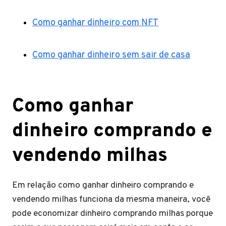
Como ganhar dinheiro com NFT
Como ganhar dinheiro sem sair de casa
Como ganhar
dinheiro comprando e
vendendo milhas
Em relação como ganhar dinheiro comprando e
vendendo milhas funciona da mesma maneira, você
pode economizar dinheiro comprando milhas porque