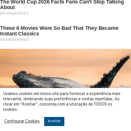
Usamos cookies em nosso site para fornecer a experiência mais
relevante, lembrando suas preferências e visitas repetidas. Ao
clicar em “Aceitar”, concorda com a utilização de TODOS os
cookies.
Configurar Cookies
Aceitar