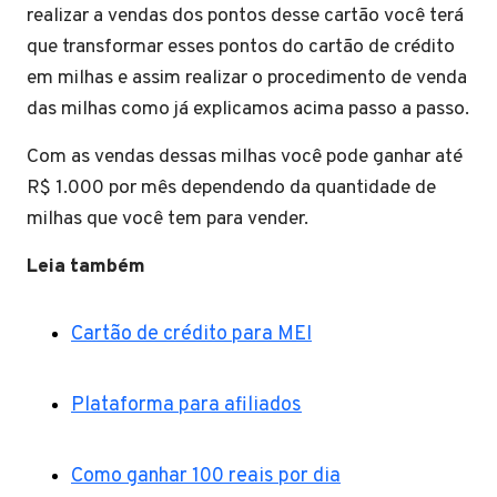
realizar a vendas dos pontos desse cartão você terá
que transformar esses pontos do cartão de crédito
em milhas e assim realizar o procedimento de venda
das milhas como já explicamos acima passo a passo.
Com as vendas dessas milhas você pode ganhar até
R$ 1.000 por mês dependendo da quantidade de
milhas que você tem para vender.
Leia também
Cartão de crédito para MEI
Plataforma para afiliados
Como ganhar 100 reais por dia