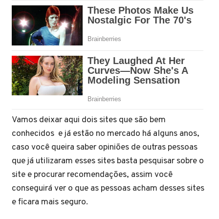
Vamos deixar aqui dois sites que são bem
conhecidos e já estão no mercado há alguns anos,
caso você queira saber opiniões de outras pessoas
que já utilizaram esses sites basta pesquisar sobre o
site e procurar recomendações, assim você
conseguirá ver o que as pessoas acham desses sites
e ficara mais seguro.