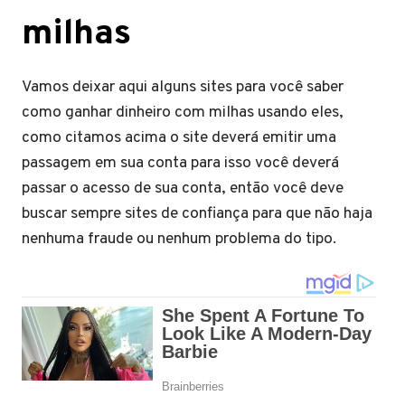
milhas
Vamos deixar aqui alguns sites para você saber
como ganhar dinheiro com milhas usando eles,
como citamos acima o site deverá emitir uma
passagem em sua conta para isso você deverá
passar o acesso de sua conta, então você deve
buscar sempre sites de confiança para que não haja
nenhuma fraude ou nenhum problema do tipo.