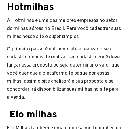
Hotmilha
s
A Hotmilhas é uma das maiores empresas no setor
de milhas aéreas no Brasil. Para você cadastrar suas
milhas nesse site é super simples.
O primeiro passo é entrar no site e realizar o seu
cadastro, depois de realizar seu cadastro você deve
lançar essa proposta ou seja determinar o valor que
você quer que a plataforma te pague por essas
milhas, assim o site analisará a sua proposta e se
concordar irá disponibilizar suas milhas no site para
a venda.
Elo milhas
Elo Milhas também é uma empresa muito conhecida