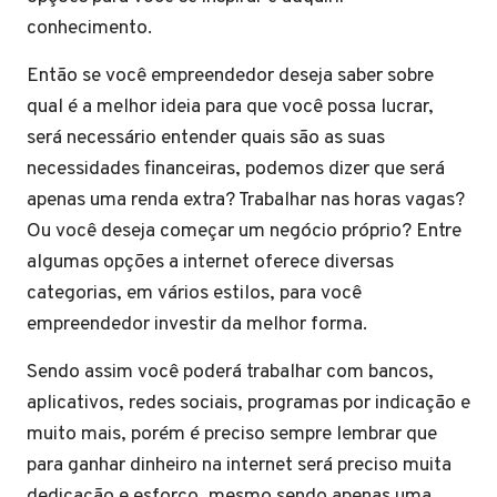
conhecimento.
Então se você empreendedor deseja saber sobre
qual é a melhor ideia para que você possa lucrar,
será necessário entender quais são as suas
necessidades financeiras, podemos dizer que será
apenas uma renda extra? Trabalhar nas horas vagas?
Ou você deseja começar um negócio próprio? Entre
algumas opções a internet oferece diversas
categorias, em vários estilos, para você
empreendedor investir da melhor forma.
Sendo assim você poderá trabalhar com bancos,
aplicativos, redes sociais, programas por indicação e
muito mais, porém é preciso sempre lembrar que
para ganhar dinheiro na internet será preciso muita
dedicação e esforço, mesmo sendo apenas uma