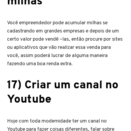
milhas
Você empreendedor pode acumular milhas se
cadastrando em grandes empresas e depois de um
certo valor pode vendê –las, então procure por sites
ou aplicativos que vão realizar essa venda para
você, assim poderá lucrar de alguma maneira
fazendo uma boa renda extra.
17) Criar um canal no
Youtube
Hoje com toda modernidade ter um canal no
Youtube para fazer coisas diferentes, falar sobre