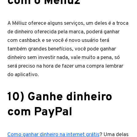
com o Méliuz
A Méliuz oferece alguns serviços, um deles é a troca
de dinheiro oferecida pela marca, poderá ganhar
com cashback e se você é novo usuário terá
também grandes benefícios, você pode ganhar
dinheiro sem investir nada, vale muito a pena, só
será preciso na hora de fazer uma compra lembrar
do aplicativo.
10) Ganhe dinheiro
com PayPal
Como ganhar dinheiro na internet grátis
? Uma delas