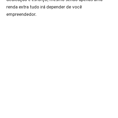
renda extra tudo irá depender de você
empreendedor.