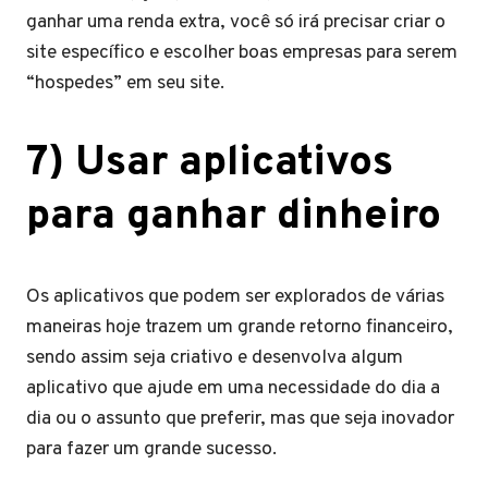
ganhar uma renda extra, você só irá precisar criar o
site específico e escolher boas empresas para serem
“hospedes” em seu site.
7) Usar aplicativos
para ganhar dinheiro
Os aplicativos que podem ser explorados de várias
maneiras hoje trazem um grande retorno financeiro,
sendo assim seja criativo e desenvolva algum
aplicativo que ajude em uma necessidade do dia a
dia ou o assunto que preferir, mas que seja inovador
para fazer um grande sucesso.