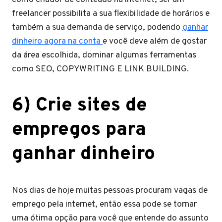
freelancer possibilita a sua flexibilidade de horários e
também a sua demanda de serviço, podendo
ganhar
dinheiro agora na conta
e você deve além de gostar
da área escolhida, dominar algumas ferramentas
como SEO, COPYWRITING E LINK BUILDING.
6) Crie sites de
empregos para
ganhar dinheiro
Nos dias de hoje muitas pessoas procuram vagas de
emprego pela internet, então essa pode se tornar
uma ótima opção para você que entende do assunto