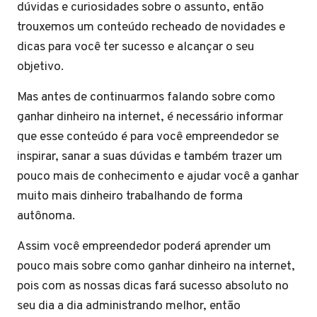
dúvidas e curiosidades sobre o assunto, então
trouxemos um conteúdo recheado de novidades e
dicas para você ter sucesso e alcançar o seu
objetivo.
Mas antes de continuarmos falando sobre como
ganhar dinheiro na internet, é necessário informar
que esse conteúdo é para você empreendedor se
inspirar, sanar a suas dúvidas e também trazer um
pouco mais de conhecimento e ajudar você a ganhar
muito mais dinheiro trabalhando de forma
autônoma.
Assim você empreendedor poderá aprender um
pouco mais sobre como ganhar dinheiro na internet,
pois com as nossas dicas fará sucesso absoluto no
seu dia a dia administrando melhor, então