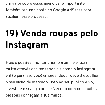
um valor sobre esses anúncios, é importante
também ter uma conta no Google AdSense para
auxiliar nesse processo.
19) Venda roupas pelo
Instagram
Hoje é possível montar uma loja online e lucrar
muito através das redes sociais como o Instagram,
então para isso você empreendedor deverá escolher
o seu nicho de mercado junto ao seu público alvo,
investir em sua loja online fazendo com que muitas
pessoas conheçam a sua marca.