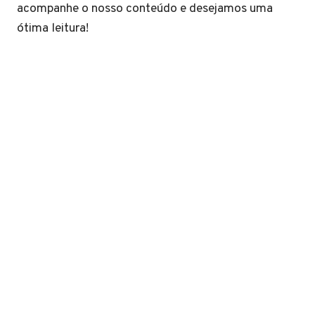
acompanhe o nosso conteúdo e desejamos uma
ótima leitura!