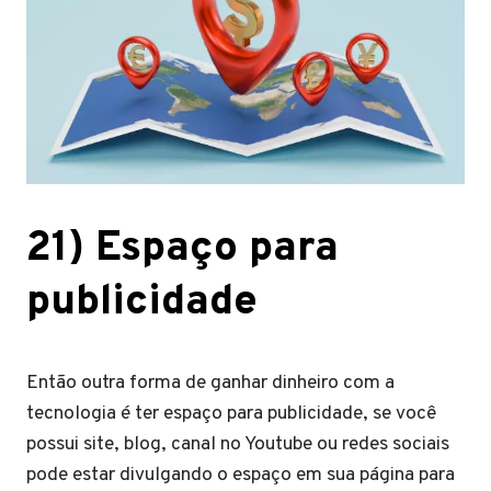
21) Espaço para
publicidade
Então outra forma de ganhar dinheiro com a
tecnologia é ter espaço para publicidade, se você
possui site, blog, canal no Youtube ou redes sociais
pode estar divulgando o espaço em sua página para