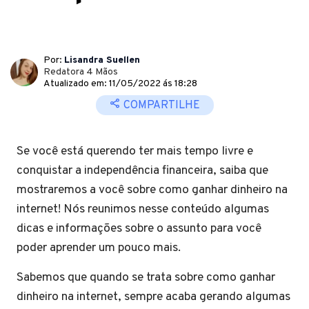
Por:
Lisandra Suellen
Redatora 4 Mãos
Atualizado em: 11/05/2022 ás 18:28
COMPARTILHE
Se você está querendo ter mais tempo livre e
conquistar a independência financeira, saiba que
mostraremos a você sobre como ganhar dinheiro na
internet! Nós reunimos nesse conteúdo algumas
dicas e informações sobre o assunto para você
poder aprender um pouco mais.
Sabemos que quando se trata sobre como ganhar
dinheiro na internet, sempre acaba gerando algumas