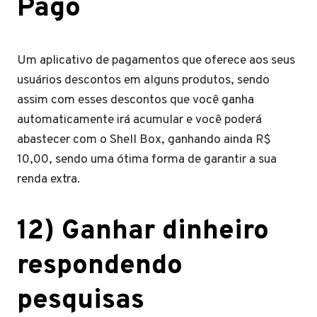
Pago
Um aplicativo de pagamentos que oferece aos seus
usuários descontos em alguns produtos, sendo
assim com esses descontos que você ganha
automaticamente irá acumular e você poderá
abastecer com o Shell Box, ganhando ainda R$
10,00, sendo uma ótima forma de garantir a sua
renda extra.
12) Ganhar dinheiro
respondendo
pesquisas