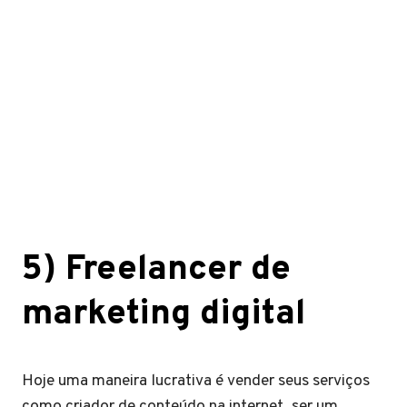
5) Freelancer de
marketing digital
Hoje uma maneira lucrativa é vender seus serviços
como criador de conteúdo na internet, ser um