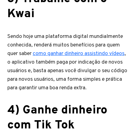
Kwai
Sendo hoje uma plataforma digital mundialmente
conhecida, renderá muitos benefícios para quem
quer saber
como ganhar dinheiro assistindo vídeos
,
o aplicativo também paga por indicação de novos
usuários e, basta apenas você divulgar o seu código
para novos usuários, uma forma simples e prática
para garantir uma boa renda extra.
4) Ganhe dinheiro
com Tik Tok