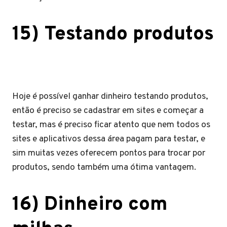
15) Testando produtos
Hoje é possível ganhar dinheiro testando produtos,
então é preciso se cadastrar em sites e começar a
testar, mas é preciso ficar atento que nem todos os
sites e aplicativos dessa área pagam para testar, e
sim muitas vezes oferecem pontos para trocar por
produtos, sendo também uma ótima vantagem.
16) Dinheiro com