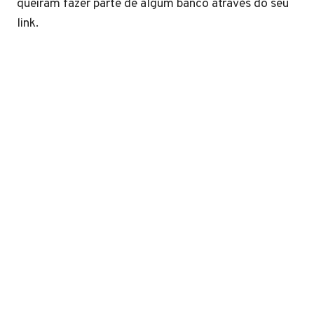
queiram fazer parte de algum banco através do seu
link.