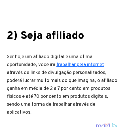
2) Seja afiliado
Ser hoje um afiliado digital é uma ótima
oportunidade, você irá
trabalhar pela internet
através de links de divulgação personalizados,
poderá lucrar muito mais do que imagina, o afiliado
ganha em média de 2 a 7 por cento em produtos
físicos e até 70 por cento em produtos digitais,
sendo uma forma de trabalhar através de
aplicativos.