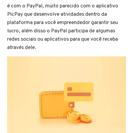
é com o PayPal, muito parecido com o aplicativo
PicPay que desenvolve atividades dentro da
plataforma para você empreendedor garantir seu
lucro, além disso o PayPal participa de algumas
redes sociais ou aplicativos para que você receba
através dele.