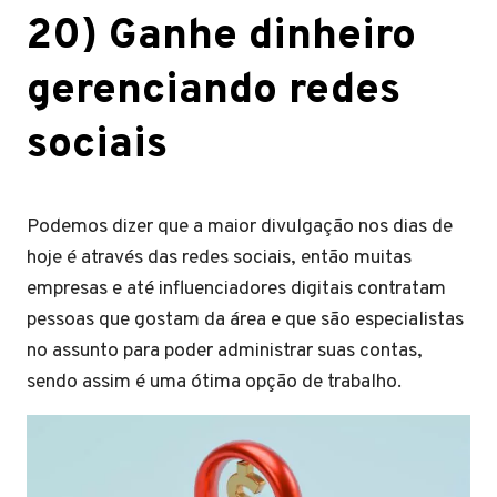
20) Ganhe dinheiro
gerenciando redes
sociais
Podemos dizer que a maior divulgação nos dias de
hoje é através das redes sociais, então muitas
empresas e até influenciadores digitais contratam
pessoas que gostam da área e que são especialistas
no assunto para poder administrar suas contas,
sendo assim é uma ótima opção de trabalho.