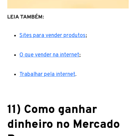
LEIA TAMBÉM:
Sites para vender produtos
;
O que vender na internet
;
Trabalhar pela internet
.
11) Como ganhar
dinheiro no Mercado