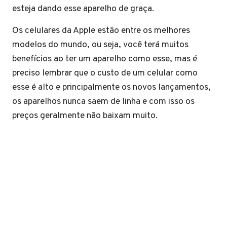
esteja dando esse aparelho de graça.
Os celulares da Apple estão entre os melhores
modelos do mundo, ou seja, você terá muitos
benefícios ao ter um aparelho como esse, mas é
preciso lembrar que o custo de um celular como
esse é alto e principalmente os novos lançamentos,
os aparelhos nunca saem de linha e com isso os
preços geralmente não baixam muito.