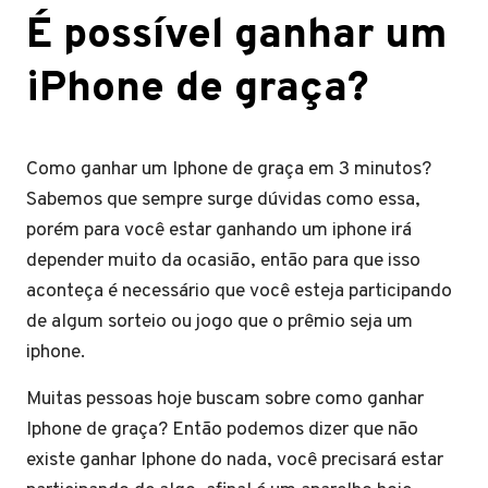
É possível ganhar um
iPhone de graça?
Como ganhar um Iphone de graça em 3 minutos?
Sabemos que sempre surge dúvidas como essa,
porém para você estar ganhando um iphone irá
depender muito da ocasião, então para que isso
aconteça é necessário que você esteja participando
de algum sorteio ou jogo que o prêmio seja um
iphone.
Muitas pessoas hoje buscam sobre como ganhar
Iphone de graça? Então podemos dizer que não
existe ganhar Iphone do nada, você precisará estar