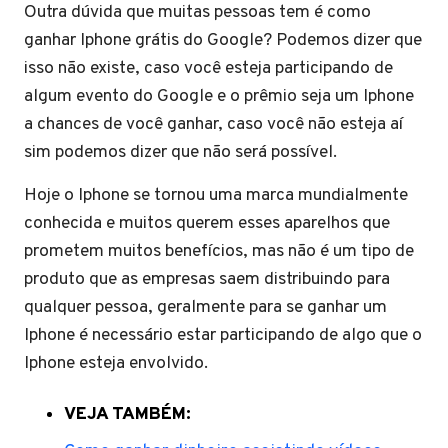
Outra dúvida que muitas pessoas tem é como
ganhar Iphone grátis do Google? Podemos dizer que
isso não existe, caso você esteja participando de
algum evento do Google e o prêmio seja um Iphone
a chances de você ganhar, caso você não esteja aí
sim podemos dizer que não será possível.
Hoje o Iphone se tornou uma marca mundialmente
conhecida e muitos querem esses aparelhos que
prometem muitos benefícios, mas não é um tipo de
produto que as empresas saem distribuindo para
qualquer pessoa, geralmente para se ganhar um
Iphone é necessário estar participando de algo que o
Iphone esteja envolvido.
VEJA TAMBÉM: