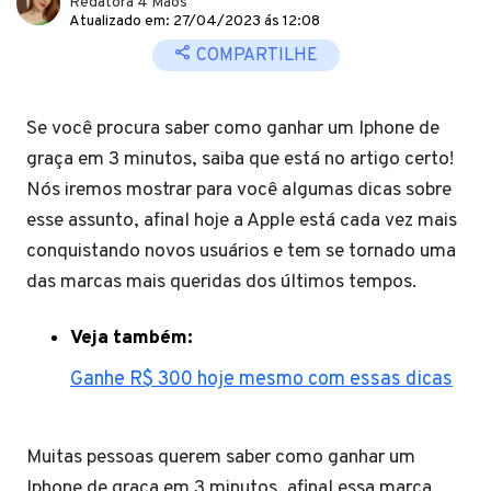
Redatora 4 Mãos
Atualizado em: 27/04/2023 ás 12:08
COMPARTILHE
Se você procura saber como ganhar um Iphone de
graça em 3 minutos, saiba que está no artigo certo!
Nós iremos mostrar para você algumas dicas sobre
esse assunto, afinal hoje a Apple está cada vez mais
conquistando novos usuários e tem se tornado uma
das marcas mais queridas dos últimos tempos.
Veja também:
Ganhe R$ 300 hoje mesmo com essas dicas
Muitas pessoas querem saber como ganhar um
Iphone de graça em 3 minutos, afinal essa marca