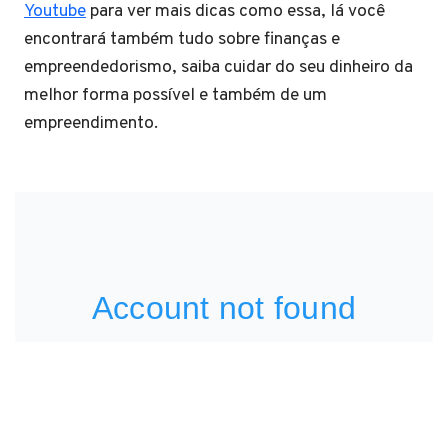
Youtube
para ver mais dicas como essa, lá você
encontrará também tudo sobre finanças e
empreendedorismo, saiba cuidar do seu dinheiro da
melhor forma possível e também de um
empreendimento.