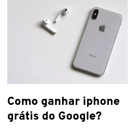
Como ganhar iphone
grátis do Google?