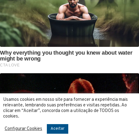
Usamos cookies em nosso site para fornecer a experiência mais
relevante, lembrando suas preferências e visitas repetidas. Ao
clicar em “Aceitar”, concorda com a utilização de TODOS os
cookies.
Configurar Cookies
Aceitar