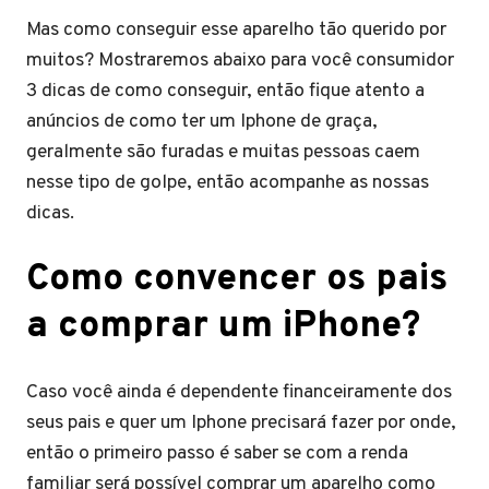
Mas como conseguir esse aparelho tão querido por
muitos? Mostraremos abaixo para você consumidor
3 dicas de como conseguir, então fique atento a
anúncios de como ter um Iphone de graça,
geralmente são furadas e muitas pessoas caem
nesse tipo de golpe, então acompanhe as nossas
dicas.
Como convencer os pais
a comprar um iPhone?
Caso você ainda é dependente financeiramente dos
seus pais e quer um Iphone precisará fazer por onde,
então o primeiro passo é saber se com a renda
familiar será possível comprar um aparelho como