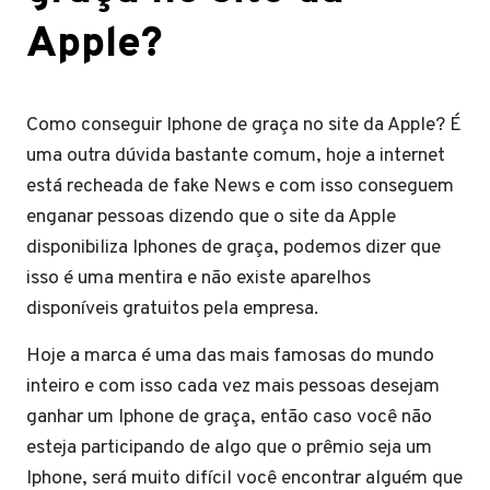
Apple?
Como conseguir Iphone de graça no site da Apple? É
uma outra dúvida bastante comum, hoje a internet
está recheada de fake News e com isso conseguem
enganar pessoas dizendo que o site da Apple
disponibiliza Iphones de graça, podemos dizer que
isso é uma mentira e não existe aparelhos
disponíveis gratuitos pela empresa.
Hoje a marca é uma das mais famosas do mundo
inteiro e com isso cada vez mais pessoas desejam
ganhar um Iphone de graça, então caso você não
esteja participando de algo que o prêmio seja um
Iphone, será muito difícil você encontrar alguém que