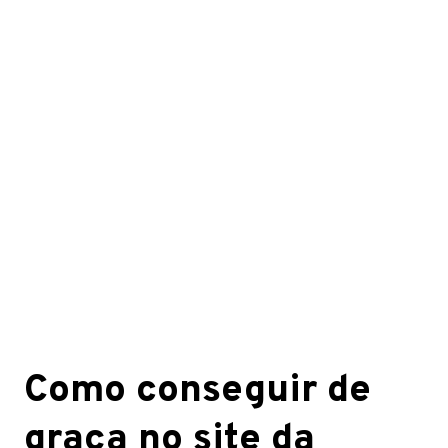
Como conseguir de
graça no site da