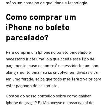
mãos um aparelho de qualidade e tecnologia.
Como comprar um
iPhone no boleto
parcelado?
Para comprar um Iphone no boleto parcelado é
necessário ir até uma loja que aceite esse tipo de
pagamento, caso encontre é necessário ter um bom
planejamento para não se envolver em dívidas e cair
em uma furada, saiba que todo mês terá x valor para
estar pagando do seu boleto.
Gostou do nosso conteúdo sobre como ganhar
Iphone de graça? Então acesse o nosso canal do