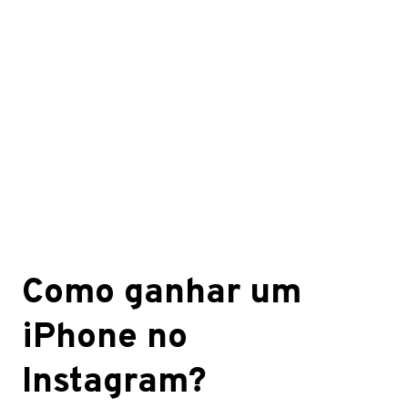
Como ganhar um
iPhone no
Instagram?