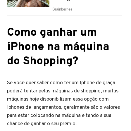
Como ganhar um
iPhone na máquina
do Shopping?
Se você quer saber como ter um Iphone de graça
poderá tentar pelas máquinas de shopping, muitas
máquinas hoje disponibilizam essa opção com
Iphones de lançamentos, geralmente são x valores
para estar colocando na máquina e tendo a sua
chance de ganhar o seu prêmio.