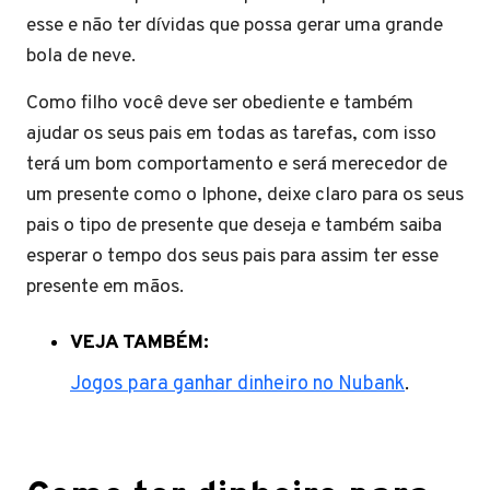
esse e não ter dívidas que possa gerar uma grande
bola de neve.
Como filho você deve ser obediente e também
ajudar os seus pais em todas as tarefas, com isso
terá um bom comportamento e será merecedor de
um presente como o Iphone, deixe claro para os seus
pais o tipo de presente que deseja e também saiba
esperar o tempo dos seus pais para assim ter esse
presente em mãos.
VEJA TAMBÉM:
Jogos para ganhar dinheiro no Nubank
.