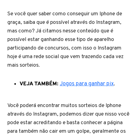
Se você quer saber como conseguir um Iphone de
graça, saiba que é possível através do Instagram,
mas como? Já citamos nesse conteúdo que é
possível estar ganhando esse tipo de aparelho
participando de concursos, com isso o Instagram
hoje é uma rede social que vem trazendo cada vez
mais sorteios.
VEJA TAMBÉM:
Jogos para ganhar pix
.
Você poderá encontrar muitos sorteios de Iphone
através do Instagram, podemos dizer que nisso você
pode estar acreditando e basta conhecer a página
para também não cair em um golpe, geralmente os