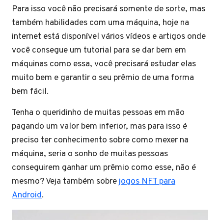
Para isso você não precisará somente de sorte, mas
também habilidades com uma máquina, hoje na
internet está disponível vários vídeos e artigos onde
você consegue um tutorial para se dar bem em
máquinas como essa, você precisará estudar elas
muito bem e garantir o seu prêmio de uma forma
bem fácil.
Tenha o queridinho de muitas pessoas em mão
pagando um valor bem inferior, mas para isso é
preciso ter conhecimento sobre como mexer na
máquina, seria o sonho de muitas pessoas
conseguirem ganhar um prêmio como esse, não é
mesmo? Veja também sobre
jogos NFT para
Android
.