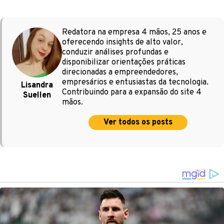
Redatora na empresa 4 mãos, 25 anos e
oferecendo insights de alto valor,
conduzir análises profundas e
disponibilizar orientações práticas
direcionadas a empreendedores,
empresários e entusiastas da tecnologia.
Lisandra
Contribuindo para a expansão do site 4
Suellen
mãos.
Ver todos os posts