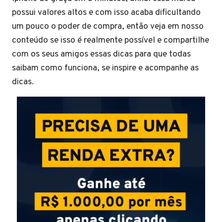
possui valores altos e com isso acaba dificultando
um pouco o poder de compra, então veja em nosso
conteúdo se isso é realmente possível e compartilhe
com os seus amigos essas dicas para que todas
saibam como funciona, se inspire e acompanhe as
dicas.