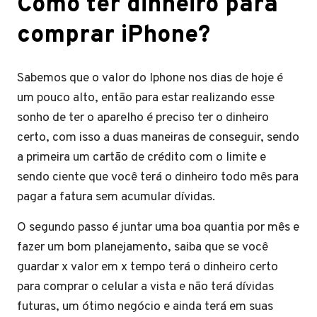
Como ter dinheiro para
comprar iPhone?
Sabemos que o valor do Iphone nos dias de hoje é
um pouco alto, então para estar realizando esse
sonho de ter o aparelho é preciso ter o dinheiro
certo, com isso a duas maneiras de conseguir, sendo
a primeira um cartão de crédito com o limite e
sendo ciente que você terá o dinheiro todo mês para
pagar a fatura sem acumular dívidas.
O segundo passo é juntar uma boa quantia por mês e
fazer um bom planejamento, saiba que se você
guardar x valor em x tempo terá o dinheiro certo
para comprar o celular a vista e não terá dívidas
futuras, um ótimo negócio e ainda terá em suas