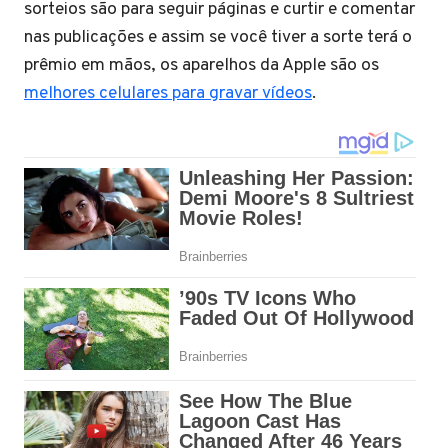
sorteios são para seguir páginas e curtir e comentar
nas publicações e assim se você tiver a sorte terá o
prêmio em mãos, os aparelhos da Apple são os
melhores celulares para gravar vídeos
.