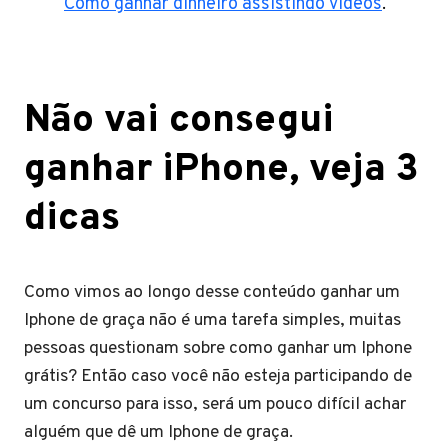
Como ganhar dinheiro assistindo vídeos
.
Não vai consegui
ganhar iPhone, veja 3
dicas
Como vimos ao longo desse conteúdo ganhar um
Iphone de graça não é uma tarefa simples, muitas
pessoas questionam sobre como ganhar um Iphone
grátis? Então caso você não esteja participando de
um concurso para isso, será um pouco difícil achar
alguém que dê um Iphone de graça.