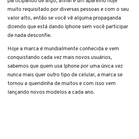
participando de algo, afinal é um aparelho hoje
muito requisitado por diversas pessoas e com o seu
valor alto, então se você vê alguma propaganda
dizendo que está dando Iphone sem você participar
de nada desconfie.
Hoje a marca é mundialmente conhecida e vem
conquistando cada vez mais novos usuários,
sabemos que quem usa Iphone por uma única vez
nunca mais quer outro tipo de celular, a marca se
tornou a queridinha de muitos e com isso vem
lançando novos modelos a cada ano.