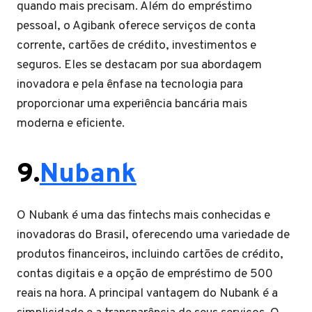
quando mais precisam. Além do empréstimo
pessoal, o Agibank oferece serviços de conta
corrente, cartões de crédito, investimentos e
seguros. Eles se destacam por sua abordagem
inovadora e pela ênfase na tecnologia para
proporcionar uma experiência bancária mais
moderna e eficiente.
9.
Nubank
O Nubank é uma das fintechs mais conhecidas e
inovadoras do Brasil, oferecendo uma variedade de
produtos financeiros, incluindo cartões de crédito,
contas digitais e a opção de empréstimo de 500
reais na hora. A principal vantagem do Nubank é a