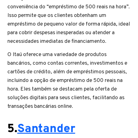
conveniência do “empréstimo de 500 reais na hora”.
Isso permite que os clientes obtenham um
empréstimo de pequeno valor de forma rápida, ideal
para cobrir despesas inesperadas ou atender a
necessidades imediatas de financiamento.
O Itaú oferece uma variedade de produtos
bancários, como contas correntes, investimentos e
cartões de crédito, além de empréstimos pessoais,
incluindo a opção de empréstimo de 500 reais na
hora. Eles também se destacam pela oferta de
soluções digitais para seus clientes, facilitando as
transações bancárias online.
5.
Santander