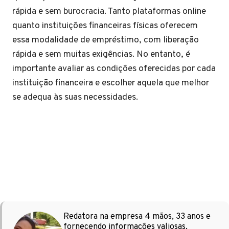
rápida e sem burocracia. Tanto plataformas online
quanto instituições financeiras físicas oferecem
essa modalidade de empréstimo, com liberação
rápida e sem muitas exigências. No entanto, é
importante avaliar as condições oferecidas por cada
instituição financeira e escolher aquela que melhor
se adequa às suas necessidades.
Redatora na empresa 4 mãos, 33 anos e
fornecendo informações valiosas,