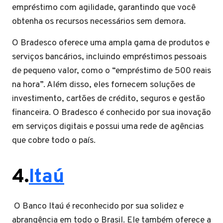
empréstimo com agilidade, garantindo que você
obtenha os recursos necessários sem demora.
O Bradesco oferece uma ampla gama de produtos e
serviços bancários, incluindo empréstimos pessoais
de pequeno valor, como o “empréstimo de 500 reais
na hora”. Além disso, eles fornecem soluções de
investimento, cartões de crédito, seguros e gestão
financeira. O Bradesco é conhecido por sua inovação
em serviços digitais e possui uma rede de agências
que cobre todo o país.
4.
Itaú
O Banco Itaú é reconhecido por sua solidez e
abrangência em todo o Brasil. Ele também oferece a