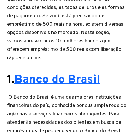
condições oferecidas, as taxas de juros e as formas
de pagamento. Se você está precisando de
empréstimo de 500 reais na hora, existem diversas
opções disponíveis no mercado. Nesta seção,
vamos apresentar os 10 melhores bancos que
oferecem empréstimo de 500 reais com liberação
rápida e online.
1.
Banco do Brasil
O Banco do Brasil é uma das maiores instituições
financeiras do país, conhecida por sua ampla rede de
agências e serviços financeiros abrangentes. Para
atender às necessidades dos clientes em busca de
empréstimos de pequeno valor, o Banco do Brasil