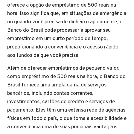
oferece a opção de empréstimo de 500 reais na
hora. Isso significa que, em situações de emergência
ou quando você precisa de dinheiro rapidamente, o
Banco do Brasil pode processar e aprovar seu
empréstimo em um curto período de tempo,
proporcionando a conveniência e o acesso rápido
aos fundos de que você precisa.
Além de oferecer empréstimos de pequeno valor,
como empréstimo de 500 reais na hora, o Banco do
Brasil fornece uma ampla gama de serviços
bancários, incluindo contas correntes,
investimentos, cartões de crédito e serviços de
pagamento. Eles têm uma extensa rede de agências
físicas em todo o país, o que torna a acessibilidade e
a conveniência uma de suas principais vantagens.