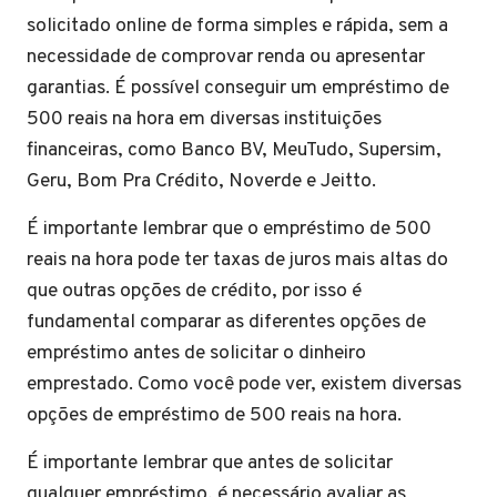
solicitado online de forma simples e rápida, sem a
necessidade de comprovar renda ou apresentar
garantias. É possível conseguir um empréstimo de
500 reais na hora em diversas instituições
financeiras, como Banco BV, MeuTudo, Supersim,
Geru, Bom Pra Crédito, Noverde e Jeitto.
É importante lembrar que o empréstimo de 500
reais na hora pode ter taxas de juros mais altas do
que outras opções de crédito, por isso é
fundamental comparar as diferentes opções de
empréstimo antes de solicitar o dinheiro
emprestado. Como você pode ver, existem diversas
opções de empréstimo de 500 reais na hora.
É importante lembrar que antes de solicitar
qualquer empréstimo, é necessário avaliar as