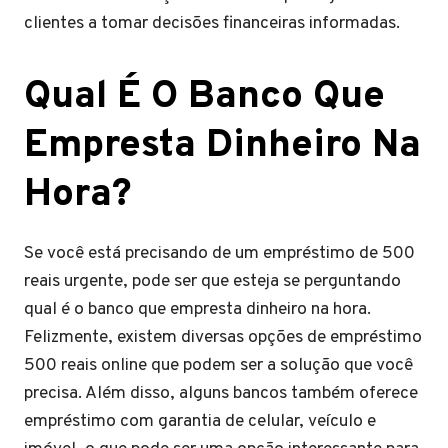
clientes a tomar decisões financeiras informadas.
Qual É O Banco Que
Empresta Dinheiro Na
Hora?
Se você está precisando de um empréstimo de 500
reais urgente, pode ser que esteja se perguntando
qual é o banco que empresta dinheiro na hora.
Felizmente, existem diversas opções de empréstimo
500 reais online que podem ser a solução que você
precisa. Além disso, alguns bancos também oferece
empréstimo com garantia de celular, veículo e