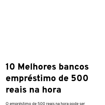
10 Melhores bancos
empréstimo de 500
reais na hora
O empréstimo de 500 reais na hora pode ser