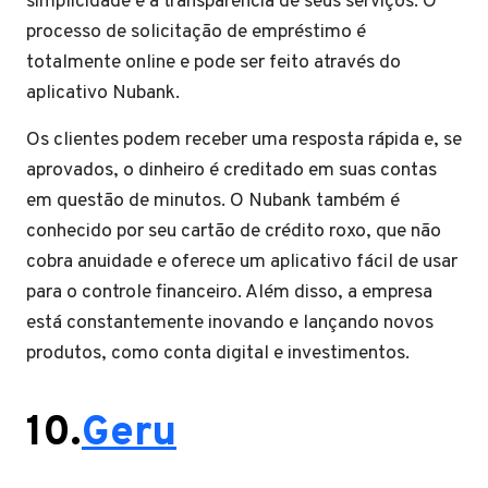
simplicidade e a transparência de seus serviços. O
processo de solicitação de empréstimo é
totalmente online e pode ser feito através do
aplicativo Nubank.
Os clientes podem receber uma resposta rápida e, se
aprovados, o dinheiro é creditado em suas contas
em questão de minutos. O Nubank também é
conhecido por seu cartão de crédito roxo, que não
cobra anuidade e oferece um aplicativo fácil de usar
para o controle financeiro. Além disso, a empresa
está constantemente inovando e lançando novos
produtos, como conta digital e investimentos.
10.
Geru