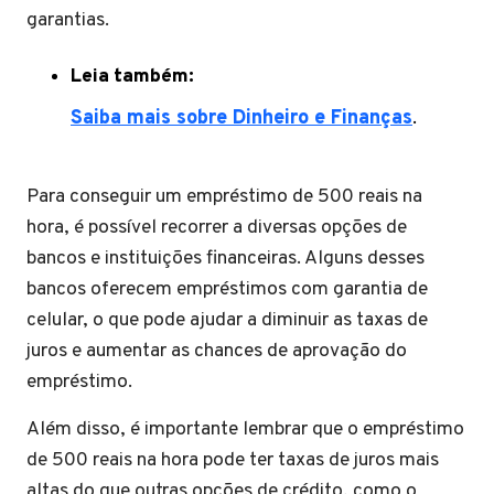
garantias.
Leia também:
Saiba mais sobre Dinheiro e Finanças
.
Para conseguir um empréstimo de 500 reais na
hora, é possível recorrer a diversas opções de
bancos e instituições financeiras. Alguns desses
bancos oferecem empréstimos com garantia de
celular, o que pode ajudar a diminuir as taxas de
juros e aumentar as chances de aprovação do
empréstimo.
Além disso, é importante lembrar que o empréstimo
de 500 reais na hora pode ter taxas de juros mais
altas do que outras opções de crédito, como o