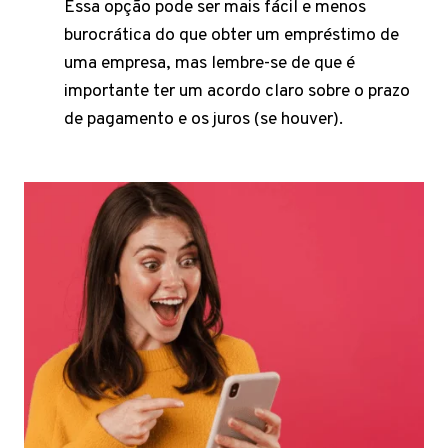
Essa opção pode ser mais fácil e menos
burocrática do que obter um empréstimo de
uma empresa, mas lembre-se de que é
importante ter um acordo claro sobre o prazo
de pagamento e os juros (se houver).