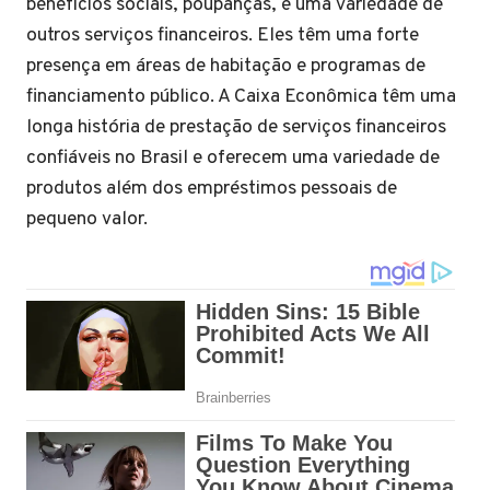
benefícios sociais, poupanças, e uma variedade de
outros serviços financeiros. Eles têm uma forte
presença em áreas de habitação e programas de
financiamento público. A Caixa Econômica têm uma
longa história de prestação de serviços financeiros
confiáveis no Brasil e oferecem uma variedade de
produtos além dos empréstimos pessoais de
pequeno valor.