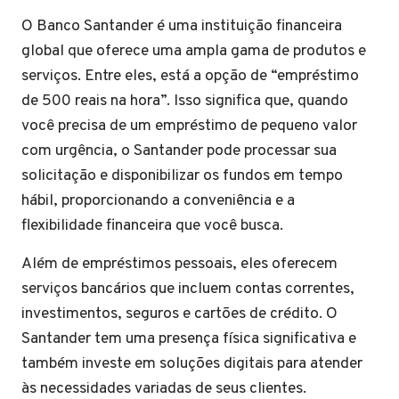
O Banco Santander é uma instituição financeira
global que oferece uma ampla gama de produtos e
serviços. Entre eles, está a opção de “empréstimo
de 500 reais na hora”. Isso significa que, quando
você precisa de um empréstimo de pequeno valor
com urgência, o Santander pode processar sua
solicitação e disponibilizar os fundos em tempo
hábil, proporcionando a conveniência e a
flexibilidade financeira que você busca.
Além de empréstimos pessoais, eles oferecem
serviços bancários que incluem contas correntes,
investimentos, seguros e cartões de crédito. O
Santander tem uma presença física significativa e
também investe em soluções digitais para atender
às necessidades variadas de seus clientes.