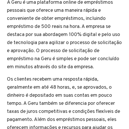
A Geru é uma plataforma online de empréstimos
pessoais que oferece uma maneira rápida e
conveniente de obter empréstimos, incluindo
empréstimo de 500 reais na hora. A empresa se
destaca por sua abordagem 100% digital e pelo uso
de tecnologia para agilizar o processo de solicitação
e aprovação. O processo de solicitação de
empréstimo na Geru é simples e pode ser concluído
em minutos através do site da empresa.
Os clientes recebem uma resposta rápida,
geralmente em até 48 horas, e, se aprovados, o
dinheiro é depositado em suas contas em pouco
tempo. A Geru também se diferencia por oferecer
taxas de juros competitivas e condições flexíveis de
pagamento. Além dos empréstimos pessoais, eles
oferecem informações e recursos para ajudar os