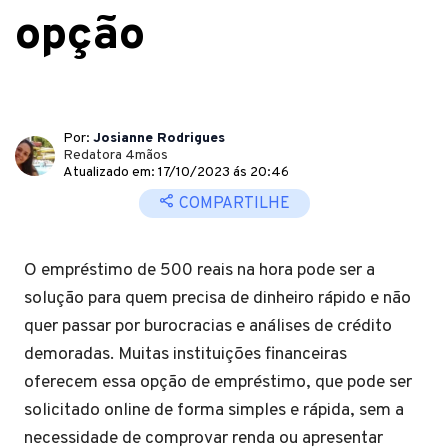
opção
Por:
Josianne Rodrigues
Redatora 4mãos
Atualizado em: 17/10/2023 ás 20:46
COMPARTILHE
O empréstimo de 500 reais na hora pode ser a
solução para quem precisa de dinheiro rápido e não
quer passar por burocracias e análises de crédito
demoradas. Muitas instituições financeiras
oferecem essa opção de empréstimo, que pode ser
solicitado online de forma simples e rápida, sem a
necessidade de comprovar renda ou apresentar