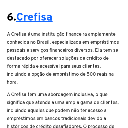
6.
Crefisa
A Crefisa é uma instituição financeira amplamente
conhecida no Brasil, especializada em empréstimos
pessoais e serviços financeiros diversos. Ela tem se
destacado por oferecer soluções de crédito de
forma rápida e acessível para seus clientes,
incluindo a opção de empréstimo de 500 reais na
hora.
A Crefisa tem uma abordagem inclusiva, o que
significa que atende a uma ampla gama de clientes,
incluindo aqueles que podem não ter acesso a
empréstimos em bancos tradicionais devido a
históricos de crédito desafiadores. O processo de