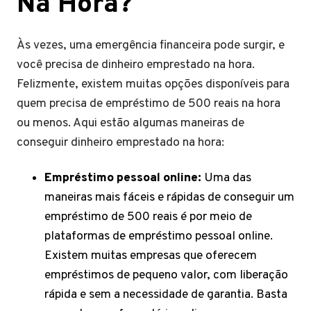
Na Hora?
Às vezes, uma emergência financeira pode surgir, e
você precisa de dinheiro emprestado na hora.
Felizmente, existem muitas opções disponíveis para
quem precisa de empréstimo de 500 reais na hora
ou menos. Aqui estão algumas maneiras de
conseguir dinheiro emprestado na hora:
Empréstimo pessoal online:
Uma das
maneiras mais fáceis e rápidas de conseguir um
empréstimo de 500 reais é por meio de
plataformas de empréstimo pessoal online.
Existem muitas empresas que oferecem
empréstimos de pequeno valor, com liberação
rápida e sem a necessidade de garantia. Basta