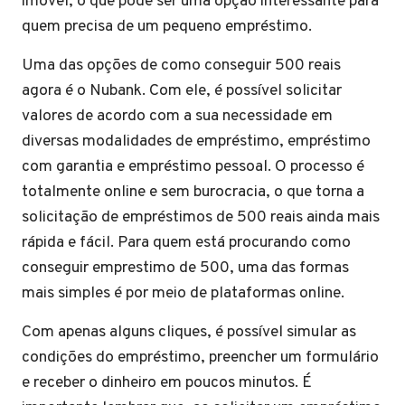
imóvel, o que pode ser uma opção interessante para
quem precisa de um pequeno empréstimo.
Uma das opções de como conseguir 500 reais
agora é o Nubank. Com ele, é possível solicitar
valores de acordo com a sua necessidade em
diversas modalidades de empréstimo, empréstimo
com garantia e empréstimo pessoal. O processo é
totalmente online e sem burocracia, o que torna a
solicitação de empréstimos de 500 reais ainda mais
rápida e fácil. Para quem está procurando como
conseguir emprestimo de 500, uma das formas
mais simples é por meio de plataformas online.
Com apenas alguns cliques, é possível simular as
condições do empréstimo, preencher um formulário
e receber o dinheiro em poucos minutos. É