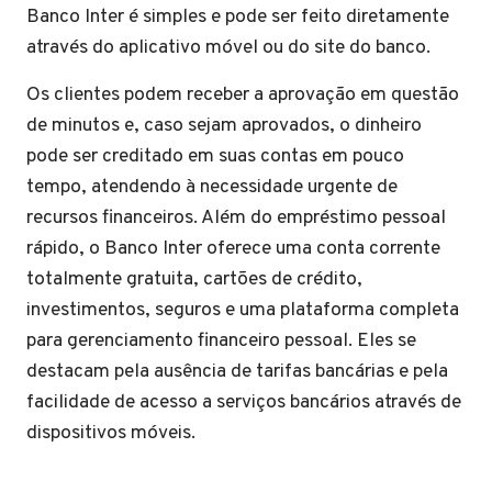
Banco Inter é simples e pode ser feito diretamente
através do aplicativo móvel ou do site do banco.
Os clientes podem receber a aprovação em questão
de minutos e, caso sejam aprovados, o dinheiro
pode ser creditado em suas contas em pouco
tempo, atendendo à necessidade urgente de
recursos financeiros. Além do empréstimo pessoal
rápido, o Banco Inter oferece uma conta corrente
totalmente gratuita, cartões de crédito,
investimentos, seguros e uma plataforma completa
para gerenciamento financeiro pessoal. Eles se
destacam pela ausência de tarifas bancárias e pela
facilidade de acesso a serviços bancários através de
dispositivos móveis.