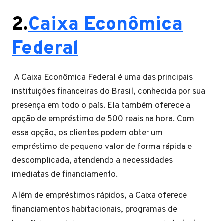
2.
Caixa Econômica
Federal
A Caixa Econômica Federal é uma das principais
instituições financeiras do Brasil, conhecida por sua
presença em todo o país. Ela também oferece a
opção de empréstimo de 500 reais na hora. Com
essa opção, os clientes podem obter um
empréstimo de pequeno valor de forma rápida e
descomplicada, atendendo a necessidades
imediatas de financiamento.
Além de empréstimos rápidos, a Caixa oferece
financiamentos habitacionais, programas de