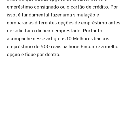
empréstimo consignado ou o cartão de crédito. Por
isso, é fundamental fazer uma simulação e
comparar as diferentes opções de empréstimo antes
de solicitar o dinheiro emprestado. Portanto
acompanhe nesse artigo os 10 Melhores bancos
empréstimo de 500 reais na hora: Encontre a melhor
opção e fique por dentro.