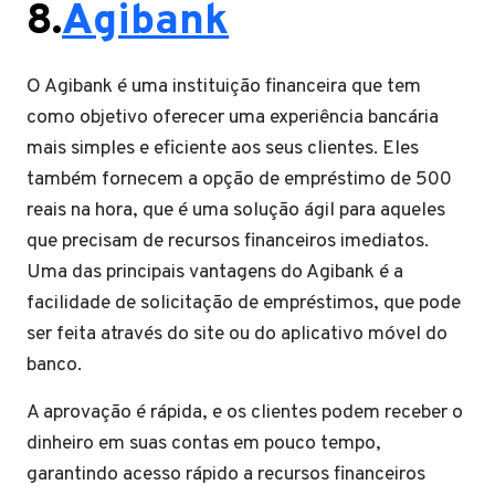
8.
Agibank
O Agibank é uma instituição financeira que tem
como objetivo oferecer uma experiência bancária
mais simples e eficiente aos seus clientes. Eles
também fornecem a opção de empréstimo de 500
reais na hora, que é uma solução ágil para aqueles
que precisam de recursos financeiros imediatos.
Uma das principais vantagens do Agibank é a
facilidade de solicitação de empréstimos, que pode
ser feita através do site ou do aplicativo móvel do
banco.
A aprovação é rápida, e os clientes podem receber o
dinheiro em suas contas em pouco tempo,
garantindo acesso rápido a recursos financeiros