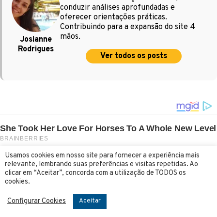
conduzir análises aprofundadas e
oferecer orientações práticas.
Contribuindo para a expansão do site 4
mãos.
Josianne
Rodrigues
Ver todos os posts
Usamos cookies em nosso site para fornecer a experiência mais
relevante, lembrando suas preferências e visitas repetidas. Ao
clicar em “Aceitar”, concorda com a utilização de TODOS os
cookies.
Configurar Cookies
Aceitar