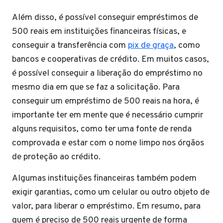
Além disso, é possível conseguir empréstimos de
500 reais em instituições financeiras físicas, e
conseguir a transferência com
pix de graça
, como
bancos e cooperativas de crédito. Em muitos casos,
é possível conseguir a liberação do empréstimo no
mesmo dia em que se faz a solicitação. Para
conseguir um empréstimo de 500 reais na hora, é
importante ter em mente que é necessário cumprir
alguns requisitos, como ter uma fonte de renda
comprovada e estar com o nome limpo nos órgãos
de proteção ao crédito.
Algumas instituições financeiras também podem
exigir garantias, como um celular ou outro objeto de
valor, para liberar o empréstimo. Em resumo, para
quem é preciso de 500 reais urgente de forma