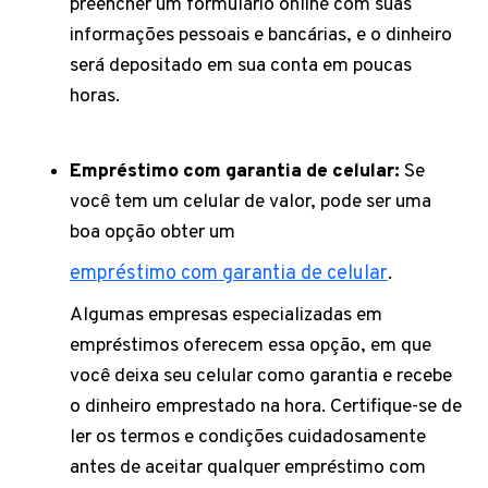
preencher um formulário online com suas
informações pessoais e bancárias, e o dinheiro
será depositado em sua conta em poucas
horas.
Empréstimo com garantia de celular:
Se
você tem um celular de valor, pode ser uma
boa opção obter um
empréstimo com garantia de celular
.
Algumas empresas especializadas em
empréstimos oferecem essa opção, em que
você deixa seu celular como garantia e recebe
o dinheiro emprestado na hora. Certifique-se de
ler os termos e condições cuidadosamente
antes de aceitar qualquer empréstimo com