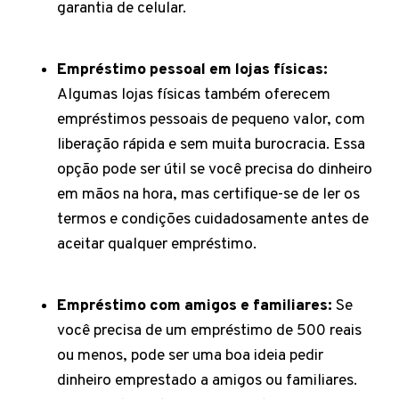
garantia de celular.
Empréstimo pessoal em lojas físicas:
Algumas lojas físicas também oferecem
empréstimos pessoais de pequeno valor, com
liberação rápida e sem muita burocracia. Essa
opção pode ser útil se você precisa do dinheiro
em mãos na hora, mas certifique-se de ler os
termos e condições cuidadosamente antes de
aceitar qualquer empréstimo.
Empréstimo com amigos e familiares:
Se
você precisa de um empréstimo de 500 reais
ou menos, pode ser uma boa ideia pedir
dinheiro emprestado a amigos ou familiares.