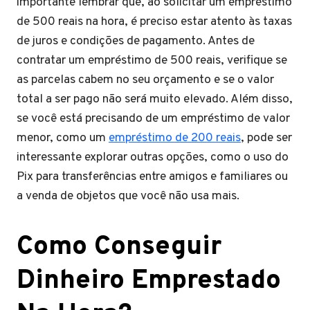
importante lembrar que, ao solicitar um empréstimo
de 500 reais na hora, é preciso estar atento às taxas
de juros e condições de pagamento. Antes de
contratar um empréstimo de 500 reais, verifique se
as parcelas cabem no seu orçamento e se o valor
total a ser pago não será muito elevado. Além disso,
se você está precisando de um empréstimo de valor
menor, como um
empréstimo de 200 reais
, pode ser
interessante explorar outras opções, como o uso do
Pix para transferências entre amigos e familiares ou
a venda de objetos que você não usa mais.
Como Conseguir
Dinheiro Emprestado