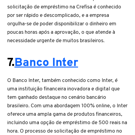
solicitação de empréstimo na Crefisa é conhecido
por ser rápido e descomplicado, e a empresa
orgulha-se de poder disponibilizar o dinheiro em
poucas horas após a aprovação, o que atende à
necessidade urgente de muitos brasileiros.
7.
Banco Inter
O Banco Inter, também conhecido como Inter, é
uma instituição financeira inovadora e digital que
tem ganhado destaque no cenário bancário
brasileiro. Com uma abordagem 100% online, o Inter
oferece uma ampla gama de produtos financeiros,
incluindo uma opção de empréstimo de 500 reais na
hora. O processo de solicitação de empréstimo no