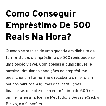
Como Conseguir
Empréstimo De 500
Reais Na Hora?
Quando se precisa de uma quantia em dinheiro de
forma rápida, o empréstimo de 500 reais pode ser
uma opção viável. Com apenas alguns cliques, é
possível simular as condições do empréstimo,
preencher um formulário e receber o dinheiro em
poucos minutos. Algumas das instituições
financeiras que oferecem empréstimo de 500 reais
online na hora incluem a MeuTudo, a Serasa eCred, a
Binixo, e a SuperSim.