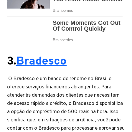
3.
Bradesco
O Bradesco é um banco de renome no Brasil e
oferece serviços financeiros abrangentes. Para
atender às demandas dos clientes que necessitam
de acesso rápido a crédito, o Bradesco disponibiliza
a opção de empréstimo de 500 reais na hora. Isso
significa que, em situações de urgência, você pode
contar com o Bradesco para processar e aprovar seu