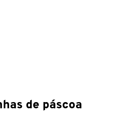
nhas de páscoa