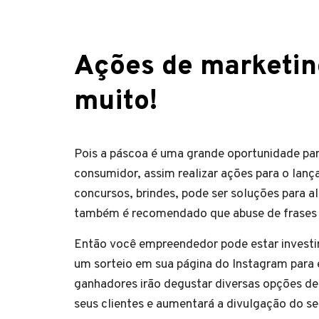
Ações de marketi
muito!
Pois a páscoa é uma grande oportunidade pa
consumidor, assim realizar ações para o la
concursos, brindes, pode ser soluções para 
também é recomendado que abuse de frases
Então você empreendedor pode estar invest
um sorteio em sua página do Instagram para
ganhadores irão degustar diversas opções de
seus clientes e aumentará a divulgação do s