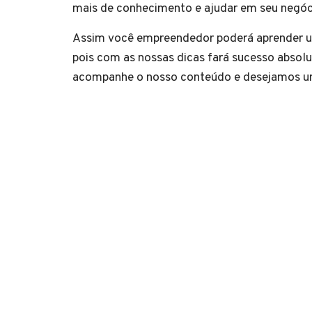
mais de conhecimento e ajudar em seu
Assim você empreendedor poderá aprender um
pois com as nossas dicas fará sucesso abso
acompanhe o nosso conteúdo e desejamos u