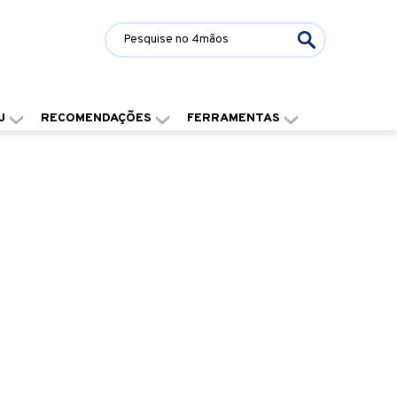
J
RECOMENDAÇÕES
FERRAMENTAS