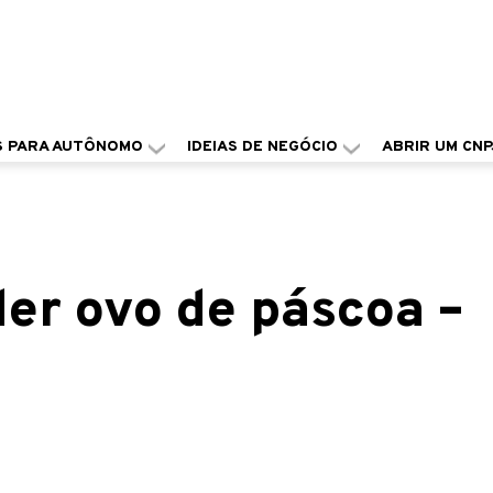
S PARA AUTÔNOMO
IDEIAS DE NEGÓCIO
ABRIR UM CNP
er ovo de páscoa –