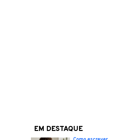
EM DESTAQUE
Como escrever