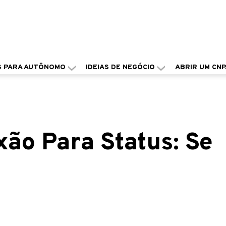
S PARA AUTÔNOMO
IDEIAS DE NEGÓCIO
ABRIR UM CNP
xão Para Status: Se