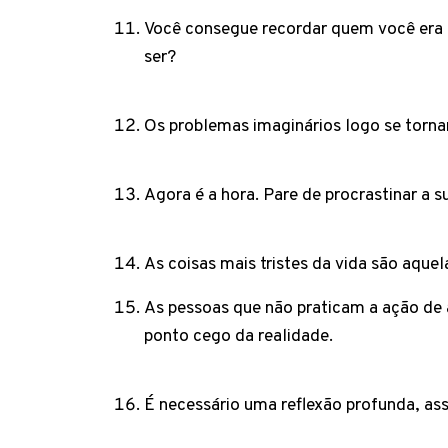
Você consegue recordar quem você era 
ser?
Os problemas imaginários logo se torna
Agora é a hora. Pare de procrastinar a s
As coisas mais tristes da vida são aque
As pessoas que não praticam a ação de
ponto cego da realidade.
É necessário uma reflexão profunda, assi