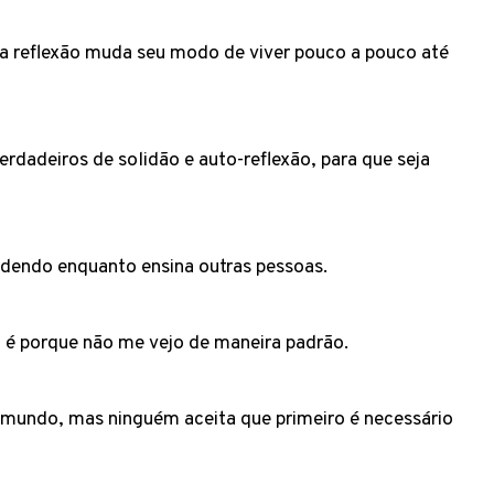
a reflexão muda seu modo de viver pouco a pouco até
adeiros de solidão e auto-reflexão, para que seja
.
dendo enquanto ensina outras pessoas.
 é porque não me vejo de maneira padrão.
 mundo, mas ninguém aceita que primeiro é necessário