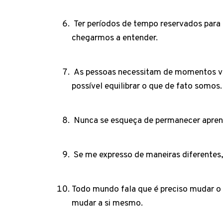
Ter períodos de tempo reservados para 
chegarmos a entender.
As pessoas necessitam de momentos verd
possível equilibrar o que de fato somos
Nunca se esqueça de permanecer apren
Se me expresso de maneiras diferentes,
Todo mundo fala que é preciso mudar o
mudar a si mesmo.