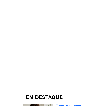
EM DESTAQUE
Como escrever