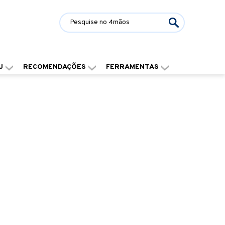
J
RECOMENDAÇÕES
FERRAMENTAS