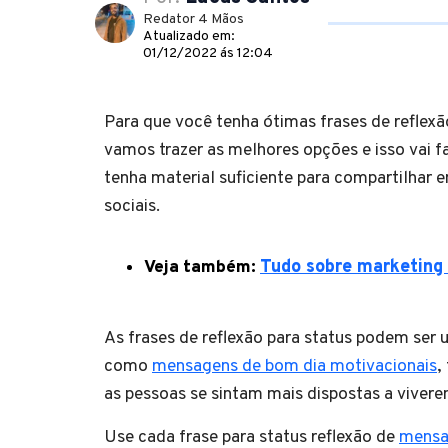
Redator 4 Mãos
Atualizado em:
01/12/2022 ás 12:04
Para que você tenha ótimas frases de reflexã
vamos trazer as melhores opções e isso vai 
tenha material suficiente para compartilhar 
sociais.
Veja também:
Tudo sobre marketing 
As frases de reflexão para status podem ser
como
mensagens de bom dia motivacionais
,
as pessoas se sintam mais dispostas a vivere
Use cada frase para status reflexão de
mensa