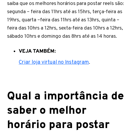
saiba que os melhores horários para postar reels são:
segunda – feira das 11hrs até as 15hrs, terça-feira as
19hrs, quarta –feira das 11hrs até as 13hrs, quinta –
feira das 10hrs a 12hrs, sexta-feira das 10hrs a 12hrs,
sábado 10hrs e domingo das 8hrs até as 14 horas.
VEJA TAMBÉM:
Criar loja virtual no Instagram
.
Qual a importância de
saber o melhor
horário para postar