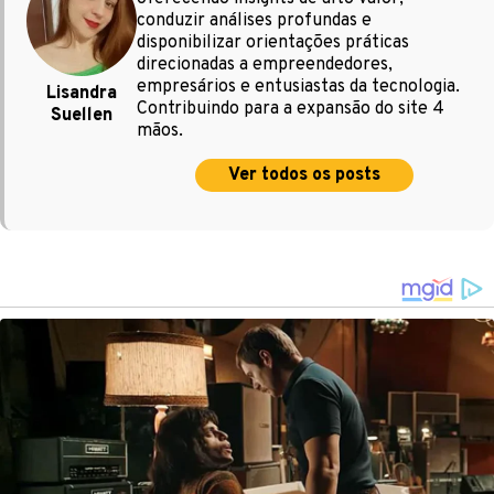
conduzir análises profundas e
disponibilizar orientações práticas
direcionadas a empreendedores,
empresários e entusiastas da tecnologia.
Lisandra
Contribuindo para a expansão do site 4
Suellen
mãos.
Ver todos os posts