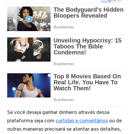
Se você deseja ganhar dinheiro através dessa
plataforma seja com
curtidas e comentários
ou de
outras maneiras precisará se atentar aos detalhes,