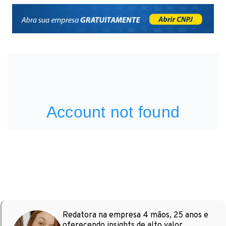
Redatora na empresa 4 mãos, 25 anos e
oferecendo insights de alto valor,