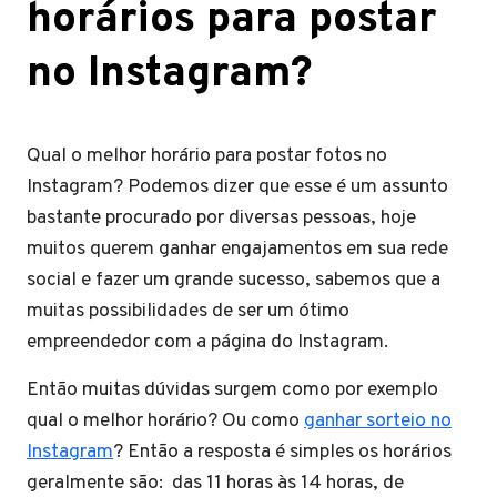
horários para postar
no Instagram?
Qual o melhor horário para postar fotos no
Instagram? Podemos dizer que esse é um assunto
bastante procurado por diversas pessoas, hoje
muitos querem ganhar engajamentos em sua rede
social e fazer um grande sucesso, sabemos que a
muitas possibilidades de ser um ótimo
empreendedor com a página do Instagram.
Então muitas dúvidas surgem como por exemplo
qual o melhor horário? Ou como
ganhar sorteio no
Instagram
? Então a resposta é simples os horários
geralmente são: das 11 horas às 14 horas, de