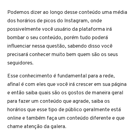
Podemos dizer ao longo desse conteúdo uma média
dos horários de picos do Instagram, onde
possivelmente você usuário da plataforma irá
bombar o seu conteúdo, porém tudo poderá
influenciar nessa questão, sabendo disso você
precisará conhecer muito bem quem são os seus
seguidores.
Esse conhecimento é fundamental para a rede,
afinal é com eles que você irá crescer em sua página
e então saiba quais são os gostos de maneira geral
para fazer um conteúdo que agrade, saiba os
horários que esse tipo de público geralmente está
online e também faça um conteúdo diferente e que
chame atenção da galera.