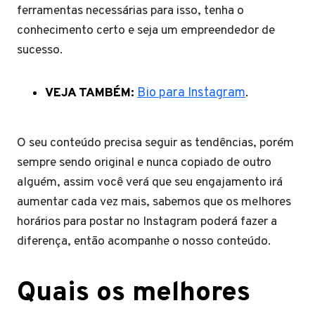
ferramentas necessárias para isso, tenha o
conhecimento certo e seja um empreendedor de
sucesso.
VEJA TAMBÉM:
Bio para Instagram
.
O seu conteúdo precisa seguir as tendências, porém
sempre sendo original e nunca copiado de outro
alguém, assim você verá que seu engajamento irá
aumentar cada vez mais, sabemos que os melhores
horários para postar no Instagram poderá fazer a
diferença, então acompanhe o nosso conteúdo.
Quais os melhores