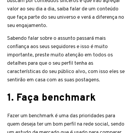
buscam por conteúdos sinceros e que irão agregar
valor ao seu dia a dia, saiba falar de um conteúdo
que faça parte do seu universo e verá a diferença no
seu engajamento.
Sabendo falar sobre o assunto passará mais
confiança aos seus seguidores e isso é muito
importante, preste muito atenção em todos os
detalhes para que o seu perfil tenha as
características do seu público alvo, com isso eles se
sentirão em casa com as suas postagens.
1. Faça benchmark
Fazer um benchmark é uma das prioridades para
quem deseja ter um bom perfil na rede social, sendo
um estudo de mercado que é usado para comparar