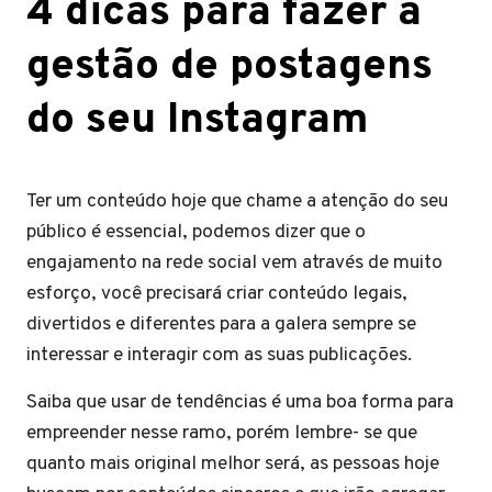
4 dicas para fazer a
gestão de postagens
do seu Instagram
Ter um conteúdo hoje que chame a atenção do seu
público é essencial, podemos dizer que o
engajamento na rede social vem através de muito
esforço, você precisará criar conteúdo legais,
divertidos e diferentes para a galera sempre se
interessar e interagir com as suas publicações.
Saiba que usar de tendências é uma boa forma para
empreender nesse ramo, porém lembre- se que
quanto mais original melhor será, as pessoas hoje