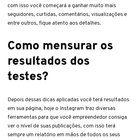
com isso você começará a ganhar muito mais
seguidores, curtidas, comentários, visualizações e
entre outros, fique atento aos detalhes.
Como mensurar os
resultados dos
testes?
Depois dessas dicas aplicadas você terá resultados
em sua página, hoje o Instagram traz diversas
ferramentas para que você empreendedor consiga
ver o nível de suas publicações, com isso terá
sempre um relatório em mãos de todos os seus