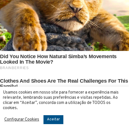
Usamos cookies em nosso site para fornecer a experiência mais
relevante, lembrando suas preferências e visitas repetidas. Ao
clicar em “Aceitar”, concorda com a utilização de TODOS os
cookies.
Configurar Cookies
Aceitar