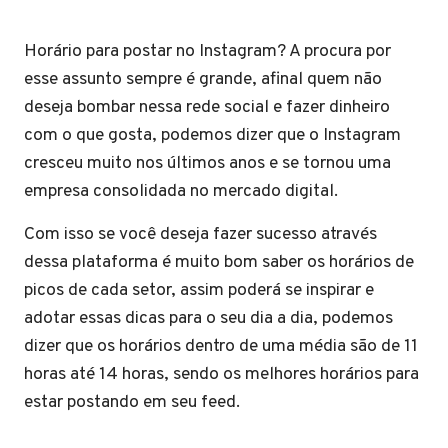
Horário para postar no Instagram? A procura por
esse assunto sempre é grande, afinal quem não
deseja bombar nessa rede social e fazer dinheiro
com o que gosta, podemos dizer que o Instagram
cresceu muito nos últimos anos e se tornou uma
empresa consolidada no mercado digital.
Com isso se você deseja fazer sucesso através
dessa plataforma é muito bom saber os horários de
picos de cada setor, assim poderá se inspirar e
adotar essas dicas para o seu dia a dia, podemos
dizer que os horários dentro de uma média são de 11
horas até 14 horas, sendo os melhores horários para
estar postando em seu feed.