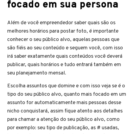
focado em sua persona
Além de você empreendedor saber quais são os
melhores horários para postar foto, é importante
conhecer o seu público alvo, aquelas pessoas que
são fiéis ao seu conteúdo e seguem você, com isso
irá saber exatamente quais conteúdos você deverá
publicar, quais horários e tudo entrará também em
seu planejamento mensal.
Escolha assuntos que domine e com isso veja se é o
tipo do seu público alvo, quanto mais focado em um
assunto for automaticamente mais pessoas desse
nicho conquistará, assim fique atento aos detalhes
para chamar a atenção do seu público alvo, como
por exemplo: seu tipo de publicação, as # usadas,