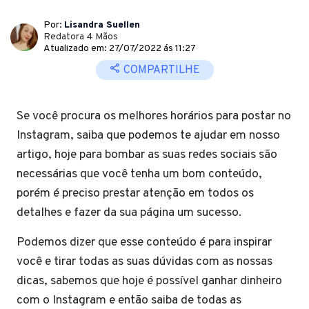
Por:
Lisandra Suellen
Redatora 4 Mãos
Atualizado em: 27/07/2022 ás 11:27
COMPARTILHE
Se você procura os melhores horários para postar no
Instagram, saiba que podemos te ajudar em nosso
artigo, hoje para bombar as suas redes sociais são
necessárias que você tenha um bom conteúdo,
porém é preciso prestar atenção em todos os
detalhes e fazer da sua página um sucesso.
Podemos dizer que esse conteúdo é para inspirar
você e tirar todas as suas dúvidas com as nossas
dicas, sabemos que hoje é possível ganhar dinheiro
com o Instagram e então saiba de todas as