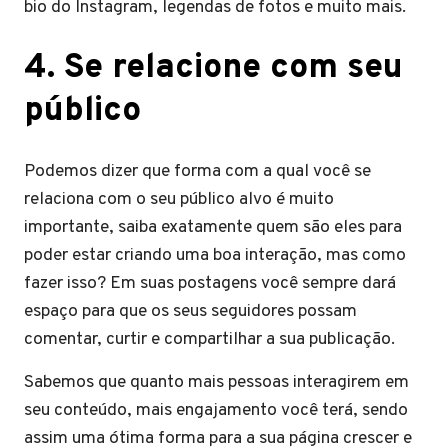
bio do Instagram, legendas de fotos e muito mais.
4. Se relacione com seu
público
Podemos dizer que forma com a qual você se
relaciona com o seu público alvo é muito
importante, saiba exatamente quem são eles para
poder estar criando uma boa interação, mas como
fazer isso? Em suas postagens você sempre dará
espaço para que os seus seguidores possam
comentar, curtir e compartilhar a sua publicação.
Sabemos que quanto mais pessoas interagirem em
seu conteúdo, mais engajamento você terá, sendo
assim uma ótima forma para a sua página crescer e