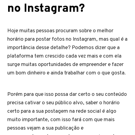
no Instagram?
Hoje muitas pessoas procuram sobre o melhor
horário para postar fotos no Instagram, mas qual é a
importância desse detalhe? Podemos dizer que a
plataforma tem crescido cada vez mais e com ela
surge muitas oportunidades de empreender e fazer
um bom dinheiro e ainda trabalhar com o que gosta.
Porém para que isso possa dar certo o seu conteúdo
precisa cativar o seu público alvo, saber o horário
certo para a sua postagem na rede social é algo
muito importante, com isso fará com que mais
pessoas vejam a sua publicação e