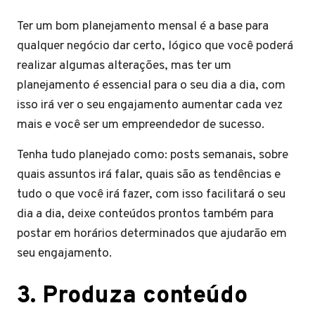
Ter um bom planejamento mensal é a base para
qualquer negócio dar certo, lógico que você poderá
realizar algumas alterações, mas ter um
planejamento é essencial para o seu dia a dia, com
isso irá ver o seu engajamento aumentar cada vez
mais e você ser um empreendedor de sucesso.
Tenha tudo planejado como: posts semanais, sobre
quais assuntos irá falar, quais são as tendências e
tudo o que você irá fazer, com isso facilitará o seu
dia a dia, deixe conteúdos prontos também para
postar em horários determinados que ajudarão em
seu engajamento.
3. Produza conteúdo