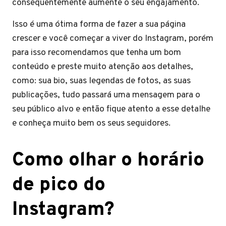
consequentemente aumente o seu engajamento.
Isso é uma ótima forma de fazer a sua página
crescer e você começar a viver do Instagram, porém
para isso recomendamos que tenha um bom
conteúdo e preste muito atenção aos detalhes,
como: sua bio, suas legendas de fotos, as suas
publicações, tudo passará uma mensagem para o
seu público alvo e então fique atento a esse detalhe
e conheça muito bem os seus seguidores.
Como olhar o horário
de pico do
Instagram?