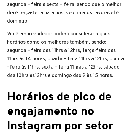
segunda – feira a sexta – feira, sendo que o melhor
dia é terça-feira para posts e o menos favorável é
domingo.
Você empreendedor poderá considerar alguns
horários como os melhores também, sendo:
segunda – feira das 11hrs a 12hrs, terça-feira das
11hrs às 14 horas, quarta – feira 11hrs a 12hrs, quinta
–feira às 11hrs, sexta – feira 11hras a 12hrs, sábado
das 10hrs as12hrs e domingo das 9 às 15 horas.
Horários de pico de
engajamento no
Instagram por setor