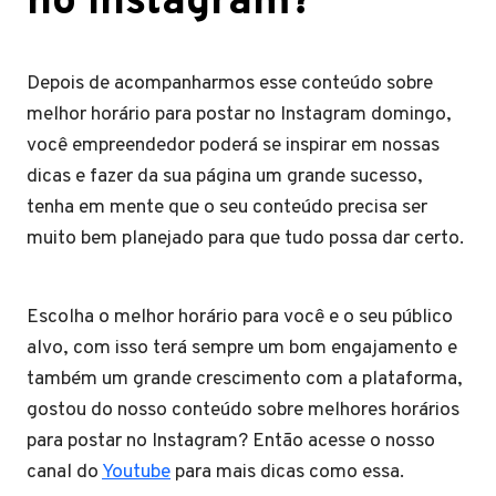
no Instagram?
Depois de acompanharmos esse conteúdo sobre
melhor horário para postar no Instagram domingo,
você empreendedor poderá se inspirar em nossas
dicas e fazer da sua página um grande sucesso,
tenha em mente que o seu conteúdo precisa ser
muito bem planejado para que tudo possa dar certo.
Escolha o melhor horário para você e o seu público
alvo, com isso terá sempre um bom engajamento e
também um grande crescimento com a plataforma,
gostou do nosso conteúdo sobre melhores horários
para postar no Instagram? Então acesse o nosso
canal do
Youtube
para mais dicas como essa.