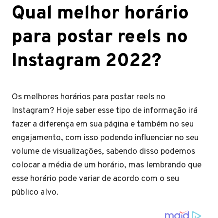
Qual melhor horário
para postar reels no
Instagram 2022?
Os melhores horários para postar reels no
Instagram? Hoje saber esse tipo de informação irá
fazer a diferença em sua página e também no seu
engajamento, com isso podendo influenciar no seu
volume de visualizações, sabendo disso podemos
colocar a média de um horário, mas lembrando que
esse horário pode variar de acordo com o seu
público alvo.