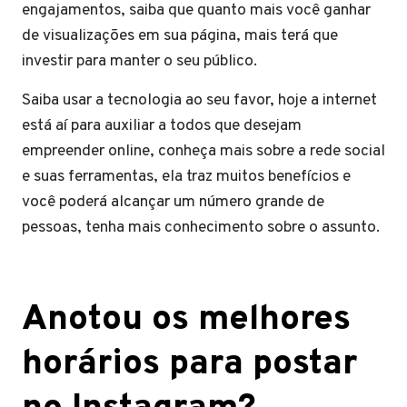
engajamentos, saiba que quanto mais você ganhar
de visualizações em sua página, mais terá que
investir para manter o seu público.
Saiba usar a tecnologia ao seu favor, hoje a internet
está aí para auxiliar a todos que desejam
empreender online, conheça mais sobre a rede social
e suas ferramentas, ela traz muitos benefícios e
você poderá alcançar um número grande de
pessoas, tenha mais conhecimento sobre o assunto.
Anotou os melhores
horários para postar