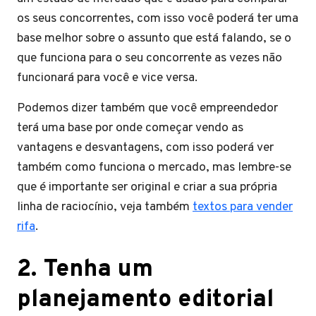
os seus concorrentes, com isso você poderá ter uma
base melhor sobre o assunto que está falando, se o
que funciona para o seu concorrente as vezes não
funcionará para você e vice versa.
Podemos dizer também que você empreendedor
terá uma base por onde começar vendo as
vantagens e desvantagens, com isso poderá ver
também como funciona o mercado, mas lembre-se
que é importante ser original e criar a sua própria
linha de raciocínio, veja também
textos para vender
rifa
.
2. Tenha um
planejamento editorial