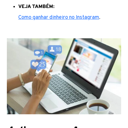
VEJA TAMBÉM:
Como ganhar dinheiro no Instagram
.