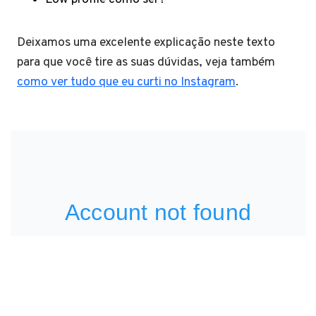
Deixamos uma excelente explicação neste texto
para que você tire as suas dúvidas, veja também
como ver tudo que eu curti no Instagram
.