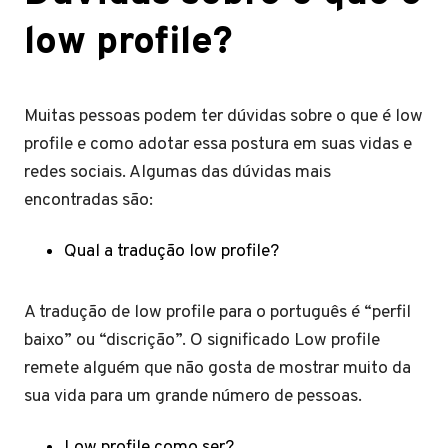
low profile?
Muitas pessoas podem ter dúvidas sobre o que é low
profile e como adotar essa postura em suas vidas e
redes sociais. Algumas das dúvidas mais
encontradas são:
Qual a tradução low profile?
A tradução de low profile para o português é “perfil
baixo” ou “discrição”. O significado Low profile
remete alguém que não gosta de mostrar muito da
sua vida para um grande número de pessoas.
Low profile como ser?