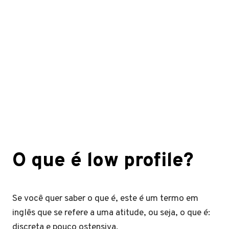
O que é low profile?
Se você quer saber o que é, este é um termo em
inglês que se refere a uma atitude, ou seja, o que é:
discreta e pouco ostensiva.