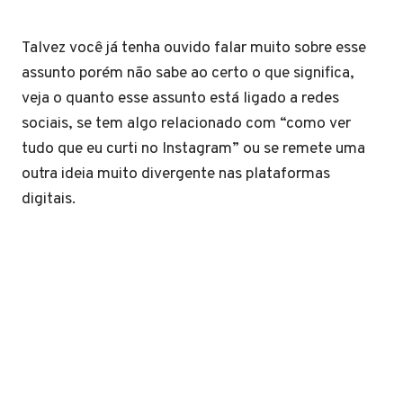
Talvez você já tenha ouvido falar muito sobre esse
assunto porém não sabe ao certo o que significa,
veja o quanto esse assunto está ligado a redes
sociais, se tem algo relacionado com “como ver
tudo que eu curti no Instagram” ou se remete uma
outra ideia muito divergente nas plataformas
digitais.