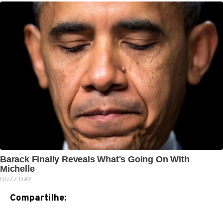
Compartilhe: