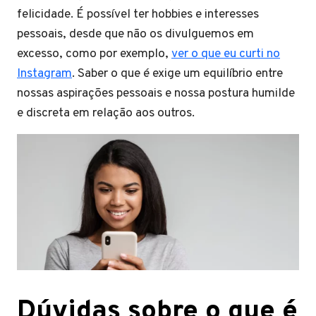
felicidade. É possível ter hobbies e interesses
pessoais, desde que não os divulguemos em
excesso, como por exemplo,
ver o que eu curti no
Instagram
. Saber o que é exige um equilíbrio entre
nossas aspirações pessoais e nossa postura humilde
e discreta em relação aos outros.
Dúvidas sobre o que é