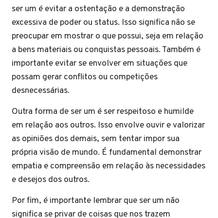
ser um é evitar a ostentação e a demonstração
excessiva de poder ou status. Isso significa não se
preocupar em mostrar o que possui, seja em relação
a bens materiais ou conquistas pessoais. Também é
importante evitar se envolver em situações que
possam gerar conflitos ou competições
desnecessárias.
Outra forma de ser um é ser respeitoso e humilde
em relação aos outros. Isso envolve ouvir e valorizar
as opiniões dos demais, sem tentar impor sua
própria visão de mundo. É fundamental demonstrar
empatia e compreensão em relação às necessidades
e desejos dos outros.
Por fim, é importante lembrar que ser um não
significa se privar de coisas que nos trazem