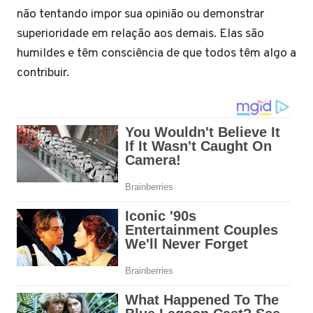
não tentando impor sua opinião ou demonstrar
superioridade em relação aos demais. Elas são
humildes e têm consciência de que todos têm algo a
contribuir.