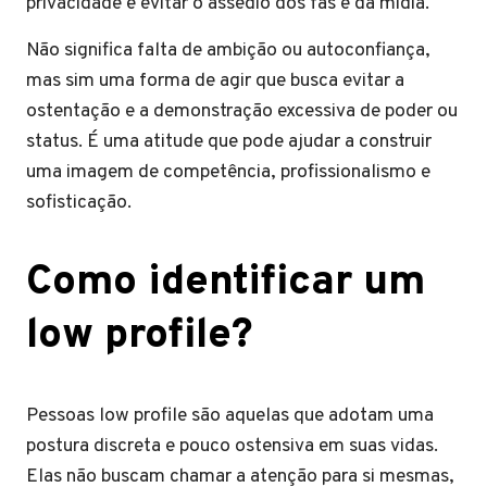
privacidade e evitar o assédio dos fãs e da mídia.
Não significa falta de ambição ou autoconfiança,
mas sim uma forma de agir que busca evitar a
ostentação e a demonstração excessiva de poder ou
status. É uma atitude que pode ajudar a construir
uma imagem de competência, profissionalismo e
sofisticação.
Como identificar um
low profile?
Pessoas low profile são aquelas que adotam uma
postura discreta e pouco ostensiva em suas vidas.
Elas não buscam chamar a atenção para si mesmas,