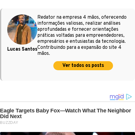
Redator na empresa 4 mãos, oferecendo
informações valiosas, realizar análises
aprofundadas e fornecer orientações
práticas voltadas para empreendedores,
empresários e entusiastas da tecnologia.
Contribuindo para a expansão do site 4
Lucas Santos
mãos.
Ver todos os posts