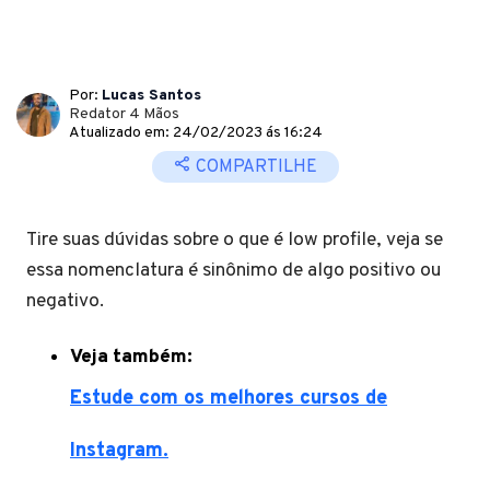
Por:
Lucas Santos
Redator 4 Mãos
Atualizado em: 24/02/2023 ás 16:24
COMPARTILHE
Tire suas dúvidas sobre o que é low profile, veja se
essa nomenclatura é sinônimo de algo positivo ou
negativo.
Veja também:
Estude com os melhores cursos de
Instagram.