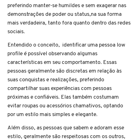
preferindo manter-se humildes e sem exagerar nas
demonstrações de poder ou status,na sua forma
mais verdadeira, tanto fora quanto dentro das redes
sociais.
Entendido o conceito, identificar uma pessoa low
profile é possível observando algumas
características em seu comportamento. Essas
pessoas geralmente são discretas em relação às
suas conquistas e realizações, preferindo
compartilhar suas experiências com pessoas
próximas e confiáveis. Elas também costumam
evitar roupas ou acessórios chamativos, optando
por um estilo mais simples e elegante.
Além disso, as pessoas que sabem e adoram esse
estilo, geralmente são respeitosas com os outros,