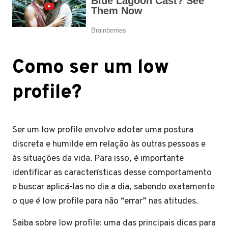
Como ser um low
profile?
Ser um low profile envolve adotar uma postura
discreta e humilde em relação às outras pessoas e
às situações da vida. Para isso, é importante
identificar as características desse comportamento
e buscar aplicá-las no dia a dia, sabendo exatamente
o que é low profile para não “errar” nas atitudes.
Saiba sobre low profile: uma das principais dicas para