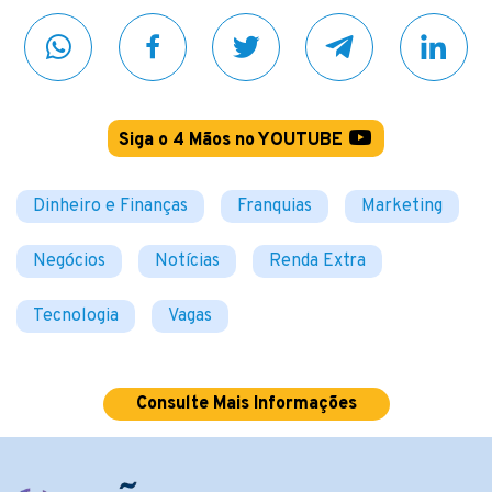
Siga o 4 Mãos no YOUTUBE
Dinheiro e Finanças
Franquias
Marketing
Negócios
Notícias
Renda Extra
Tecnologia
Vagas
Consulte Mais Informações