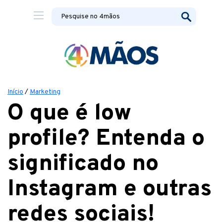
Início
/
Marketing
O que é low
profile? Entenda o
significado no
Instagram e outras
redes sociais!