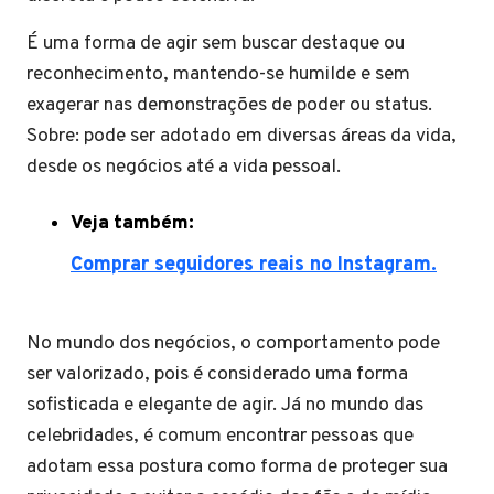
É uma forma de agir sem buscar destaque ou
reconhecimento, mantendo-se humilde e sem
exagerar nas demonstrações de poder ou status.
Sobre: pode ser adotado em diversas áreas da vida,
desde os negócios até a vida pessoal.
Veja também:
Comprar seguidores reais no Instagram.
No mundo dos negócios, o comportamento pode
ser valorizado, pois é considerado uma forma
sofisticada e elegante de agir. Já no mundo das
celebridades, é comum encontrar pessoas que
adotam essa postura como forma de proteger sua