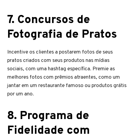
7. Concursos de
Fotografia de Pratos
Incentive os clientes a postarem fotos de seus
pratos criados com seus produtos nas mídias
sociais, com uma hashtag específica. Premie as
melhores fotos com prêmios atraentes, como um
jantar em um restaurante famoso ou produtos grátis
por um ano.
8. Programa de
Fidelidade com