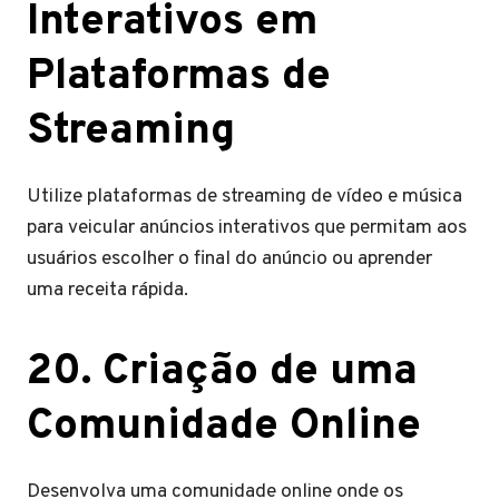
Interativos em
Plataformas de
Streaming
Utilize plataformas de streaming de vídeo e música
para veicular anúncios interativos que permitam aos
usuários escolher o final do anúncio ou aprender
uma receita rápida.
20. Criação de uma
Comunidade Online
Desenvolva uma comunidade online onde os