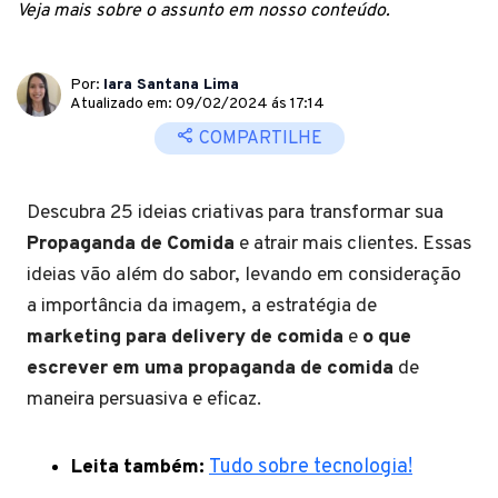
Veja mais sobre o assunto em nosso conteúdo.
Por:
Iara Santana Lima
Atualizado em: 09/02/2024 ás 17:14
COMPARTILHE
Descubra 25 ideias criativas para transformar sua
Propaganda de Comida
e atrair mais clientes. Essas
ideias vão além do sabor, levando em consideração
a importância da imagem, a estratégia de
marketing para delivery de comida
e
o que
escrever em uma propaganda de comida
de
maneira persuasiva e eficaz.
Leita também:
Tudo sobre tecnologia!