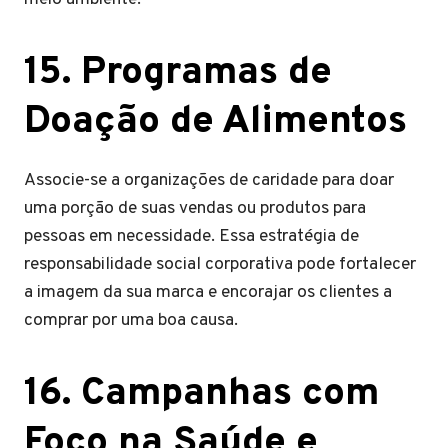
15. Programas de
Doação de Alimentos
Associe-se a organizações de caridade para doar
uma porção de suas vendas ou produtos para
pessoas em necessidade. Essa estratégia de
responsabilidade social corporativa pode fortalecer
a imagem da sua marca e encorajar os clientes a
comprar por uma boa causa.
16. Campanhas com
Foco na Saúde e