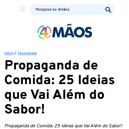
Início
/
Tecnologia
Propaganda de
Comida: 25 Ideias
que Vai Além do
Sabor!
Propaganda de Comida: 25 Ideias que Vai Além do Sabor!