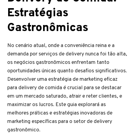
Estratégias
Gastronômicas
No cenário atual, onde a conveniência reina e a
demanda por serviços de delivery nunca foi tão alta,
os negócios gastronômicos enfrentam tanto
oportunidades únicas quanto desafios significativos.
Desenvolver uma estratégia de marketing eficaz
para delivery de comida é crucial para se destacar
em um mercado saturado, atrair e reter clientes, e
maximizar os lucros. Este guia explorará as
melhores práticas e estratégias inovadoras de
marketing específicas para o setor de delivery
gastronômico.