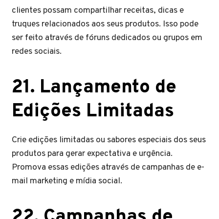
clientes possam compartilhar receitas, dicas e
truques relacionados aos seus produtos. Isso pode
ser feito através de fóruns dedicados ou grupos em
redes sociais.
21. Lançamento de
Edições Limitadas
Crie edições limitadas ou sabores especiais dos seus
produtos para gerar expectativa e urgência.
Promova essas edições através de campanhas de e-
mail marketing e mídia social.
22. Campanhas de