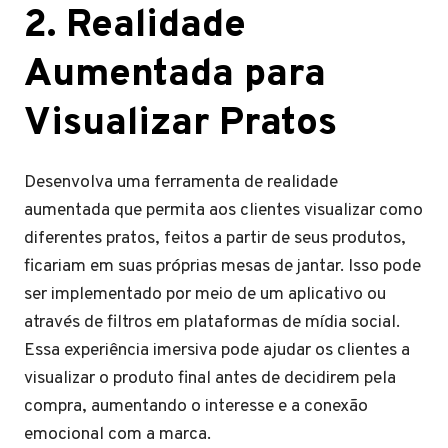
2. Realidade
Aumentada para
Visualizar Pratos
Desenvolva uma ferramenta de realidade
aumentada que permita aos clientes visualizar como
diferentes pratos, feitos a partir de seus produtos,
ficariam em suas próprias mesas de jantar. Isso pode
ser implementado por meio de um aplicativo ou
através de filtros em plataformas de mídia social.
Essa experiência imersiva pode ajudar os clientes a
visualizar o produto final antes de decidirem pela
compra, aumentando o interesse e a conexão
emocional com a marca.