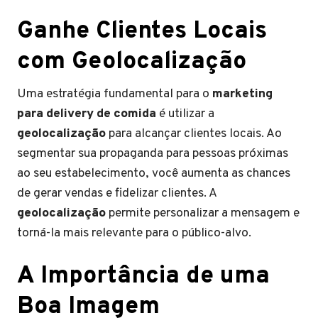
Ganhe Clientes Locais
com Geolocalização
Uma estratégia fundamental para o
marketing
para delivery de comida
é utilizar a
geolocalização
para alcançar clientes locais. Ao
segmentar sua propaganda para pessoas próximas
ao seu estabelecimento, você aumenta as chances
de gerar vendas e fidelizar clientes. A
geolocalização
permite personalizar a mensagem e
torná-la mais relevante para o público-alvo.
A Importância de uma
Boa Imagem