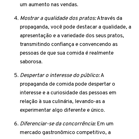
um aumento nas vendas.
Mostrar a qualidade dos pratos:
Através da
propaganda, você pode destacar a qualidade, a
apresentação e a variedade dos seus pratos,
transmitindo confiança e convencendo as
pessoas de que sua comida é realmente
saborosa.
Despertar o interesse do público:
A
propaganda de comida pode despertar o
interesse e a curiosidade das pessoas em
relação à sua culinária, levando-as a
experimentar algo diferente e único.
Diferenciar-se da concorrência:
Em um
mercado gastronômico competitivo, a