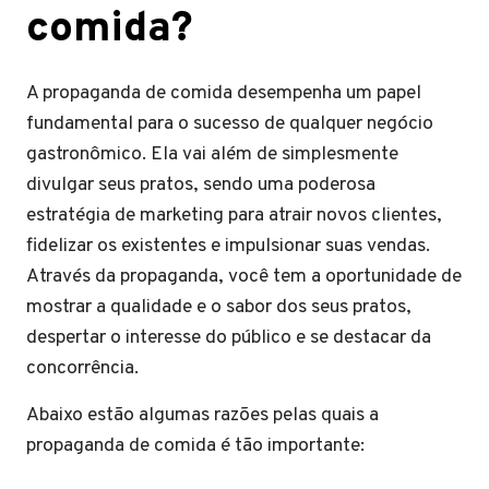
comida?
A propaganda de comida desempenha um papel
fundamental para o sucesso de qualquer negócio
gastronômico. Ela vai além de simplesmente
divulgar seus pratos, sendo uma poderosa
estratégia de marketing para atrair novos clientes,
fidelizar os existentes e impulsionar suas vendas.
Através da propaganda, você tem a oportunidade de
mostrar a qualidade e o sabor dos seus pratos,
despertar o interesse do público e se destacar da
concorrência.
Abaixo estão algumas razões pelas quais a
propaganda de comida é tão importante: