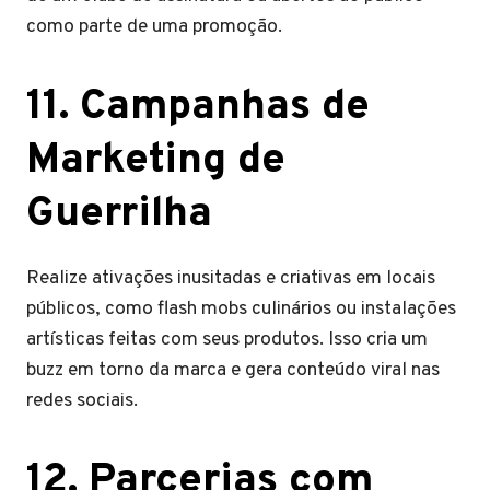
como parte de uma promoção.
11. Campanhas de
Marketing de
Guerrilha
Realize ativações inusitadas e criativas em locais
públicos, como flash mobs culinários ou instalações
artísticas feitas com seus produtos. Isso cria um
buzz em torno da marca e gera conteúdo viral nas
redes sociais.
12. Parcerias com