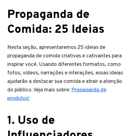
Propaganda de
Comida: 25 Ideias
Nesta seção, apresentaremos 25 ideias de
propaganda de comida criativas e cativantes para
inspirar você. Usando diferentes formatos, como
fotos, vídeos, narrações e interações, essas ideias
ajudarão a destacar sua comida e atrair a atenção
do público. Veja mais sobre:
Propaganda de
produtos!
1. Uso de
Influenciadores