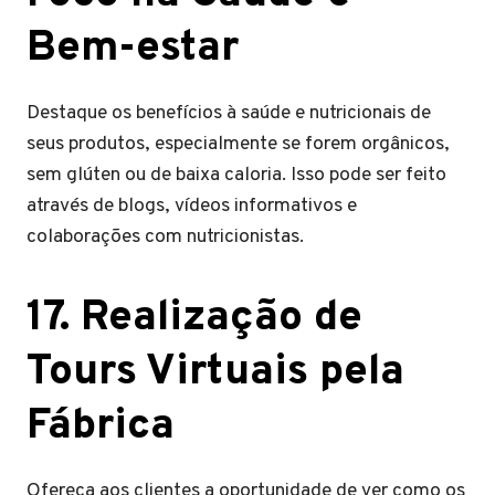
Bem-estar
Destaque os benefícios à saúde e nutricionais de
seus produtos, especialmente se forem orgânicos,
sem glúten ou de baixa caloria. Isso pode ser feito
através de blogs, vídeos informativos e
colaborações com nutricionistas.
17. Realização de
Tours Virtuais pela
Fábrica
Ofereça aos clientes a oportunidade de ver como os