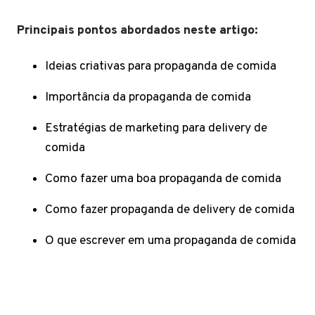
Principais pontos abordados neste artigo:
Ideias criativas para propaganda de comida
Importância da propaganda de comida
Estratégias de marketing para delivery de
comida
Como fazer uma boa propaganda de comida
Como fazer propaganda de delivery de comida
O que escrever em uma propaganda de comida