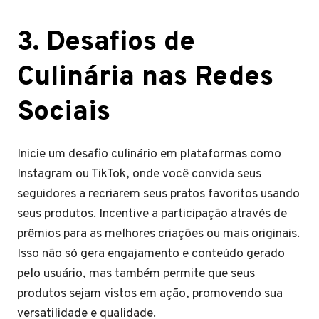
3. Desafios de
Culinária nas Redes
Sociais
Inicie um desafio culinário em plataformas como
Instagram ou TikTok, onde você convida seus
seguidores a recriarem seus pratos favoritos usando
seus produtos. Incentive a participação através de
prêmios para as melhores criações ou mais originais.
Isso não só gera engajamento e conteúdo gerado
pelo usuário, mas também permite que seus
produtos sejam vistos em ação, promovendo sua
versatilidade e qualidade.