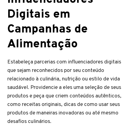
Digitais em
Campanhas de
Alimentação
Estabeleça parcerias com influenciadores digitais
que sejam reconhecidos por seu conteúdo
relacionado à culinária, nutrição ou estilo de vida
saudável. Providencie a eles uma seleção de seus
produtos e peça que criem conteúdos autênticos,
como receitas originais, dicas de como usar seus
produtos de maneiras inovadoras ou até mesmo
desafios culinários.