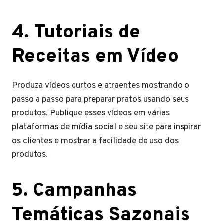
4. Tutoriais de
Receitas em Vídeo
Produza vídeos curtos e atraentes mostrando o
passo a passo para preparar pratos usando seus
produtos. Publique esses vídeos em várias
plataformas de mídia social e seu site para inspirar
os clientes e mostrar a facilidade de uso dos
produtos.
5. Campanhas
Temáticas Sazonais