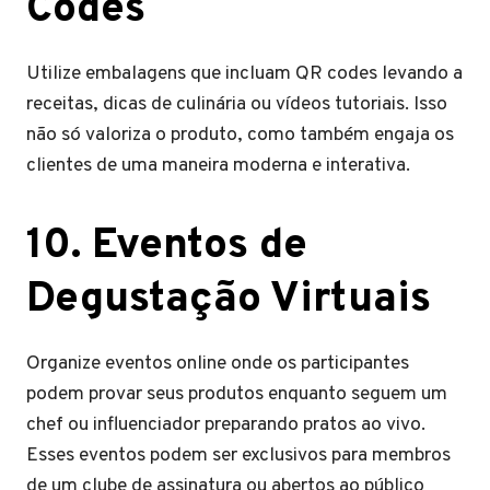
Codes
Utilize embalagens que incluam QR codes levando a
receitas, dicas de culinária ou vídeos tutoriais. Isso
não só valoriza o produto, como também engaja os
clientes de uma maneira moderna e interativa.
10. Eventos de
Degustação Virtuais
Organize eventos online onde os participantes
podem provar seus produtos enquanto seguem um
chef ou influenciador preparando pratos ao vivo.
Esses eventos podem ser exclusivos para membros
de um clube de assinatura ou abertos ao público