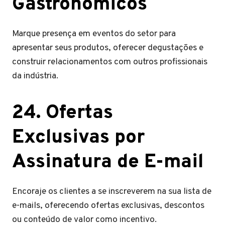
Gastronômicos
Marque presença em eventos do setor para
apresentar seus produtos, oferecer degustações e
construir relacionamentos com outros profissionais
da indústria.
24. Ofertas
Exclusivas por
Assinatura de E-mail
Encoraje os clientes a se inscreverem na sua lista de
e-mails, oferecendo ofertas exclusivas, descontos
ou conteúdo de valor como incentivo.