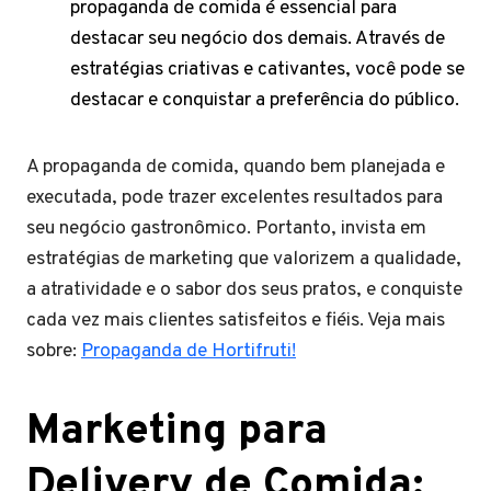
propaganda de comida é essencial para
destacar seu negócio dos demais. Através de
estratégias criativas e cativantes, você pode se
destacar e conquistar a preferência do público.
A propaganda de comida, quando bem planejada e
executada, pode trazer excelentes resultados para
seu negócio gastronômico. Portanto, invista em
estratégias de marketing que valorizem a qualidade,
a atratividade e o sabor dos seus pratos, e conquiste
cada vez mais clientes satisfeitos e fiéis. Veja mais
sobre:
Propaganda de Hortifruti!
Marketing para
Delivery de Comida: