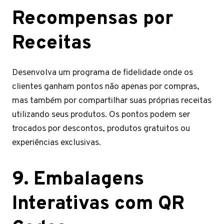
Recompensas por
Receitas
Desenvolva um programa de fidelidade onde os
clientes ganham pontos não apenas por compras,
mas também por compartilhar suas próprias receitas
utilizando seus produtos. Os pontos podem ser
trocados por descontos, produtos gratuitos ou
experiências exclusivas.
9. Embalagens
Interativas com QR