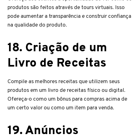
produtos são feitos através de tours virtuais. Isso
pode aumentar a transparência e construir confiança
na qualidade do produto.
18. Criação de um
Livro de Receitas
Compile as melhores receitas que utilizem seus
produtos em um livro de receitas físico ou digital.
Ofereça-o como um bônus para compras acima de
um certo valor ou como um item para venda.
19. Anúncios