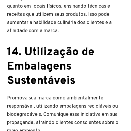
quanto em locais físicos, ensinando técnicas e
receitas que utilizem seus produtos. Isso pode
aumentar a habilidade culinária dos clientes e a
afinidade com a marca.
14. Utilização de
Embalagens
Sustentáveis
Promova sua marca como ambientalmente
responsável, utilizando embalagens recicláveis ou
biodegradáveis. Comunique essa iniciativa em sua
propaganda, atraindo clientes conscientes sobre o
meio ambiente.