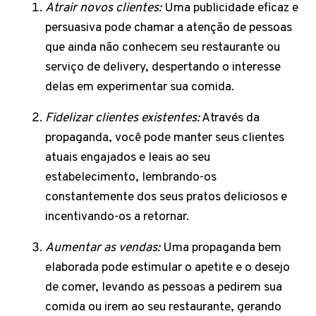
Atrair novos clientes:
Uma publicidade eficaz e
persuasiva pode chamar a atenção de pessoas
que ainda não conhecem seu restaurante ou
serviço de delivery, despertando o interesse
delas em experimentar sua comida.
Fidelizar clientes existentes:
Através da
propaganda, você pode manter seus clientes
atuais engajados e leais ao seu
estabelecimento, lembrando-os
constantemente dos seus pratos deliciosos e
incentivando-os a retornar.
Aumentar as vendas:
Uma propaganda bem
elaborada pode estimular o apetite e o desejo
de comer, levando as pessoas a pedirem sua
comida ou irem ao seu restaurante, gerando