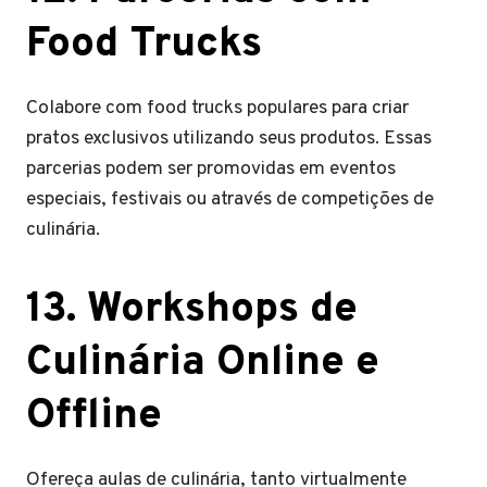
Food Trucks
Colabore com food trucks populares para criar
pratos exclusivos utilizando seus produtos. Essas
parcerias podem ser promovidas em eventos
especiais, festivais ou através de competições de
culinária.
13. Workshops de
Culinária Online e
Offline
Ofereça aulas de culinária, tanto virtualmente