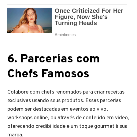
6. Parcerias com
Chefs Famosos
Colabore com chefs renomados para criar receitas
exclusivas usando seus produtos. Essas parcerias
podem ser destacadas em eventos ao vivo,
workshops online, ou através de conteúdo em vídeo,
oferecendo credibilidade e um toque gourmet à sua
marca.