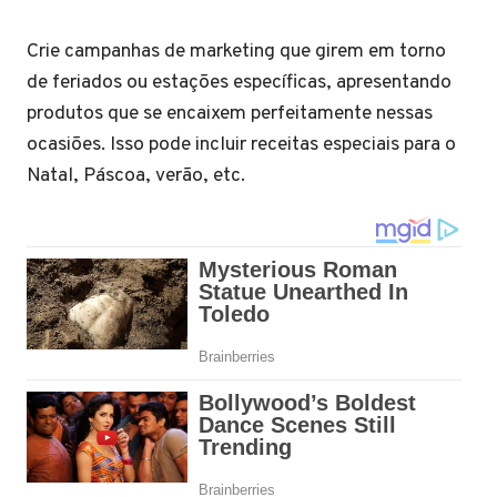
Crie campanhas de marketing que girem em torno
de feriados ou estações específicas, apresentando
produtos que se encaixem perfeitamente nessas
ocasiões. Isso pode incluir receitas especiais para o
Natal, Páscoa, verão, etc.