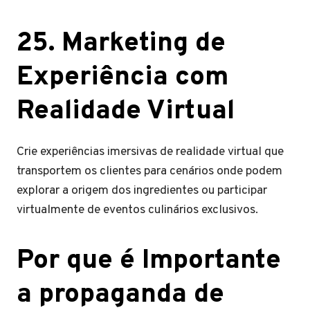
25. Marketing de
Experiência com
Realidade Virtual
Crie experiências imersivas de realidade virtual que
transportem os clientes para cenários onde podem
explorar a origem dos ingredientes ou participar
virtualmente de eventos culinários exclusivos.
Por que é Importante
a propaganda de