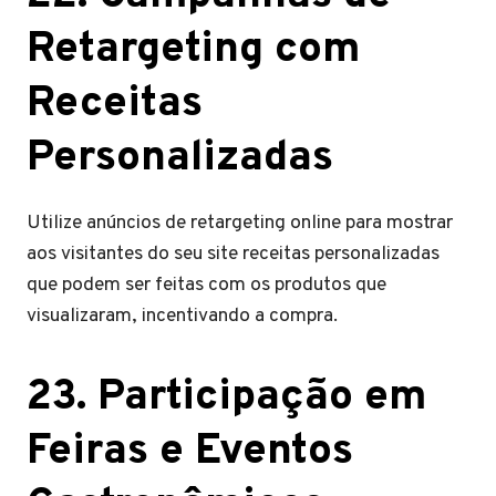
Retargeting com
Receitas
Personalizadas
Utilize anúncios de retargeting online para mostrar
aos visitantes do seu site receitas personalizadas
que podem ser feitas com os produtos que
visualizaram, incentivando a compra.
23. Participação em
Feiras e Eventos