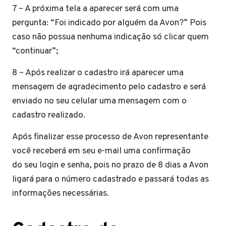
7 – A próxima tela a aparecer será com uma
pergunta: “Foi indicado por alguém da Avon?” Pois
caso não possua nenhuma indicação só clicar quem
“continuar”;
8 – Após realizar o cadastro irá aparecer uma
mensagem de agradecimento pelo cadastro e será
enviado no seu celular uma mensagem com o
cadastro realizado.
Após finalizar esse processo de Avon representante
você receberá em seu e-mail uma confirmação
do seu login e senha, pois no prazo de 8 dias a Avon
ligará para o número cadastrado e passará todas as
informações necessárias.