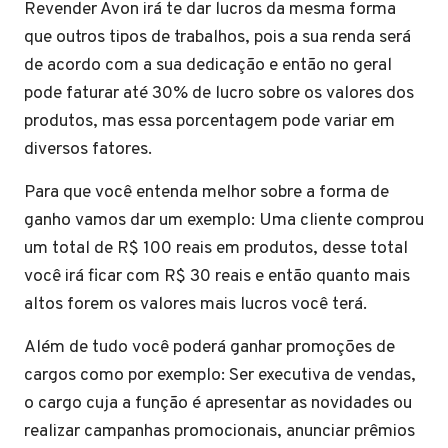
Revender Avon irá te dar lucros da mesma forma
que outros tipos de trabalhos, pois a sua renda será
de acordo com a sua dedicação e então no geral
pode faturar até 30% de lucro sobre os valores dos
produtos, mas essa porcentagem pode variar em
diversos fatores.
Para que você entenda melhor sobre a forma de
ganho vamos dar um exemplo: Uma cliente comprou
um total de R$ 100 reais em produtos, desse total
você irá ficar com R$ 30 reais e então quanto mais
altos forem os valores mais lucros você terá.
Além de tudo você poderá ganhar promoções de
cargos como por exemplo: Ser executiva de vendas,
o cargo cuja a função é apresentar as novidades ou
realizar campanhas promocionais, anunciar prêmios