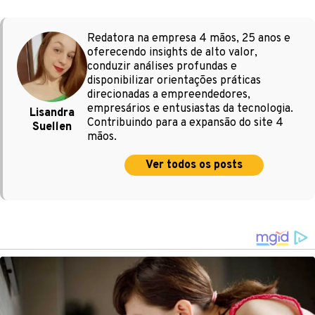
Redatora na empresa 4 mãos, 25 anos e
oferecendo insights de alto valor,
conduzir análises profundas e
disponibilizar orientações práticas
direcionadas a empreendedores,
empresários e entusiastas da tecnologia.
Lisandra
Contribuindo para a expansão do site 4
Suellen
mãos.
Ver todos os posts