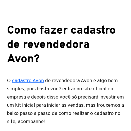
Como fazer cadastro
de revendedora
Avon?
O
cadastro Avon
de revendedora Avon é algo bem
simples, pois basta você entrar no site oficial da
empresa e depois disso você só precisará investir em
um kit inicial para iniciar as vendas, mas trouxemos a
baixo passo a passo de como realizar o cadastro no
site, acompanhe!