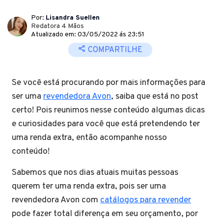
Por:
Lisandra Suellen
Redatora 4 Mãos
Atualizado em: 03/05/2022 ás 23:51
COMPARTILHE
Se você está procurando por mais informações para
ser uma
revendedora Avon
, saiba que está no post
certo! Pois reunimos nesse conteúdo algumas dicas
e curiosidades para você que está pretendendo ter
uma renda extra, então acompanhe nosso
conteúdo!
Sabemos que nos dias atuais muitas pessoas
querem ter uma renda extra, pois ser uma
revendedora Avon com
catálogos para revender
pode fazer total diferença em seu orçamento, por