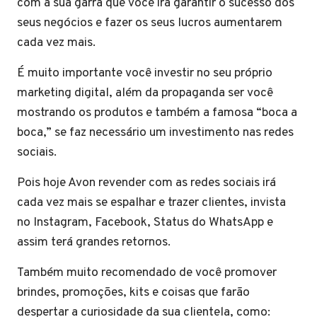
com a sua garra que você irá garantir o sucesso dos
seus negócios e fazer os seus lucros aumentarem
cada vez mais.
É muito importante você investir no seu próprio
marketing digital, além da propaganda ser você
mostrando os produtos e também a famosa “boca a
boca,” se faz necessário um investimento nas redes
sociais.
Pois hoje Avon revender com as redes sociais irá
cada vez mais se espalhar e trazer clientes, invista
no Instagram, Facebook, Status do WhatsApp e
assim terá grandes retornos.
Também muito recomendado de você promover
brindes, promoções, kits e coisas que farão
despertar a curiosidade da sua clientela, como: