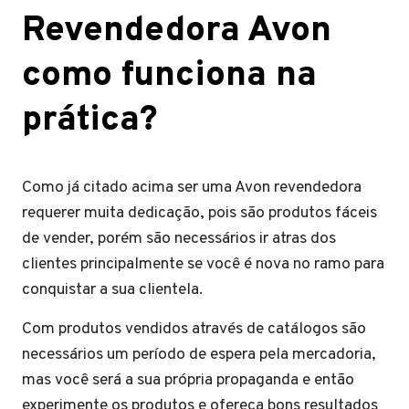
Revendedora Avon
como funciona na
prática?
Como já citado acima ser uma Avon revendedora
requerer muita dedicação, pois são produtos fáceis
de vender, porém são necessários ir atras dos
clientes principalmente se você é nova no ramo para
conquistar a sua clientela.
Com produtos vendidos através de catálogos são
necessários um período de espera pela mercadoria,
mas você será a sua própria propaganda e então
experimente os produtos e ofereça bons resultados