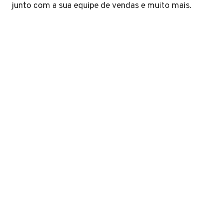
junto com a sua equipe de vendas e muito mais.