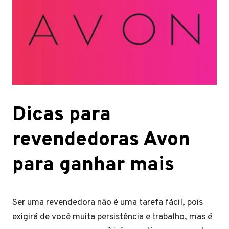
Dicas para
revendedoras Avon
para ganhar mais
Ser uma revendedora não é uma tarefa fácil, pois
exigirá de você muita persistência e trabalho, mas é