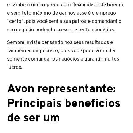
e também um emprego com flexibilidade de horário
e sem teto máximo de ganhos esse é o emprego
“certo”, pois você será a sua patroa e comandará o
seu negócio podendo crescer e ter funcionários.
Sempre invista pensando nos seus resultados e
também a longo prazo, pois você poderá um dia
somente comandar os negócios e garantir muitos
lucros.
Avon representante:
Principais benefícios
de ser um