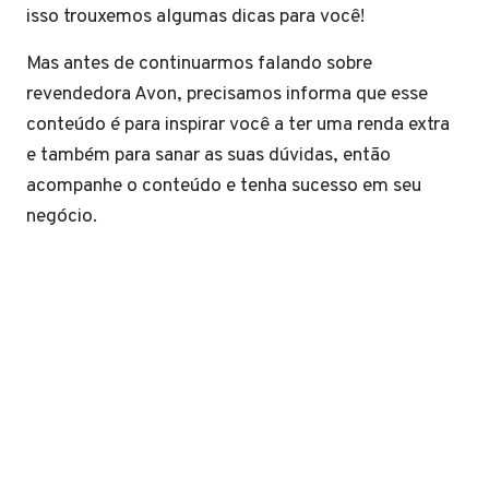
isso trouxemos algumas dicas para você!
Mas antes de continuarmos falando sobre
revendedora Avon, precisamos informa que esse
conteúdo é para inspirar você a ter uma renda extra
e também para sanar as suas dúvidas, então
acompanhe o conteúdo e tenha sucesso em seu
negócio.