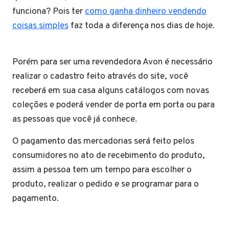
funciona? Pois ter
como ganha dinheiro vendendo
coisas simples
faz toda a diferença nos dias de hoje.
Porém para ser uma revendedora Avon é necessário
realizar o cadastro feito através do site, você
receberá em sua casa alguns catálogos com novas
coleções e poderá vender de porta em porta ou para
as pessoas que você já conhece.
O pagamento das mercadorias será feito pelos
consumidores no ato de recebimento do produto,
assim a pessoa tem um tempo para escolher o
produto, realizar o pedido e se programar para o
pagamento.