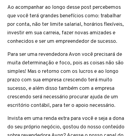
Ao acompanhar ao longo desse post percebemos
que você terá grandes benefícios como: trabalhar
por conta, não ter limite salarial, horários flexíveis,
investir em sua carreia, fazer novas amizades e
conhecidos e ser um empreendedor de sucesso.
Para ser uma revendedora Avon você precisará de
muita determinação e foco, pois as coisas não são
simples! Mas o retorno com os lucros e ao longo
prazo com sua empresa crescendo terá muito
sucesso, e além disso também com a empresa
crescendo será necessário procurar ajuda de um
escritório contábil, para ter o apoio necessário.
Invista em uma renda extra para você e seja a dona
do seu próprio negócio, gostou do nosso conteúdo
sobre revendedora Avon? Acesse o nosso canal do