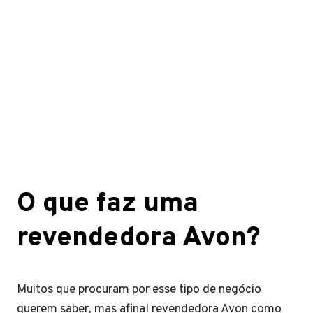
O que faz uma
revendedora Avon?
Muitos que procuram por esse tipo de negócio
querem saber, mas afinal revendedora Avon como