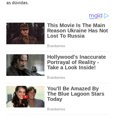
as dúvidas.