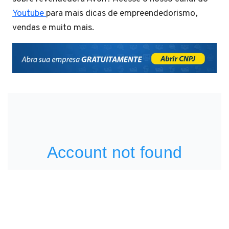
Youtube
para mais dicas de empreendedorismo,
vendas e muito mais.