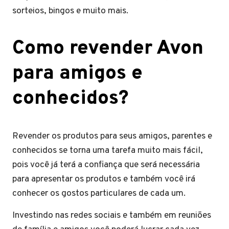
sorteios, bingos e muito mais.
Como revender Avon
para amigos e
conhecidos?
Revender os produtos para seus amigos, parentes e
conhecidos se torna uma tarefa muito mais fácil,
pois você já terá a confiança que será necessária
para apresentar os produtos e também você irá
conhecer os gostos particulares de cada um.
Investindo nas redes sociais e também em reuniões