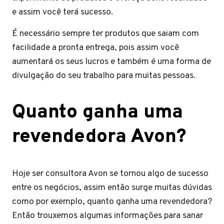
e assim você terá sucesso.
É necessário sempre ter produtos que saiam com
facilidade a pronta entrega, pois assim você
aumentará os seus lucros e também é uma forma de
divulgação do seu trabalho para muitas pessoas.
Quanto ganha uma
revendedora Avon?
Hoje ser consultora Avon se tornou algo de sucesso
entre os negócios, assim então surge muitas dúvidas
como por exemplo, quanto ganha uma revendedora?
Então trouxemos algumas informações para sanar