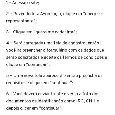
1 – Acesse o site;
2 – Revendedora Avon login, clique em “quero ser
representante”;
3 – Clique em “quero me cadastrar”;
4 – Será carregada uma tela de cadastro, então
você irá preencher o formulário com os dados que
serão solicitados e aceite os termos de condições e
clique em “continuar”;
5 – Uma nova tela aparecerá e então preencha os
requisitos e clique em “continuar”;
6 – Você deverá enviar frente e verso a foto dos
documentos de identificação como: RG, CNH e
depois clicar em “continuar”;