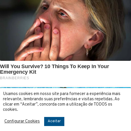
Usamos cookies em nosso site para fornecer a experiência mais
relevante, lembrando suas preferências e visitas repetidas. Ao
clicar em “Aceitar”, concorda com a utilização de TODOS os
cookies.
Configurar Cookies
Aceitar