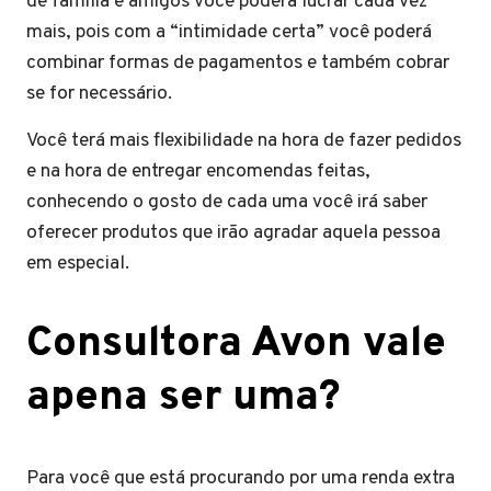
de família e amigos você poderá lucrar cada vez
mais, pois com a “intimidade certa” você poderá
combinar formas de pagamentos e também cobrar
se for necessário.
Você terá mais flexibilidade na hora de fazer pedidos
e na hora de entregar encomendas feitas,
conhecendo o gosto de cada uma você irá saber
oferecer produtos que irão agradar aquela pessoa
em especial.
Consultora Avon vale
apena ser uma?
Para você que está procurando por uma renda extra