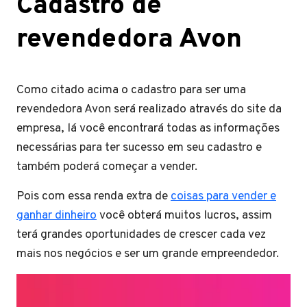
Cadastro de
revendedora Avon
Como citado acima o cadastro para ser uma
revendedora Avon será realizado através do site da
empresa, lá você encontrará todas as informações
necessárias para ter sucesso em seu cadastro e
também poderá começar a vender.
Pois com essa renda extra de
coisas para vender e
ganhar dinheiro
você obterá muitos lucros, assim
terá grandes oportunidades de crescer cada vez
mais nos negócios e ser um grande empreendedor.