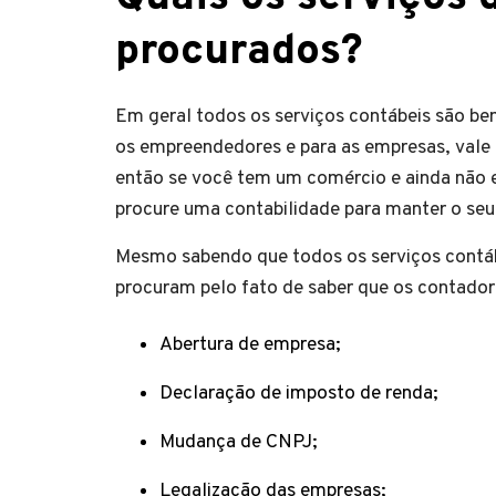
procurados?
Em geral todos os serviços contábeis são bem
os empreendedores e para as empresas, vale
então se você tem um comércio e ainda não e
procure uma contabilidade para manter o seu
Mesmo sabendo que todos os serviços contáb
procuram pelo fato de saber que os contadores
Abertura de empresa;
Declaração de imposto de renda;
Mudança de CNPJ;
Legalização das empresas;