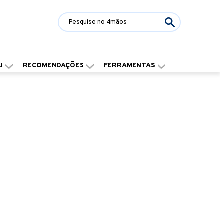
J
RECOMENDAÇÕES
FERRAMENTAS