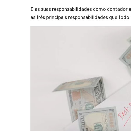
E as suas responsabilidades como contador est
as três principais responsabilidades que todo