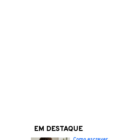
EM DESTAQUE
Como escrever