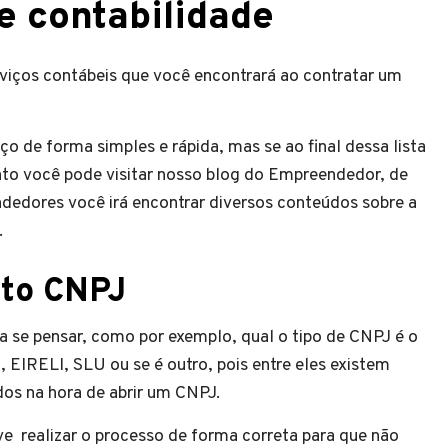
de contabilidade
viços contábeis que você encontrará ao contratar um
o de forma simples e rápida, mas se ao final dessa lista
nto você pode visitar nosso blog do Empreendedor, de
dedores você irá encontrar diversos conteúdos sobre a
.
to CNPJ
a se pensar, como por exemplo, qual o tipo de CNPJ é o
, EIRELI, SLU ou se é outro, pois entre eles existem
os na hora de abrir um CNPJ.
 realizar o processo de forma correta para que não