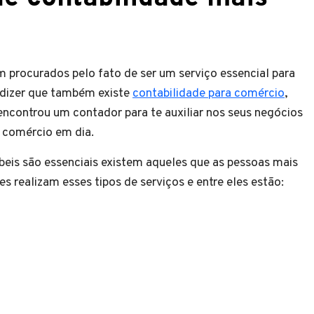
 procurados pelo fato de ser um serviço essencial para
 dizer que também existe
contabilidade
para comércio
,
ncontrou um contador para te auxiliar nos seus negócios
 comércio em dia.
eis são essenciais existem aqueles que as pessoas mais
 realizam esses tipos de serviços e entre eles estão: