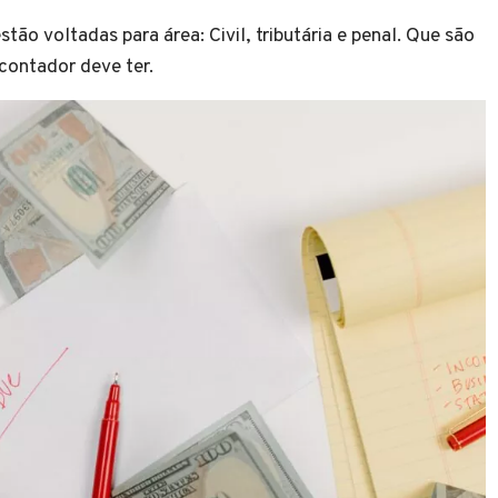
ão voltadas para área: Civil, tributária e penal. Que são
 contador deve ter.