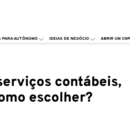
S PARA AUTÔNOMO
IDEIAS DE NEGÓCIO
ABRIR UM CNP
erviços contábeis,
omo escolher?