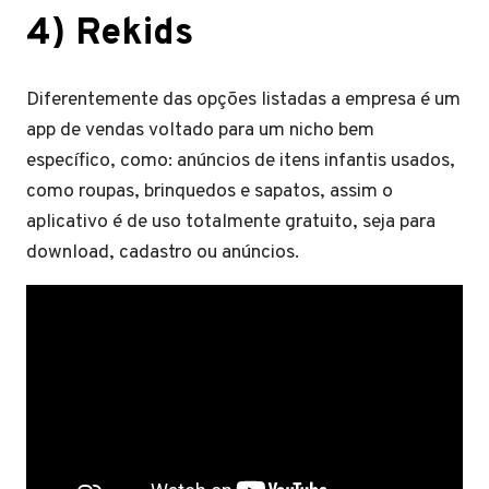
4) Rekids
Diferentemente das opções listadas a empresa é um
app de vendas voltado para um nicho bem
específico, como: anúncios de itens infantis usados,
como roupas, brinquedos e sapatos, assim o
aplicativo é de uso totalmente gratuito, seja para
download, cadastro ou anúncios.