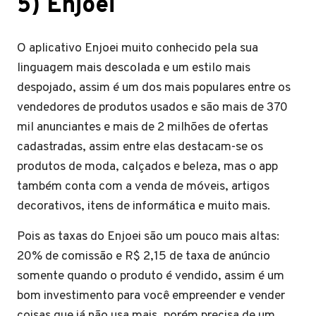
5) Enjoei
O aplicativo Enjoei muito conhecido pela sua
linguagem mais descolada e um estilo mais
despojado, assim é um dos mais populares entre os
vendedores de produtos usados e são mais de 370
mil anunciantes e mais de 2 milhões de ofertas
cadastradas, assim entre elas destacam-se os
produtos de moda, calçados e beleza, mas o app
também conta com a venda de móveis, artigos
decorativos, itens de informática e muito mais.
Pois as taxas do Enjoei são um pouco mais altas:
20% de comissão e R$ 2,15 de taxa de anúncio
somente quando o produto é vendido, assim é um
bom investimento para você empreender e vender
coisas que já não usa mais, porém precisa de um