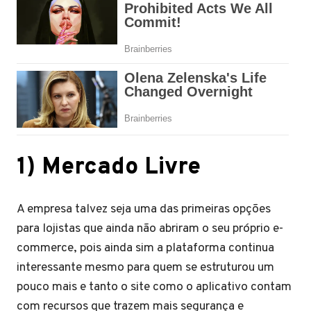
1) Mercado Livre
A empresa talvez seja uma das primeiras opções
para lojistas que ainda não abriram o seu próprio e-
commerce, pois ainda sim a plataforma continua
interessante mesmo para quem se estruturou um
pouco mais e tanto o site como o aplicativo contam
com recursos que trazem mais segurança e