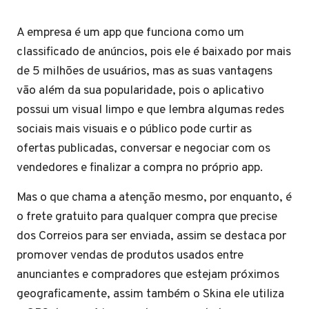
A empresa é um app que funciona como um
classificado de anúncios, pois ele é baixado por mais
de 5 milhões de usuários, mas as suas vantagens
vão além da sua popularidade, pois o aplicativo
possui um visual limpo e que lembra algumas redes
sociais mais visuais e o público pode curtir as
ofertas publicadas, conversar e negociar com os
vendedores e finalizar a compra no próprio app.
Mas o que chama a atenção mesmo, por enquanto, é
o frete gratuito para qualquer compra que precise
dos Correios para ser enviada, assim se destaca por
promover vendas de produtos usados entre
anunciantes e compradores que estejam próximos
geograficamente, assim também o Skina ele utiliza