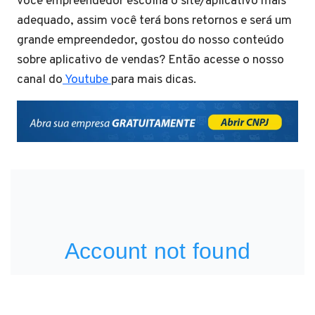
você empreendedor escolha o site/aplicativo mais
adequado, assim você terá bons retornos e será um
grande empreendedor, gostou do nosso conteúdo
sobre aplicativo de vendas? Então acesse o nosso
canal do
Youtube
para mais dicas.