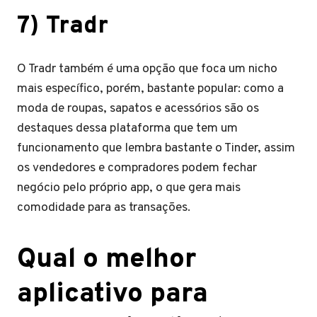
7) Tradr
O Tradr também é uma opção que foca um nicho
mais específico, porém, bastante popular: como a
moda de roupas, sapatos e acessórios são os
destaques dessa plataforma que tem um
funcionamento que lembra bastante o Tinder, assim
os vendedores e compradores podem fechar
negócio pelo próprio app, o que gera mais
comodidade para as transações.
Qual o melhor
aplicativo para