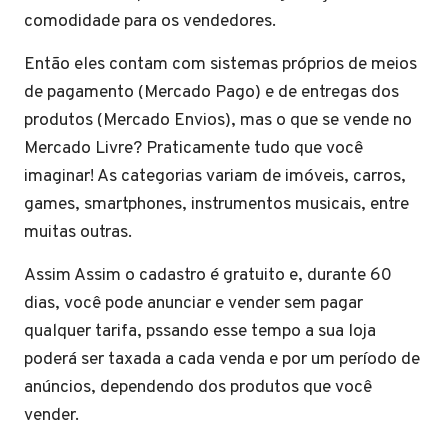
comodidade para os vendedores.
Então eles contam com sistemas próprios de meios
de pagamento (Mercado Pago) e de entregas dos
produtos (Mercado Envios), mas o que se vende no
Mercado Livre? Praticamente tudo que você
imaginar! As categorias variam de imóveis, carros,
games, smartphones, instrumentos musicais, entre
muitas outras.
Assim Assim o cadastro é gratuito e, durante 60
dias, você pode anunciar e vender sem pagar
qualquer tarifa, pssando esse tempo a sua loja
poderá ser taxada a cada venda e por um período de
anúncios, dependendo dos produtos que você
vender.