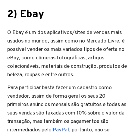
2) Ebay
O Ebay é um dos aplicativos/sites de vendas mais
usados no mundo, assim como no Mercado Livre, é
possível vender os mais variados tipos de oferta no
eBay, como câmeras fotográficas, artigos
colecionáveis, materiais de construção, produtos de
beleza, roupas e entre outros.
Para participar basta fazer um cadastro como
vendedor, assim de forma geral os seus 20
primeiros anúncios mensais são gratuitos e todas as
suas vendas são taxadas com 10% sobre o valor da
transação, mas também os pagamentos são
intermediados pelo
PayPal
, portanto, não se