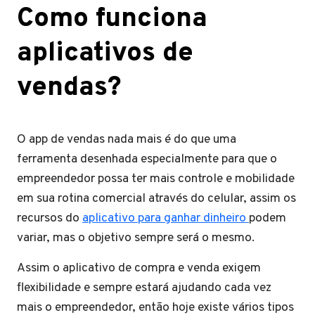
Como funciona
aplicativos de
vendas?
O app de vendas nada mais é do que uma
ferramenta desenhada especialmente para que o
empreendedor possa ter mais controle e mobilidade
em sua rotina comercial através do celular, assim os
recursos do
aplicativo para ganhar dinheiro
podem
variar, mas o objetivo sempre será o mesmo.
Assim o aplicativo de compra e venda exigem
flexibilidade e sempre estará ajudando cada vez
mais o empreendedor, então hoje existe vários tipos