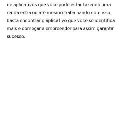
de aplicativos que você pode estar fazendo uma
renda extra ou até mesmo trabalhando com isso,
basta encontrar o aplicativo que você se identifica
mais e começar a empreender para assim garantir
sucesso.