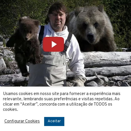
Usamos cookies em nosso site para fornecer a experiência mais
relevante, lembrando suas preferências e visitas repetidas. Ao
clicar em “Aceitar”, concorda com a utilização de TODOS os
cookies.
Configurar Cookies
Aceitar