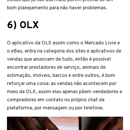
bom planejamento para não haver problemas.
6) OLX
O aplicativo da OLX assim como o Mercado Livre e
o eBay, entra na categoria dos sites e aplicativos de
vendas que anunciam de tudo, então é possível
encontrar prestadores de serviço, animais de
estimação, imóveis, barcos e entre outros, é bom
reforçar uma coisa: as vendas não acontecem por
meio da OLX, assim elas apenas põem vendedores e
compradores em contato no próprio chat da
plataforma, por mensagem ou por telefone.