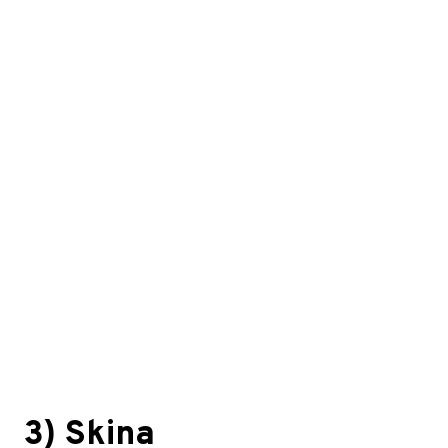
3) Skina