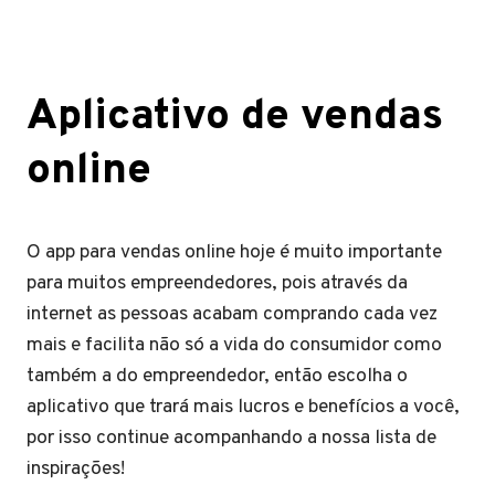
Aplicativo de vendas
online
O app para vendas online hoje é muito importante
para muitos empreendedores, pois através da
internet as pessoas acabam comprando cada vez
mais e facilita não só a vida do consumidor como
também a do empreendedor, então escolha o
aplicativo que trará mais lucros e benefícios a você,
por isso continue acompanhando a nossa lista de
inspirações!