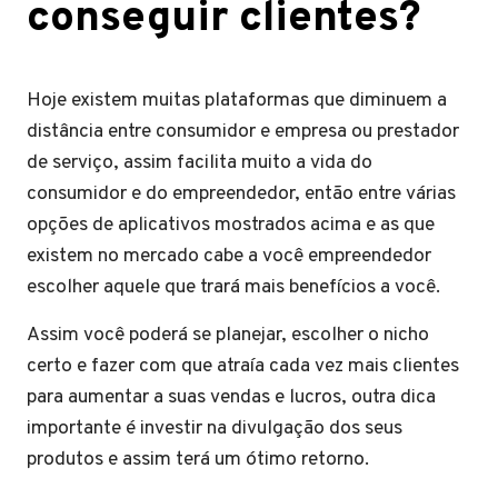
conseguir clientes?
Hoje existem muitas plataformas que diminuem a
distância entre consumidor e empresa ou prestador
de serviço, assim facilita muito a vida do
consumidor e do empreendedor, então entre várias
opções de aplicativos mostrados acima e as que
existem no mercado cabe a você empreendedor
escolher aquele que trará mais benefícios a você.
Assim você poderá se planejar, escolher o nicho
certo e fazer com que atraía cada vez mais clientes
para aumentar a suas vendas e lucros, outra dica
importante é investir na divulgação dos seus
produtos e assim terá um ótimo retorno.