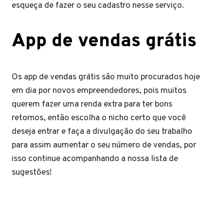
esqueça de fazer o seu cadastro nesse serviço.
App de vendas grátis
Os app de vendas grátis são muito procurados hoje
em dia por novos empreendedores, pois muitos
querem fazer uma renda extra para ter bons
retornos, então escolha o nicho certo que você
deseja entrar e faça a divulgação do seu trabalho
para assim aumentar o seu número de vendas, por
isso continue acompanhando a nossa lista de
sugestões!