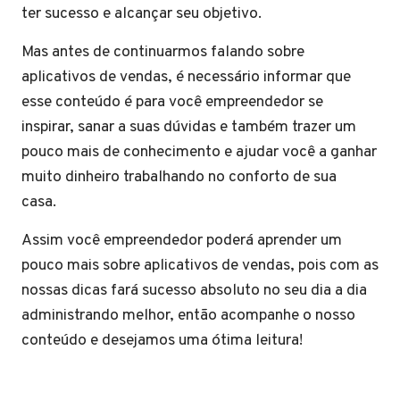
ter sucesso e alcançar seu objetivo.
Mas antes de continuarmos falando sobre
aplicativos de vendas, é necessário informar que
esse conteúdo é para você empreendedor se
inspirar, sanar a suas dúvidas e também trazer um
pouco mais de conhecimento e ajudar você a ganhar
muito dinheiro trabalhando no conforto de sua
casa.
Assim você empreendedor poderá aprender um
pouco mais sobre aplicativos de vendas, pois com as
nossas dicas fará sucesso absoluto no seu dia a dia
administrando melhor, então acompanhe o nosso
conteúdo e desejamos uma ótima leitura!