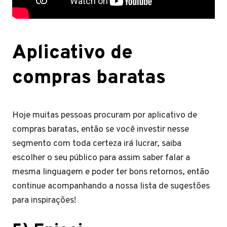
Aplicativo de
compras baratas
Hoje muitas pessoas procuram por aplicativo de
compras baratas, então se você investir nesse
segmento com toda certeza irá lucrar, saiba
escolher o seu público para assim saber falar a
mesma linguagem e poder ter bons retornos, então
continue acompanhando a nossa lista de sugestões
para inspirações!