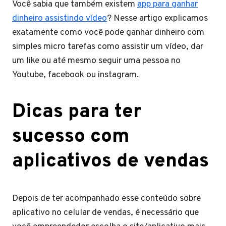
Você sabia que também existem
app para ganhar
dinheiro assistindo vídeo
? Nesse artigo explicamos
exatamente como você pode ganhar dinheiro com
simples micro tarefas como assistir um vídeo, dar
um like ou até mesmo seguir uma pessoa no
Youtube, facebook ou instagram.
Dicas para ter
sucesso com
aplicativos de vendas
Depois de ter acompanhado esse conteúdo sobre
aplicativo no celular de vendas, é necessário que