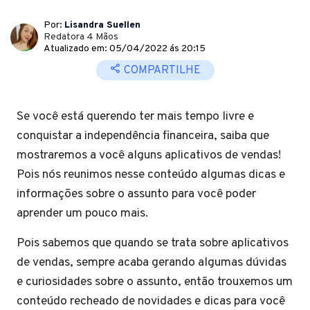
Por:
Lisandra Suellen
Redatora 4 Mãos
Atualizado em: 05/04/2022 ás 20:15
COMPARTILHE
Se você está querendo ter mais tempo livre e
conquistar a independência financeira, saiba que
mostraremos a você alguns aplicativos de vendas!
Pois nós reunimos nesse conteúdo algumas dicas e
informações sobre o assunto para você poder
aprender um pouco mais.
Pois sabemos que quando se trata sobre aplicativos
de vendas, sempre acaba gerando algumas dúvidas
e curiosidades sobre o assunto, então trouxemos um
conteúdo recheado de novidades e dicas para você