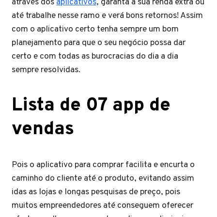
através dos
aplicativos
, garanta a sua renda extra ou
até trabalhe nesse ramo e verá bons retornos! Assim
com o aplicativo certo tenha sempre um bom
planejamento para que o seu negócio possa dar
certo e com todas as burocracias do dia a dia
sempre resolvidas.
Lista de 07 app de
vendas
Pois o aplicativo para comprar facilita e encurta o
caminho do cliente até o produto, evitando assim
idas as lojas e longas pesquisas de preço, pois
muitos empreendedores até conseguem oferecer