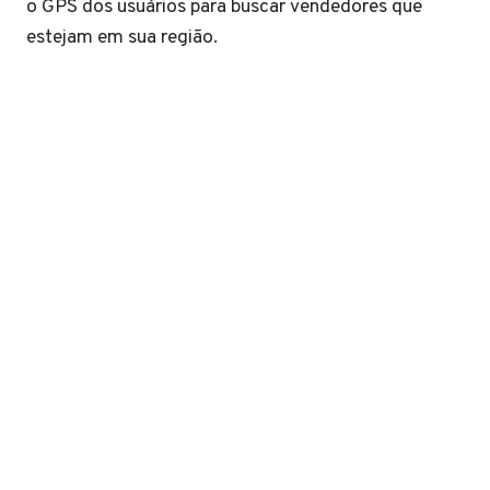
o GPS dos usuários para buscar vendedores que
estejam em sua região.