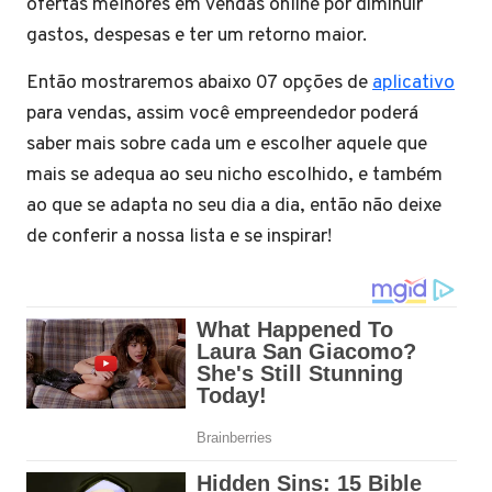
ofertas melhores em vendas online por diminuir
gastos, despesas e ter um retorno maior.
Então mostraremos abaixo 07 opções de
aplicativo
para vendas, assim você empreendedor poderá
saber mais sobre cada um e escolher aquele que
mais se adequa ao seu nicho escolhido, e também
ao que se adapta no seu dia a dia, então não deixe
de conferir a nossa lista e se inspirar!