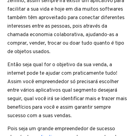
zerinho, assim sempre irá existir um aplicativo para
facilitar a sua vida e hoje em dia muitos softwares
também têm aproveitado para conectar diferentes
interesses entre as pessoas, pois através da
chamada economia colaborativa, ajudando-as a
comprar, vender, trocar ou doar tudo quanto é tipo
de objetos usados.
Então seja qual for o objetivo da sua venda, a
internet pode te ajudar com praticamente tudo!
Assim você empreendedor só precisará escolher
entre vários aplicativos qual segmento desejará
seguir, qual você irá se identificar mais e trazer mais
benefícios para você e assim garantir sempre
sucesso com a suas vendas.
Pois seja um grande empreendedor de sucesso