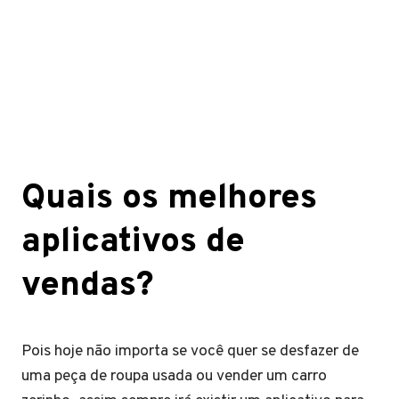
Quais os melhores
aplicativos de
vendas?
Pois hoje não importa se você quer se desfazer de
uma peça de roupa usada ou vender um carro