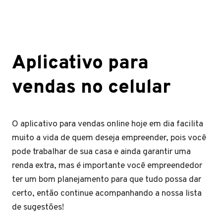
Aplicativo para
vendas no celular
O aplicativo para vendas online hoje em dia facilita
muito a vida de quem deseja empreender, pois você
pode trabalhar de sua casa e ainda garantir uma
renda extra, mas é importante você empreendedor
ter um bom planejamento para que tudo possa dar
certo, então continue acompanhando a nossa lista
de sugestões!