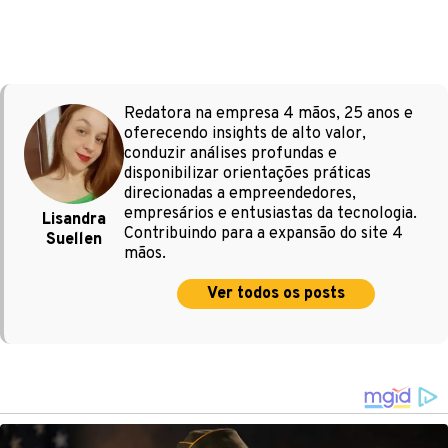
Redatora na empresa 4 mãos, 25 anos e
oferecendo insights de alto valor,
conduzir análises profundas e
disponibilizar orientações práticas
direcionadas a empreendedores,
empresários e entusiastas da tecnologia.
Lisandra
Contribuindo para a expansão do site 4
Suellen
mãos.
Ver todos os posts